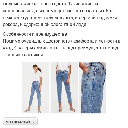
модные джинсы серого цвета. Такие джинсы
универсальны, с их помощью можно создать и образ
нежной «тургеневской» девушки, и дерзкой подружки
рокера, и сдержанной элегантной леди.
Особенности и преимущества
Помимо очевидных достоинств (комфорта и легкости в
уходе), у серых джинсов есть ряд преимуществ перед
«синей» классикой.
читать дальше →