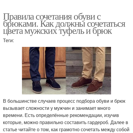
Правила сочетания обуви с
брюками. Как должны сочетаться
цвета мужских туфель и брюк
Теги:
В большинстве случаев процесс подбора обуви и брюк
вызывает сложности у мужчин и занимает много
времени. Есть определённые рекомендации, изучив
которые, можно правильно составить гардероб. Далее в
статье читайте о том, как грамотно сочетать между собой