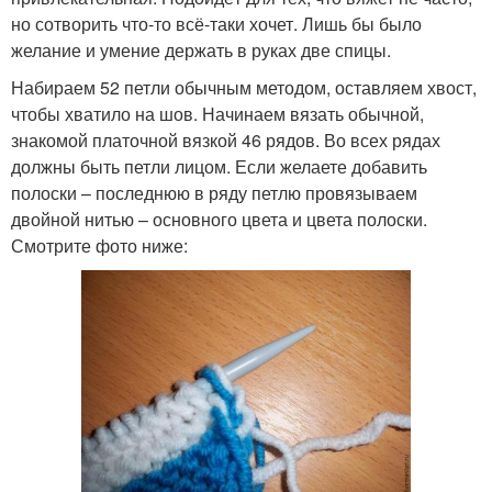
но сотворить что-то всё-таки хочет. Лишь бы было
желание и умение держать в руках две спицы.
Набираем 52 петли обычным методом, оставляем хвост,
чтобы хватило на шов. Начинаем вязать обычной,
знакомой платочной вязкой 46 рядов. Во всех рядах
должны быть петли лицом. Если желаете добавить
полоски – последнюю в ряду петлю провязываем
двойной нитью – основного цвета и цвета полоски.
Смотрите фото ниже: