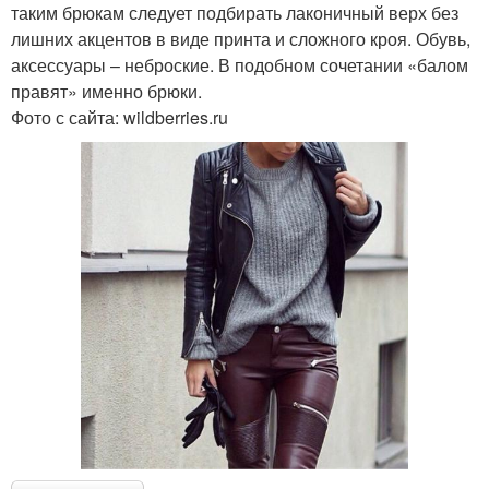
таким брюкам следует подбирать лаконичный верх без
лишних акцентов в виде принта и сложного кроя. Обувь,
аксессуары – неброские. В подобном сочетании «балом
правят» именно брюки.
Фото с сайта: wildberries.ru