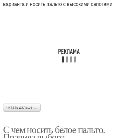
варианта и носить пальто с высокими сапогами.
читать дальше →
С чем носить белое пальто.
Правила выбора