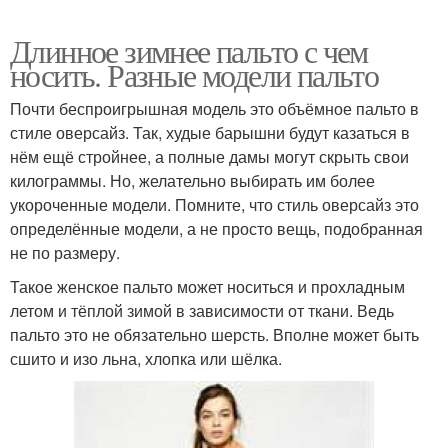
Длинное зимнее пальто с чем
носить. Разные модели пальто
Почти беспроигрышная модель это объёмное пальто в
стиле оверсайз. Так, худые барышни будут казаться в
нём ещё стройнее, а полные дамы могут скрыть свои
килограммы. Но, желательно выбирать им более
укороченные модели. Помните, что стиль оверсайз это
определённые модели, а не просто вещь, подобранная
не по размеру.
Такое женское пальто может носиться и прохладным
летом и тёплой зимой в зависимости от ткани. Ведь
пальто это не обязательно шерсть. Вполне может быть
сшито и изо льна, хлопка или шёлка.