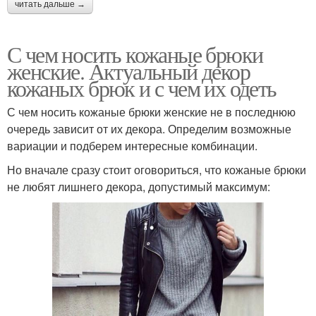
читать дальше →
С чем носить кожаные брюки
женские. Актуальный декор
кожаных брюк и с чем их одеть
С чем носить кожаные брюки женские не в последнюю
очередь зависит от их декора. Определим возможные
вариации и подберем интересные комбинации.
Но вначале сразу стоит оговориться, что кожаные брюки
не любят лишнего декора, допустимый максимум: