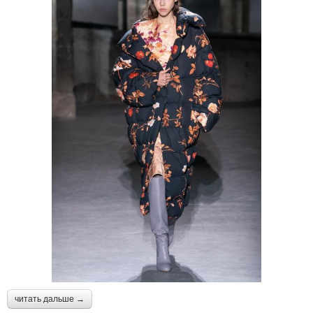
читать дальше →