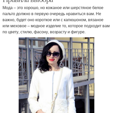
Мода – это хорошо, но кожаное или шерстяное белое
пальто должно в первую очередь нравиться вам. Не
важно, будет оно короткое или с капюшоном, вязаное
или меховое – модное изделие то, которое подходит вам
по цвету, стилю, фасону, возрасту и фигуре.