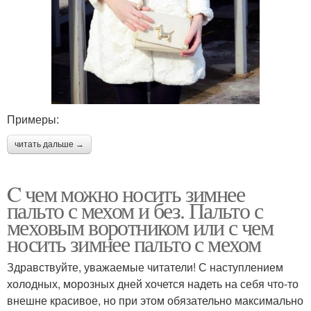
Примеры:
читать дальше →
C чем можно носить зимнее
пальто с мехом и без. Пальто с
меховым воротником или с чем
носить зимнее пальто с мехом
Здравствуйте, уважаемые читатели! С наступлением
холодных, морозных дней хочется надеть на себя что-то
внешне красивое, но при этом обязательно максимально