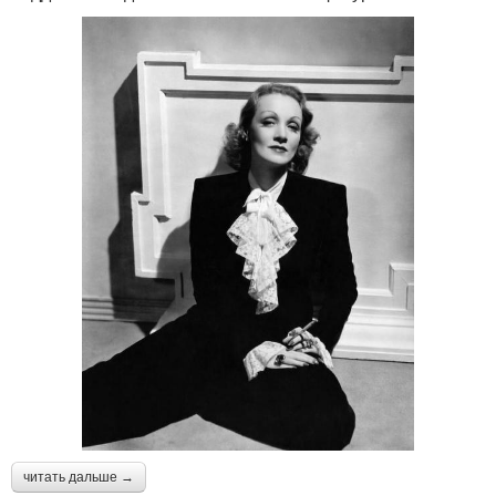
читать дальше →