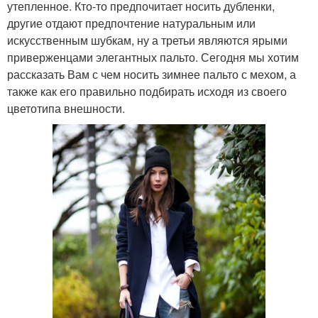
утепленное. Кто-то предпочитает носить дубленки,
другие отдают предпочтение натуральным или
искусственным шубкам, ну а третьи являются ярыми
приверженцами элегантных пальто. Сегодня мы хотим
рассказать Вам с чем носить зимнее пальто с мехом, а
также как его правильно подбирать исходя из своего
цветотипа внешности.