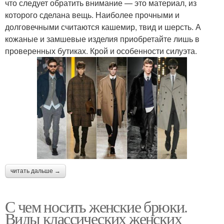
что следует обратить внимание — это материал, из
которого сделана вещь. Наиболее прочными и
долговечными считаются кашемир, твид и шерсть. А
кожаные и замшевые изделия приобретайте лишь в
проверенных бутиках. Крой и особенности силуэта.
читать дальше →
С чем носить женские брюки.
Виды классических женских