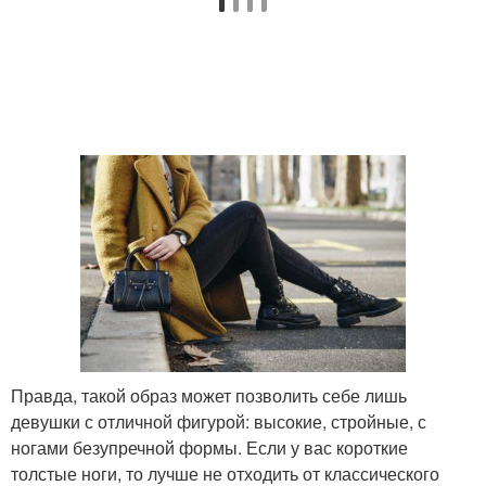
Правда, такой образ может позволить себе лишь
девушки с отличной фигурой: высокие, стройные, с
ногами безупречной формы. Если у вас короткие
толстые ноги, то лучше не отходить от классического