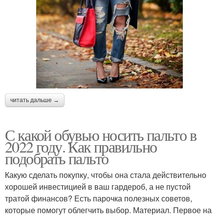
читать дальше →
С какой обувью носить пальто в
2022 году. Как правильно
подобрать пальто
Какую сделать покупку, чтобы она стала действительно
хорошей инвестицией в ваш гардероб, а не пустой
тратой финансов? Есть парочка полезных советов,
которые помогут облегчить выбор. Материал. Первое на