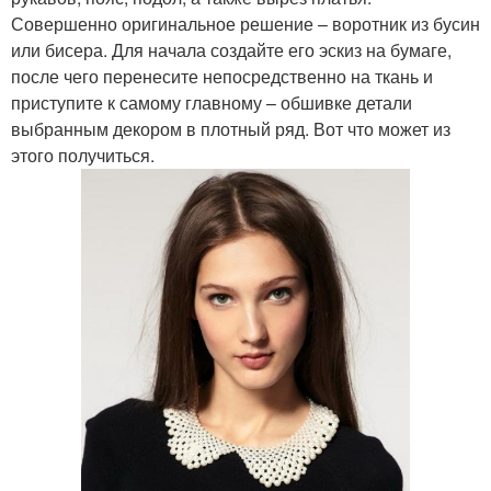
Совершенно оригинальное решение – воротник из бусин
или бисера. Для начала создайте его эскиз на бумаге,
после чего перенесите непосредственно на ткань и
приступите к самому главному – обшивке детали
выбранным декором в плотный ряд. Вот что может из
этого получиться.