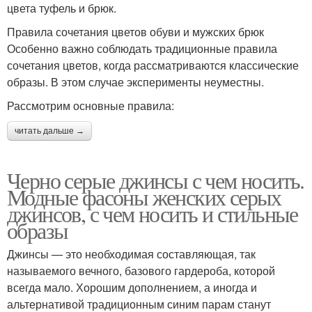
цвета туфель и брюк.
Правила сочетания цветов обуви и мужских брюк
Особенно важно соблюдать традиционные правила
сочетания цветов, когда рассматриваются классические
образы. В этом случае эксперименты неуместны.
Рассмотрим основные правила:
читать дальше →
Черно серые джинсы с чем носить.
Модные фасоны женских серых
джинсов, с чем носить и стильные
образы
Джинсы — это необходимая составляющая, так
называемого вечного, базового гардероба, которой
всегда мало. Хорошим дополнением, а иногда и
альтернативой традиционным синим парам станут