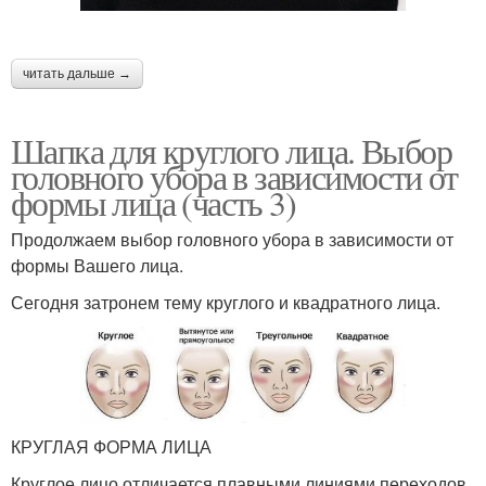
читать дальше →
Шапка для круглого лица. Выбор
головного убора в зависимости от
формы лица (часть 3)
Продолжаем выбор головного убора в зависимости от
формы Вашего лица.
Сегодня затронем тему круглого и квадратного лица.
КРУГЛАЯ ФОРМА ЛИЦА
Круглое лицо отличается плавными линиями переходов