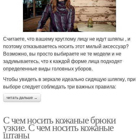
Считаете, что вашему круглому лицу не идут шляпы , и
поэтому отказываетесь носить этот милый аксессуар?
Возможно, вы просто выбираете не те модели и не
задумываетесь, что к каждой форме лица подходят
определенные виды головных уборов.
Чтобы увидеть в зеркале идеально сидящую шляпку, при
выборе следует соблюдать три важных правила:
читать дальше →
С чем носить кожаные брюки
узкие. С чем носить кожаные
штаны