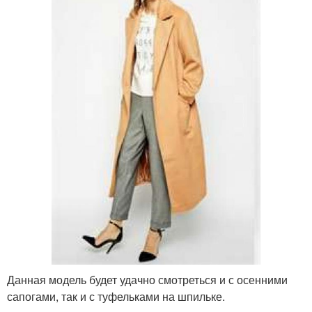
Данная модель будет удачно смотреться и с осенними
сапогами, так и с туфельками на шпильке.