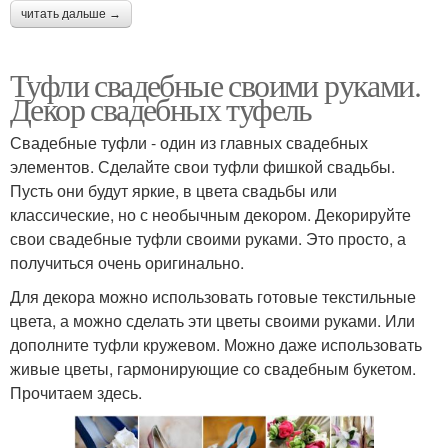
читать дальше →
Туфли свадебные своими руками.
Декор свадебных туфель
Свадебные туфли - один из главных свадебных
элементов. Сделайте свои туфли фишкой свадьбы.
Пусть они будут яркие, в цвета свадьбы или
классические, но с необычным декором. Декорируйте
свои свадебные туфли своими руками. Это просто, а
получиться очень оригинально.
Для декора можно использовать готовые текстильные
цвета, а можно сделать эти цветы своими руками. Или
дополните туфли кружевом. Можно даже использовать
живые цветы, гармонирующие со свадебным букетом.
Прочитаем здесь.