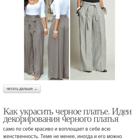
читать дальше →
Как украсить черное платье. Идеи
декорирования черного платья
само по себе красиво и воплощает в себе всю
женственность. Теме не менее, иногда и его можно