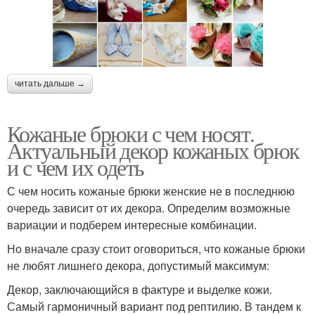
читать дальше →
Кожаные брюки с чем носят.
Актуальный декор кожаных брюк
и с чем их одеть
С чем носить кожаные брюки женские не в последнюю
очередь зависит от их декора. Определим возможные
вариации и подберем интересные комбинации.
Но вначале сразу стоит оговориться, что кожаные брюки
не любят лишнего декора, допустимый максимум:
Декор, заключающийся в фактуре и выделке кожи.
Самый гармоничный вариант под рептилию. В тандем к