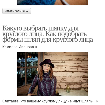
читать дальше →
Какую выбрать шапку для
круглого лица. Как подобрать
формы шляп для круглого лица
Камилла Иванова 0
Считаете, что вашему круглому лицу не идут шляпы , и