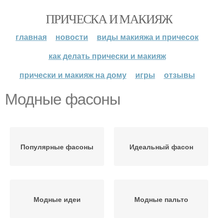
ПРИЧЕСКА И МАКИЯЖ
главная
новости
виды макияжа и причесок
как делать прически и макияж
прически и макияж на дому
игры
отзывы
Модные фасоны
Популярные фасоны
Идеальный фасон
Модные идеи
Модные пальто