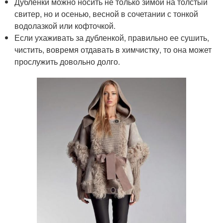
Дубленки можно носить не только зимой на толстый
свитер, но и осенью, весной в сочетании с тонкой
водолазкой или кофточкой.
Если ухаживать за дубленкой, правильно ее сушить,
чистить, вовремя отдавать в химчистку, то она может
прослужить довольно долго.