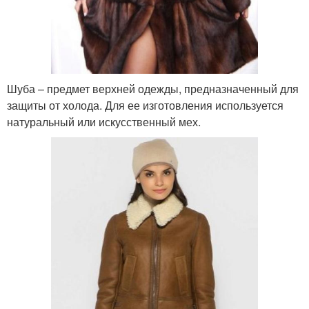
Шуба – предмет верхней одежды, предназначенный для
защиты от холода. Для ее изготовления используется
натуральный или искусственный мех.