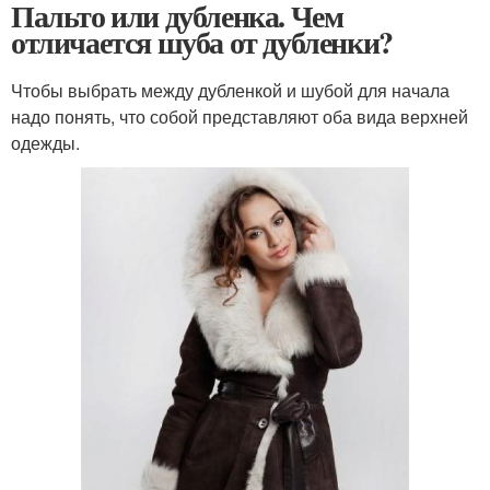
Пальто или дубленка. Чем
отличается шуба от дубленки?
Чтобы выбрать между дубленкой и шубой для начала
надо понять, что собой представляют оба вида верхней
одежды.