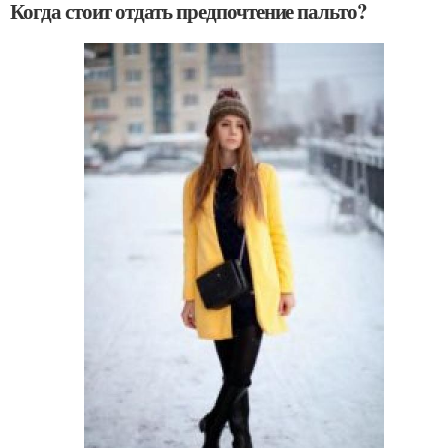
Когда стоит отдать предпочтение пальто?