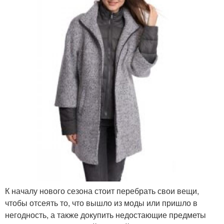
К началу нового сезона стоит перебрать свои вещи,
чтобы отсеять то, что вышло из моды или пришло в
негодность, а также докупить недостающие предметы