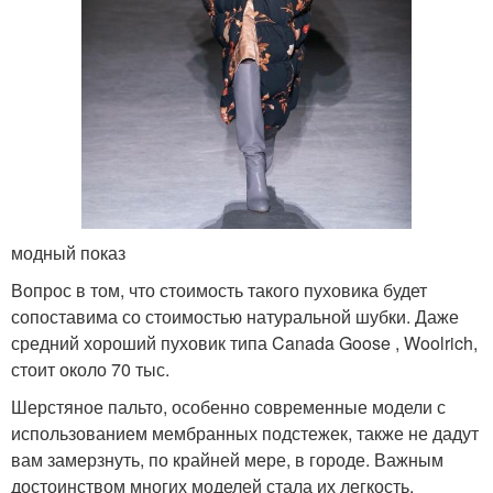
модный показ
Вопрос в том, что стоимость такого пуховика будет
сопоставима со стоимостью натуральной шубки. Даже
средний хороший пуховик типа Canada Goose , Woolrich,
стоит около 70 тыс.
Шерстяное пальто, особенно современные модели с
использованием мембранных подстежек, также не дадут
вам замерзнуть, по крайней мере, в городе. Важным
достоинством многих моделей стала их легкость,