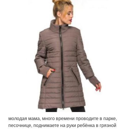
молодая мама, много времени проводите в парке,
песочнице, поднимаете на руки ребёнка в грязной