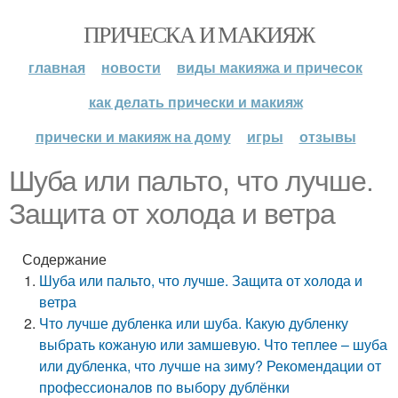
ПРИЧЕСКА И МАКИЯЖ
главная
новости
виды макияжа и причесок
как делать прически и макияж
прически и макияж на дому
игры
отзывы
Шуба или пальто, что лучше.
Защита от холода и ветра
Содержание
Шуба или пальто, что лучше. Защита от холода и
ветра
Что лучше дубленка или шуба. Какую дубленку
выбрать кожаную или замшевую. Что теплее – шуба
или дубленка, что лучше на зиму? Рекомендации от
профессионалов по выбору дублёнки