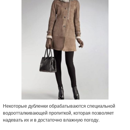
Некоторые дубленки обрабатываются специальной
водоотталкивающей пропиткой, которая позволяет
надевать их и в достаточно влажную погоду.