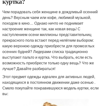
куртка?
Чем порадовать себя женщине в дождливый осенний
день? Вкусным чаем или кофе, любимой музыкой,
походом в кино… Однако ничто не поднимает
настроение женщине так, как новая вещь! С
наступлением осени миллионы представительниц
прекрасного пола встают перед нелёгким выбором:
какую верхнюю одежду приобрести для промозглых
осенних будней? Лидерами списка традиционно
выступают пальто и куртка. Что выбрать, если есть
возможность приобрести только одну вещь? Что же
лучше? Давайте разбираться!
Этот предмет одежды идеален для активных людей,
находящихся в постоянном движении даже осенью .
Смело покупайте понравившуюся модель куртки, если
вы: