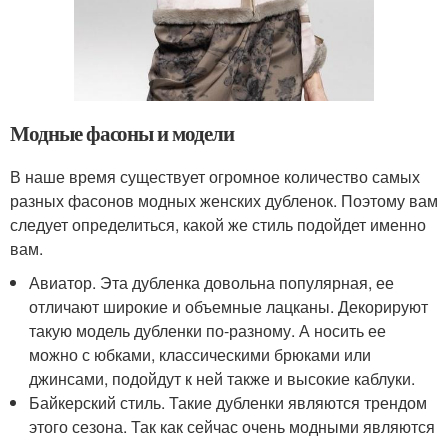
Модные фасоны и модели
В наше время существует огромное количество самых
разных фасонов модных женских дубленок. Поэтому вам
следует определиться, какой же стиль подойдет именно
вам.
Авиатор. Эта дубленка довольна популярная, ее
отличают широкие и объемные лацканы. Декорируют
такую модель дубленки по-разному. А носить ее
можно с юбками, классическими брюками или
джинсами, подойдут к ней также и высокие каблуки.
Байкерский стиль. Такие дубленки являются трендом
этого сезона. Так как сейчас очень модными являются