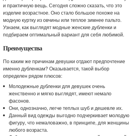
и практичную вещь. Сегодня сложно сказать, что это
изделие возрастное. Оно стало большое похоже на
модную куртку из овчины или теплое зимнее пальто.
Узнаем, как выглядят модные женские дубленки и
подбираем оптимальный вариант для себя любимой.
Преимущества
По каким же причинам девушки отдают предпочтение
именно дубленкам? Оказывается, такой выбор
определен рядом плюсов:
Молодежные дубленки для девушек очень
женственно и мягко выглядят, имеют немало
фасонов.
Они, однозначно, легче теплых шуб и дешевле их.
Данный вид одежды выгодно подчеркивает молодую
фигуру, что немаловажно, в принципе, для женщины
любого возраста.