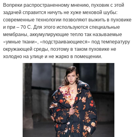
Вопреки распространенному мнению, пуховик с этой
задачей справится ничуть не хуже меховой шубы:
современные технологии позволяют выжить в пуховике
и при – 70 С. Для этого используются специальные
мембраны, аккумулирующие тепло так называемые
«умные ткани», «подстраивающиеся» под температуру
окружающей среды, поэтому в таком пуховике не
холодно на улице и не жарко в помещении.