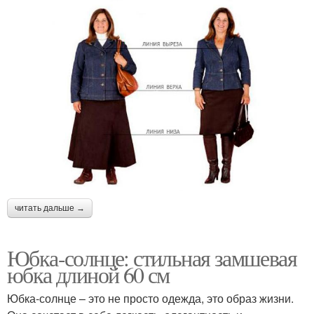
читать дальше →
Юбка-солнце: стильная замшевая
юбка длиной 60 см
Юбка-солнце – это не просто одежда, это образ жизни.