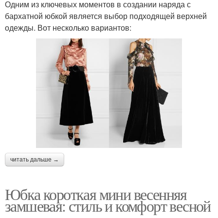
Одним из ключевых моментов в создании наряда с
бархатной юбкой является выбор подходящей верхней
одежды. Вот несколько вариантов:
читать дальше →
Юбка короткая мини весенняя
замшевая: стиль и комфорт весной