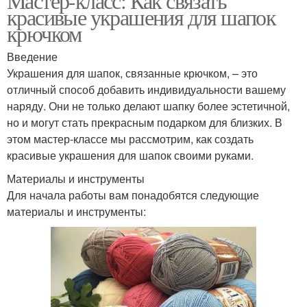
Мастер-класс: Как связать
красивые украшения для шапок
крючком
Введение
Украшения для шапок, связанные крючком, – это
отличный способ добавить индивидуальности вашему
наряду. Они не только делают шапку более эстетичной,
но и могут стать прекрасным подарком для близких. В
этом мастер-классе мы рассмотрим, как создать
красивые украшения для шапок своими руками.
Материалы и инструменты
Для начала работы вам понадобятся следующие
материалы и инструменты: