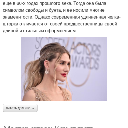
еще в 60-х годах прошлого века. Тогда она была
символом свободы и бунта, и ее носили многие
знаменитости. Однако современная удлиненная челка-
шторка отличается от своей предшественницы своей
длиной и стильным оформлением.
читать дальше →