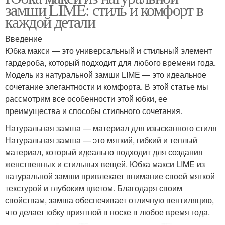
замши LIME: стиль и комфорт в
каждой детали
Введение
Юбка макси — это универсальный и стильный элемент
гардероба, который подходит для любого времени года.
Модель из натуральной замши LIME — это идеальное
сочетание элегантности и комфорта. В этой статье мы
рассмотрим все особенности этой юбки, ее
преимущества и способы стильного сочетания.
Натуральная замша — материал для изысканного стиля
Натуральная замша — это мягкий, гибкий и теплый
материал, который идеально подходит для создания
женственных и стильных вещей. Юбка макси LIME из
натуральной замши привлекает внимание своей мягкой
текстурой и глубоким цветом. Благодаря своим
свойствам, замша обеспечивает отличную вентиляцию,
что делает юбку приятной в носке в любое время года.