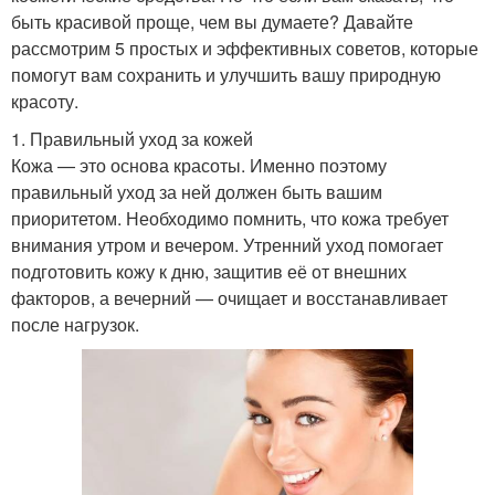
быть красивой проще, чем вы думаете? Давайте
рассмотрим 5 простых и эффективных советов, которые
помогут вам сохранить и улучшить вашу природную
красоту.
1. Правильный уход за кожей
Кожа — это основа красоты. Именно поэтому
правильный уход за ней должен быть вашим
приоритетом. Необходимо помнить, что кожа требует
внимания утром и вечером. Утренний уход помогает
подготовить кожу к дню, защитив её от внешних
факторов, а вечерний — очищает и восстанавливает
после нагрузок.