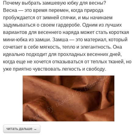
Почему выбрать замшевую юбку для весны?
Весна — это время перемен, когда природа
пробуждается от зимней спячки, и мы начинаем
задумываться о своем гардеробе. Одним из лучших
вариантов для весеннего наряда может стать короткая
мини-юбка из замши. Замша — это материал, который
сочетает в себе мягкость, тепло и элегантность. Она
идеально подходит для прохладных весенних дней,
когда еще не хочется отказываться от теплых тканей, но
уже приятно чувствовать легкость и свободу.
читать дальше →