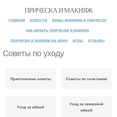
ПРИЧЕСКА И МАКИЯЖ
главная
новости
виды макияжа и причесок
как делать прически и макияж
прически и макияж на дому
игры
отзывы
Советы по уходу
Практические советы
Советы по сочетанию
Уход за замшевой
Уход за юбкой
юбкой