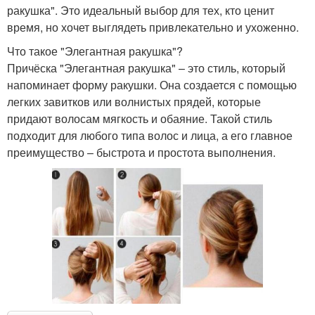
ракушка". Это идеальный выбор для тех, кто ценит
время, но хочет выглядеть привлекательно и ухоженно.
Что такое "Элегантная ракушка"?
Причёска "Элегантная ракушка" – это стиль, который
напоминает форму ракушки. Она создается с помощью
легких завитков или волнистых прядей, которые
придают волосам мягкость и обаяние. Такой стиль
подходит для любого типа волос и лица, а его главное
преимущество – быстрота и простота выполнения.