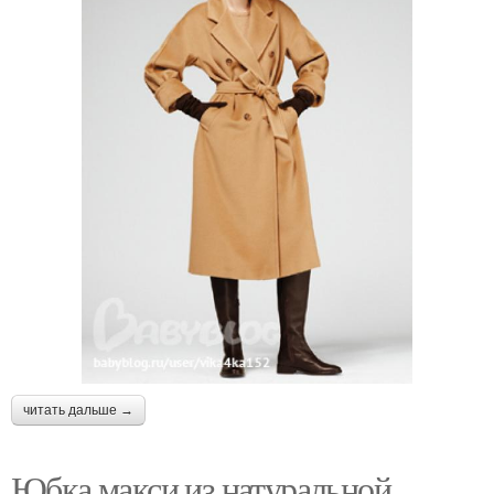
читать дальше →
Юбка макси из натуральной