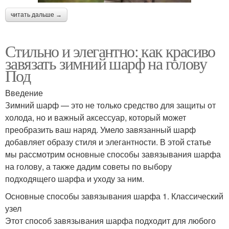
читать дальше →
Стильно и элегантно: как красиво
завязать зимний шарф на голову
Под
Введение
Зимний шарф — это не только средство для защиты от
холода, но и важный аксессуар, который может
преобразить ваш наряд. Умело завязанный шарф
добавляет образу стиля и элегантности. В этой статье
мы рассмотрим основные способы завязывания шарфа
на голову, а также дадим советы по выбору
подходящего шарфа и уходу за ним.
Основные способы завязывания шарфа 1. Классический
узел
Этот способ завязывания шарфа подходит для любого