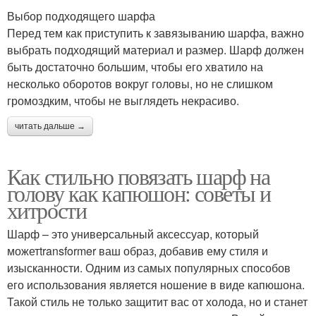
Выбор подходящего шарфа
Перед тем как приступить к завязыванию шарфа, важно
выбрать подходящий материал и размер. Шарф должен
быть достаточно большим, чтобы его хватило на
несколько оборотов вокруг головы, но не слишком
громоздким, чтобы не выглядеть некрасиво.
читать дальше →
Как стильно повязать шарф на
голову как капюшон: советы и
хитрости
Шарф – это универсальный аксессуар, который
можетtransformer ваш образ, добавив ему стиля и
изысканности. Одним из самых популярных способов
его использования является ношение в виде капюшона.
Такой стиль не только защитит вас от холода, но и станет