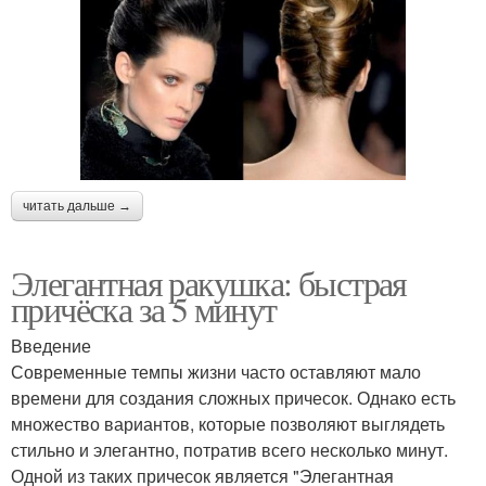
читать дальше →
Элегантная ракушка: быстрая
причёска за 5 минут
Введение
Современные темпы жизни часто оставляют мало
времени для создания сложных причесок. Однако есть
множество вариантов, которые позволяют выглядеть
стильно и элегантно, потратив всего несколько минут.
Одной из таких причесок является "Элегантная