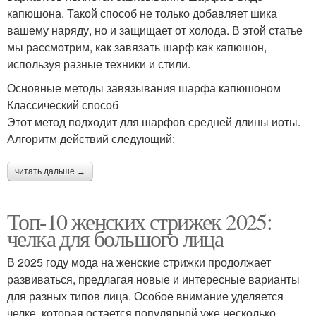
капюшона. Такой способ не только добавляет шика
вашему наряду, но и защищает от холода. В этой статье
мы рассмотрим, как завязать шарф как капюшон,
используя разные техники и стили.
Основные методы завязывания шарфа капюшоном
Классический способ
Этот метод подходит для шарфов средней длины иоты.
Алгоритм действий следующий:
читать дальше →
Топ-10 женских стрижек 2025:
челка для большого лица
В 2025 году мода на женские стрижки продолжает
развиваться, предлагая новые и интересные варианты
для разных типов лица. Особое внимание уделяется
челке, которая остается популярной уже несколько