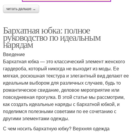
читать дальше →
Бархатная юбка: полное
руководство по идеальным
нарядам
Введение
Бархатная юбка — это классический элемент женского
гардероба, который никогда не выходит из моды. Ее
мягкая, роскошная текстура и элегантный вид делают ее
идеальным выбором для различных случаев, будь то
романтическое свидание, деловое мероприятие или
повседневная прогулка. В этой статье мы рассмотрим,
как создать идеальные наряды с бархатной юбкой, и
поделимся полезными советами по ее сочетанию с
другими элементами одежды.
С чем носить бархатную юбку? Верхняя одежда