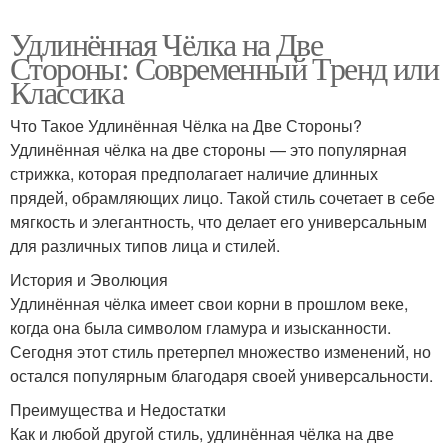
Удлинённая Чёлка на Две
Стороны: Современный Тренд или
Классика
Что Такое Удлинённая Чёлка на Две Стороны?
Удлинённая чёлка на две стороны — это популярная
стрижка, которая предполагает наличие длинных
прядей, обрамляющих лицо. Такой стиль сочетает в себе
мягкость и элегантность, что делает его универсальным
для различных типов лица и стилей.
История и Эволюция
Удлинённая чёлка имеет свои корни в прошлом веке,
когда она была символом гламура и изысканности.
Сегодня этот стиль претерпел множество изменений, но
остался популярным благодаря своей универсальности.
Преимущества и Недостатки
Как и любой другой стиль, удлинённая чёлка на две