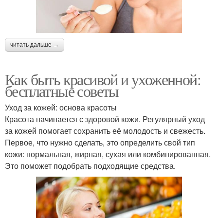
читать дальше →
Как быть красивой и ухоженной:
бесплатные советы
Уход за кожей: основа красоты
Красота начинается с здоровой кожи. Регулярный уход
за кожей помогает сохранить её молодость и свежесть.
Первое, что нужно сделать, это определить свой тип
кожи: нормальная, жирная, сухая или комбинированная.
Это поможет подобрать подходящие средства.