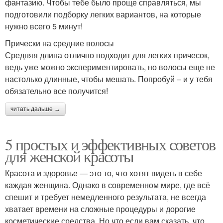
фантазию. Чтобы тебе было проще справляться, мы
подготовили подборку легких вариантов, на которые
нужно всего 5 минут!
Прически на средние волосы
Средняя длина отлично подходит для легких причесок,
ведь уже можно экспериментировать, но волосы еще не
настолько длинные, чтобы мешать. Попробуй – и у тебя
обязательно все получится!
читать дальше →
5 простых и эффективных советов
для женской красоты
Красота и здоровье — это то, что хотят видеть в себе
каждая женщина. Однако в современном мире, где всё
спешит и требует немедленного результата, не всегда
хватает времени на сложные процедуры и дорогие
косметические средства. Но что если вам сказать, что