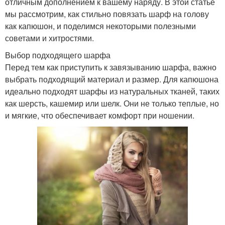
отличным дополнением к вашему наряду. В этой статье
мы рассмотрим, как стильно повязать шарф на голову
как капюшон, и поделимся некоторыми полезными
советами и хитростями.
Выбор подходящего шарфа
Перед тем как приступить к завязыванию шарфа, важно
выбрать подходящий материал и размер. Для капюшона
идеально подходят шарфы из натуральных тканей, таких
как шерсть, кашемир или шелк. Они не только теплые, но
и мягкие, что обеспечивает комфорт при ношении.