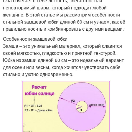
Она сочетает в себе легкость, элегантность и
неповторимый шарм, который подходит любой
женщине. В этой статье мы рассмотрим особенности
стильной замшевой юбки длиной 60 см и узнаем, как её
правильно носить и комбинировать с другими вещами.
Особенности замшевой юбки
Замша – это уникальный материал, который славится
своей мягкостью, гладкостью и приятной текстурой.
Юбка из замши длиной 60 см – это идеальный вариант
для осени или весны, когда хочется чувствовать себя
стильно и уютно одновременно.