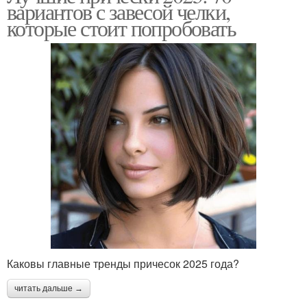
вариантов с завесой челки,
которые стоит попробовать
Каковы главные тренды причесок 2025 года?
читать дальше →