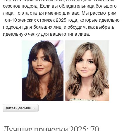
сезонов подряд. Если вы обладательница большого
лица, то эта статья именно для вас. Мы рассмотрим
топ-10 женских стрижек 2025 года, которые идеально
подходят для больших лиц, и обсудим, как выбрать
идеальную челку для вашего типа лица.
читать дальше →
Лучшие прически 2025: 70