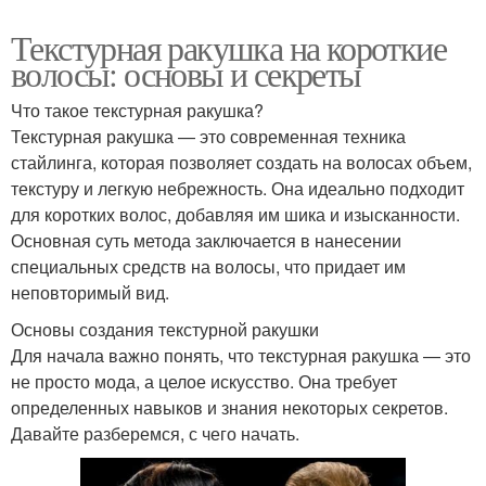
Текстурная ракушка на короткие
волосы: основы и секреты
Что такое текстурная ракушка?
Текстурная ракушка — это современная техника
стайлинга, которая позволяет создать на волосах объем,
текстуру и легкую небрежность. Она идеально подходит
для коротких волос, добавляя им шика и изысканности.
Основная суть метода заключается в нанесении
специальных средств на волосы, что придает им
неповторимый вид.
Основы создания текстурной ракушки
Для начала важно понять, что текстурная ракушка — это
не просто мода, а целое искусство. Она требует
определенных навыков и знания некоторых секретов.
Давайте разберемся, с чего начать.