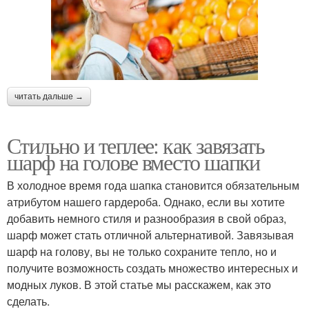
читать дальше →
Стильно и теплее: как завязать
шарф на голове вместо шапки
В холодное время года шапка становится обязательным
атрибутом нашего гардероба. Однако, если вы хотите
добавить немного стиля и разнообразия в свой образ,
шарф может стать отличной альтернативой. Завязывая
шарф на голову, вы не только сохраните тепло, но и
получите возможность создать множество интересных и
модных луков. В этой статье мы расскажем, как это
сделать.