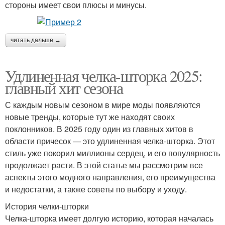
стороны имеет свои плюсы и минусы.
читать дальше →
Удлиненная челка-шторка 2025:
главный хит сезона
С каждым новым сезоном в мире моды появляются
новые тренды, которые тут же находят своих
поклонников. В 2025 году один из главных хитов в
области причесок — это удлиненная челка-шторка. Этот
стиль уже покорил миллионы сердец, и его популярность
продолжает расти. В этой статье мы рассмотрим все
аспекты этого модного направления, его преимущества
и недостатки, а также советы по выбору и уходу.
История челки-шторки
Челка-шторка имеет долгую историю, которая началась