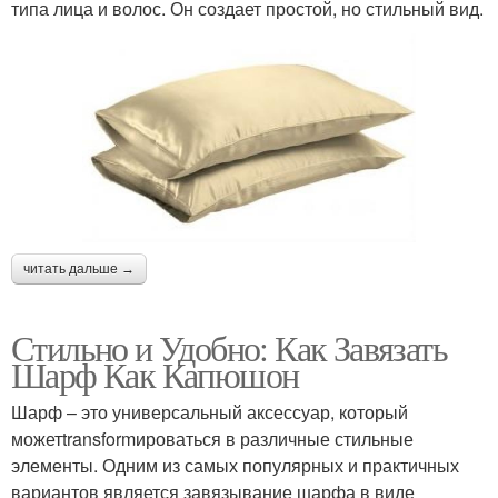
типа лица и волос. Он создает простой, но стильный вид.
читать дальше →
Стильно и Удобно: Как Завязать
Шарф Как Капюшон
Шарф – это универсальный аксессуар, который
можетtransformироваться в различные стильные
элементы. Одним из самых популярных и практичных
вариантов является завязывание шарфа в виде