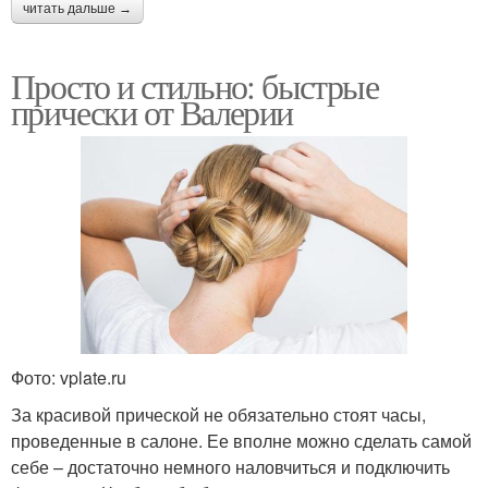
читать дальше →
Просто и стильно: быстрые
прически от Валерии
Фото: vplate.ru
За красивой прической не обязательно стоят часы,
проведенные в салоне. Ее вполне можно сделать самой
себе – достаточно немного наловчиться и подключить