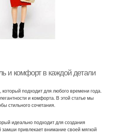
ль и комфорт в каждой детали
 который подходит для любого времени года.
легантности и комфорта. В этой статье мы
бы стильного сочетания.
торый идеально подходит для создания
й замши привлекает внимание своей мягкой