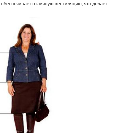
 обеспечивает отличную вентиляцию, что делает