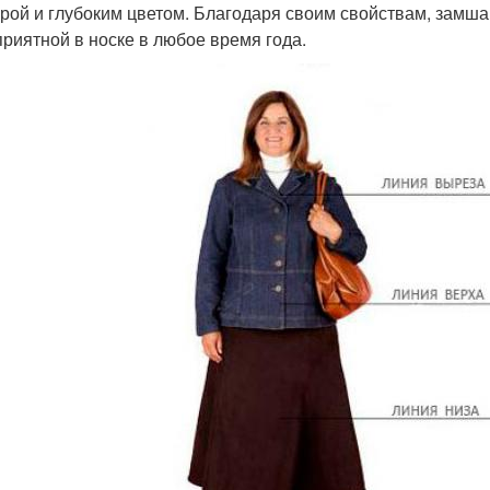
урой и глубоким цветом. Благодаря своим свойствам, замша
приятной в носке в любое время года.