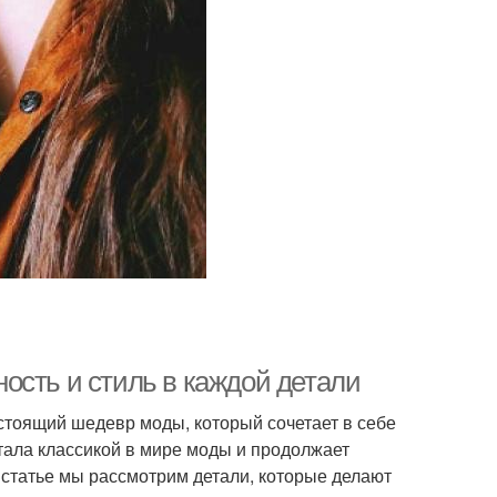
ость и стиль в каждой детали
астоящий шедевр моды, который сочетает в себе
тала классикой в мире моды и продолжает
статье мы рассмотрим детали, которые делают