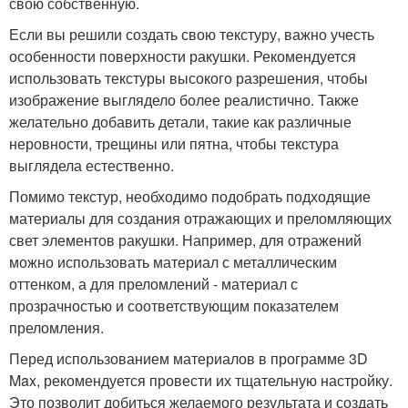
свою собственную.
Если вы решили создать свою текстуру, важно учесть
особенности поверхности ракушки. Рекомендуется
использовать текстуры высокого разрешения, чтобы
изображение выглядело более реалистично. Также
желательно добавить детали, такие как различные
неровности, трещины или пятна, чтобы текстура
выглядела естественно.
Помимо текстур, необходимо подобрать подходящие
материалы для создания отражающих и преломляющих
свет элементов ракушки. Например, для отражений
можно использовать материал с металлическим
оттенком, а для преломлений - материал с
прозрачностью и соответствующим показателем
преломления.
Перед использованием материалов в программе 3D
Max, рекомендуется провести их тщательную настройку.
Это позволит добиться желаемого результата и создать