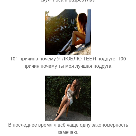
101 причина почему Я ЛЮБЛЮ ТЕБЯ подруге. 100
причин почему ты моя лучшая подруга.
В последнее время я всё чаще одну закономерность
замечаю.