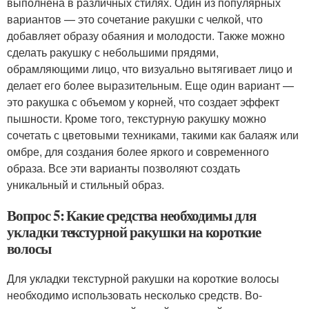
выполнена в различных стилях. Один из популярных
вариантов — это сочетание ракушки с челкой, что
добавляет образу обаяния и молодости. Также можно
сделать ракушку с небольшими прядями,
обрамляющими лицо, что визуально вытягивает лицо и
делает его более выразительным. Еще один вариант —
это ракушка с объемом у корней, что создает эффект
пышности. Кроме того, текстурную ракушку можно
сочетать с цветовыми техниками, такими как балаяж или
омбре, для создания более яркого и современного
образа. Все эти варианты позволяют создать
уникальный и стильный образ.
Вопрос 5: Какие средства необходимы для
укладки текстурной ракушки на короткие
волосы
Для укладки текстурной ракушки на короткие волосы
необходимо использовать несколько средств. Во-