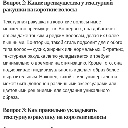
Вопрос 2: Какие преимущества у текстурной
ракушки на короткие волосы
Текстурная ракушка на короткие волосы имеет
множество преимуществ. Во-первых, она добавляет
объем даже тонким и редким волосам, делая их более
пышными. Во-вторых, такой стиль подходит для любого
типа волос — сухих, жирных или нормальных. В-третьих,
текстурная ракушка легко укладывается и требует
минимального времени на стилизацию. Кроме того, она
подчеркивает индивидуальность и делает образ более
выразительным. Наконец, такой стиль универсален и
может быть дополнен различными аксессуарами или
цветовыми решениями для создания уникального
образа.
Вопрос 3: Как правильно укладывать
текстурную ракушку на короткие волосы