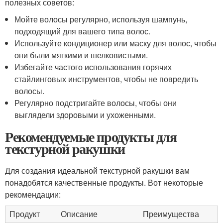
полезных советов:
Мойте волосы регулярно, используя шампунь,
подходящий для вашего типа волос.
Используйте кондиционер или маску для волос, чтобы
они были мягкими и шелковистыми.
Избегайте частого использования горячих
стайлинговых инструментов, чтобы не повредить
волосы.
Регулярно подстригайте волосы, чтобы они
выглядели здоровыми и ухоженными.
Рекомендуемые продукты для
текстурной ракушки
Для создания идеальной текстурной ракушки вам
понадобятся качественные продукты. Вот некоторые
рекомендации:
Продукт
Описание
Преимущества