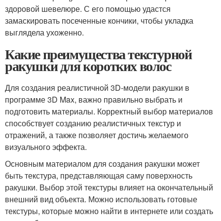
здоровой шевелюре. С его помощью удастся
замаскировать посеченные кончики, чтобы укладка
выглядела ухоженно.
Какие преимущества текстурной
ракушки для коротких волос
Для создания реалистичной 3D-модели ракушки в
программе 3D Max, важно правильно выбрать и
подготовить материалы. Корректный выбор материалов
способствует созданию реалистичных текстур и
отражений, а также позволяет достичь желаемого
визуального эффекта.
Основным материалом для создания ракушки может
быть текстура, представляющая саму поверхность
ракушки. Выбор этой текстуры влияет на окончательный
внешний вид объекта. Можно использовать готовые
текстуры, которые можно найти в интернете или создать