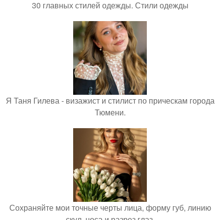
30 главных стилей одежды. Стили одежды
Я Таня Гилева - визажист и стилист по прическам города
Тюмени.
Сохраняйте мои точные черты лица, форму губ, линию
скул, носа и разрез глаз.