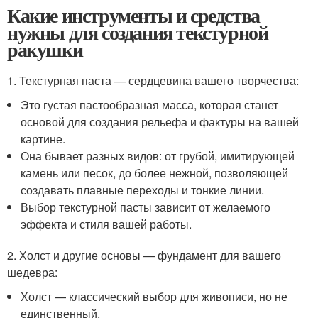
Какие инструменты и средства
нужны для создания текстурной
ракушки
1. Текстурная паста — сердцевина вашего творчества:
Это густая пастообразная масса, которая станет
основой для создания рельефа и фактуры на вашей
картине.
Она бывает разных видов: от грубой, имитирующей
камень или песок, до более нежной, позволяющей
создавать плавные переходы и тонкие линии.
Выбор текстурной пасты зависит от желаемого
эффекта и стиля вашей работы.
2. Холст и другие основы — фундамент для вашего
шедевра:
Холст — классический выбор для живописи, но не
единственный.