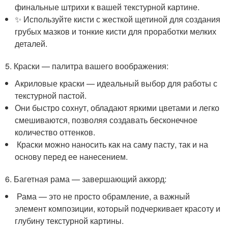
финальные штрихи к вашей текстурной картине.
✨ Используйте кисти с жесткой щетиной для создания
грубых мазков и тонкие кисти для проработки мелких
деталей.
5. Краски — палитра вашего воображения:
Акриловые краски — идеальный выбор для работы с
текстурной пастой.
Они быстро сохнут, обладают яркими цветами и легко
смешиваются, позволяя создавать бесконечное
количество оттенков.
️ Краски можно наносить как на саму пасту, так и на
основу перед ее нанесением.
6. Багетная рама — завершающий аккорд:
️ Рама — это не просто обрамление, а важный
элемент композиции, который подчеркивает красоту и
глубину текстурной картины.