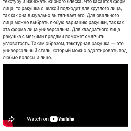
текстуру и избежать жирного блеска. Что касается форм
лица, то ракушка с челкой подходит для круглого лица,
так как она визуально вытягивает его. Для овального
лица можно выбрать любую вариацию ракушки, так как
эта форма лица универсальна. Для квадратного лица
ракушка с мягкими прядями поможет смягчить
угловатость. Таким образом, текстурная ракушка — это
универсальный стиль, который можно адаптировать под
любые волосы и лицо.