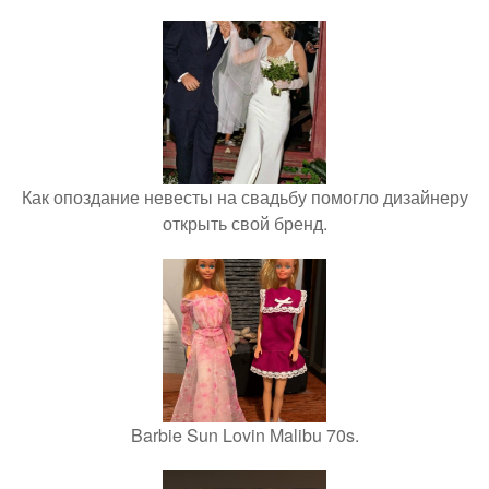
Как опоздание невесты на свадьбу помогло дизайнеру
открыть свой бренд.
Barbie Sun Lovin Malibu 70s.