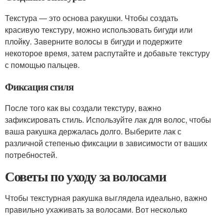
Текстура — это основа ракушки. Чтобы создать
красивую текстуру, можно использовать бигуди или
плойку. Заверните волосы в бигуди и подержите
некоторое время, затем распутайте и добавьте текстуру
с помощью пальцев.
Фиксация стиля
После того как вы создали текстуру, важно
зафиксировать стиль. Используйте лак для волос, чтобы
ваша ракушка держалась долго. Выберите лак с
различной степенью фиксации в зависимости от ваших
потребностей.
Советы по уходу за волосами
Чтобы текстурная ракушка выглядела идеально, важно
правильно ухаживать за волосами. Вот несколько