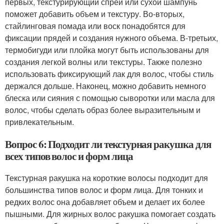
первых, текстурирующий спрей или сухой шампунь
поможет добавить объем и текстуру. Во-вторых,
стайлинговая помада или воск понадобятся для
фиксации прядей и создания нужного объема. В-третьих,
термобигуди или плойка могут быть использованы для
создания легкой волны или текстуры. Также полезно
использовать фиксирующий лак для волос, чтобы стиль
держался дольше. Наконец, можно добавить немного
блеска или сияния с помощью сыворотки или масла для
волос, чтобы сделать образ более выразительным и
привлекательным.
Вопрос 6: Подходит ли текстурная ракушка для
всех типов волос и форм лица
Текстурная ракушка на короткие волосы подходит для
большинства типов волос и форм лица. Для тонких и
редких волос она добавляет объем и делает их более
пышными. Для жирных волос ракушка помогает создать