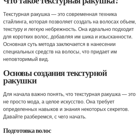
Что такое текстурная ракушка?
Текстурная ракушка — это современная техника
стайлинга, которая позволяет создать на волосах объем,
текстуру и легкую небрежность. Она идеально подходит
для коротких волос, добавляя им шика и изысканности.
Основная суть метода заключается в нанесении
специальных средств на волосы, что придает им
неповторимый вид.
Основы создания текстурной
ракушки
Для начала важно понять, что текстурная ракушка — это
не просто мода, а целое искусство. Она требует
определенных навыков и знания некоторых секретов.
Давайте разберемся, с чего начать.
Подготовка волос