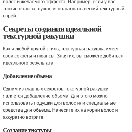
волос и желаемого эффекта. Например, если у вас
тонкие волосы, лучше использовать легкий текстурный
спрей.
Секреты создания идеальной
текстурной ракушки
Как и любой другой стиль, текстурная ракушка имеет
свои секреты и нюансы. Зная их, вы сможете добиться
идеального результата.
Добавление объема
Одним из главных секретов текстурной ракушки
является добавление объема. Для этого можно
использовать подушки для волос или специальные
средства для объема. Нанесите их на корни волос и
аккуратно вотрите.
Создание текстуры