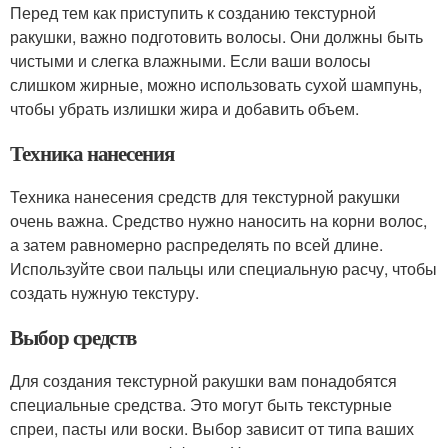
Перед тем как приступить к созданию текстурной
ракушки, важно подготовить волосы. Они должны быть
чистыми и слегка влажными. Если ваши волосы
слишком жирные, можно использовать сухой шампунь,
чтобы убрать излишки жира и добавить объем.
Техника нанесения
Техника нанесения средств для текстурной ракушки
очень важна. Средство нужно наносить на корни волос,
а затем равномерно распределять по всей длине.
Используйте свои пальцы или специальную расчу, чтобы
создать нужную текстуру.
Выбор средств
Для создания текстурной ракушки вам понадобятся
специальные средства. Это могут быть текстурные
спреи, пасты или воски. Выбор зависит от типа ваших