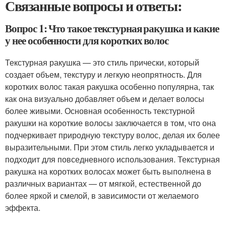
Связанные вопросы и ответы:
Вопрос 1: Что такое текстурная ракушка и какие
у нее особенности для коротких волос
Текстурная ракушка — это стиль прически, который
создает объем, текстуру и легкую неопрятность. Для
коротких волос такая ракушка особенно популярна, так
как она визуально добавляет объем и делает волосы
более живыми. Основная особенность текстурной
ракушки на короткие волосы заключается в том, что она
подчеркивает природную текстуру волос, делая их более
выразительными. При этом стиль легко укладывается и
подходит для повседневного использования. Текстурная
ракушка на коротких волосах может быть выполнена в
различных вариантах — от мягкой, естественной до
более яркой и смелой, в зависимости от желаемого
эффекта.