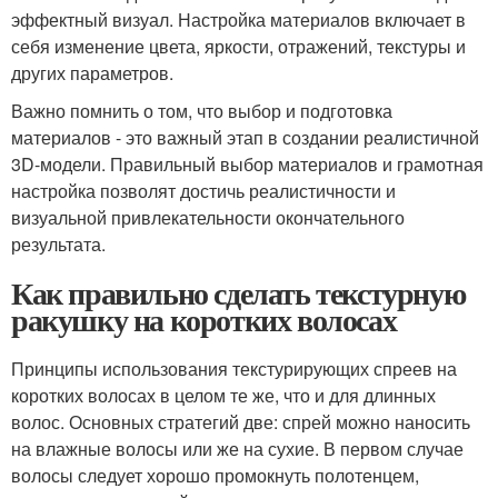
эффектный визуал. Настройка материалов включает в
себя изменение цвета, яркости, отражений, текстуры и
других параметров.
Важно помнить о том, что выбор и подготовка
материалов - это важный этап в создании реалистичной
3D-модели. Правильный выбор материалов и грамотная
настройка позволят достичь реалистичности и
визуальной привлекательности окончательного
результата.
Как правильно сделать текстурную
ракушку на коротких волосах
Принципы использования текстурирующих спреев на
коротких волосах в целом те же, что и для длинных
волос. Основных стратегий две: спрей можно наносить
на влажные волосы или же на сухие. В первом случае
волосы следует хорошо промокнуть полотенцем,