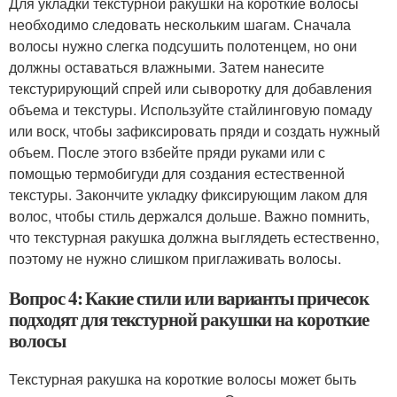
Для укладки текстурной ракушки на короткие волосы
необходимо следовать нескольким шагам. Сначала
волосы нужно слегка подсушить полотенцем, но они
должны оставаться влажными. Затем нанесите
текстурирующий спрей или сыворотку для добавления
объема и текстуры. Используйте стайлинговую помаду
или воск, чтобы зафиксировать пряди и создать нужный
объем. После этого взбейте пряди руками или с
помощью термобигуди для создания естественной
текстуры. Закончите укладку фиксирующим лаком для
волос, чтобы стиль держался дольше. Важно помнить,
что текстурная ракушка должна выглядеть естественно,
поэтому не нужно слишком приглаживать волосы.
Вопрос 4: Какие стили или варианты причесок
подходят для текстурной ракушки на короткие
волосы
Текстурная ракушка на короткие волосы может быть