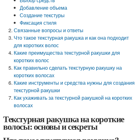
Выбор средств
Добавление объема
Создание текстуры
Фиксация стиля
Связанные вопросы и ответы
Что такое текстурная ракушка и как она подходит
для коротких волос
Какие преимущества текстурной ракушки для
коротких волос
Как правильно сделать текстурную ракушку на
коротких волосах
Какие инструменты и средства нужны для создания
текстурной ракушки
Как ухаживать за текстурной ракушкой на коротких
волосах
Текстурная ракушка на короткие
волосы: основы и секреты