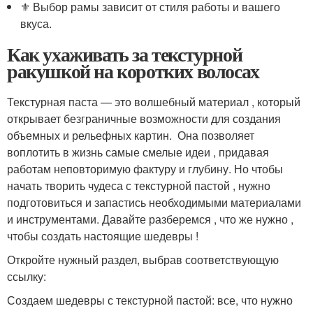
⚜️ Выбор рамы зависит от стиля работы и вашего
вкуса.
Как ухаживать за текстурной
ракушкой на коротких волосах
Текстурная паста — это волшебный материал , который
открывает безграничные возможности для создания
объемных и рельефных картин. ️ Она позволяет
воплотить в жизнь самые смелые идеи , придавая
работам неповторимую фактуру и глубину. Но чтобы
начать творить чудеса с текстурной пастой , нужно
подготовиться и запастись необходимыми материалами
и инструментами. Давайте разберемся , что же нужно ,
чтобы создать настоящие шедевры !
Откройте нужный раздел, выбрав соответствующую
ссылку:
Создаем шедевры с текстурной пастой: все, что нужно