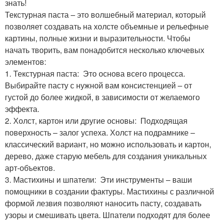
знать!
Текстурная паста – это волшебный материал, который
позволяет создавать на холсте объемные и рельефные
картины, полные жизни и выразительности. Чтобы
начать творить, вам понадобится несколько ключевых
элементов:
1. Текстурная паста: ‍ Это основа всего процесса.
Выбирайте пасту с нужной вам консистенцией – от
густой до более жидкой, в зависимости от желаемого
эффекта.
2. Холст, картон или другие основы: ️ Подходящая
поверхность – залог успеха. Холст на подрамнике –
классический вариант, но можно использовать и картон,
дерево, даже старую мебель для создания уникальных
арт-объектов.
3. Мастихины и шпатели: ️ Эти инструменты – ваши
помощники в создании фактуры. Мастихины с различной
формой лезвия позволяют наносить пасту, создавать
узоры и смешивать цвета. Шпатели подходят для более