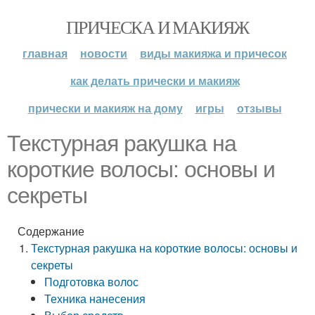
ПРИЧЕСКА И МАКИЯЖ
главная
новости
виды макияжа и причесок
как делать прически и макияж
прически и макияж на дому
игры
отзывы
Текстурная ракушка на
короткие волосы: основы и
секреты
Содержание
Текстурная ракушка на короткие волосы: основы и
секреты
Подготовка волос
Техника нанесения