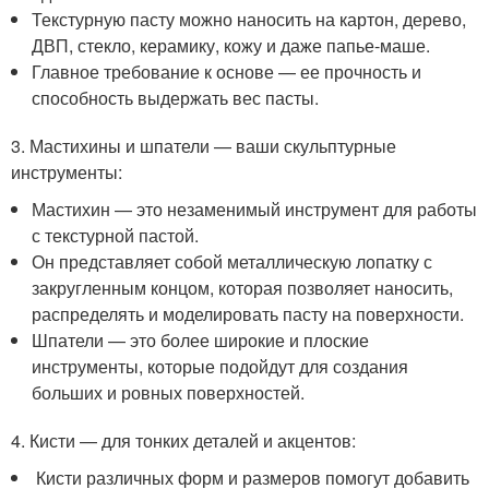
Текстурную пасту можно наносить на картон, дерево,
ДВП, стекло, керамику, кожу и даже папье-маше.
Главное требование к основе — ее прочность и
способность выдержать вес пасты.
3. Мастихины и шпатели — ваши скульптурные
инструменты:
Мастихин — это незаменимый инструмент для работы
с текстурной пастой.
Он представляет собой металлическую лопатку с
закругленным концом, которая позволяет наносить,
распределять и моделировать пасту на поверхности.
Шпатели — это более широкие и плоские
инструменты, которые подойдут для создания
больших и ровных поверхностей.
4. Кисти — для тонких деталей и акцентов:
️ Кисти различных форм и размеров помогут добавить