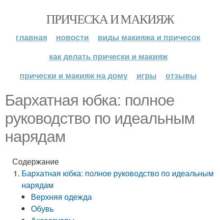
ПРИЧЕСКА И МАКИЯЖ
главная
новости
виды макияжа и причесок
как делать прически и макияж
прически и макияж на дому
игры
отзывы
Бархатная юбка: полное
руководство по идеальным
нарядам
Содержание
Бархатная юбка: полное руководство по идеальным
нарядам
Верхняя одежда
Обувь