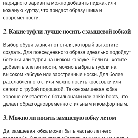
нарядного варианта можно добавить пиджак или
кожаную куртку, что придаст образу шика и
современности.
2. Какие туфли лучше носить с замшевой юбкой
Выбор обуви зависит от стиля, который вы хотите
создать. Для повседневного образа идеально подойдут
ботинки или туфли на низком каблуке. Если вы хотите
добавить элегантности, можно выбрать туфли на
высоком каблуке или заостренные носки. Для более
расслабленного стиля можно носить кроссовки или
сапоги с грубой подошвой. Также замшевая юбка
хорошо сочетается с ботильонами или ankle boots, что
делает образ одновременно стильным и комфортным.
3. Можно ли носить замшевую юбку летом
Да, замшевая юбка может быть частью летнего