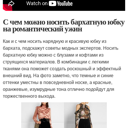
С чем можно носить бархатную юбку
на романтический ужин
Как и с чем носить нарядную и красивую юбку из
бархата, подскажут советы модных экспертов. Носить
бархатную юбку можно с блузами и кофтами из
струящихся материалов. В комбинации с легкими
тканями она поможет создать роскошный и эффектный
внешний вид. На фото заметно, что темные и синие
оттенки уместны в повседневной носке, а красные,
оранжевые, изумрудные тона отлично подойдут для
торжественного выхода.