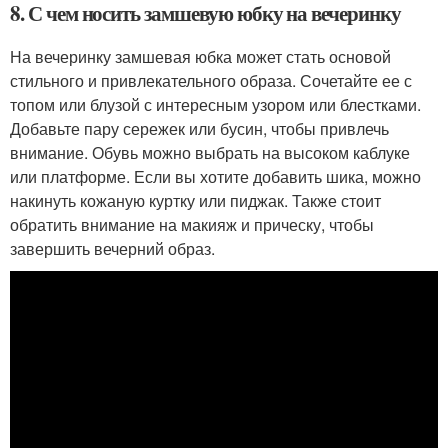
8. С чем носить замшевую юбку на вечеринку
На вечеринку замшевая юбка может стать основой
стильного и привлекательного образа. Сочетайте ее с
топом или блузой с интересным узором или блестками.
Добавьте пару сережек или бусин, чтобы привлечь
внимание. Обувь можно выбрать на высоком каблуке
или платформе. Если вы хотите добавить шика, можно
накинуть кожаную куртку или пиджак. Также стоит
обратить внимание на макияж и прическу, чтобы
завершить вечерний образ.