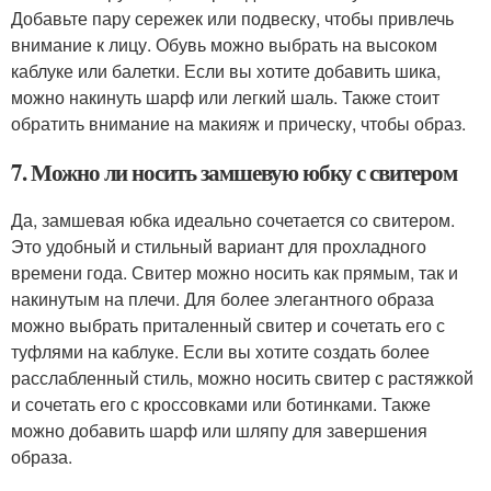
Добавьте пару сережек или подвеску, чтобы привлечь
внимание к лицу. Обувь можно выбрать на высоком
каблуке или балетки. Если вы хотите добавить шика,
можно накинуть шарф или легкий шаль. Также стоит
обратить внимание на макияж и прическу, чтобы образ.
7. Можно ли носить замшевую юбку с свитером
Да, замшевая юбка идеально сочетается со свитером.
Это удобный и стильный вариант для прохладного
времени года. Свитер можно носить как прямым, так и
накинутым на плечи. Для более элегантного образа
можно выбрать приталенный свитер и сочетать его с
туфлями на каблуке. Если вы хотите создать более
расслабленный стиль, можно носить свитер с растяжкой
и сочетать его с кроссовками или ботинками. Также
можно добавить шарф или шляпу для завершения
образа.