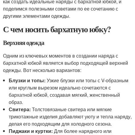
как создать идеальные наряды с бархатной юбкой, и
поделимся полезными советами по ее сочетанию с
другими элементами одежды.
С чем носить бархатную юбку?
Верхняя одежда
Одним из ключевых моментов в создании наряда с
бархатной юбкой является выбор подходящей верхней
одежды. Вот несколько вариантов:
Блузки и топы:
Узкие блузки или топы с V-образным
или круглым вырезом идеально сочетаются с
бархатной юбкой, создавая мягкий, женственный
образ.
Свитера:
Толстовязаные свитера или мягкие
трикотажные изделия добавляют уюту и тепла наряду,
делая его подходящим для холодного сезона.
Пиджаки и куртки:
Для более нарядного или