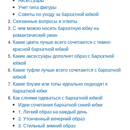
Аксессуары
Учет типа фигуры
Советы по уходу за бархатной юбкой
Связанные вопросы и ответы
С чем можно носить бархатную юбку на
романтический ужин
Какие цвета лучше всего сочетаются с темно-
красной бархатной юбкой
Какие аксессуары дополнят образ с бархатной
юбкой
Какие туфли лучше всего сочетаются с бархатной
юбкой
Какие блузки или топы идеально подходят к
бархатной юбке
Как слоями одеваться с бархатной юбкой
Идеи сочетания бархатной синей юбки
1. Легкий образ на каждый день
2. Утонченный вечерний образ
3. Стильный зимний образ