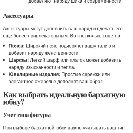
добавляют наряду шика и современности.
Аксессуары
Аксессуары могут дополнить ваш наряд и сделать его
еще более привлекательным. Вот несколько советов:
Пояса:
Широкий пояс подчеркнет вашу талию и
добавит наряду женственности.
Шарфы:
Легкий шарф или платок может добавить
наряду изысканности и тепла.
Ювелирные изделия:
Простые сережки или
элегантное ожерелье дополнят ваш образ.
Как выбрать идеальную бархатную
юбку?
Учет типа фигуры
При выборе бархатной юбки важно учитывать ваш тип