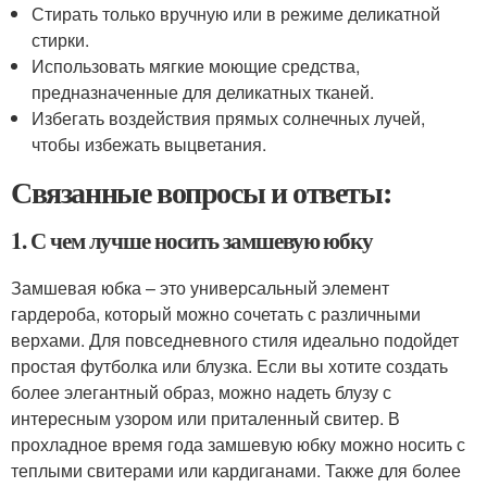
Стирать только вручную или в режиме деликатной
стирки.
Использовать мягкие моющие средства,
предназначенные для деликатных тканей.
Избегать воздействия прямых солнечных лучей,
чтобы избежать выцветания.
Связанные вопросы и ответы:
1. С чем лучше носить замшевую юбку
Замшевая юбка – это универсальный элемент
гардероба, который можно сочетать с различными
верхами. Для повседневного стиля идеально подойдет
простая футболка или блузка. Если вы хотите создать
более элегантный образ, можно надеть блузу с
интересным узором или приталенный свитер. В
прохладное время года замшевую юбку можно носить с
теплыми свитерами или кардиганами. Также для более