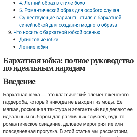
4. Летний образ в стиле бохо
5. Романтический образ для особого случая
Существующие варианты стиля с бархатной
синей юбкой для создания модного образа
Что носить с бархатной юбкой осенью
Джинсовые юбки
Летние юбки
Бархатная юбка: полное руководство
по идеальным нарядам
Введение
Бархатная юбка — это классический элемент женского
гардероба, который никогда не выходит из моды. Ее
мягкая, роскошная текстура и элегантный вид делают ее
идеальным выбором для различных случаев, будь то
романтическое свидание, деловое мероприятие или
повседневная прогулка. В этой статье мы рассмотрим,