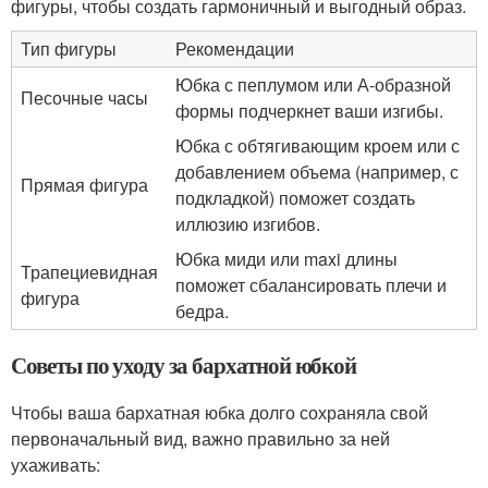
фигуры, чтобы создать гармоничный и выгодный образ.
Тип фигуры
Рекомендации
Юбка с пеплумом или А-образной
Песочные часы
формы подчеркнет ваши изгибы.
Юбка с обтягивающим кроем или с
добавлением объема (например, с
Прямая фигура
подкладкой) поможет создать
иллюзию изгибов.
Юбка миди или maxi длины
Трапециевидная
поможет сбалансировать плечи и
фигура
бедра.
Советы по уходу за бархатной юбкой
Чтобы ваша бархатная юбка долго сохраняла свой
первоначальный вид, важно правильно за ней
ухаживать: