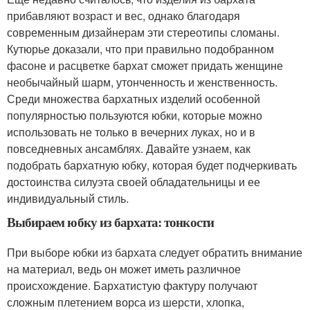
прибавляют возраст и вес, однако благодаря
современным дизайнерам эти стереотипы сломаны.
Кутюрье доказали, что при правильно подобранном
фасоне и расцветке бархат сможет придать женщине
необычайный шарм, утонченность и женственность.
Среди множества бархатных изделий особенной
популярностью пользуются юбки, которые можно
использовать не только в вечерних луках, но и в
повседневных ансамблях. Давайте узнаем, как
подобрать бархатную юбку, которая будет подчеркивать
достоинства силуэта своей обладательницы и ее
индивидуальный стиль.
Выбираем юбку из бархата: тонкости
При выборе юбки из бархата следует обратить внимание
на материал, ведь он может иметь различное
происхождение. Бархатистую фактуру получают
сложным плетением ворса из шерсти, хлопка,