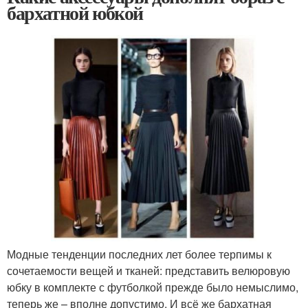
бархатной юбкой
Модные тенденции последних лет более терпимы к
сочетаемости вещей и тканей: представить велюровую
юбку в комплекте с футболкой прежде было немыслимо,
теперь же – вполне допустимо. И всё же бархатная