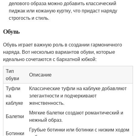
делового образа можно добавить классический
пиджак или кожаную куртку, что придаст наряду
строгость и стиль.
Обувь
Обувь играет важную роль в создании гармоничного
наряда. Вот несколько вариантов обуви, которые
идеально сочетаются с бархатной юбкой:
Тип
Описание
обуви
Туфли
Классические туфли на каблуке добавляют
на
элегантности и подчеркивают
каблуке
женственность.
Мягкие балетки создают романтический и
Балетки
нежный образ.
Грубые ботинки или ботинки с низким ходом
Ботинки