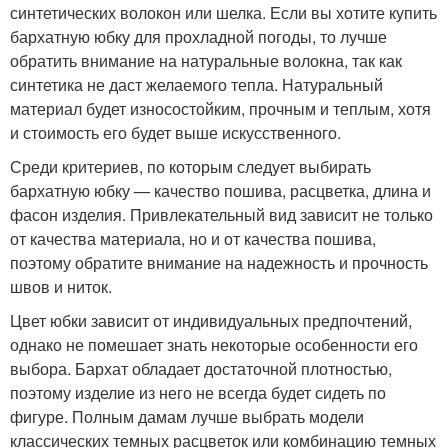
синтетических волокон или шелка. Если вы хотите купить
бархатную юбку для прохладной погоды, то лучше
обратить внимание на натуральные волокна, так как
синтетика не даст желаемого тепла. Натуральный
материал будет износостойким, прочным и теплым, хотя
и стоимость его будет выше искусственного.
Среди критериев, по которым следует выбирать
бархатную юбку — качество пошива, расцветка, длина и
фасон изделия. Привлекательный вид зависит не только
от качества материала, но и от качества пошива,
поэтому обратите внимание на надежность и прочность
швов и ниток.
Цвет юбки зависит от индивидуальных предпочтений,
однако не помешает знать некоторые особенности его
выбора. Бархат обладает достаточной плотностью,
поэтому изделие из него не всегда будет сидеть по
фигуре. Полным дамам лучше выбрать модели
классических темных расцветок или комбинацию темных