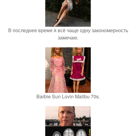
В последнее время я всё чаще одну закономерность
замечаю.
Barbie Sun Lovin Malibu 70s.