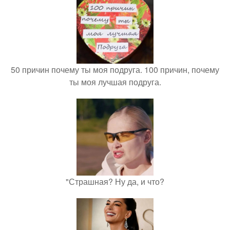
50 причин почему ты моя подруга. 100 причин, почему
ты моя лучшая подруга.
"Страшная? Ну да, и что?