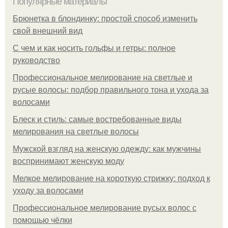
Популярные материалы
Брюнетка в блондинку: простой способ изменить
свой внешний вид
С чем и как носить гольфы и гетры: полное
руководство
Профессиональное мелирование на светлые и
русые волосы: подбор правильного тона и ухода за
волосами
Блеск и стиль: самые востребованные виды
мелирования на светлые волосы
Мужской взгляд на женскую одежду: как мужчины
воспринимают женскую моду
Мелкое мелирование на короткую стрижку: подход к
уходу за волосами
Профессиональное мелирование русых волос с
помощью чёлки