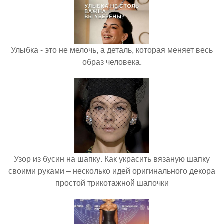
Улыбка - это не мелочь, а деталь, которая меняет весь
образ человека.
Узор из бусин на шапку. Как украсить вязаную шапку
своими руками – несколько идей оригинального декора
простой трикотажной шапочки