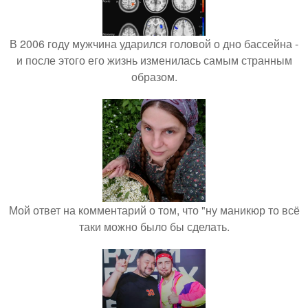
В 2006 году мужчина ударился головой о дно бассейна -
и после этого его жизнь изменилась самым странным
образом.
Мой ответ на комментарий о том, что "ну маникюр то всё
таки можно было бы сделать.