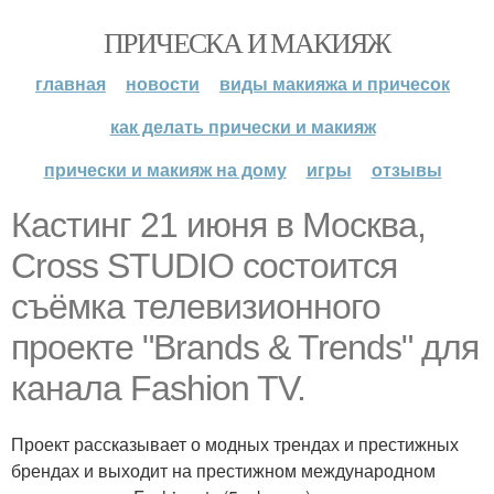
ПРИЧЕСКА И МАКИЯЖ
главная
новости
виды макияжа и причесок
как делать прически и макияж
прически и макияж на дому
игры
отзывы
Кастинг 21 июня в Москва,
Cross STUDIО состоится
съёмка телевизионного
проекте "Brands & Trends" для
канала Fashion TV.
Проект рассказывает о модных трендах и престижных
брендах и выходит на престижном международном