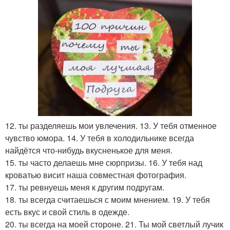
12. ты разделяешь мои увлечения. 13. У тебя отменное
чувство юмора. 14. У тебя в холодильнике всегда
найдётся что-нибудь вкусненькое для меня.
15. ты часто делаешь мне сюрпризы. 16. У тебя над
кроватью висит наша совместная фотография.
17. ты ревнуешь меня к другим подругам.
18. ты всегда считаешься с моим мнением. 19. У тебя
есть вкус и свой стиль в одежде.
20. ты всегда на моей стороне. 21. Ты мой светлый лучик