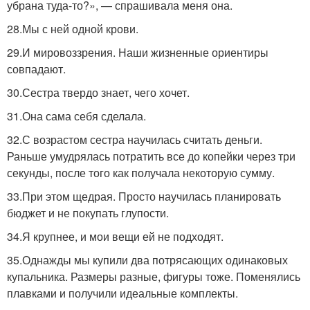
убрана туда-то?», — спрашивала меня она.
28.Мы с ней одной крови.
29.И мировоззрения. Наши жизненные ориентиры
совпадают.
30.Сестра твердо знает, чего хочет.
31.Она сама себя сделала.
32.С возрастом сестра научилась считать деньги.
Раньше умудрялась потратить все до копейки через три
секунды, после того как получала некоторую сумму.
33.При этом щедрая. Просто научилась планировать
бюджет и не покупать глупости.
34.Я крупнее, и мои вещи ей не подходят.
35.Однажды мы купили два потрясающих одинаковых
купальника. Размеры разные, фигуры тоже. Поменялись
плавками и получили идеальные комплекты.