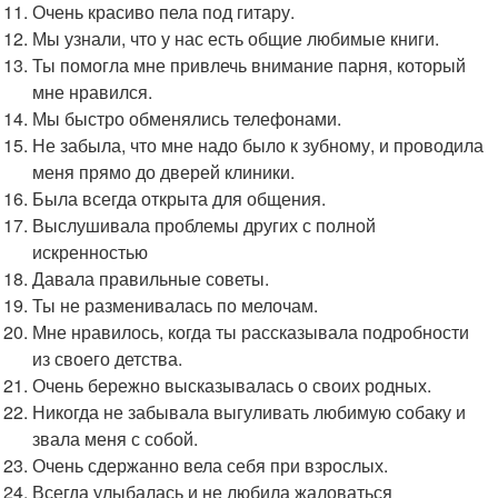
Очень красиво пела под гитару.
Мы узнали, что у нас есть общие любимые книги.
Ты помогла мне привлечь внимание парня, который
мне нравился.
Мы быстро обменялись телефонами.
Не забыла, что мне надо было к зубному, и проводила
меня прямо до дверей клиники.
Была всегда открыта для общения.
Выслушивала проблемы других с полной
искренностью
Давала правильные советы.
Ты не разменивалась по мелочам.
Мне нравилось, когда ты рассказывала подробности
из своего детства.
Очень бережно высказывалась о своих родных.
Никогда не забывала выгуливать любимую собаку и
звала меня с собой.
Очень сдержанно вела себя при взрослых.
Всегда улыбалась и не любила жаловаться