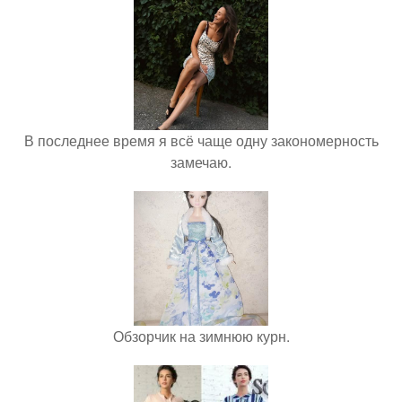
В последнее время я всё чаще одну закономерность
замечаю.
Обзорчик на зимнюю курн.