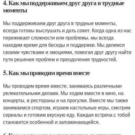
4. Как мы поддерживаем друг друга в трудные
моменты
Мы поддерживаем друг друга в трудные моменты,
всегда готовы выслушать и дать совет. Когда одна из нас
переживает сложности или проблемы, мы всегда
находим время для беседы и поддержки. Мы делимся
своими чувствами и эмоциями, помогая друг другу найти
пути решения проблем и преодоления трудностей.
5. Как мы проводим время вместе
Мы проводим время вместе, занимаясь различными
увлекательными делами. Мы ходим вместе в кино, на
концерты, в рестораны и на прогулки. Вместе мы также
занимаемся спортом, играем настольные игры, смотрим
сериалы и готовим вкусную еду. Каждая встреча с тобой
становится особенной и запоминающейся.