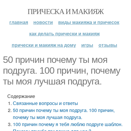
ПРИЧЕСКА И МАКИЯЖ
главная
новости
виды макияжа и причесок
как делать прически и макияж
прически и макияж на дому
игры
отзывы
50 причин почему ты моя
подруга. 100 причин, почему
ты моя лучшая подруга.
Содержание
Связанные вопросы и ответы
50 причин почему ты моя подруга. 100 причин,
почему ты моя лучшая подруга.
100 причин почему я тебя люблю подруге шаблон.