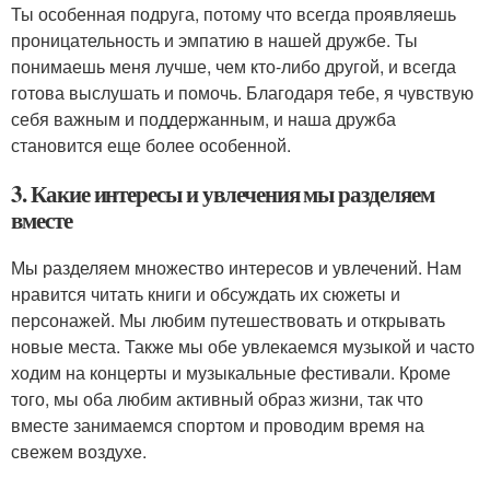
Ты особенная подруга, потому что всегда проявляешь
проницательность и эмпатию в нашей дружбе. Ты
понимаешь меня лучше, чем кто-либо другой, и всегда
готова выслушать и помочь. Благодаря тебе, я чувствую
себя важным и поддержанным, и наша дружба
становится еще более особенной.
3. Какие интересы и увлечения мы разделяем
вместе
Мы разделяем множество интересов и увлечений. Нам
нравится читать книги и обсуждать их сюжеты и
персонажей. Мы любим путешествовать и открывать
новые места. Также мы обе увлекаемся музыкой и часто
ходим на концерты и музыкальные фестивали. Кроме
того, мы оба любим активный образ жизни, так что
вместе занимаемся спортом и проводим время на
свежем воздухе.