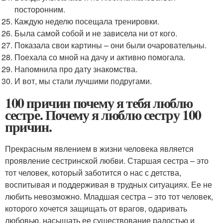
посторонним.
Каждую неделю посещала тренировки.
Была самой собой и не зависела ни от кого.
Показала свои картины – они были очаровательны.
Поехала со мной на дачу и активно помогала.
Напомнила про дату знакомства.
И вот, мы стали лучшими подругами.
100 причин почему я тебя люблю
сестре. Почему я люблю сестру 100
причин.
Прекрасным явлением в жизни человека является
проявление сестринской любви. Старшая сестра – это
тот человек, который заботится о нас с детства,
воспитывая и поддерживая в трудных ситуациях. Ее не
любить невозможно. Младшая сестра – это тот человек,
которого хочется защищать от врагов, одаривать
любовью, насыщать ее существование радостью и