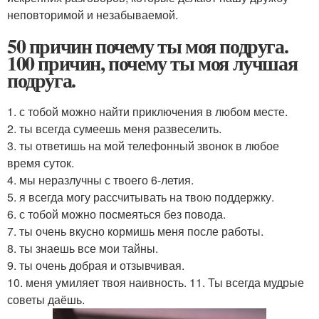
неповторимой и незабываемой.
50 причин почему ты моя подруга.
100 причин, почему ты моя лучшая
подруга.
1. с тобой можно найти приключения в любом месте.
2. ты всегда сумеешь меня развеселить.
3. ты ответишь на мой телефонный звонок в любое
время суток.
4. мы неразлучны с твоего 6-летия.
5. я всегда могу рассчитывать на твою поддержку.
6. с тобой можно посмеяться без повода.
7. ты очень вкусно кормишь меня после работы.
8. ты знаешь все мои тайны.
9. ты очень добрая и отзывчивая.
10. меня умиляет твоя наивность. 11. Ты всегда мудрые
советы даёшь.