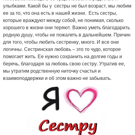
улыбками. Какой бы у сестры не был возраст, мы любим
ее за то, что она есть в нашей жизни. Есть сестры,
которые враждуют между собой, не понимая, сколько
хорошего в жизни они теряют. Важно уметь благодарить
родную душу, чтобы не пожалеть в дальнейшем. Причин
для того, чтобы любить сестренку, много. И все они
логичны. Сестринская любовь – это то чудо, которое
помогает жить. Ее нужно сохранить на долгие годы и
беречь, благодаря за любовь свою сестру. Утратив ее,
мы утратим родственную ниточку счастья и
взаимоподдержки и об этом важно не забывать.