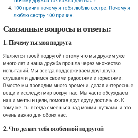
Почему дружба так важна для нас ?
100 причин почему я тебя люблю сестре. Почему я
люблю сестру 100 причин.
Связанные вопросы и ответы:
1. Почему ты моя подруга
Является твоей подругой потому что мы дружим уже
много лет и наша дружба прошла через множество
испытаний. Мы всегда поддерживаем друг друга,
слушаем и делимся своими радостями и горестями.
Вместе мы проводим много времени, делая интересные
вещи и исследуя мир вокруг нас. Мы часто обсуждаем
наши мечты и цели, помогая друг другу достичь их. К
тому же, ты всегда смеешься над моими шутками, и это
очень важно для обоих нас.
2. Что делает тебя особенной подругой