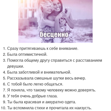
Сразу притягиваешь к себе внимание.
Была оптимистичной.
Помогла общему другу справиться с расставанием
девушки.
Была заботливой и внимательной.
Рассказывала смешные шутки весь вечер.
С тобой было легко общаться.
Я поняла, что такому человеку можно доверять.
У тебя очень добрые глаза.
Ты была красивая и аккуратно одета.
Ты вспомнила стихи и прочитала их наизусть.