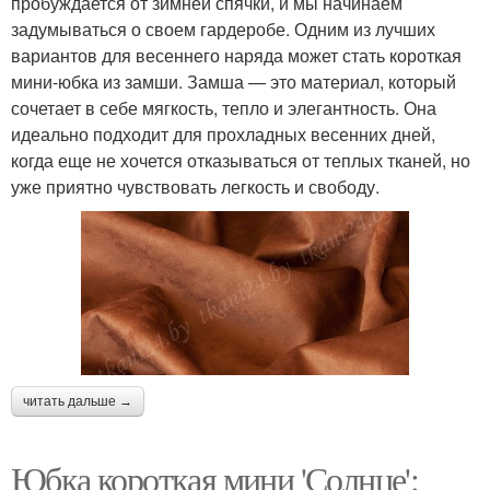
пробуждается от зимней спячки, и мы начинаем
задумываться о своем гардеробе. Одним из лучших
вариантов для весеннего наряда может стать короткая
мини-юбка из замши. Замша — это материал, который
сочетает в себе мягкость, тепло и элегантность. Она
идеально подходит для прохладных весенних дней,
когда еще не хочется отказываться от теплых тканей, но
уже приятно чувствовать легкость и свободу.
читать дальше →
Юбка короткая мини 'Солнце':