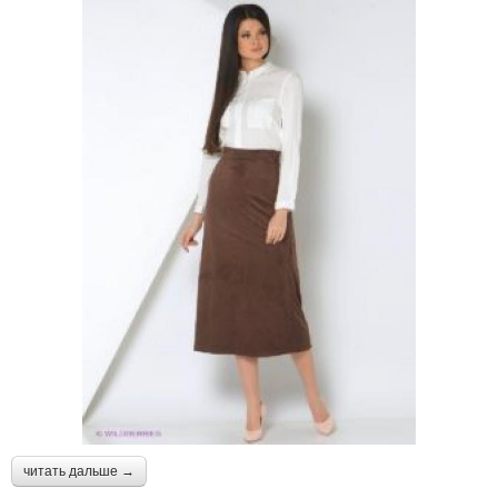
читать дальше →