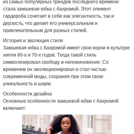
из самых популярных трендов последнего времени
стала замшевая юбка с бахромой. Этот элемент
гардероба сочетает в себе как элегантность, так и
дерзость, что делает его универсальным и
привлекательным для разных стилей.
История и эволюция стиля
Замшевая юбка с бахромой имеет свои корни в культуре
хиппи 60-х и 70-х годов. Тогда такой стиль
символизировал свободу и неповиновение. Со
временем он эволюционировал и стал частью
современной моды, сохраняя при этом свою
уникальность и шарм.
Особенности дизайна
Основные особенности замшевой юбки с бахромой
включают: