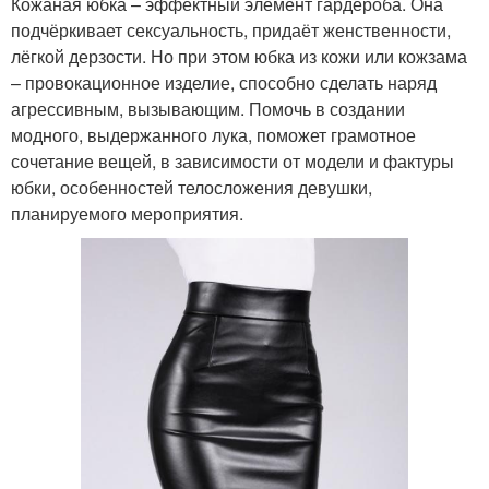
Кожаная юбка – эффектный элемент гардероба. Она
подчёркивает сексуальность, придаёт женственности,
лёгкой дерзости. Но при этом юбка из кожи или кожзама
– провокационное изделие, способно сделать наряд
агрессивным, вызывающим. Помочь в создании
модного, выдержанного лука, поможет грамотное
сочетание вещей, в зависимости от модели и фактуры
юбки, особенностей телосложения девушки,
планируемого мероприятия.