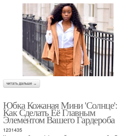
читать дальше →
Юбка Кожаная Мини 'Солнце':
Как Сделать Её Главным
Элементом Вашего Гардероба
1231435