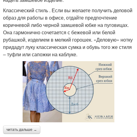
Классический стиль . Если вы желаете получить деловой
образ для работы в офисе, отдайте предпочтение
коричневой либо черной замшевой юбке на пуговицах.
Она гармонично сочетается с бежевой или белой
рубашкой, изделием в мелкий горошек. «Деловую» нотку
придадут луку классическая сумка и обувь того же стиля
– туфли или сапожки на каблуке.
читать дальше →