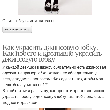
Сшить юбку самомтоятельно
читать дальше →
Как украсить джинсовую юбку.
Как просто и креативно украсить
джинсовую юбку
У каждой девушки в шкафу обязательно есть джинсовая
одежда, например юбка. каждая ее обладательница
всегда задается вопросом: "Как сделать так, чтобы моя
вещь была уникальной?"
В этой статье я расскажу, как просто и креативно можно
украсить простую джинсовую юбку так, чтобы она стала
модной и красивой.