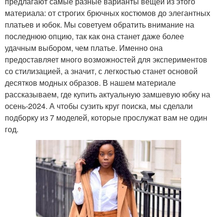
предлагают самые разные варианты вещей из этого
материала: от строгих брючных костюмов до элегантных
платьев и юбок. Мы советуем обратить внимание на
последнюю опцию, так как она станет даже более
удачным выбором, чем платье. Именно она
предоставляет много возможностей для экспериментов
со стилизацией, а значит, с легкостью станет основой
десятков модных образов. В нашем материале
рассказываем, где купить актуальную замшевую юбку на
осень-2024. А чтобы сузить круг поиска, мы сделали
подборку из 7 моделей, которые прослужат вам не один
год.