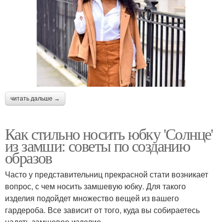
читать дальше →
Как стильно носить юбку 'Солнце'
из замши: советы по созданию
образов
Часто у представительниц прекрасной стати возникает
вопрос, с чем носить замшевую юбку. Для такого
изделия подойдет множество вещей из вашего
гардероба. Все зависит от того, куда вы собираетесь
надеть замшевое изделие.