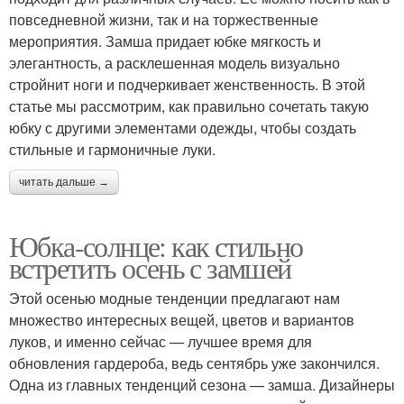
повседневной жизни, так и на торжественные
мероприятия. Замша придает юбке мягкость и
элегантность, а расклешенная модель визуально
стройнит ноги и подчеркивает женственность. В этой
статье мы рассмотрим, как правильно сочетать такую
юбку с другими элементами одежды, чтобы создать
стильные и гармоничные луки.
читать дальше →
Юбка-солнце: как стильно
встретить осень с замшей
Этой осенью модные тенденции предлагают нам
множество интересных вещей, цветов и вариантов
луков, и именно сейчас — лучшее время для
обновления гардероба, ведь сентябрь уже закончился.
Одна из главных тенденций сезона — замша. Дизайнеры