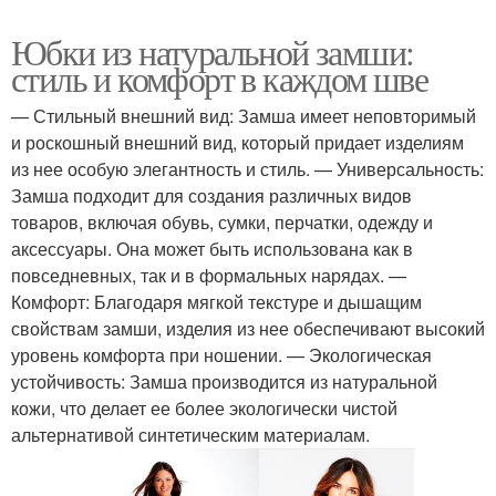
Юбки из натуральной замши:
стиль и комфорт в каждом шве
— Стильный внешний вид: Замша имеет неповторимый
и роскошный внешний вид, который придает изделиям
из нее особую элегантность и стиль. — Универсальность:
Замша подходит для создания различных видов
товаров, включая обувь, сумки, перчатки, одежду и
аксессуары. Она может быть использована как в
повседневных, так и в формальных нарядах. —
Комфорт: Благодаря мягкой текстуре и дышащим
свойствам замши, изделия из нее обеспечивают высокий
уровень комфорта при ношении. — Экологическая
устойчивость: Замша производится из натуральной
кожи, что делает ее более экологически чистой
альтернативой синтетическим материалам.