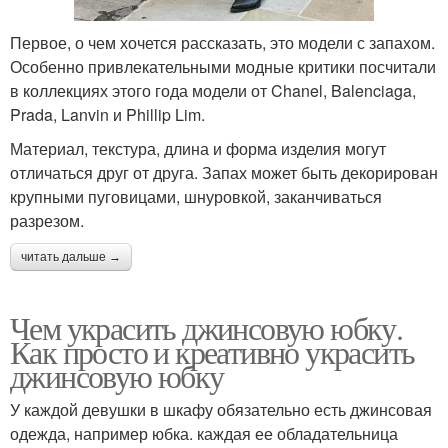
Первое, о чем хочется рассказать, это модели с запахом.
Особенно привлекательными модные критики посчитали
в коллекциях этого года модели от Chanel, Balenciaga,
Prada, Lanvin и Phillip Lim.
Материал, текстура, длина и форма изделия могут
отличаться друг от друга. Запах может быть декорирован
крупными пуговицами, шнуровкой, заканчиваться
разрезом.
читать дальше →
Чем украсить джинсовую юбку.
Как просто и креативно украсить
джинсовую юбку
У каждой девушки в шкафу обязательно есть джинсовая
одежда, например юбка. каждая ее обладательница