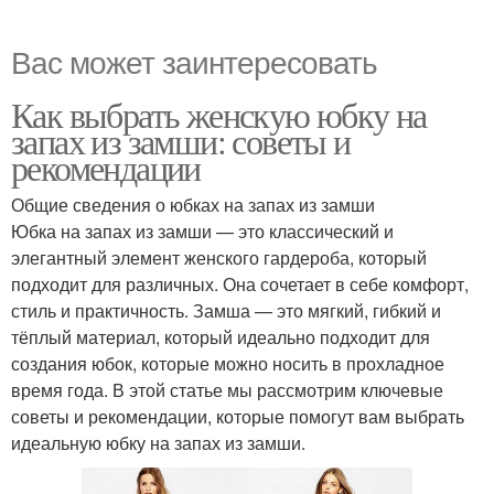
Вас может заинтересовать
Как выбрать женскую юбку на
запах из замши: советы и
рекомендации
Общие сведения о юбках на запах из замши
Юбка на запах из замши — это классический и
элегантный элемент женского гардероба, который
подходит для различных. Она сочетает в себе комфорт,
стиль и практичность. Замша — это мягкий, гибкий и
тёплый материал, который идеально подходит для
создания юбок, которые можно носить в прохладное
время года. В этой статье мы рассмотрим ключевые
советы и рекомендации, которые помогут вам выбрать
идеальную юбку на запах из замши.