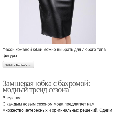
Фасон кожаной юбки можно выбрать для любого типа
фигуры
читать дальше →
Замшевая юбка с бахромой:
модный тренд сезона
Введение
С каждым новым сезоном мода предлагает нам
множество интересных и оригинальных решений. Одним