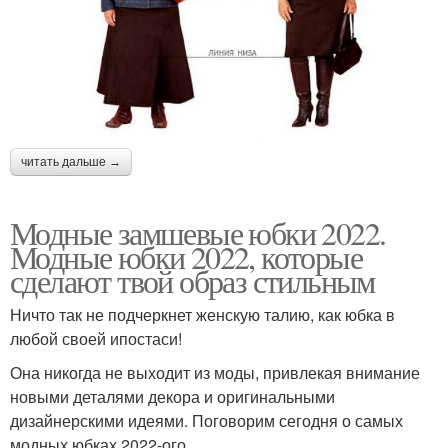
читать дальше →
Модные замшевые юбки 2022.
Модные юбки 2022, которые
сделают твой образ стильным
Ничто так не подчеркнет женскую талию, как юбка в
любой своей ипостаси!
Она никогда не выходит из моды, привлекая внимание
новыми деталями декора и оригинальными
дизайнерскими идеями. Поговорим сегодня о самых
модных юбках 2022-ого.