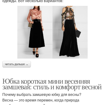
одежды. Вот несколько вариантов:
читать дальше →
Юбка короткая мини весенняя
замшевая: стиль и комфорт весной
Почему выбрать замшевую юбку для весны?
Весна — это время перемен, когда природа