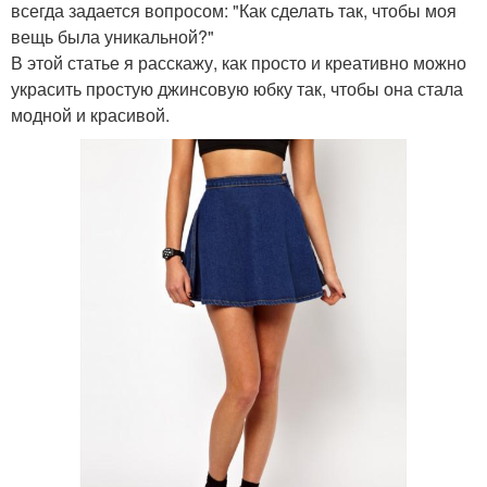
всегда задается вопросом: "Как сделать так, чтобы моя
вещь была уникальной?"
В этой статье я расскажу, как просто и креативно можно
украсить простую джинсовую юбку так, чтобы она стала
модной и красивой.