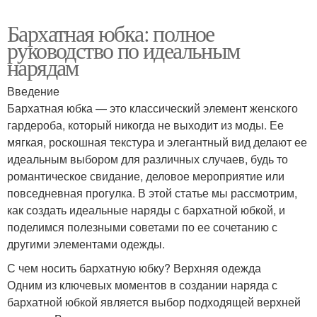
Бархатная юбка: полное
руководство по идеальным
нарядам
Введение
Бархатная юбка — это классический элемент женского
гардероба, который никогда не выходит из моды. Ее
мягкая, роскошная текстура и элегантный вид делают ее
идеальным выбором для различных случаев, будь то
романтическое свидание, деловое мероприятие или
повседневная прогулка. В этой статье мы рассмотрим,
как создать идеальные наряды с бархатной юбкой, и
поделимся полезными советами по ее сочетанию с
другими элементами одежды.
С чем носить бархатную юбку? Верхняя одежда
Одним из ключевых моментов в создании наряда с
бархатной юбкой является выбор подходящей верхней