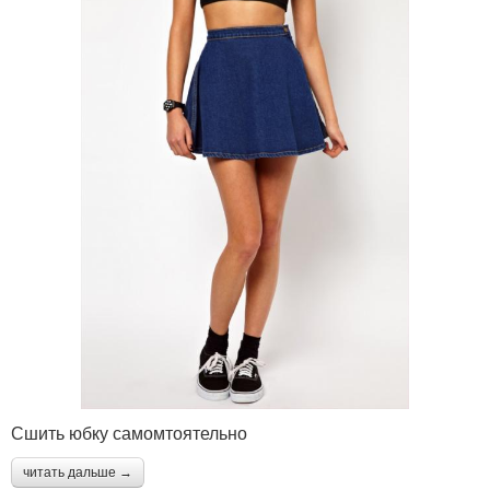
Сшить юбку самомтоятельно
читать дальше →