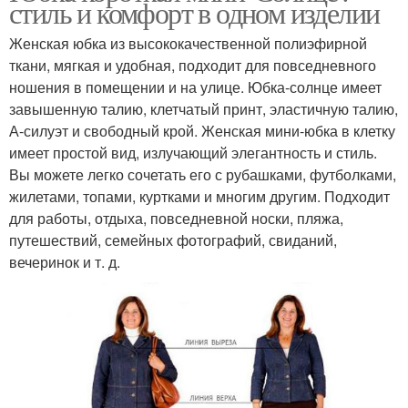
стиль и комфорт в одном изделии
Женская юбка из высококачественной полиэфирной
ткани, мягкая и удобная, подходит для повседневного
ношения в помещении и на улице. Юбка-солнце имеет
завышенную талию, клетчатый принт, эластичную талию,
А-силуэт и свободный крой. Женская мини-юбка в клетку
имеет простой вид, излучающий элегантность и стиль.
Вы можете легко сочетать его с рубашками, футболками,
жилетами, топами, куртками и многим другим. Подходит
для работы, отдыха, повседневной носки, пляжа,
путешествий, семейных фотографий, свиданий,
вечеринок и т. д.