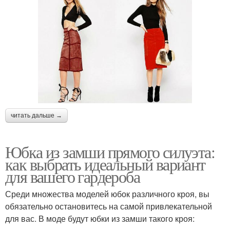
читать дальше →
Юбка из замши прямого силуэта:
как выбрать идеальный вариант
для вашего гардероба
Среди множества моделей юбок различного кроя, вы
обязательно остановитесь на самой привлекательной
для вас. В моде будут юбки из замши такого кроя: