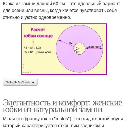
Юбка из замши длиной 60 см – это идеальный вариант
для осени или весны, когда хочется чувствовать себя
стильно и уютно одновременно.
читать дальше →
Элегантность и комфорт: женские
юбки из натуральной замши
Мюли (от французского "mules") - это вид женской обуви,
который характеризуется открытым задником и