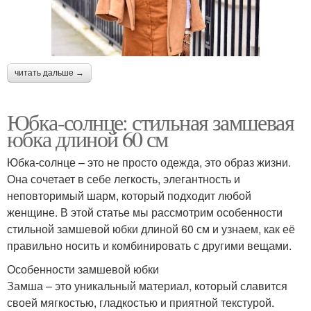
читать дальше →
Юбка-солнце: стильная замшевая
юбка длиной 60 см
Юбка-солнце – это не просто одежда, это образ жизни.
Она сочетает в себе легкость, элегантность и
неповторимый шарм, который подходит любой
женщине. В этой статье мы рассмотрим особенности
стильной замшевой юбки длиной 60 см и узнаем, как её
правильно носить и комбинировать с другими вещами.
Особенности замшевой юбки
Замша – это уникальный материал, который славится
своей мягкостью, гладкостью и приятной текстурой.