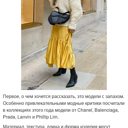
Первое, о чем хочется рассказать, это модели с запахом.
Особенно привлекательными модные критики посчитали
в коллекциях этого года модели от Chanel, Balenciaga,
Prada, Lanvin и Phillip Lim.
Материал, текстура, длина и форма изделия могут