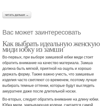
читать дальше →
Вас может заинтересовать
Как выбрать идеальную женскую
миди юбку из замши
Во-первых, при выборе замшевой юбки миди стоит
обратить внимание на качество материала. Замша
должна быть мягкой, приятной на ощупь и хорошо
держать форму. Также важно учесть, что замшевые
изделия часто светлеют со временем, поэтому лучше
выбирать темные оттенки, которые будут выглядеть
аккуратнее даже после длительной носки.
Во-вторых, следует обратить внимание на длину юбки.
Юбка миди, закрывающая колени, считается самой