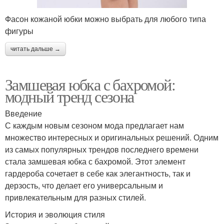
Фасон кожаной юбки можно выбрать для любого типа
фигуры
читать дальше →
Замшевая юбка с бахромой:
модный тренд сезона
Введение
С каждым новым сезоном мода предлагает нам
множество интересных и оригинальных решений. Одним
из самых популярных трендов последнего времени
стала замшевая юбка с бахромой. Этот элемент
гардероба сочетает в себе как элегантность, так и
дерзость, что делает его универсальным и
привлекательным для разных стилей.
История и эволюция стиля