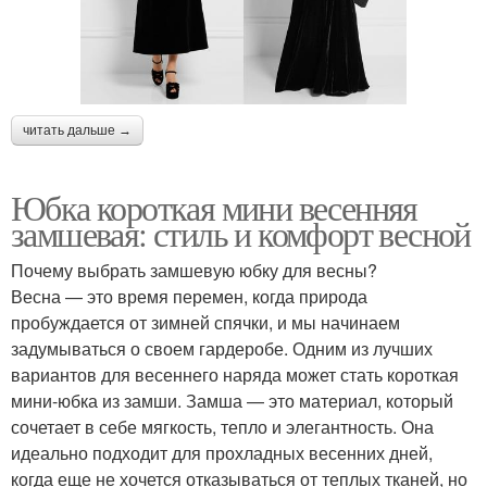
читать дальше →
Юбка короткая мини весенняя
замшевая: стиль и комфорт весной
Почему выбрать замшевую юбку для весны?
Весна — это время перемен, когда природа
пробуждается от зимней спячки, и мы начинаем
задумываться о своем гардеробе. Одним из лучших
вариантов для весеннего наряда может стать короткая
мини-юбка из замши. Замша — это материал, который
сочетает в себе мягкость, тепло и элегантность. Она
идеально подходит для прохладных весенних дней,
когда еще не хочется отказываться от теплых тканей, но