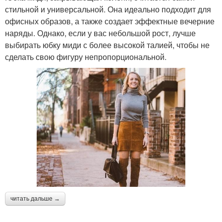
стильной и универсальной. Она идеально подходит для
офисных образов, а также создает эффектные вечерние
наряды. Однако, если у вас небольшой рост, лучше
выбирать юбку миди с более высокой талией, чтобы не
сделать свою фигуру непропорциональной.
читать дальше →