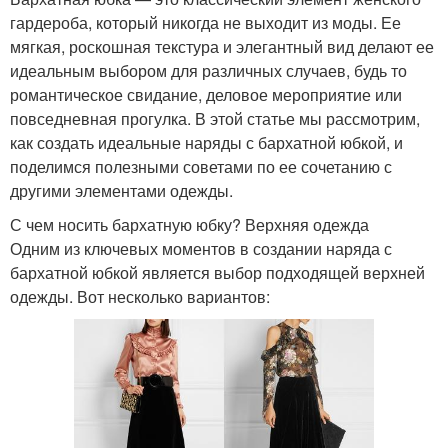
гардероба, который никогда не выходит из моды. Ее
мягкая, роскошная текстура и элегантный вид делают ее
идеальным выбором для различных случаев, будь то
романтическое свидание, деловое мероприятие или
повседневная прогулка. В этой статье мы рассмотрим,
как создать идеальные наряды с бархатной юбкой, и
поделимся полезными советами по ее сочетанию с
другими элементами одежды.
С чем носить бархатную юбку? Верхняя одежда
Одним из ключевых моментов в создании наряда с
бархатной юбкой является выбор подходящей верхней
одежды. Вот несколько вариантов: