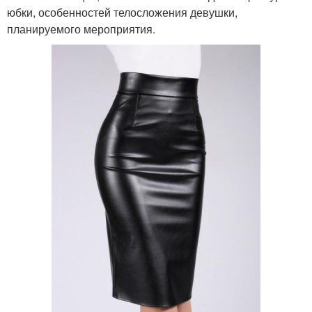
юбки, особенностей телосложения девушки,
планируемого мероприятия.