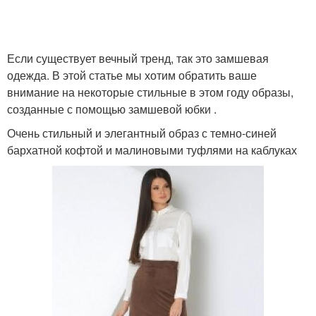
Если существует вечный тренд, так это замшевая
одежда. В этой статье мы хотим обратить ваше
внимание на некоторые стильные в этом году образы,
созданные с помощью замшевой юбки .
Очень стильный и элегантный образ с темно-синей
бархатной кофтой и малиновыми туфлями на каблуках