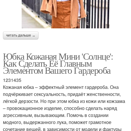
читать дальше →
Юбка Кожаная Мини 'Солнце':
Как Сделать Её Главным
Элементом Вашего Гардероба
1231435
Кожаная юбка – эффектный элемент гардероба. Она
подчёркивает сексуальность, придаёт женственности,
лёгкой дерзости. Но при этом юбка из кожи или кожзама
– провокационное изделие, способно сделать наряд
агрессивным, вызывающим. Помочь в создании
модного, выдержанного лука, поможет грамотное
сочетание вещей, в зависимости от модели и фактуры