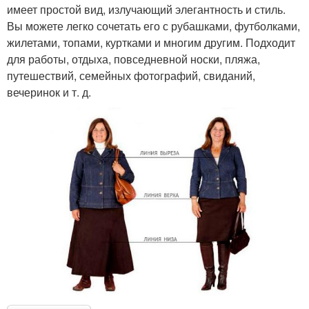
имеет простой вид, излучающий элегантность и стиль.
Вы можете легко сочетать его с рубашками, футболками,
жилетами, топами, куртками и многим другим. Подходит
для работы, отдыха, повседневной носки, пляжа,
путешествий, семейных фотографий, свиданий,
вечеринок и т. д.