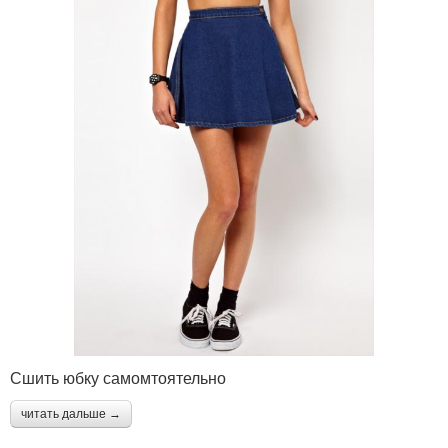
Сшить юбку самомтоятельно
читать дальше →