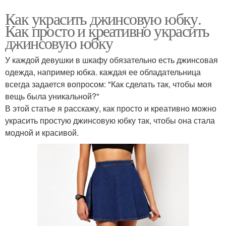
Как украсить джинсовую юбку.
Как просто и креативно украсить
джинсовую юбку
У каждой девушки в шкафу обязательно есть джинсовая
одежда, например юбка. каждая ее обладательница
всегда задается вопросом: "Как сделать так, чтобы моя
вещь была уникальной?"
В этой статье я расскажу, как просто и креативно можно
украсить простую джинсовую юбку так, чтобы она стала
модной и красивой.