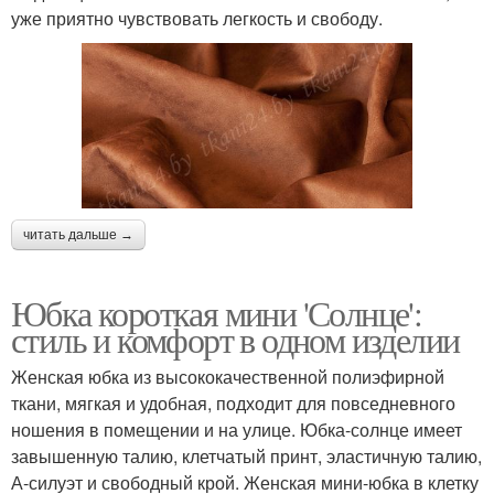
уже приятно чувствовать легкость и свободу.
читать дальше →
Юбка короткая мини 'Солнце':
стиль и комфорт в одном изделии
Женская юбка из высококачественной полиэфирной
ткани, мягкая и удобная, подходит для повседневного
ношения в помещении и на улице. Юбка-солнце имеет
завышенную талию, клетчатый принт, эластичную талию,
А-силуэт и свободный крой. Женская мини-юбка в клетку