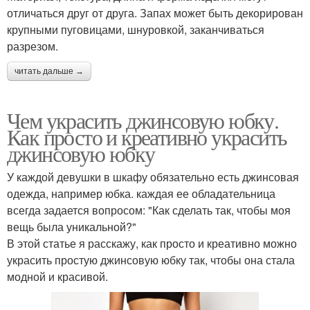
отличаться друг от друга. Запах может быть декорирован
крупными пуговицами, шнуровкой, заканчиваться
разрезом.
читать дальше →
Чем украсить джинсовую юбку.
Как просто и креативно украсить
джинсовую юбку
У каждой девушки в шкафу обязательно есть джинсовая
одежда, например юбка. каждая ее обладательница
всегда задается вопросом: "Как сделать так, чтобы моя
вещь была уникальной?"
В этой статье я расскажу, как просто и креативно можно
украсить простую джинсовую юбку так, чтобы она стала
модной и красивой.