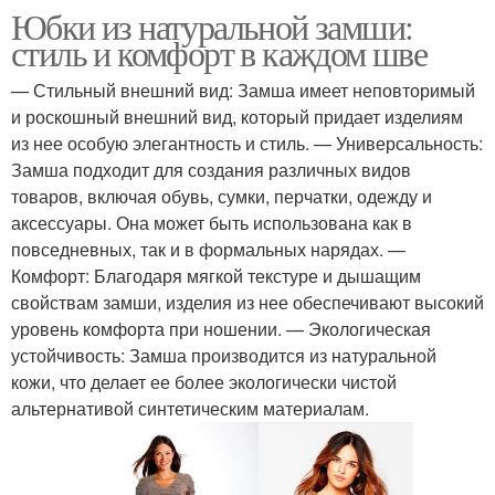
Юбки из натуральной замши:
стиль и комфорт в каждом шве
— Стильный внешний вид: Замша имеет неповторимый
и роскошный внешний вид, который придает изделиям
из нее особую элегантность и стиль. — Универсальность:
Замша подходит для создания различных видов
товаров, включая обувь, сумки, перчатки, одежду и
аксессуары. Она может быть использована как в
повседневных, так и в формальных нарядах. —
Комфорт: Благодаря мягкой текстуре и дышащим
свойствам замши, изделия из нее обеспечивают высокий
уровень комфорта при ношении. — Экологическая
устойчивость: Замша производится из натуральной
кожи, что делает ее более экологически чистой
альтернативой синтетическим материалам.