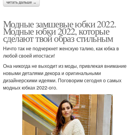
читать дальше →
Модные замшевые юбки 2022.
Модные юбки 2022, которые
сделают твой образ стильным
Ничто так не подчеркнет женскую талию, как юбка в
любой своей ипостаси!
Она никогда не выходит из моды, привлекая внимание
новыми деталями декора и оригинальными
дизайнерскими идеями. Поговорим сегодня о самых
модных юбках 2022-ого.