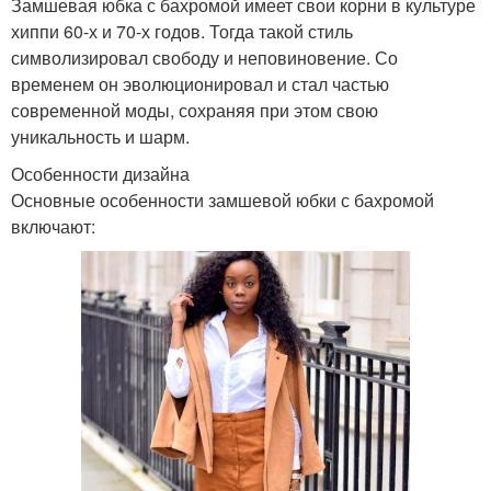
Замшевая юбка с бахромой имеет свои корни в культуре
хиппи 60-х и 70-х годов. Тогда такой стиль
символизировал свободу и неповиновение. Со
временем он эволюционировал и стал частью
современной моды, сохраняя при этом свою
уникальность и шарм.
Особенности дизайна
Основные особенности замшевой юбки с бахромой
включают: