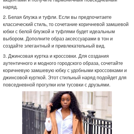
наряд.
2. Белая блузка и туфли. Если вы предпочитаете
классический стиль, то сочетание коричневой замшевой
юбки с белой блузкой и туфлями будет идеальным
выбором. Дополните образ аксессуарами в тон и
создайте элегантный и привлекательный вид.
3. Джинсовая куртка и кроссовки. Для создания
аутентичного и модного городского образа, сочетайте
коричневую замшевую юбку с удобными кроссовками и
джинсовой курткой. Этот стильный наряд подойдет для
повседневной прогулки или тусовки с друзьями.