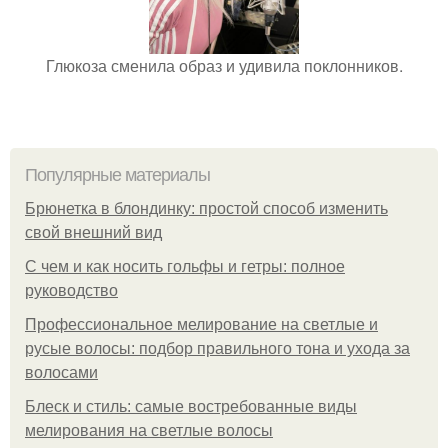
Глюкоза сменила образ и удивила поклонников.
Популярные материалы
Брюнетка в блондинку: простой способ изменить
свой внешний вид
С чем и как носить гольфы и гетры: полное
руководство
Профессиональное мелирование на светлые и
русые волосы: подбор правильного тона и ухода за
волосами
Блеск и стиль: самые востребованные виды
мелирования на светлые волосы