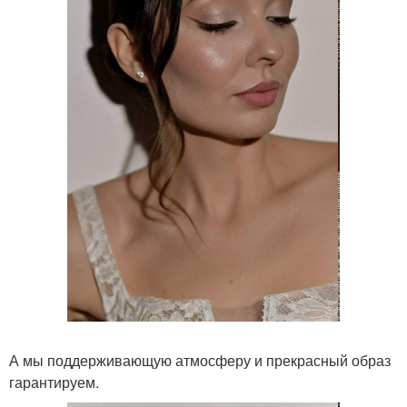
А мы поддерживающую атмосферу и прекрасный образ
гарантируем.