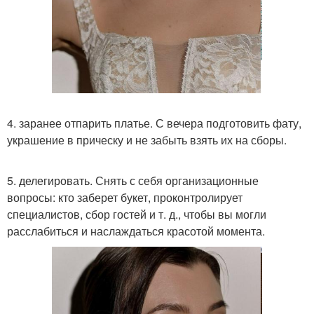
4. заранее отпарить платье. С вечера подготовить фату,
украшение в прическу и не забыть взять их на сборы.
5. делегировать. Снять с себя организационные
вопросы: кто заберет букет, проконтролирует
специалистов, сбор гостей и т. д., чтобы вы могли
расслабиться и наслаждаться красотой момента.