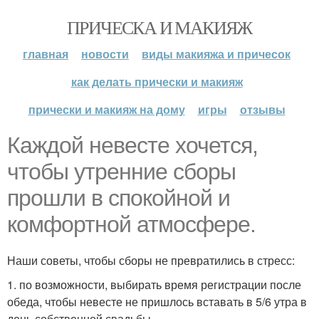
ПРИЧЕСКА И МАКИЯЖ
главная
новости
виды макияжа и причесок
как делать прически и макияж
прически и макияж на дому
игры
отзывы
Каждой невесте хочется,
чтобы утренние сборы
прошли в спокойной и
комфортной атмосфере.
Наши советы, чтобы сборы не превратились в стресс:
1. по возможности, выбирать время регистрации после
обеда, чтобы невесте не пришлось вставать в 5/6 утра в
день собственной свадьбы.