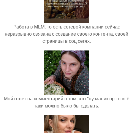
Работа в MLM, то есть сетевой компании сейчас
неразрывно связана с создание своего контента, своей
страницы в соц сетях.
Мой ответ на комментарий о том, что "ну маникюр то всё
таки можно было бы сделать.