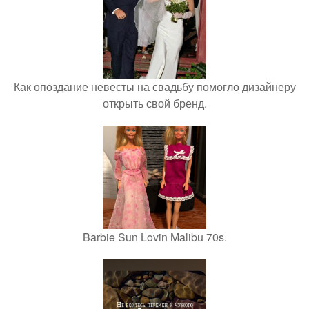
Как опоздание невесты на свадьбу помогло дизайнеру
открыть свой бренд.
Barbie Sun Lovin Malibu 70s.