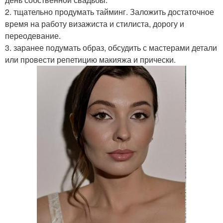
2. тщательно продумать тайминг. Заложить достаточное
время на работу визажиста и стилиста, дорогу и
переодевание.
3. заранее подумать образ, обсудить с мастерами детали
или провести репетицию макияжа и прически.