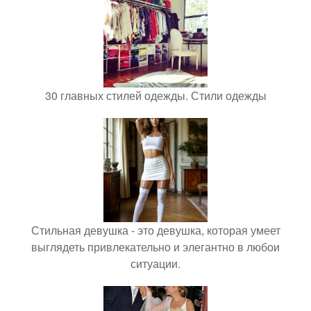
30 главных стилей одежды. Стили одежды
Стильная девушка - это девушка, которая умеет
выглядеть привлекательно и элегантно в любои
ситуации.