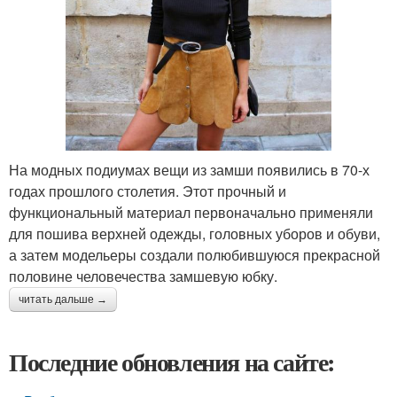
На модных подиумах вещи из замши появились в 70-х
годах прошлого столетия. Этот прочный и
функциональный материал первоначально применяли
для пошива верхней одежды, головных уборов и обуви,
а затем модельеры создали полюбившуюся прекрасной
половине человечества замшевую юбку.
читать дальше →
Последние обновления на сайте: