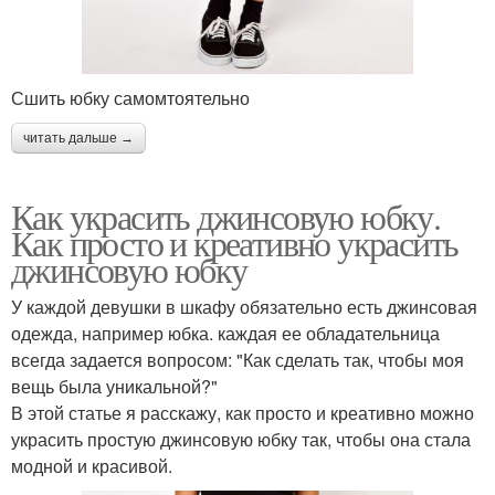
Сшить юбку самомтоятельно
читать дальше →
Как украсить джинсовую юбку.
Как просто и креативно украсить
джинсовую юбку
У каждой девушки в шкафу обязательно есть джинсовая
одежда, например юбка. каждая ее обладательница
всегда задается вопросом: "Как сделать так, чтобы моя
вещь была уникальной?"
В этой статье я расскажу, как просто и креативно можно
украсить простую джинсовую юбку так, чтобы она стала
модной и красивой.