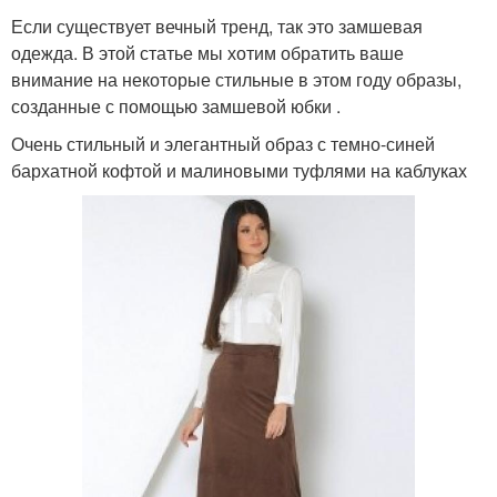
Если существует вечный тренд, так это замшевая
одежда. В этой статье мы хотим обратить ваше
внимание на некоторые стильные в этом году образы,
созданные с помощью замшевой юбки .
Очень стильный и элегантный образ с темно-синей
бархатной кофтой и малиновыми туфлями на каблуках