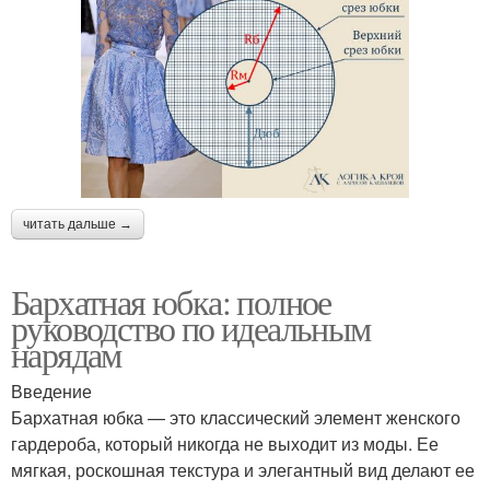
читать дальше →
Бархатная юбка: полное
руководство по идеальным
нарядам
Введение
Бархатная юбка — это классический элемент женского
гардероба, который никогда не выходит из моды. Ее
мягкая, роскошная текстура и элегантный вид делают ее