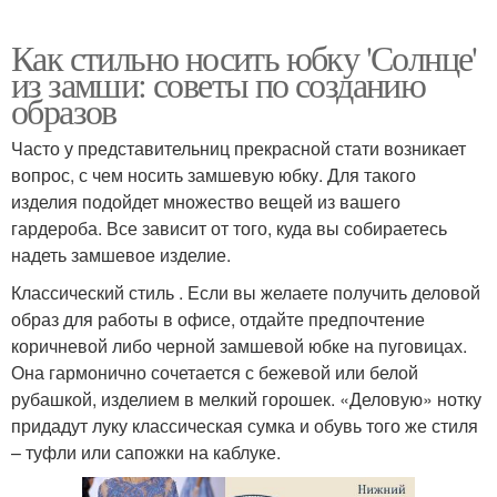
Как стильно носить юбку 'Солнце'
из замши: советы по созданию
образов
Часто у представительниц прекрасной стати возникает
вопрос, с чем носить замшевую юбку. Для такого
изделия подойдет множество вещей из вашего
гардероба. Все зависит от того, куда вы собираетесь
надеть замшевое изделие.
Классический стиль . Если вы желаете получить деловой
образ для работы в офисе, отдайте предпочтение
коричневой либо черной замшевой юбке на пуговицах.
Она гармонично сочетается с бежевой или белой
рубашкой, изделием в мелкий горошек. «Деловую» нотку
придадут луку классическая сумка и обувь того же стиля
– туфли или сапожки на каблуке.