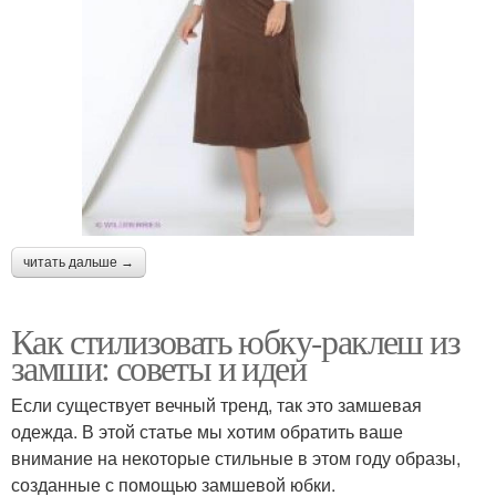
читать дальше →
Как стилизовать юбку-раклеш из
замши: советы и идеи
Если существует вечный тренд, так это замшевая
одежда. В этой статье мы хотим обратить ваше
внимание на некоторые стильные в этом году образы,
созданные с помощью замшевой юбки.