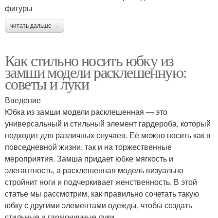
фигуры
читать дальше →
Как стильно носить юбку из
замши модели расклешенную:
советы и луки
Введение
Юбка из замши модели расклешенная — это
универсальный и стильный элемент гардероба, который
подходит для различных случаев. Её можно носить как в
повседневной жизни, так и на торжественные
мероприятия. Замша придает юбке мягкость и
элегантность, а расклешенная модель визуально
стройнит ноги и подчеркивает женственность. В этой
статье мы рассмотрим, как правильно сочетать такую
юбку с другими элементами одежды, чтобы создать
стильные и гармоничные луки.