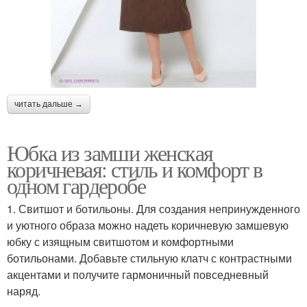
читать дальше →
Юбка из замши женская
коричневая: стиль и комфорт в
одном гардеробе
1. Свитшот и ботильоны. Для создания непринужденного
и уютного образа можно надеть коричневую замшевую
юбку с изящным свитшотом и комфортными
ботильонами. Добавьте стильную клатч с контрастными
акцентами и получите гармоничный повседневный
наряд.