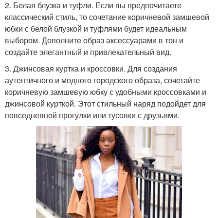
2. Белая блузка и туфли. Если вы предпочитаете
классический стиль, то сочетание коричневой замшевой
юбки с белой блузкой и туфлями будет идеальным
выбором. Дополните образ аксессуарами в тон и
создайте элегантный и привлекательный вид.
3. Джинсовая куртка и кроссовки. Для создания
аутентичного и модного городского образа, сочетайте
коричневую замшевую юбку с удобными кроссовками и
джинсовой курткой. Этот стильный наряд подойдет для
повседневной прогулки или тусовки с друзьями.