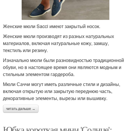
Женские мюли Sacci имеют закрытый носок.
Женские мюли производят из разных натуральных
материалов, включая натуральные кожу, замшу,
текстиль или резину.
Изначально мюли были разновидностью традиционной
обуви, но в настоящее время они являются модным и
стильным элементом гардероба.
Мюли Саччи могут иметь различные стили и дизайны,
включая открытую или закрытую переднюю часть,
декоративные элементы, вырезы или вышивку.
читать дальше →
Юбка короткая мини 'Солнце':