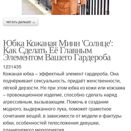
читать дальше →
Юбка Кожаная Мини 'Солнце':
Как Сделать Её Главным
Элементом Вашего Гардероба
1231435
Кожаная юбка – эффектный элемент гардероба. Она
подчёркивает сексуальность, придаёт женственности,
лёгкой дерзости. Но при этом юбка из кожи или кожзама
– провокационное изделие, способно сделать наряд
агрессивным, вызывающим. Помочь в создании
модного, выдержанного лука, поможет грамотное
сочетание вещей, в зависимости от модели и фактуры
юбки, особенностей телосложения девушки,
планируемого мероприятия.