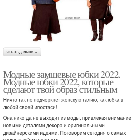
читать дальше →
Модные замшевые юбки 2022.
Модные юбки 2022, которые
сделают твой образ стильным
Ничто так не подчеркнет женскую талию, как юбка в
любой своей ипостаси!
Она никогда не выходит из моды, привлекая внимание
новыми деталями декора и оригинальными
дизайнерскими идеями. Поговорим сегодня о самых