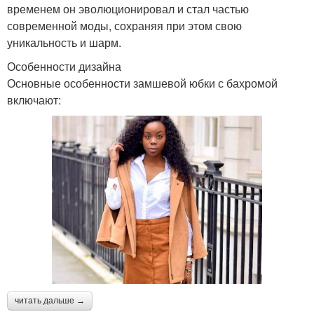
временем он эволюционировал и стал частью
современной моды, сохраняя при этом свою
уникальность и шарм.
Особенности дизайна
Основные особенности замшевой юбки с бахромой
включают:
читать дальше →