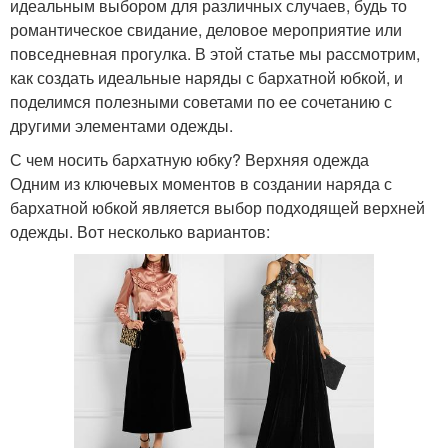
идеальным выбором для различных случаев, будь то
романтическое свидание, деловое мероприятие или
повседневная прогулка. В этой статье мы рассмотрим,
как создать идеальные наряды с бархатной юбкой, и
поделимся полезными советами по ее сочетанию с
другими элементами одежды.
С чем носить бархатную юбку? Верхняя одежда
Одним из ключевых моментов в создании наряда с
бархатной юбкой является выбор подходящей верхней
одежды. Вот несколько вариантов: