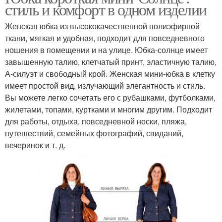
стиль и комфорт в одном изделии
Женская юбка из высококачественной полиэфирной
ткани, мягкая и удобная, подходит для повседневного
ношения в помещении и на улице. Юбка-солнце имеет
завышенную талию, клетчатый принт, эластичную талию,
А-силуэт и свободный крой. Женская мини-юбка в клетку
имеет простой вид, излучающий элегантность и стиль.
Вы можете легко сочетать его с рубашками, футболками,
жилетами, топами, куртками и многим другим. Подходит
для работы, отдыха, повседневной носки, пляжа,
путешествий, семейных фотографий, свиданий,
вечеринок и т. д.