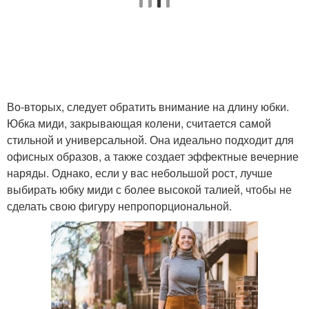
Во-вторых, следует обратить внимание на длину юбки.
Юбка миди, закрывающая колени, считается самой
стильной и универсальной. Она идеально подходит для
офисных образов, а также создает эффектные вечерние
наряды. Однако, если у вас небольшой рост, лучше
выбирать юбку миди с более высокой талией, чтобы не
сделать свою фигуру непропорциональной.