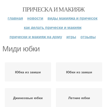
ПРИЧЕСКА И МАКИЯЖ
главная
новости
виды макияжа и причесок
как делать прически и макияж
прически и макияж на дому
игры
отзывы
Миди юбки
Юбка из замши
Юбки из замши
Джинсовые юбки
Летние юбки