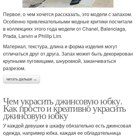
Первое, о чем хочется рассказать, это модели с запахом.
Особенно привлекательными модные критики посчитали
в коллекциях этого года модели от Chanel, Balenciaga,
Prada, Lanvin и Phillip Lim.
Материал, текстура, длина и форма изделия могут
отличаться друг от друга. Запах может быть декорирован
крупными пуговицами, шнуровкой, заканчиваться
разрезом.
читать дальше →
Чем украсить джинсовую юбку.
Как просто и креативно украсить
джинсовую юбку
У каждой девушки в шкафу обязательно есть джинсовая
одежда, например юбка. каждая ее обладательница