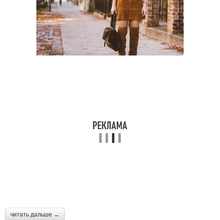
читать дальше →