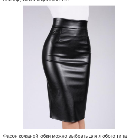
Фасон кожаной юбки можно выбрать для любого типа