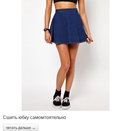
Сшить юбку самомтоятельно
читать дальше →