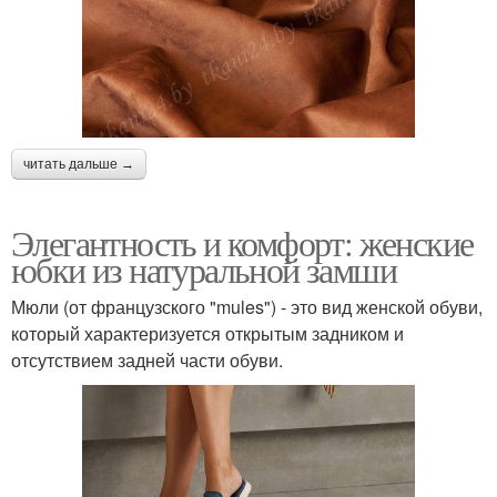
читать дальше →
Элегантность и комфорт: женские
юбки из натуральной замши
Мюли (от французского "mules") - это вид женской обуви,
который характеризуется открытым задником и
отсутствием задней части обуви.