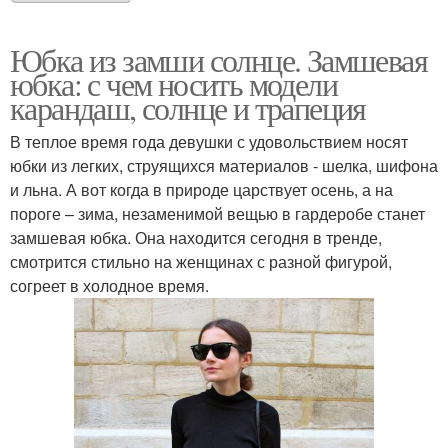
Юбка из замши солнце. Замшевая
юбка: с чем носить модели
карандаш, солнце и трапеция
В теплое время года девушки с удовольствием носят
юбки из легких, струящихся материалов - шелка, шифона
и льна. А вот когда в природе царствует осень, а на
пороге – зима, незаменимой вещью в гардеробе станет
замшевая юбка. Она находится сегодня в тренде,
смотрится стильно на женщинах с разной фигурой,
согреет в холодное время.