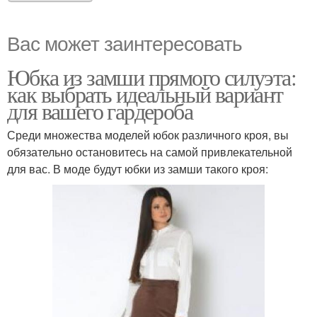
Вас может заинтересовать
Юбка из замши прямого силуэта:
как выбрать идеальный вариант
для вашего гардероба
Среди множества моделей юбок различного кроя, вы
обязательно остановитесь на самой привлекательной
для вас. В моде будут юбки из замши такого кроя: