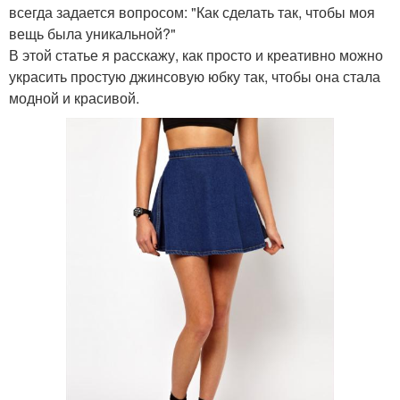
всегда задается вопросом: "Как сделать так, чтобы моя
вещь была уникальной?"
В этой статье я расскажу, как просто и креативно можно
украсить простую джинсовую юбку так, чтобы она стала
модной и красивой.