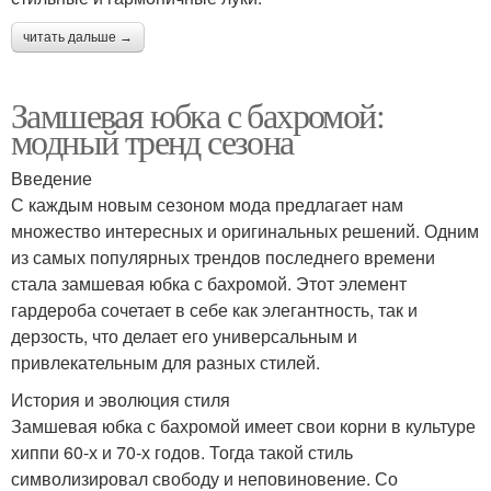
читать дальше →
Замшевая юбка с бахромой:
модный тренд сезона
Введение
С каждым новым сезоном мода предлагает нам
множество интересных и оригинальных решений. Одним
из самых популярных трендов последнего времени
стала замшевая юбка с бахромой. Этот элемент
гардероба сочетает в себе как элегантность, так и
дерзость, что делает его универсальным и
привлекательным для разных стилей.
История и эволюция стиля
Замшевая юбка с бахромой имеет свои корни в культуре
хиппи 60-х и 70-х годов. Тогда такой стиль
символизировал свободу и неповиновение. Со