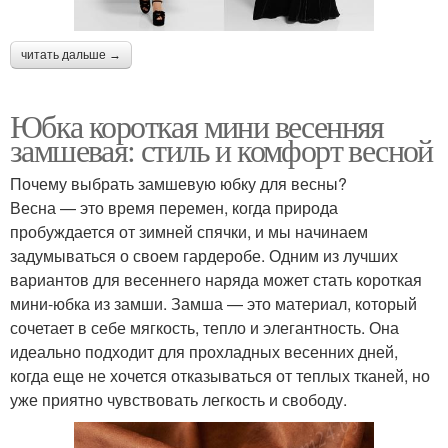
читать дальше →
Юбка короткая мини весенняя
замшевая: стиль и комфорт весной
Почему выбрать замшевую юбку для весны?
Весна — это время перемен, когда природа
пробуждается от зимней спячки, и мы начинаем
задумываться о своем гардеробе. Одним из лучших
вариантов для весеннего наряда может стать короткая
мини-юбка из замши. Замша — это материал, который
сочетает в себе мягкость, тепло и элегантность. Она
идеально подходит для прохладных весенних дней,
когда еще не хочется отказываться от теплых тканей, но
уже приятно чувствовать легкость и свободу.