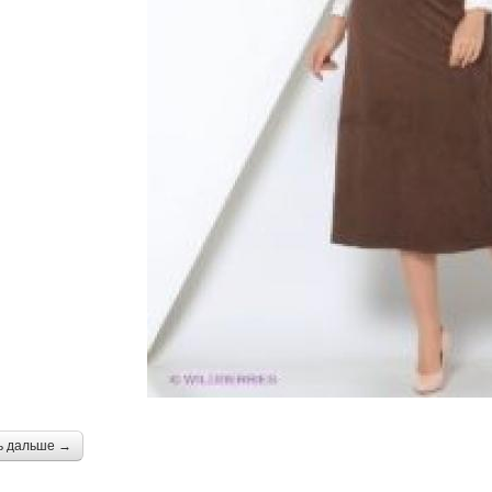
ь дальше →