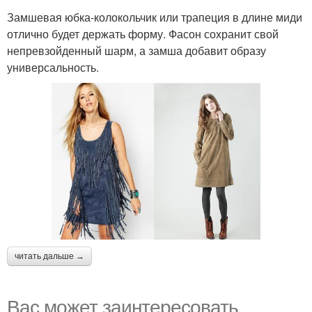
Замшевая юбка-колокольчик или трапеция в длине миди
отлично будет держать форму. Фасон сохранит свой
непревзойденный шарм, а замша добавит образу
универсальность.
читать дальше →
Вас может заинтересовать