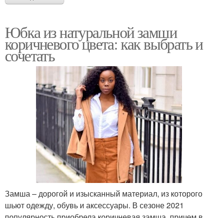
Юбка из натуральной замши
коричневого цвета: как выбрать и
сочетать
Замша – дорогой и изысканный материал, из которого
шьют одежду, обувь и аксессуары. В сезоне 2021
популярность приобрела коричневая замша, причем в