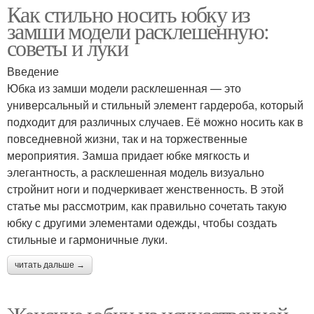
Как стильно носить юбку из
замши модели расклешенную:
советы и луки
Введение
Юбка из замши модели расклешенная — это
универсальный и стильный элемент гардероба, который
подходит для различных случаев. Её можно носить как в
повседневной жизни, так и на торжественные
мероприятия. Замша придает юбке мягкость и
элегантность, а расклешенная модель визуально
стройнит ноги и подчеркивает женственность. В этой
статье мы рассмотрим, как правильно сочетать такую
юбку с другими элементами одежды, чтобы создать
стильные и гармоничные луки.
читать дальше →