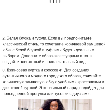
Замши при покупке
2. Белая блузка и туфли. Если вы предпочитаете
классический стиль, то сочетание коричневой замшевой
юбки с белой блузкой и туфлями будет идеальным
выбором. Дополните образ аксессуарами в тон и
создайте элегантный и привлекательный вид.
3. Джинсовая куртка и кроссовки. Для создания
аутентичного и модного городского образа, сочетайте
коричневую замшевую юбку с удобными кроссовками и
джинсовой курткой. Этот стильный наряд подойдет для
повседневной прогулки или тусовки с друзьями.