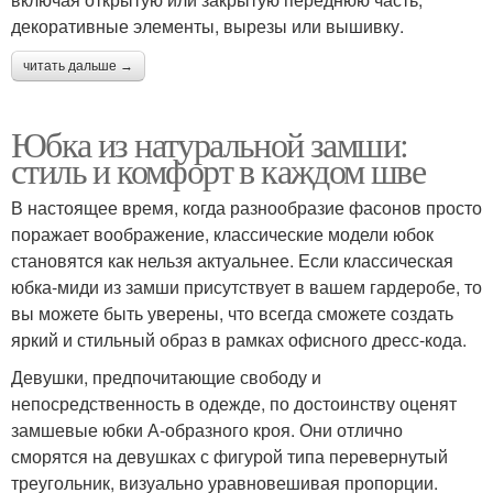
декоративные элементы, вырезы или вышивку.
читать дальше →
Юбка из натуральной замши:
стиль и комфорт в каждом шве
В настоящее время, когда разнообразие фасонов просто
поражает воображение, классические модели юбок
становятся как нельзя актуальнее. Если классическая
юбка-миди из замши присутствует в вашем гардеробе, то
вы можете быть уверены, что всегда сможете создать
яркий и стильный образ в рамках офисного дресс-кода.
Девушки, предпочитающие свободу и
непосредственность в одежде, по достоинству оценят
замшевые юбки А-образного кроя. Они отлично
сморятся на девушках с фигурой типа перевернутый
треугольник, визуально уравновешивая пропорции.