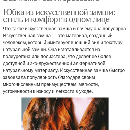
Юбка из искусственной замши:
стиль и комфорт в одном лице
Что такое искусственная замша и почему она популярна
Искусственная замша — это материал, созданный
человеком, который имитирует внешний вид и текстуру
натуральной замши. Она изготавливается из
полиуретана или полиэстера, что делает её более
доступной и эко-дружественной альтернативой
натуральному материалу. Искусственная замша быстро
завоевала популярность благодаря своим
многочисленным преимуществам: мягкости,
устойчивости к износу и легкости в уходе.