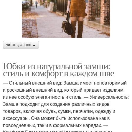
читать дальше →
Юбки из натуральной замши:
стиль и комфорт в каждом шве
— Стильный внешний вид: Замша имеет неповторимый
и роскошный внешний вид, который придает изделиям
из нее особую элегантность и стиль. — Универсальность:
Замша подходит для создания различных видов
товаров, включая обувь, сумки, перчатки, одежду и
аксессуары. Она может быть использована как в
повседневных, так и в формальных нарядах. —