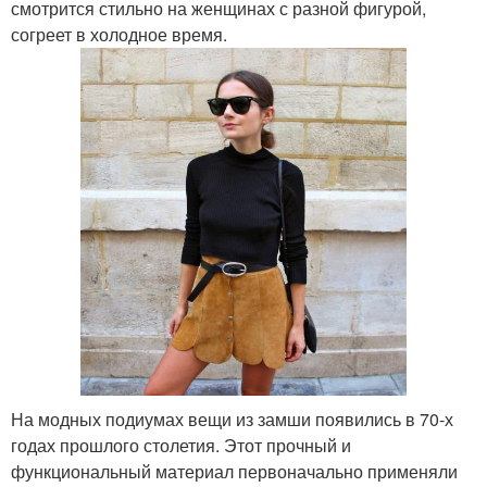
смотрится стильно на женщинах с разной фигурой,
согреет в холодное время.
На модных подиумах вещи из замши появились в 70-х
годах прошлого столетия. Этот прочный и
функциональный материал первоначально применяли