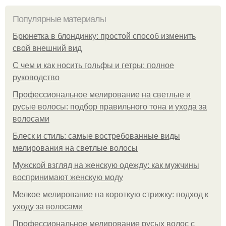
Популярные материалы
Брюнетка в блондинку: простой способ изменить
свой внешний вид
С чем и как носить гольфы и гетры: полное
руководство
Профессиональное мелирование на светлые и
русые волосы: подбор правильного тона и ухода за
волосами
Блеск и стиль: самые востребованные виды
мелирования на светлые волосы
Мужской взгляд на женскую одежду: как мужчины
воспринимают женскую моду
Мелкое мелирование на короткую стрижку: подход к
уходу за волосами
Профессиональное мелирование русых волос с