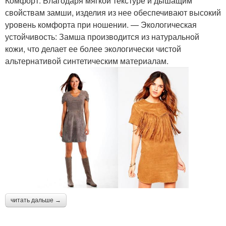
Комфорт: Благодаря мягкой текстуре и дышащим
свойствам замши, изделия из нее обеспечивают высокий
уровень комфорта при ношении. — Экологическая
устойчивость: Замша производится из натуральной
кожи, что делает ее более экологически чистой
альтернативой синтетическим материалам.
читать дальше →