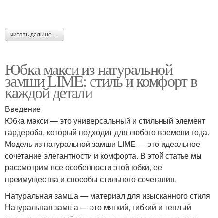
читать дальше →
Юбка макси из натуральной
замши LIME: стиль и комфорт в
каждой детали
Введение
Юбка макси — это универсальный и стильный элемент
гардероба, который подходит для любого времени года.
Модель из натуральной замши LIME — это идеальное
сочетание элегантности и комфорта. В этой статье мы
рассмотрим все особенности этой юбки, ее
преимущества и способы стильного сочетания.
Натуральная замша — материал для изысканного стиля
Натуральная замша — это мягкий, гибкий и теплый