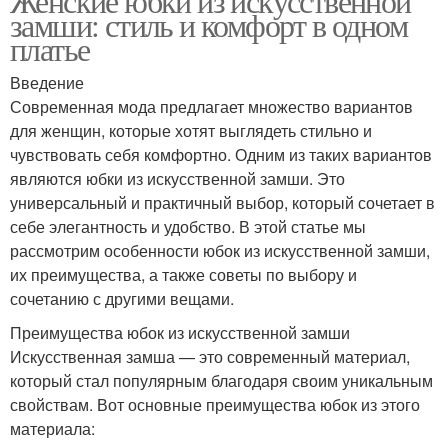
Женские юбки из искусственной
замши: стиль и комфорт в одном
платье
Введение
Современная мода предлагает множество вариантов
для женщин, которые хотят выглядеть стильно и
чувствовать себя комфортно. Одним из таких вариантов
являются юбки из искусственной замши. Это
универсальный и практичный выбор, который сочетает в
себе элегантность и удобство. В этой статье мы
рассмотрим особенности юбок из искусственной замши,
их преимущества, а также советы по выбору и
сочетанию с другими вещами.
Преимущества юбок из искусственной замши
Искусственная замша — это современный материал,
который стал популярным благодаря своим уникальным
свойствам. Вот основные преимущества юбок из этого
материала: