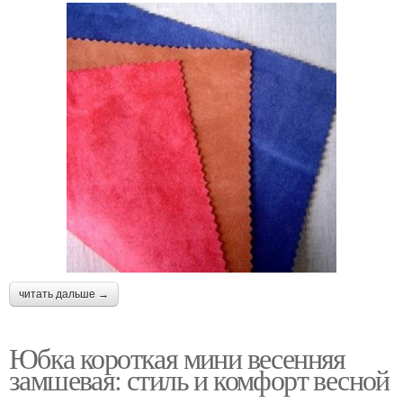
читать дальше →
Юбка короткая мини весенняя
замшевая: стиль и комфорт весной