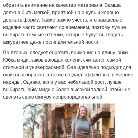
обратить внимание на качество материала. Замша
должна быть мягкой, приятной на ощупь и хорошо
держать форму. Также важно учесть, что замшевые
изделия часто светлеют со временем, поэтому лучше
выбирать темные оттенки, которые будут выглядеть
аккуратнее даже после длительной носки.
Во-вторых, следует обратить внимание на длину юбки.
Юбка миди, закрывающая колени, считается самой
стильной и универсальной. Она идеально подходит для
офисных образов, а также создает эффектные вечерние
наряды. Однако, если у вас небольшой рост, лучше
выбирать юбку миди с более высокой талией, чтобы не
сделать свою фигуру непропорциональной.