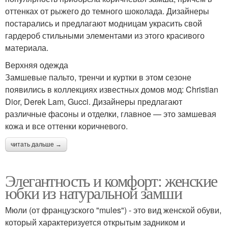
оттенках от рыжего до темного шоколада. Дизайнеры
постарались и предлагают модницам украсить свой
гардероб стильными элементами из этого красивого
материала.
Верхняя одежда
Замшевые пальто, тренчи и куртки в этом сезоне
появились в коллекциях известных домов мод: Christian
Dior, Derek Lam, Gucci. Дизайнеры предлагают
различные фасоны и отделки, главное — это замшевая
кожа и все оттенки коричневого.
читать дальше →
Элегантность и комфорт: женские
юбки из натуральной замши
Мюли (от французского "mules") - это вид женской обуви,
который характеризуется открытым задником и