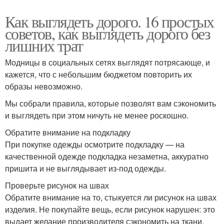
Как выглядеть дорого. 16 простых
советов, как выглядеть дорого без
лишних трат
Модницы в социальных сетях выглядят потрясающе, и
кажется, что с небольшим бюджетом повторить их
образы невозможно.
Мы собрали правила, которые позволят вам сэкономить
и выглядеть при этом ничуть не менее роскошно.
Обратите внимание на подкладку
При покупке одежды осмотрите подкладку — на
качественной одежде подкладка незаметна, аккуратно
пришита и не выглядывает из-под одежды.
Проверьте рисунок на швах
Обратите внимание на то, стыкуется ли рисунок на швах
изделия. Не покупайте вещь, если рисунок нарушен: это
выдает желание производителя сэкономить на ткани.