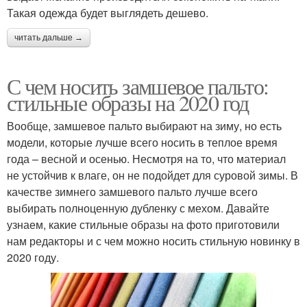
Такая одежда будет выглядеть дешево.
читать дальше →
С чем носить замшевое пальто:
стильные образы на 2020 год
Вообще, замшевое пальто выбирают на зиму, но есть
модели, которые лучше всего носить в теплое время
года – весной и осенью. Несмотря на то, что материал
не устойчив к влаге, он не подойдет для суровой зимы. В
качестве зимнего замшевого пальто лучше всего
выбирать полноценную дубленку с мехом. Давайте
узнаем, какие стильные образы на фото приготовили
нам редакторы и с чем можно носить стильную новинку в
2020 году.