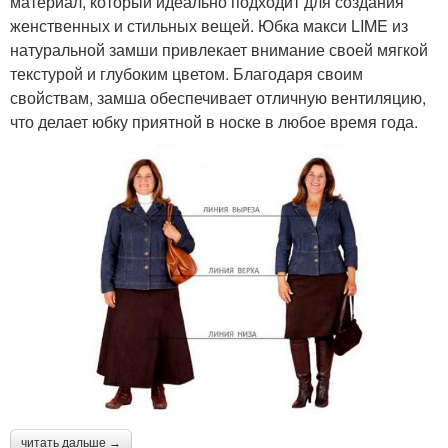
материал, который идеально подходит для создания
женственных и стильных вещей. Юбка макси LIME из
натуральной замши привлекает внимание своей мягкой
текстурой и глубоким цветом. Благодаря своим
свойствам, замша обеспечивает отличную вентиляцию,
что делает юбку приятной в носке в любое время года.
читать дальше →