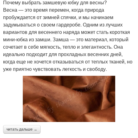
Почему выбрать замшевую юбку для весны?
Весна — это время перемен, когда природа
пробуждается от зимней спячки, и мы начинаем
задумываться о своем гардеробе. Одним из лучших
вариантов для весеннего наряда может стать короткая
мини-юбка из замши. Замша — это материал, который
сочетает в себе мягкость, тепло и элегантность. Она
идеально подходит для прохладных весенних дней,
когда еще не хочется отказываться от теплых тканей, но
уже приятно чувствовать легкость и свободу.
читать дальше →