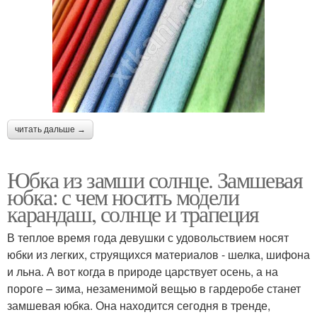
читать дальше →
Юбка из замши солнце. Замшевая
юбка: с чем носить модели
карандаш, солнце и трапеция
В теплое время года девушки с удовольствием носят
юбки из легких, струящихся материалов - шелка, шифона
и льна. А вот когда в природе царствует осень, а на
пороге – зима, незаменимой вещью в гардеробе станет
замшевая юбка. Она находится сегодня в тренде,