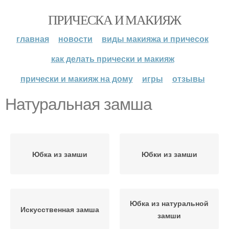
ПРИЧЕСКА И МАКИЯЖ
главная
новости
виды макияжа и причесок
как делать прически и макияж
прически и макияж на дому
игры
отзывы
Натуральная замша
Юбка из замши
Юбки из замши
Юбка из натуральной
Искусственная замша
замши