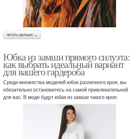
читать дальше →
Юбка из замши прямого силуэта:
как выбрать идеальный вариант
для вашего гардероба
Среди множества моделей юбок различного кроя, вы
обязательно остановитесь на самой привлекательной
для вас. В моде будут юбки из замши такого кроя: