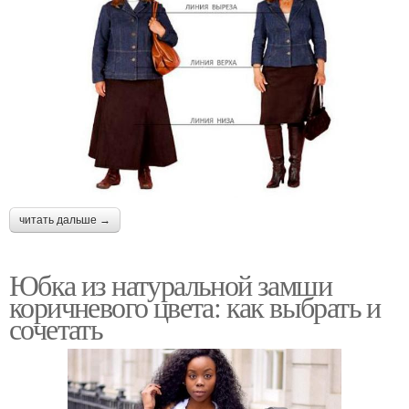
читать дальше →
Юбка из натуральной замши
коричневого цвета: как выбрать и
сочетать