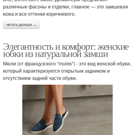
различные фасоны и отделки, главное — это замшевая
кожа и все оттенки коричневого.
читать дальше →
Элегантность и комфорт: женские
юбки из натуральной замши
Мюли (от французского "mules") - это вид женской обуви,
который характеризуется открытым задником и
отсутствием задней части обуви.