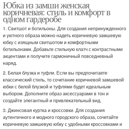
Юбка из замши женская
коричневая: стиль и комфорт в
одном гардеробе
1. Свитшот и ботильоны. Для создания непринужденного
и уютного образа можно надеть коричневую замшевую
юбку с изящным свитшотом и комфортными
ботильонами. Добавьте стильную клатч с контрастными
акцентами и получите гармоничный повседневный
наряд.
2. Белая блузка и туфли. Если вы предпочитаете
классический стиль, то сочетание коричневой замшевой
юбки с белой блузкой и туфлями будет идеальным
выбором. Дополните образ аксессуарами в тон и
создайте элегантный и привлекательный вид.
3. Джинсовая куртка и кроссовки. Для создания
аутентичного и модного городского образа, сочетайте
коричневую замшевую юбку с удобными кроссовками и