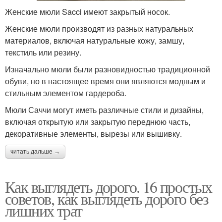
Женские мюли Sacci имеют закрытый носок.
Женские мюли производят из разных натуральных
материалов, включая натуральные кожу, замшу,
текстиль или резину.
Изначально мюли были разновидностью традиционной
обуви, но в настоящее время они являются модным и
стильным элементом гардероба.
Мюли Саччи могут иметь различные стили и дизайны,
включая открытую или закрытую переднюю часть,
декоративные элементы, вырезы или вышивку.
читать дальше →
Как выглядеть дорого. 16 простых
советов, как выглядеть дорого без
лишних трат