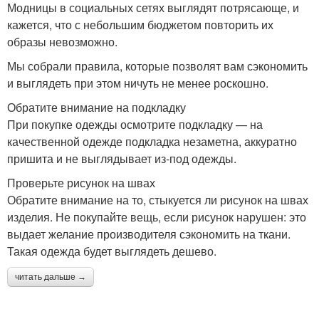
Модницы в социальных сетях выглядят потрясающе, и
кажется, что с небольшим бюджетом повторить их
образы невозможно.
Мы собрали правила, которые позволят вам сэкономить
и выглядеть при этом ничуть не менее роскошно.
Обратите внимание на подкладку
При покупке одежды осмотрите подкладку — на
качественной одежде подкладка незаметна, аккуратно
пришита и не выглядывает из-под одежды.
Проверьте рисунок на швах
Обратите внимание на то, стыкуется ли рисунок на швах
изделия. Не покупайте вещь, если рисунок нарушен: это
выдает желание производителя сэкономить на ткани.
Такая одежда будет выглядеть дешево.
читать дальше →