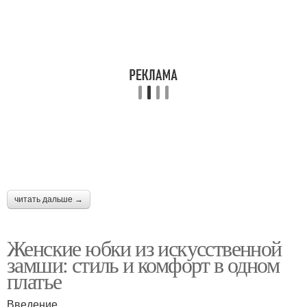
читать дальше →
Женские юбки из искусственной
замши: стиль и комфорт в одном
платье
Введение