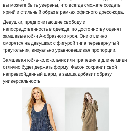
вы можете быть уверены, что всегда сможете создать
яркий и стильный образ в рамках офисного дресс-кода.
Девушки, предпочитающие свободу и
непосредственность в одежде, по достоинству оценят
замшевые юбки А-образного кроя. Они отлично
сморятся на девушках с фигурой типа перевернутый
треугольник, визуально уравновешивая пропорции.
Замшевая юбка-колокольчик или трапеция в длине миди
отлично будет держать форму. Фасон сохранит свой
непревзойденный шарм, а замша добавит образу
универсальность.