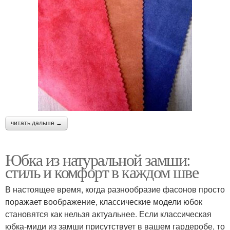
читать дальше →
Юбка из натуральной замши:
стиль и комфорт в каждом шве
В настоящее время, когда разнообразие фасонов просто
поражает воображение, классические модели юбок
становятся как нельзя актуальнее. Если классическая
юбка-миди из замши присутствует в вашем гардеробе, то