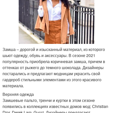
Замша – дорогой и изысканный материал, из которого
шьют одежду, обувь и аксессуары. В сезоне 2021
популярность приобрела коричневая замша, причем в
оттенках от рыжего до темного шоколада. Дизайнеры
постарались и предлагают модницам украсить свой
гардероб стильными элементами из этого красивого
материала.
Верхняя одежда
Замшевые пальто, тренчи и куртки в этом сезоне
появились в коллекциях известных домов мод: Christian
Dior, Derek Lam, Gucci. Дизайнеры предлагают