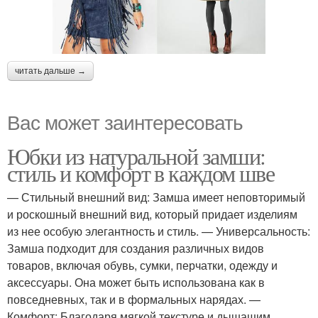
читать дальше →
Вас может заинтересовать
Юбки из натуральной замши:
стиль и комфорт в каждом шве
— Стильный внешний вид: Замша имеет неповторимый
и роскошный внешний вид, который придает изделиям
из нее особую элегантность и стиль. — Универсальность:
Замша подходит для создания различных видов
товаров, включая обувь, сумки, перчатки, одежду и
аксессуары. Она может быть использована как в
повседневных, так и в формальных нарядах. —
Комфорт: Благодаря мягкой текстуре и дышащим