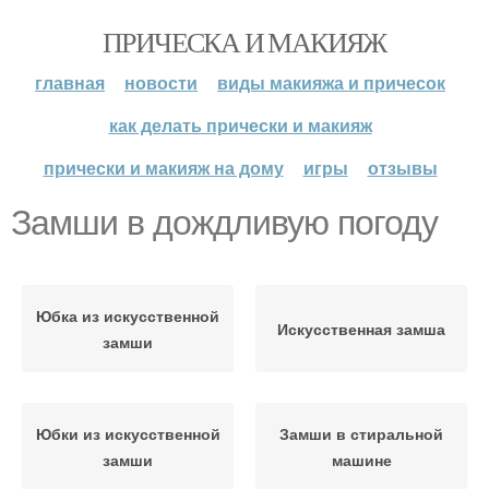
ПРИЧЕСКА И МАКИЯЖ
главная
новости
виды макияжа и причесок
как делать прически и макияж
прически и макияж на дому
игры
отзывы
Замши в дождливую погоду
Юбка из искусственной
Искусственная замша
замши
Юбки из искусственной
Замши в стиральной
замши
машине