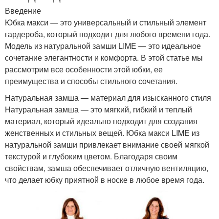
Введение
Юбка макси — это универсальный и стильный элемент
гардероба, который подходит для любого времени года.
Модель из натуральной замши LIME — это идеальное
сочетание элегантности и комфорта. В этой статье мы
рассмотрим все особенности этой юбки, ее
преимущества и способы стильного сочетания.
Натуральная замша — материал для изысканного стиля
Натуральная замша — это мягкий, гибкий и теплый
материал, который идеально подходит для создания
женственных и стильных вещей. Юбка макси LIME из
натуральной замши привлекает внимание своей мягкой
текстурой и глубоким цветом. Благодаря своим
свойствам, замша обеспечивает отличную вентиляцию,
что делает юбку приятной в носке в любое время года.