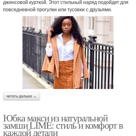
джинсовой курткой. Этот стильный наряд подойдет для
повседневной прогулки или тусовки с друзьями.
читать дальше →
Юбка макси из натуральной
замши LIME: стиль и комфорт в
каждой детали