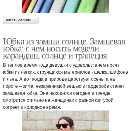
читать дальше →
Юбка из замши солнце. Замшевая
юбка: с чем носить модели
карандаш, солнце и трапеция
В теплое время года девушки с удовольствием носят
юбки из легких, струящихся материалов - шелка, шифона
и льна. А вот когда в природе царствует осень, а на
пороге – зима, незаменимой вещью в гардеробе станет
замшевая юбка. Она находится сегодня в тренде,
смотрится стильно на женщинах с разной фигурой,
согреет в холодное время.