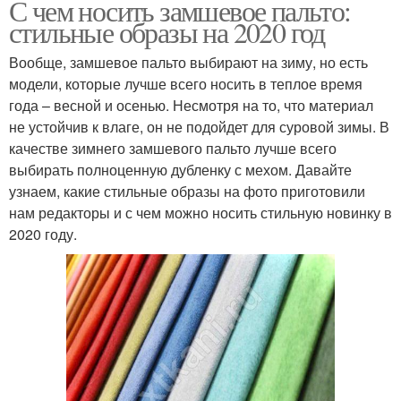
С чем носить замшевое пальто:
стильные образы на 2020 год
Вообще, замшевое пальто выбирают на зиму, но есть
модели, которые лучше всего носить в теплое время
года – весной и осенью. Несмотря на то, что материал
не устойчив к влаге, он не подойдет для суровой зимы. В
качестве зимнего замшевого пальто лучше всего
выбирать полноценную дубленку с мехом. Давайте
узнаем, какие стильные образы на фото приготовили
нам редакторы и с чем можно носить стильную новинку в
2020 году.