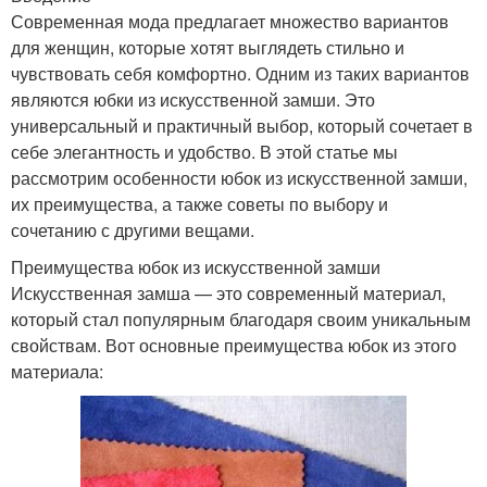
Современная мода предлагает множество вариантов
для женщин, которые хотят выглядеть стильно и
чувствовать себя комфортно. Одним из таких вариантов
являются юбки из искусственной замши. Это
универсальный и практичный выбор, который сочетает в
себе элегантность и удобство. В этой статье мы
рассмотрим особенности юбок из искусственной замши,
их преимущества, а также советы по выбору и
сочетанию с другими вещами.
Преимущества юбок из искусственной замши
Искусственная замша — это современный материал,
который стал популярным благодаря своим уникальным
свойствам. Вот основные преимущества юбок из этого
материала: