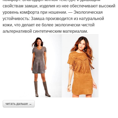
свойствам замши, изделия из нее обеспечивают высокий
уровень комфорта при ношении. — Экологическая
устойчивость: Замша производится из натуральной
кожи, что делает ее более экологически чистой
альтернативой синтетическим материалам.
читать дальше →