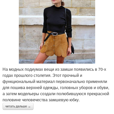
На модных подиумах вещи из замши появились в 70-х
годах прошлого столетия. Этот прочный и
функциональный материал первоначально применяли
для пошива верхней одежды, головных уборов и обуви,
а затем модельеры создали полюбившуюся прекрасной
половине человечества замшевую юбку.
читать дальше →