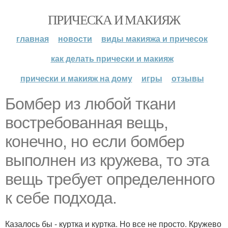
ПРИЧЕСКА И МАКИЯЖ
главная
новости
виды макияжа и причесок
как делать прически и макияж
прически и макияж на дому
игры
отзывы
Бомбер из любой ткани
востребованная вещь,
конечно, но если бомбер
выполнен из кружева, то эта
вещь требует определенного
к себе подхода.
Казалось бы - куртка и куртка. Но все не просто. Кружево