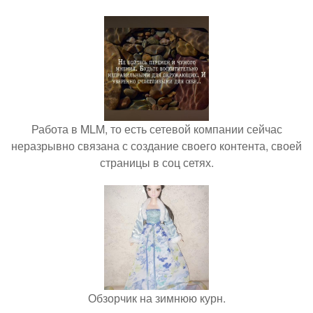
Работа в MLM, то есть сетевой компании сейчас
неразрывно связана с создание своего контента, своей
страницы в соц сетях.
Обзорчик на зимнюю курн.