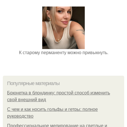
К старому перманенту можно привыкнуть.
Популярные материалы
Брюнетка в блондинку: простой способ изменить
свой внешний вид
С чем и как носить гольфы и гетры: полное
руководство
Профессиональное мелирование на светлые и