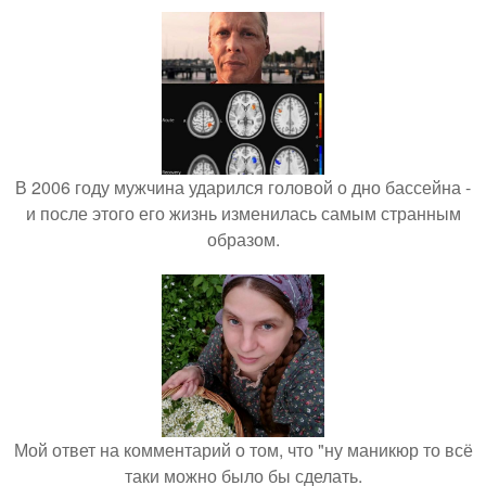
В 2006 году мужчина ударился головой о дно бассейна -
и после этого его жизнь изменилась самым странным
образом.
Мой ответ на комментарий о том, что "ну маникюр то всё
таки можно было бы сделать.