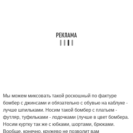
Мы можем миксовать такой роскошный по фактуре
бомбер с джинсами и обязательно с обувью на каблуке -
лучше шпильками. Носим такой бомбер с платьем -
футляр, туфельками - лодочками (лучше в цвет бомбера.
Носим куртку так же с юбками, шортами, брюками.
Вообще, конечно, кружево не позволит вам