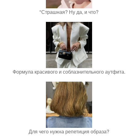
"Страшная? Ну да, и что?
Формула красивого и соблазнительного аутфита.
Для чего нужна репетиция образа?