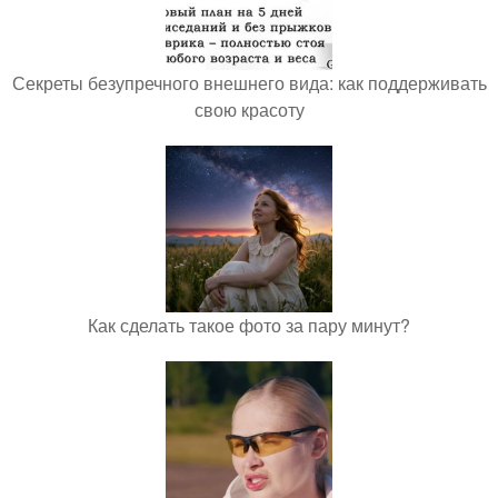
Секреты безупречного внешнего вида: как поддерживать
свою красоту
Как сделать такое фото за пару минут?