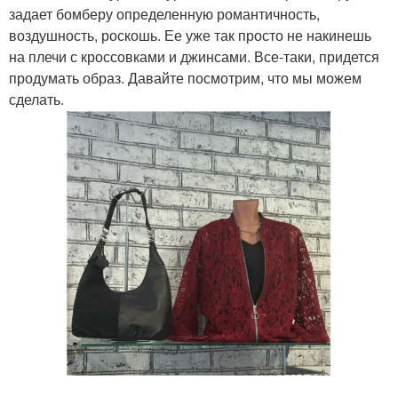
задает бомберу определенную романтичность,
воздушность, роскошь. Ее уже так просто не накинешь
на плечи с кроссовками и джинсами. Все-таки, придется
продумать образ. Давайте посмотрим, что мы можем
сделать.