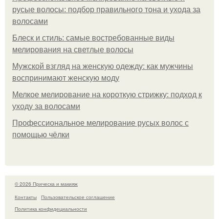
русые волосы: подбор правильного тона и ухода за
волосами
Блеск и стиль: самые востребованные виды
мелирования на светлые волосы
Мужской взгляд на женскую одежду: как мужчины
воспринимают женскую моду
Мелкое мелирование на короткую стрижку: подход к
уходу за волосами
Профессиональное мелирование русых волос с
помощью чёлки
© 2026 Прическа и макияж
Контакты
Пользовательское соглашение
Политика конфидециальности