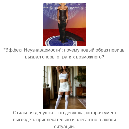
"Эффект Неузнаваемости": почему новый образ певицы
вызвал споры о гранях возможного?
Стильная девушка - это девушка, которая умеет
выглядеть привлекательно и элегантно в любои
ситуации.