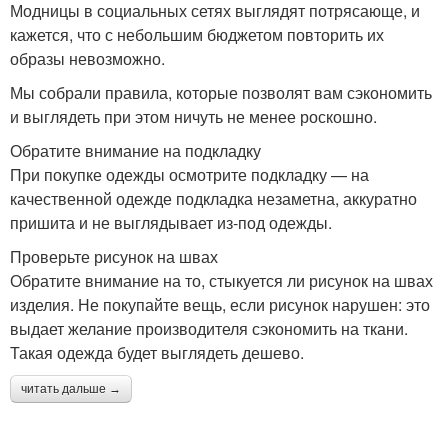
Модницы в социальных сетях выглядят потрясающе, и
кажется, что с небольшим бюджетом повторить их
образы невозможно.
Мы собрали правила, которые позволят вам сэкономить
и выглядеть при этом ничуть не менее роскошно.
Обратите внимание на подкладку
При покупке одежды осмотрите подкладку — на
качественной одежде подкладка незаметна, аккуратно
пришита и не выглядывает из-под одежды.
Проверьте рисунок на швах
Обратите внимание на то, стыкуется ли рисунок на швах
изделия. Не покупайте вещь, если рисунок нарушен: это
выдает желание производителя сэкономить на ткани.
Такая одежда будет выглядеть дешево.
читать дальше →