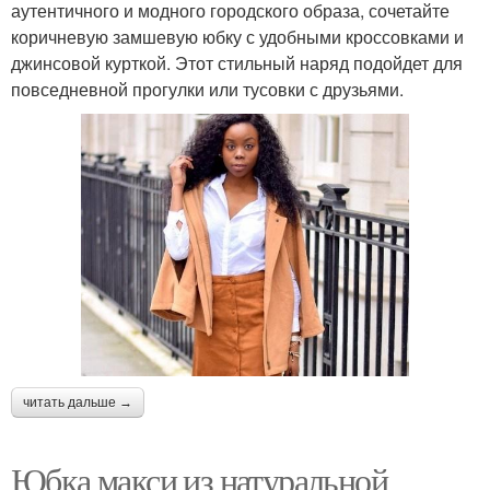
аутентичного и модного городского образа, сочетайте
коричневую замшевую юбку с удобными кроссовками и
джинсовой курткой. Этот стильный наряд подойдет для
повседневной прогулки или тусовки с друзьями.
читать дальше →
Юбка макси из натуральной