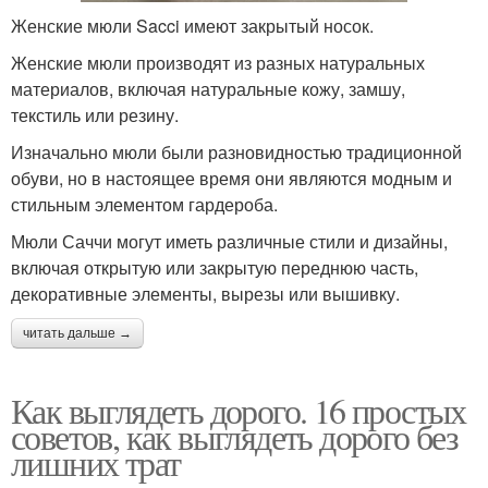
Женские мюли Sacci имеют закрытый носок.
Женские мюли производят из разных натуральных
материалов, включая натуральные кожу, замшу,
текстиль или резину.
Изначально мюли были разновидностью традиционной
обуви, но в настоящее время они являются модным и
стильным элементом гардероба.
Мюли Саччи могут иметь различные стили и дизайны,
включая открытую или закрытую переднюю часть,
декоративные элементы, вырезы или вышивку.
читать дальше →
Как выглядеть дорого. 16 простых
советов, как выглядеть дорого без
лишних трат