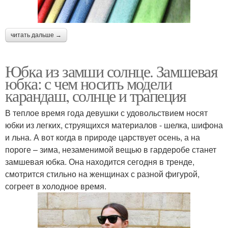
читать дальше →
Юбка из замши солнце. Замшевая
юбка: с чем носить модели
карандаш, солнце и трапеция
В теплое время года девушки с удовольствием носят
юбки из легких, струящихся материалов - шелка, шифона
и льна. А вот когда в природе царствует осень, а на
пороге – зима, незаменимой вещью в гардеробе станет
замшевая юбка. Она находится сегодня в тренде,
смотрится стильно на женщинах с разной фигурой,
согреет в холодное время.