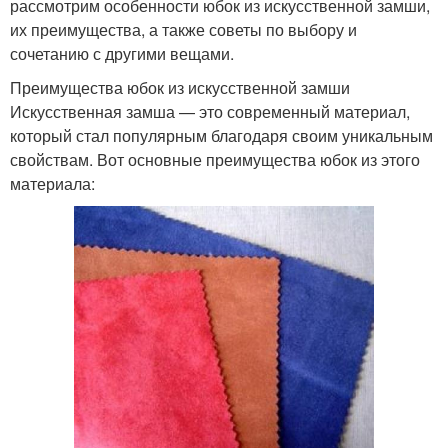
рассмотрим особенности юбок из искусственной замши,
их преимущества, а также советы по выбору и
сочетанию с другими вещами.
Преимущества юбок из искусственной замши
Искусственная замша — это современный материал,
который стал популярным благодаря своим уникальным
свойствам. Вот основные преимущества юбок из этого
материала: