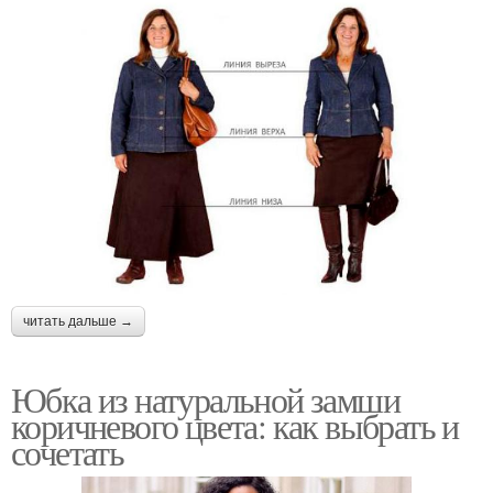
читать дальше →
Юбка из натуральной замши
коричневого цвета: как выбрать и
сочетать