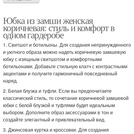
Юбка из замши женская
коричневая: стиль и комфорт в
одном гардеробе
1. Свитшот и ботильоны. Для создания непринужденного
и уютного образа можно надеть коричневую замшевую
юбку с изящным свитшотом и комфортными
ботильонами. Добавьте стильную клатч с контрастными
акцентами и получите гармоничный повседневный
наряд.
2. Белая блузка и туфли. Если вы предпочитаете
классический стиль, то сочетание коричневой замшевой
юбки с белой блузкой и туфлями будет идеальным
выбором. Дополните образ аксессуарами в тон и
создайте элегантный и привлекательный вид.
3. Джинсовая куртка и кроссовки. Для создания