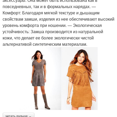
аксессуары. Она может быть использована как в
повседневных, так и в формальных нарядах. —
Комфорт: Благодаря мягкой текстуре и дышащим
свойствам замши, изделия из нее обеспечивают высокий
уровень комфорта при ношении. — Экологическая
устойчивость: Замша производится из натуральной
кожи, что делает ее более экологически чистой
альтернативой синтетическим материалам.
читать дальше →