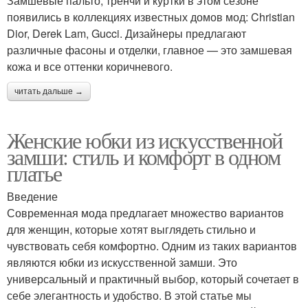
Замшевые пальто, тренчи и куртки в этом сезоне
появились в коллекциях известных домов мод: Christian
Dior, Derek Lam, Gucci. Дизайнеры предлагают
различные фасоны и отделки, главное — это замшевая
кожа и все оттенки коричневого.
читать дальше →
Женские юбки из искусственной
замши: стиль и комфорт в одном
платье
Введение
Современная мода предлагает множество вариантов
для женщин, которые хотят выглядеть стильно и
чувствовать себя комфортно. Одним из таких вариантов
являются юбки из искусственной замши. Это
универсальный и практичный выбор, который сочетает в
себе элегантность и удобство. В этой статье мы