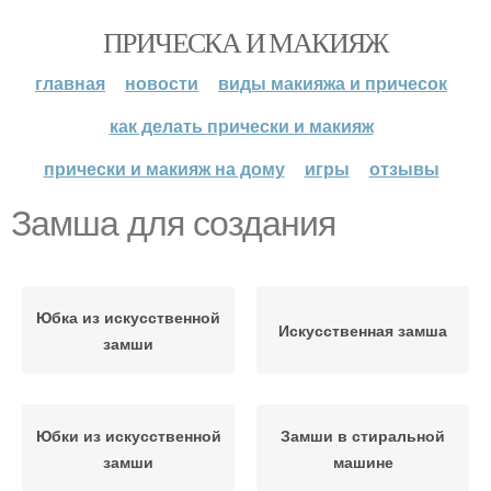
ПРИЧЕСКА И МАКИЯЖ
главная
новости
виды макияжа и причесок
как делать прически и макияж
прически и макияж на дому
игры
отзывы
Замша для создания
Юбка из искусственной
Искусственная замша
замши
Юбки из искусственной
Замши в стиральной
замши
машине