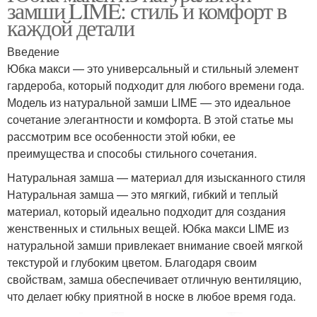
замши LIME: стиль и комфорт в
каждой детали
Введение
Юбка макси — это универсальный и стильный элемент
гардероба, который подходит для любого времени года.
Модель из натуральной замши LIME — это идеальное
сочетание элегантности и комфорта. В этой статье мы
рассмотрим все особенности этой юбки, ее
преимущества и способы стильного сочетания.
Натуральная замша — материал для изысканного стиля
Натуральная замша — это мягкий, гибкий и теплый
материал, который идеально подходит для создания
женственных и стильных вещей. Юбка макси LIME из
натуральной замши привлекает внимание своей мягкой
текстурой и глубоким цветом. Благодаря своим
свойствам, замша обеспечивает отличную вентиляцию,
что делает юбку приятной в носке в любое время года.