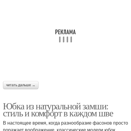
читать дальше →
Юбка из натуральной замши:
стиль и комфорт в каждом шве
В настоящее время, когда разнообразие фасонов просто
поражает воображение, классические модели юбок