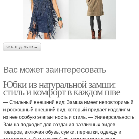
читать дальше →
Вас может заинтересовать
Юбки из натуральной замши:
стиль и комфорт в каждом шве
— Стильный внешний вид: Замша имеет неповторимый
и роскошный внешний вид, который придает изделиям
из нее особую элегантность и стиль. — Универсальность:
Замша подходит для создания различных видов
товаров, включая обувь, сумки, перчатки, одежду и