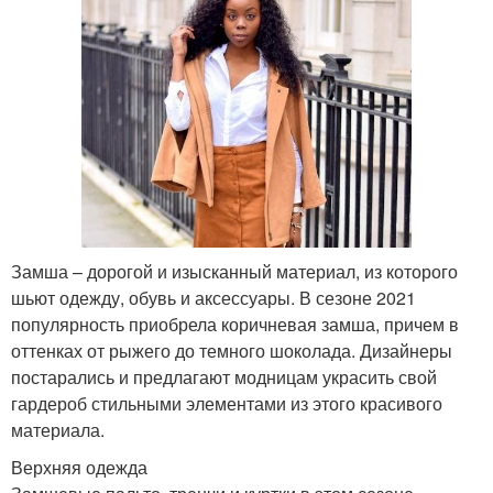
Замша – дорогой и изысканный материал, из которого
шьют одежду, обувь и аксессуары. В сезоне 2021
популярность приобрела коричневая замша, причем в
оттенках от рыжего до темного шоколада. Дизайнеры
постарались и предлагают модницам украсить свой
гардероб стильными элементами из этого красивого
материала.
Верхняя одежда