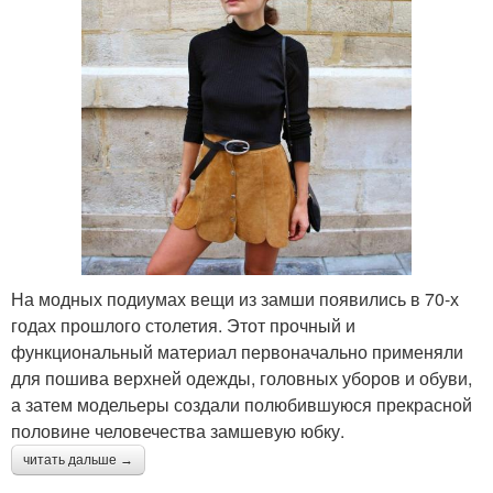
На модных подиумах вещи из замши появились в 70-х
годах прошлого столетия. Этот прочный и
функциональный материал первоначально применяли
для пошива верхней одежды, головных уборов и обуви,
а затем модельеры создали полюбившуюся прекрасной
половине человечества замшевую юбку.
читать дальше →