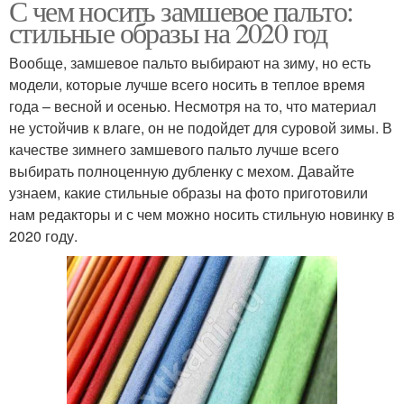
С чем носить замшевое пальто:
стильные образы на 2020 год
Вообще, замшевое пальто выбирают на зиму, но есть
модели, которые лучше всего носить в теплое время
года – весной и осенью. Несмотря на то, что материал
не устойчив к влаге, он не подойдет для суровой зимы. В
качестве зимнего замшевого пальто лучше всего
выбирать полноценную дубленку с мехом. Давайте
узнаем, какие стильные образы на фото приготовили
нам редакторы и с чем можно носить стильную новинку в
2020 году.