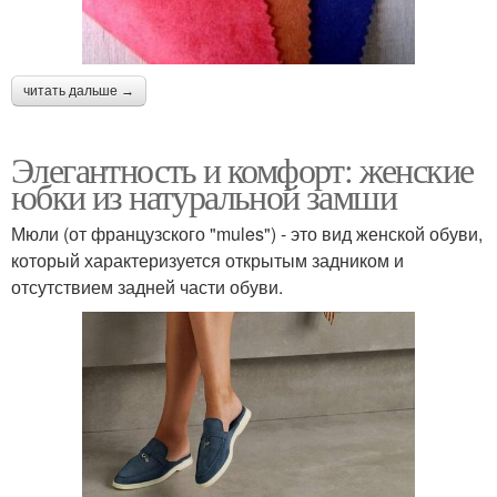
читать дальше →
Элегантность и комфорт: женские
юбки из натуральной замши
Мюли (от французского "mules") - это вид женской обуви,
который характеризуется открытым задником и
отсутствием задней части обуви.