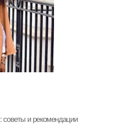
: советы и рекомендации