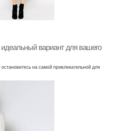
ь идеальный вариант для вашего
 остановитесь на самой привлекательной для