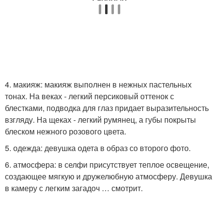
4. макияж: макияж выполнен в нежных пастельных
тонах. На веках - легкий персиковый оттенок с
блестками, подводка для глаз придает выразительность
взгляду. На щеках - легкий румянец, а губы покрыты
блеском нежного розового цвета.
5. одежда: девушка одета в образ со второго фото.
6. атмосфера: в селфи присутствует теплое освещение,
создающее мягкую и дружелюбную атмосферу. Девушка
в камеру с легким загадоч … смотрит.