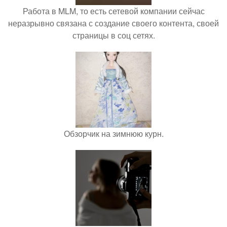
Работа в MLM, то есть сетевой компании сейчас
неразрывно связана с создание своего контента, своей
страницы в соц сетях.
Обзорчик на зимнюю курн.