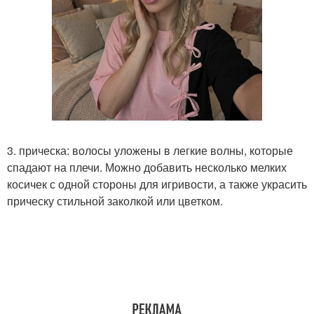
3. прическа: волосы уложены в легкие волны, которые
спадают на плечи. Можно добавить несколько мелких
косичек с одной стороны для игривости, а также украсить
прическу стильной заколкой или цветком.