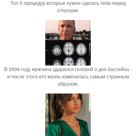
Топ 5 процедур которые нужно сделать тебе перед
отпуском.
В 2006 году мужчина ударился головой о дно бассейна -
и после этого его жизнь изменилась самым странным
образом.