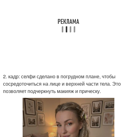
2. кадр: селфи сделано в погрудном плане, чтобы
сосредоточиться на лице и верхней части тела. Это
позволяет подчеркнуть макияж и прическу.