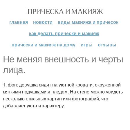
ПРИЧЕСКА И МАКИЯЖ
главная
новости
виды макияжа и причесок
как делать прически и макияж
прически и макияж на дому
игры
отзывы
Не меняя внешность и черты
лица.
1. фон: девушка сидит на уютной кровати, окруженной
мягкими подушками и пледом. На стене можно увидеть
несколько стильных картин или фотографий, что
добавляет уюта и характеру.