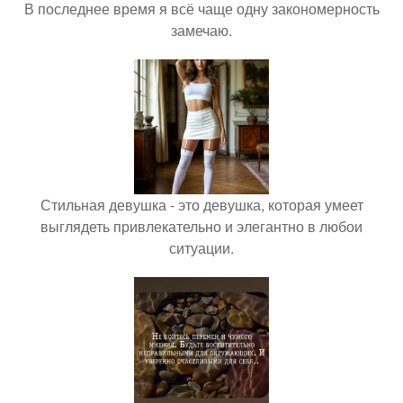
В последнее время я всё чаще одну закономерность
замечаю.
Стильная девушка - это девушка, которая умеет
выглядеть привлекательно и элегантно в любои
ситуации.