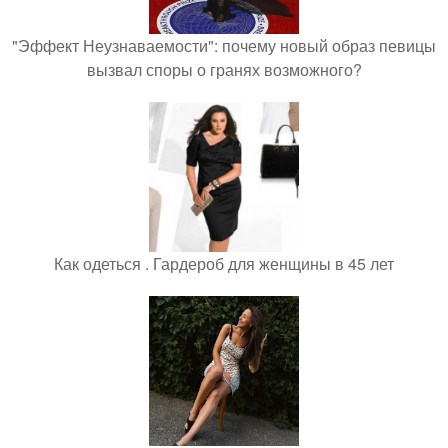
"Эффект Неузнаваемости": почему новый образ певицы
вызвал споры о гранях возможного?
Как одеться . Гардероб для женщины в 45 лет