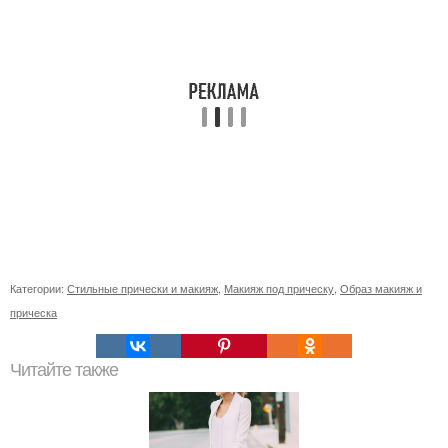
Категории:
Стильные прически и макияж
,
Макияж под прическу
,
Образ макияж и
прическа
Читайте также