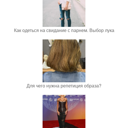
Как одеться на свидание с парнем. Выбор лука
Для чего нужна репетиция образа?