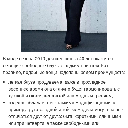
В моде сезона 2019 для женщин за 40 лет окажутся
летящие свободные блузы с редким принтом. Как
правило, подобные вещи наделены рядом преимуществ:
легкая блуза продуваема: даже в прохладное
весеннее время она отлично будет гармонировать с
курткой из кожи, ветровкой или модным тренчем;
изделие обладает несколькими модификациями: к
примеру, рукава одной и той еж модели могут в корне
отличаться друг от друга: быть короткими, длинными
или три четверти, а также свободными или