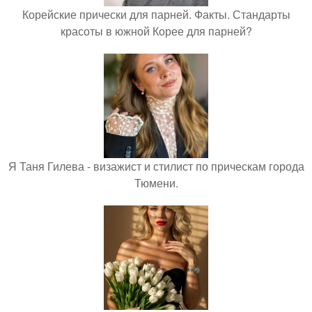
Корейские прически для парней. Факты. Стандарты
красоты в южной Корее для парней?
Я Таня Гилева - визажист и стилист по прическам города
Тюмени.