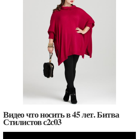
Видео что носить в 45 лет. Битва
Стилистов с2с03