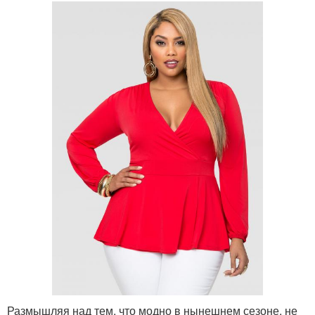
Размышляя над тем, что модно в нынешнем сезоне, не