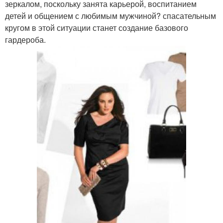
зеркалом, поскольку занята карьерой, воспитанием
детей и общением с любимым мужчиной? спасательным
кругом в этой ситуации станет создание базового
гардероба.