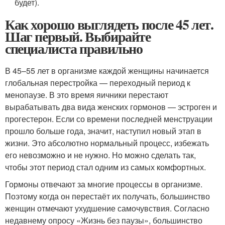
будет).
Как хорошо выглядеть после 45 лет.
Шаг первый. Выбирайте
специалиста правильно
В 45–55 лет в организме каждой женщины начинается
глобальная перестройка — переходный период к
менопаузе. В это время яичники перестают
вырабатывать два вида женских гормонов — эстроген и
прогестерон. Если со времени последней менструации
прошло больше года, значит, наступил новый этап в
жизни. Это абсолютно нормальный процесс, избежать
его невозможно и не нужно. Но можно сделать так,
чтобы этот период стал одним из самых комфортных.
Гормоны отвечают за многие процессы в организме.
Поэтому когда он перестаёт их получать, большинство
женщин отмечают ухудшение самочувствия. Согласно
недавнему опросу «Жизнь без паузы», большинство