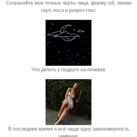
Сохраняйте мои точные черты лица, форму губ, линию
скул, носа и разрез глаз.
Что делать у подруги на ночевке
В последнее время я всё чаще одну закономерность
замечаю.