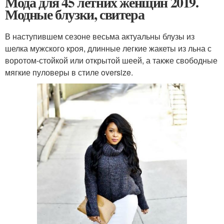
Мода для 45 летних женщин 2019.
Модные блузки, свитера
В наступившем сезоне весьма актуальны блузы из
шелка мужского кроя, длинные легкие жакеты из льна с
воротом-стойкой или открытой шеей, а также свободные
мягкие пуловеры в стиле oversize.