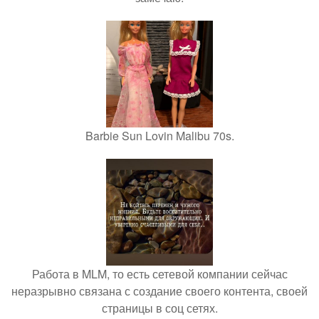
Barbie Sun Lovin Malibu 70s.
Работа в MLM, то есть сетевой компании сейчас
неразрывно связана с создание своего контента, своей
страницы в соц сетях.