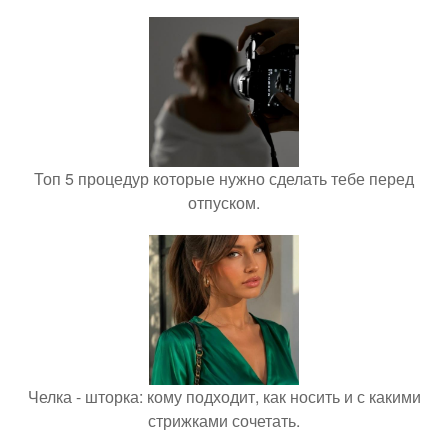
Топ 5 процедур которые нужно сделать тебе перед
отпуском.
Челка - шторка: кому подходит, как носить и с какими
стрижками сочетать.