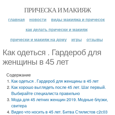
ПРИЧЕСКА И МАКИЯЖ
главная
новости
виды макияжа и причесок
как делать прически и макияж
прически и макияж на дому
игры
отзывы
Как одеться . Гардероб для
женщины в 45 лет
Содержание
Как одеться . Гардероб для женщины в 45 лет
Как хорошо выглядеть после 45 лет. Шаг первый.
Выбирайте специалиста правильно
Мода для 45 летних женщин 2019. Модные блузки,
свитера
Видео что носить в 45 лет. Битва Стилистов с2с03