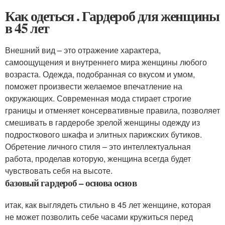
Как одеться . Гардероб для женщины
в 45 лет
Внешний вид – это отражение характера,
самоощущения и внутреннего мира женщины любого
возраста. Одежда, подобранная со вкусом и умом,
поможет произвести желаемое впечатление на
окружающих. Современная мода стирает строгие
границы и отменяет консервативные правила, позволяет
смешивать в гардеробе зрелой женщины одежду из
подросткового шкафа и элитных парижских бутиков.
Обретение личного стиля – это интеллектуальная
работа, проделав которую, женщина всегда будет
чувствовать себя на высоте.
базовый гардероб – основа основ
итак, как выглядеть стильно в 45 лет женщине, которая
не может позволить себе часами кружиться перед