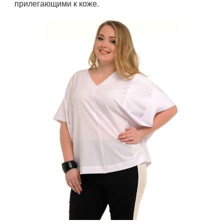
прилегающими к коже.