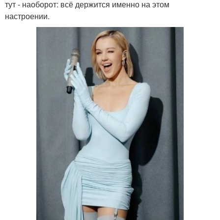
тут - наоборот: всё держится именно на этом
настроении.