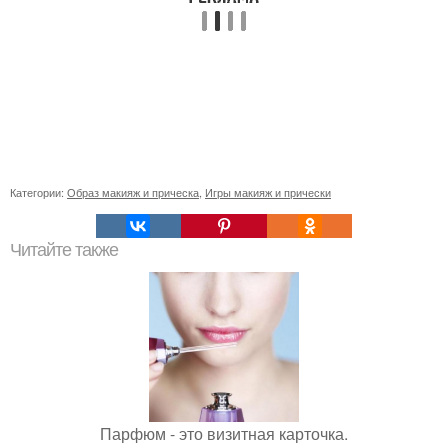
Категории:
Образ макияж и прическа
,
Игры макияж и прически
Читайте также
Парфюм - это визитная карточка.