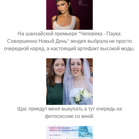
На шанхайской премьере "Человека - Паука:
Совершенно Новый День" зендея выбрала не просто
очередной наряд, а настоящий артефакт высокой моды.
Щас приедут меня выкупать а тут очередь на
фотосессию со мной.