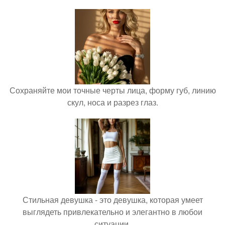
Сохраняйте мои точные черты лица, форму губ, линию
скул, носа и разрез глаз.
Стильная девушка - это девушка, которая умеет
выглядеть привлекательно и элегантно в любои
ситуации.