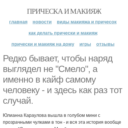
ПРИЧЕСКА И МАКИЯЖ
главная
новости
виды макияжа и причесок
как делать прически и макияж
прически и макияж на дому
игры
отзывы
Редко бывает, чтобы наряд
выглядел не "Смело", а
именно в кайф самому
человеку - и здесь как раз тот
случай.
Юлианна Караулова вышла в голубом мини с
прозрачными чулками в тон - и вся эта история вообще