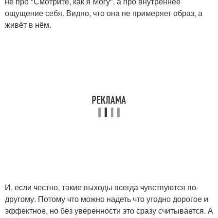
не про "Смотрите, как я Могу", а про внутреннее
ощущение себя. Видно, что она не примеряет образ, а
живёт в нём.
И, если честно, такие выходы всегда чувствуются по-
другому. Потому что можно надеть что угодно дорогое и
эффектное, но без уверенности это сразу считывается. А