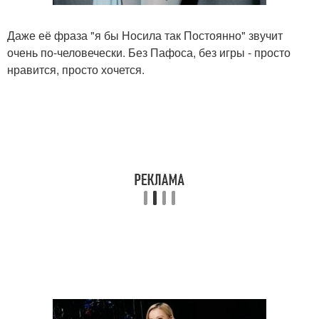
Даже её фраза "я бы Носила так Постоянно" звучит
очень по-человечески. Без Пафоса, без игры - просто
нравится, просто хочется.