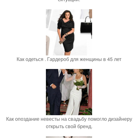
Как одеться . Гардероб для женщины в 45 лет
Как опоздание невесты на свадьбу помогло дизайнеру
открыть свой бренд.