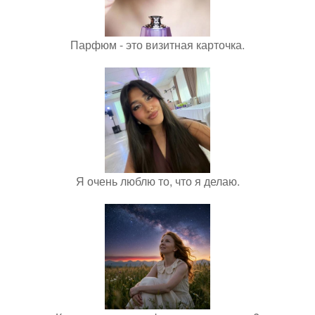
Парфюм - это визитная карточка.
Я очень люблю то, что я делаю.