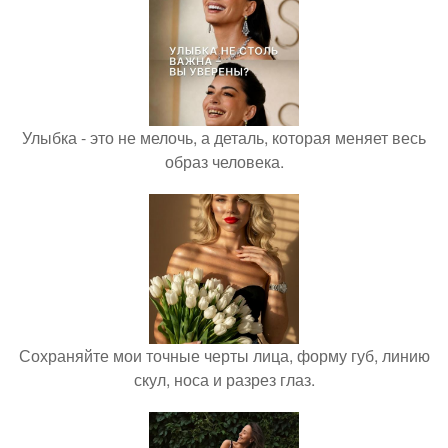
Улыбка - это не мелочь, а деталь, которая меняет весь
образ человека.
Сохраняйте мои точные черты лица, форму губ, линию
скул, носа и разрез глаз.