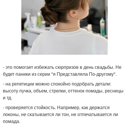
- это помогает избежать сюрпризов в день свадьбы. Не
будет паники из серии "я Представляла По-другому".
- на репетиции можно спокойно подобрать детали:
высоту пучка, объем, стрелки, оттенок помады, ресницы
и тд.
- проверяется стойкость. Например, как держатся
локоны, не скатывается ли тон, не отпечатывается ли
помада.