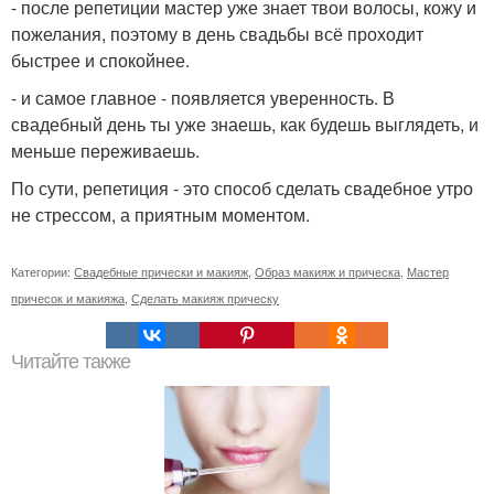
- после репетиции мастер уже знает твои волосы, кожу и
пожелания, поэтому в день свадьбы всё проходит
быстрее и спокойнее.
- и самое главное - появляется уверенность. В
свадебный день ты уже знаешь, как будешь выглядеть, и
меньше переживаешь.
По сути, репетиция - это способ сделать свадебное утро
не стрессом, а приятным моментом.
Категории:
Свадебные прически и макияж
,
Образ макияж и прическа
,
Мастер
причесок и макияжа
,
Сделать макияж прическу
Читайте также