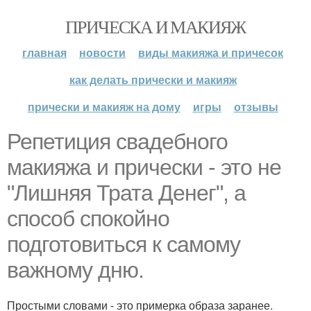
ПРИЧЕСКА И МАКИЯЖ
главная
новости
виды макияжа и причесок
как делать прически и макияж
прически и макияж на дому
игры
отзывы
Репетиция свадебного
макияжа и прически - это не
"Лишняя Трата Денег", а
способ спокойно
подготовиться к самому
важному дню.
Простыми словами - это примерка образа заранее.