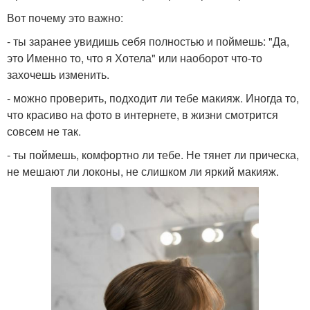
Вот почему это важно:
- ты заранее увидишь себя полностью и поймешь: "Да,
это Именно то, что я Хотела" или наоборот что-то
захочешь изменить.
- можно проверить, подходит ли тебе макияж. Иногда то,
что красиво на фото в интернете, в жизни смотрится
совсем не так.
- ты поймешь, комфортно ли тебе. Не тянет ли прическа,
не мешают ли локоны, не слишком ли яркий макияж.