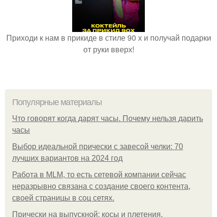
Приходи к нам в прикиде в стиле 90 х и получай подарки
от руки вверх!
Популярные материалы
Что говорят когда дарят часы. Почему нельзя дарить
часы
Выбор идеальной прически с завесой челки: 70
лучших вариантов на 2024 год
Работа в MLM, то есть сетевой компании сейчас
неразрывно связана с создание своего контента,
своей страницы в соц сетях.
Прически на выпускной: косы и плетения.