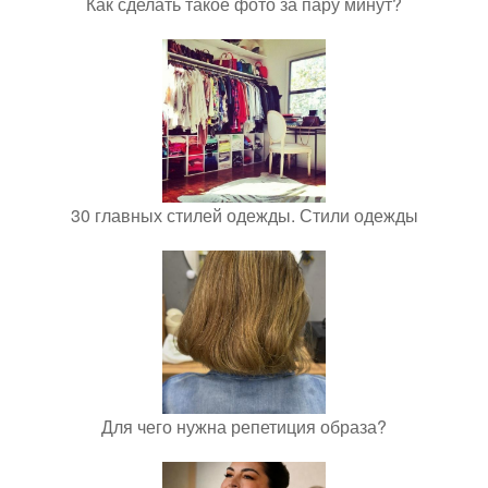
Как сделать такое фото за пару минут?
30 главных стилей одежды. Стили одежды
Для чего нужна репетиция образа?