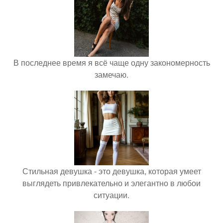
В последнее время я всё чаще одну закономерность
замечаю.
Стильная девушка - это девушка, которая умеет
выглядеть привлекательно и элегантно в любои
ситуации.