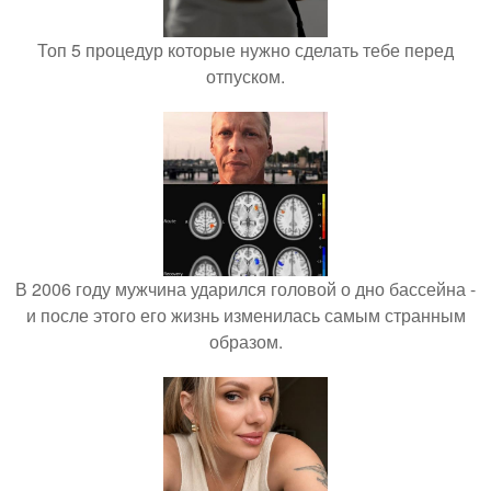
Топ 5 процедур которые нужно сделать тебе перед
отпуском.
В 2006 году мужчина ударился головой о дно бассейна -
и после этого его жизнь изменилась самым странным
образом.