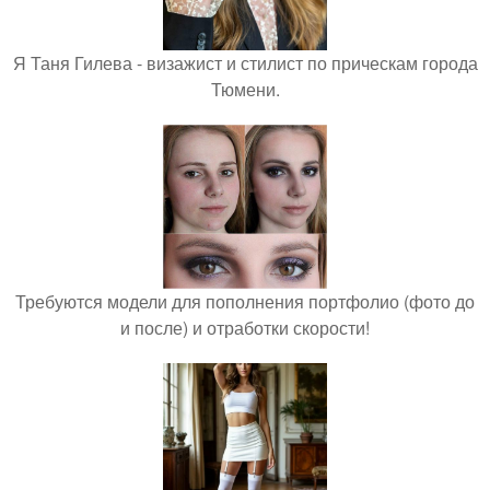
Я Таня Гилева - визажист и стилист по прическам города
Тюмени.
Требуются модели для пополнения портфолио (фото до
и после) и отработки скорости!