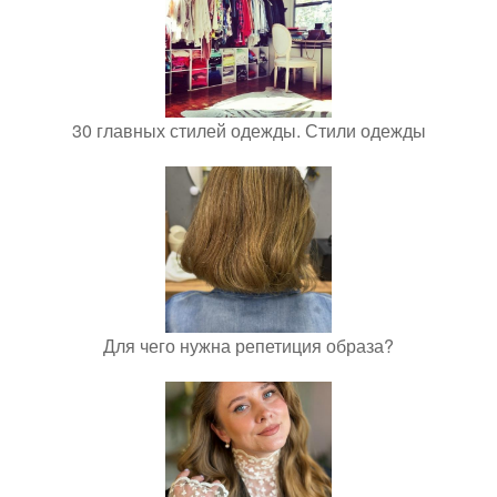
30 главных стилей одежды. Стили одежды
Для чего нужна репетиция образа?