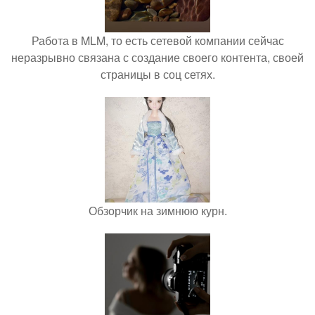
Работа в MLM, то есть сетевой компании сейчас
неразрывно связана с создание своего контента, своей
страницы в соц сетях.
Обзорчик на зимнюю курн.