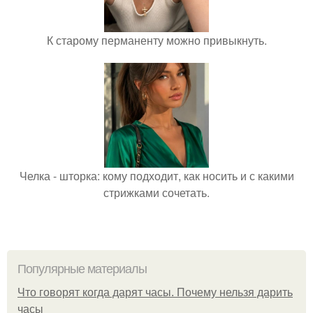
К старому перманенту можно привыкнуть.
Челка - шторка: кому подходит, как носить и с какими
стрижками сочетать.
Популярные материалы
Что говорят когда дарят часы. Почему нельзя дарить
часы