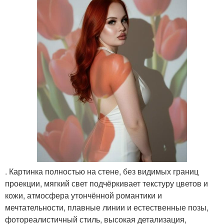
. Картинка полностью на стене, без видимых границ
проекции, мягкий свет подчёркивает текстуру цветов и
кожи, атмосфера утончённой романтики и
мечтательности, плавные линии и естественные позы,
фотореалистичный стиль, высокая детализация,