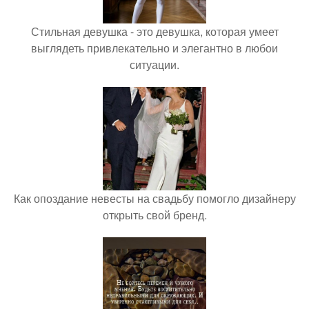
Стильная девушка - это девушка, которая умеет
выглядеть привлекательно и элегантно в любои
ситуации.
Как опоздание невесты на свадьбу помогло дизайнеру
открыть свой бренд.