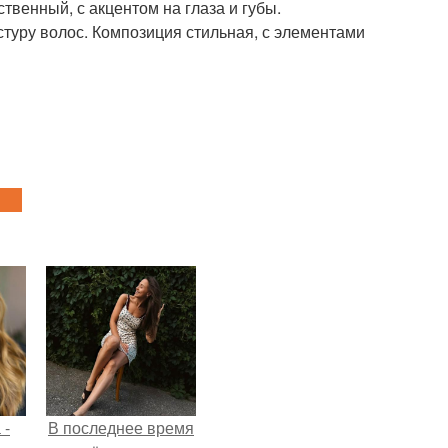
ственный, с акцентом на глаза и губы.
стуру волос. Композиция стильная, с элементами
 -
В последнее время