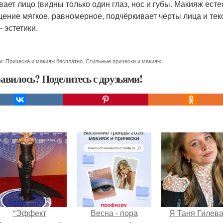
вает лицо (видны только один глаз, нос и губы. Макияж есте
ение мягкое, равномерное, подчёркивает черты лица и тек
- эстетики.
и:
Прическа и макияж бесплатно
,
Стильные прически и макияж
авилось? Поделитесь с друзьями!
"Эффект
Весна - пора
Я Таня Гилева