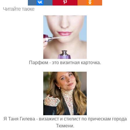
Читайте также
Парфюм - это визитная карточка.
Я Таня Гилева - визажист и стилист по прическам города
Тюмени.