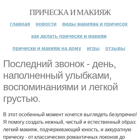
ПРИЧЕСКА И МАКИЯЖ
главная
новости
виды макияжа и причесок
как делать прически и макияж
прически и макияж на дому
игры
отзывы
Последний звонок - день,
наполненный улыбками,
воспоминаниями и легкой
грустью.
В этот особенный момент хочется выглядеть безупречно!
Я помогу создать нежный, чистый и естественный образ:
легкий макияж, подчеркивающий юность, и аккуратную
прическу - от классических романтичных локонов до