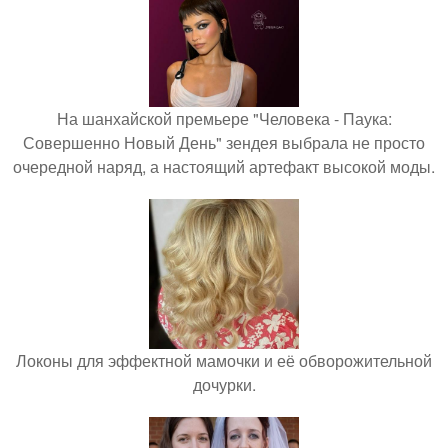
На шанхайской премьере "Человека - Паука:
Совершенно Новый День" зендея выбрала не просто
очередной наряд, а настоящий артефакт высокой моды.
Локоны для эффектной мамочки и её обворожительной
дочурки.