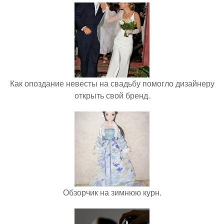
Как опоздание невесты на свадьбу помогло дизайнеру
открыть свой бренд.
Обзорчик на зимнюю курн.