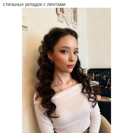
стильных укладок с лентами