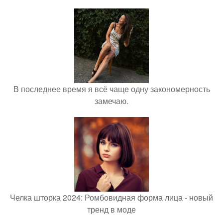
В последнее время я всё чаще одну закономерность
замечаю.
Челка шторка 2024: Ромбовидная форма лица - новый
тренд в моде