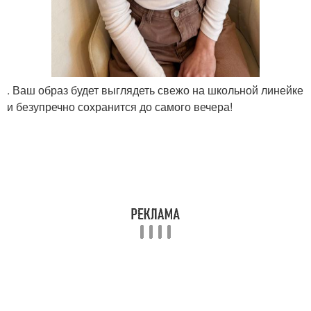
. Ваш образ будет выглядеть свежо на школьной линейке
и безупречно сохранится до самого вечера!