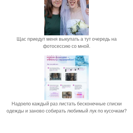
Щас приедут меня выкупать а тут очередь на
фотосессию со мной.
Надоело каждый раз листать бесконечные списки
одежды и заново собирать любимый лук по кусочкам?