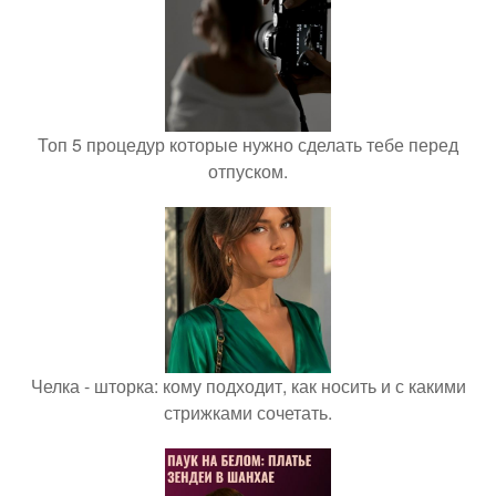
Топ 5 процедур которые нужно сделать тебе перед
отпуском.
Челка - шторка: кому подходит, как носить и с какими
стрижками сочетать.