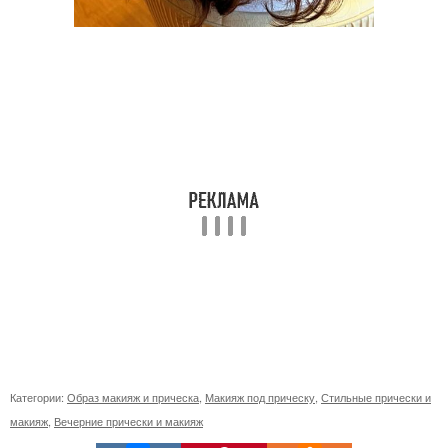
Категории:
Образ макияж и прическа
,
Макияж под прическу
,
Стильные прически и
макияж
,
Вечерние прически и макияж