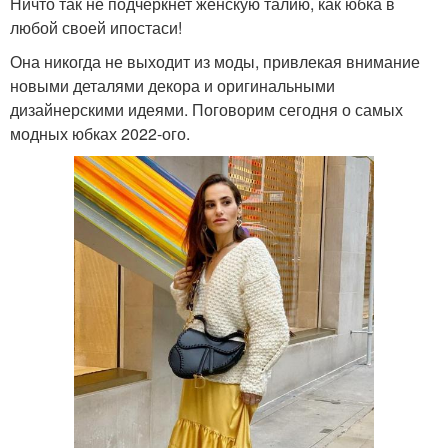
Ничто так не подчеркнет женскую талию, как юбка в
любой своей ипостаси!
Она никогда не выходит из моды, привлекая внимание
новыми деталями декора и оригинальными
дизайнерскими идеями. Поговорим сегодня о самых
модных юбках 2022-ого.