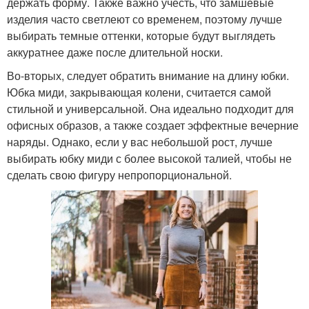
держать форму. Также важно учесть, что замшевые
изделия часто светлеют со временем, поэтому лучше
выбирать темные оттенки, которые будут выглядеть
аккуратнее даже после длительной носки.
Во-вторых, следует обратить внимание на длину юбки.
Юбка миди, закрывающая колени, считается самой
стильной и универсальной. Она идеально подходит для
офисных образов, а также создает эффектные вечерние
наряды. Однако, если у вас небольшой рост, лучше
выбирать юбку миди с более высокой талией, чтобы не
сделать свою фигуру непропорциональной.