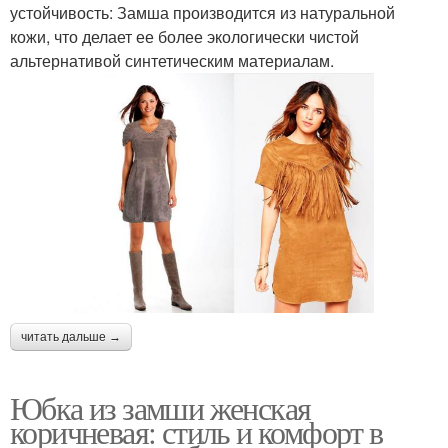
устойчивость: Замша производится из натуральной
кожи, что делает ее более экологически чистой
альтернативой синтетическим материалам.
читать дальше →
Юбка из замши женская
коричневая: стиль и комфорт в