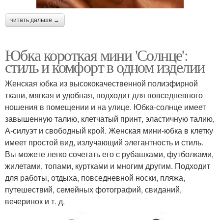
читать дальше →
Юбка короткая мини 'Солнце':
стиль и комфорт в одном изделии
Женская юбка из высококачественной полиэфирной
ткани, мягкая и удобная, подходит для повседневного
ношения в помещении и на улице. Юбка-солнце имеет
завышенную талию, клетчатый принт, эластичную талию,
А-силуэт и свободный крой. Женская мини-юбка в клетку
имеет простой вид, излучающий элегантность и стиль.
Вы можете легко сочетать его с рубашками, футболками,
жилетами, топами, куртками и многим другим. Подходит
для работы, отдыха, повседневной носки, пляжа,
путешествий, семейных фотографий, свиданий,
вечеринок и т. д.