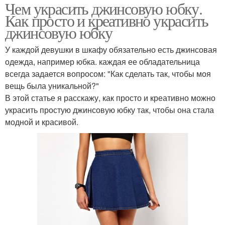
Чем украсить джинсовую юбку.
Как просто и креативно украсить
джинсовую юбку
У каждой девушки в шкафу обязательно есть джинсовая
одежда, например юбка. каждая ее обладательница
всегда задается вопросом: "Как сделать так, чтобы моя
вещь была уникальной?"
В этой статье я расскажу, как просто и креативно можно
украсить простую джинсовую юбку так, чтобы она стала
модной и красивой.