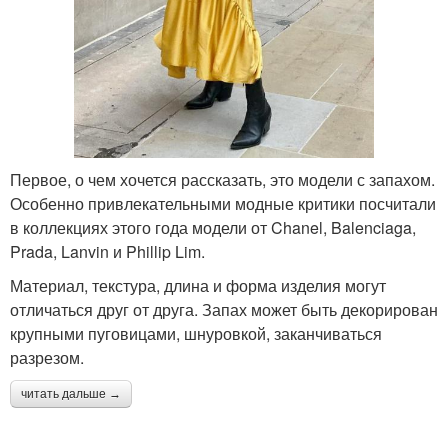
Первое, о чем хочется рассказать, это модели с запахом.
Особенно привлекательными модные критики посчитали
в коллекциях этого года модели от Chanel, Balenciaga,
Prada, Lanvin и Phillip Lim.
Материал, текстура, длина и форма изделия могут
отличаться друг от друга. Запах может быть декорирован
крупными пуговицами, шнуровкой, заканчиваться
разрезом.
читать дальше →