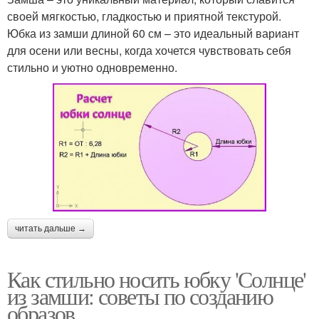
своей мягкостью, гладкостью и приятной текстурой.
Юбка из замши длиной 60 см – это идеальный вариант
для осени или весны, когда хочется чувствовать себя
стильно и уютно одновременно.
читать дальше →
Как стильно носить юбку 'Солнце'
из замши: советы по созданию
образов