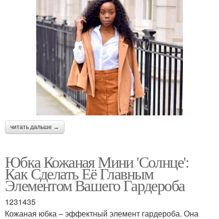
читать дальше →
Юбка Кожаная Мини 'Солнце':
Как Сделать Её Главным
Элементом Вашего Гардероба
1231435
Кожаная юбка – эффектный элемент гардероба. Она