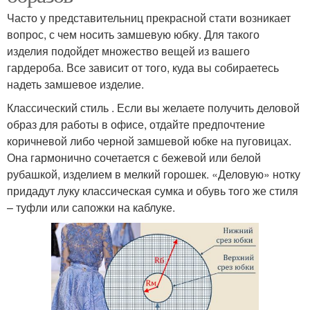
Часто у представительниц прекрасной стати возникает
вопрос, с чем носить замшевую юбку. Для такого
изделия подойдет множество вещей из вашего
гардероба. Все зависит от того, куда вы собираетесь
надеть замшевое изделие.
Классический стиль . Если вы желаете получить деловой
образ для работы в офисе, отдайте предпочтение
коричневой либо черной замшевой юбке на пуговицах.
Она гармонично сочетается с бежевой или белой
рубашкой, изделием в мелкий горошек. «Деловую» нотку
придадут луку классическая сумка и обувь того же стиля
– туфли или сапожки на каблуке.