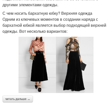
другими элементами одежды.
С чем носить бархатную юбку? Верхняя одежда
Одним из ключевых моментов в создании наряда с
бархатной юбкой является выбор подходящей верхней
одежды. Вот несколько вариантов:
читать дальше →