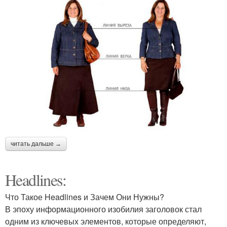
читать дальше →
Headlines:
Что Такое Headlines и Зачем Они Нужны?
В эпоху информационного изобилия заголовок стал
одним из ключевых элементов, которые определяют,