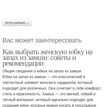
читать дальше →
Вас может заинтересовать
Как выбрать женскую юбку на
запах из замши: советы и
рекомендации
Общие сведения о юбках на запах из замши
Юбка на запах из замши — это классический и
элегантный элемент женского гардероба, который
подходит для различных. Она сочетает в себе комфорт,
стиль и практичность. Замша — это мягкий, гибкий и
тёплый материал, который идеально подходит для
создания юбок, которые можно носить в прохладное