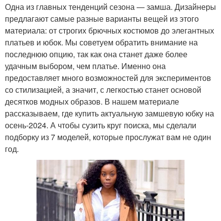
Одна из главных тенденций сезона — замша. Дизайнеры
предлагают самые разные варианты вещей из этого
материала: от строгих брючных костюмов до элегантных
платьев и юбок. Мы советуем обратить внимание на
последнюю опцию, так как она станет даже более
удачным выбором, чем платье. Именно она
предоставляет много возможностей для экспериментов
со стилизацией, а значит, с легкостью станет основой
десятков модных образов. В нашем материале
рассказываем, где купить актуальную замшевую юбку на
осень-2024. А чтобы сузить круг поиска, мы сделали
подборку из 7 моделей, которые прослужат вам не один
год.