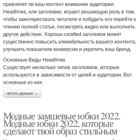
привлечет ли ваш контент внимание аудитории.
Headlines, или заголовки, играют решающую роль в том,
чтобы заинтересовать читателя и побудить его перейти к
чтению полной статьи, посмотреть видео или выполнить
другое действие. Хорошо скrafted заголовок может
существенно повысить кликабельность вашего контента,
улучшить показатели конверсии и укрепить ваш бренд.
Основные Виды Headlines
Существует несколько типов заголовков, которые
используются в зависимости от целей и аудитории. Вот
основные из них:
читать дальше →
Модные замшевые юбки 2022.
Модные юбки 2022, которые
сделают твой образ стильным