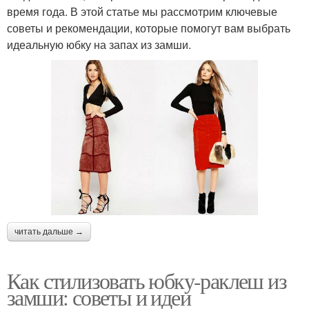
время года. В этой статье мы рассмотрим ключевые
советы и рекомендации, которые помогут вам выбрать
идеальную юбку на запах из замши.
читать дальше →
Как стилизовать юбку-раклеш из
замши: советы и идеи