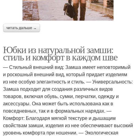
читать дальше →
Юбки из натуральной замши:
стиль и комфорт в каждом шве
— Стильный внешний вид: Замша имеет неповторимый
и роскошный внешний вид, который придает изделиям
из нее особую элегантность и стиль. — Универсальность:
Замша подходит для создания различных видов
товаров, включая обувь, сумки, перчатки, одежду и
аксессуары. Она может быть использована как в
повседневных, так и в формальных нарядах. —
Комфорт: Благодаря мягкой текстуре и дышащим
свойствам замши, изделия из нее обеспечивают высокий
уровень комфорта при ношении. — Экологическая