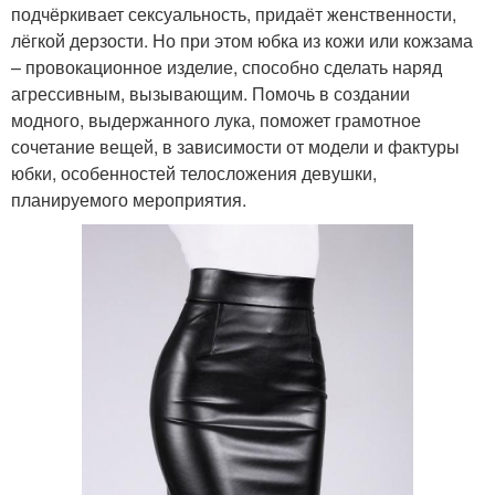
подчёркивает сексуальность, придаёт женственности,
лёгкой дерзости. Но при этом юбка из кожи или кожзама
– провокационное изделие, способно сделать наряд
агрессивным, вызывающим. Помочь в создании
модного, выдержанного лука, поможет грамотное
сочетание вещей, в зависимости от модели и фактуры
юбки, особенностей телосложения девушки,
планируемого мероприятия.