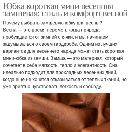
Юбка короткая мини весенняя
замшевая: стиль и комфорт весной
Почему выбрать замшевую юбку для весны?
Весна — это время перемен, когда природа
пробуждается от зимней спячки, и мы начинаем
задумываться о своем гардеробе. Одним из лучших
вариантов для весеннего наряда может стать короткая
мини-юбка из замши. Замша — это материал, который
сочетает в себе мягкость, тепло и элегантность. Она
идеально подходит для прохладных весенних дней,
когда еще не хочется отказываться от теплых тканей, но
уже приятно чувствовать легкость и свободу.