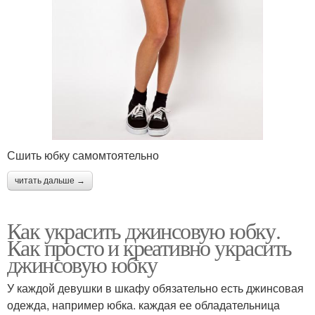
Сшить юбку самомтоятельно
читать дальше →
Как украсить джинсовую юбку.
Как просто и креативно украсить
джинсовую юбку
У каждой девушки в шкафу обязательно есть джинсовая
одежда, например юбка. каждая ее обладательница