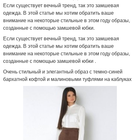
Если существует вечный тренд, так это замшевая
одежда. В этой статье мы хотим обратить ваше
внимание на некоторые стильные в этом году образы,
созданные с помощью замшевой юбки.
Если существует вечный тренд, так это замшевая
одежда. В этой статье мы хотим обратить ваше
внимание на некоторые стильные в этом году образы,
созданные с помощью замшевой юбки .
Очень стильный и элегантный образ с темно-синей
бархатной кофтой и малиновыми туфлями на каблуках