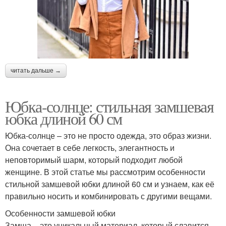
читать дальше →
Юбка-солнце: стильная замшевая
юбка длиной 60 см
Юбка-солнце – это не просто одежда, это образ жизни.
Она сочетает в себе легкость, элегантность и
неповторимый шарм, который подходит любой
женщине. В этой статье мы рассмотрим особенности
стильной замшевой юбки длиной 60 см и узнаем, как её
правильно носить и комбинировать с другими вещами.
Особенности замшевой юбки
Замша – это уникальный материал, который славится