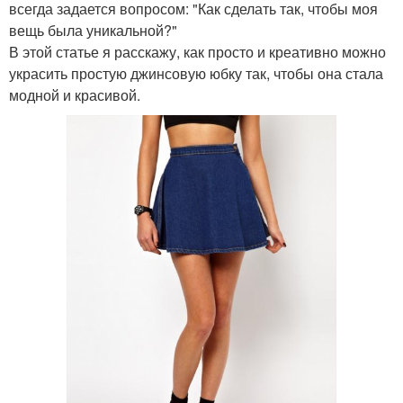
всегда задается вопросом: "Как сделать так, чтобы моя
вещь была уникальной?"
В этой статье я расскажу, как просто и креативно можно
украсить простую джинсовую юбку так, чтобы она стала
модной и красивой.