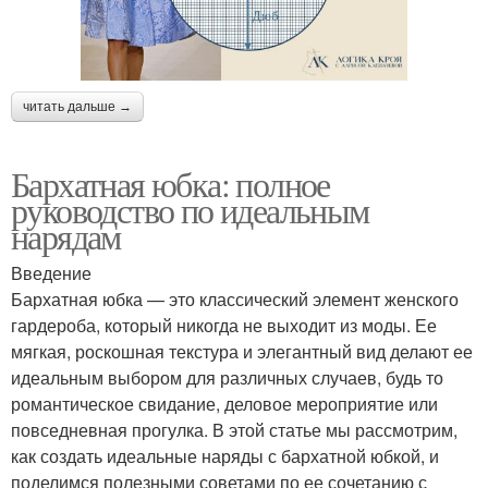
читать дальше →
Бархатная юбка: полное
руководство по идеальным
нарядам
Введение
Бархатная юбка — это классический элемент женского
гардероба, который никогда не выходит из моды. Ее
мягкая, роскошная текстура и элегантный вид делают ее
идеальным выбором для различных случаев, будь то
романтическое свидание, деловое мероприятие или
повседневная прогулка. В этой статье мы рассмотрим,
как создать идеальные наряды с бархатной юбкой, и
поделимся полезными советами по ее сочетанию с