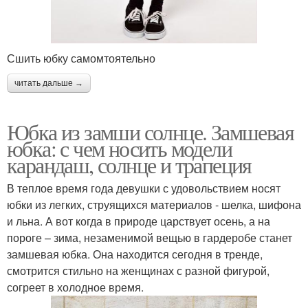
Сшить юбку самомтоятельно
читать дальше →
Юбка из замши солнце. Замшевая
юбка: с чем носить модели
карандаш, солнце и трапеция
В теплое время года девушки с удовольствием носят
юбки из легких, струящихся материалов - шелка, шифона
и льна. А вот когда в природе царствует осень, а на
пороге – зима, незаменимой вещью в гардеробе станет
замшевая юбка. Она находится сегодня в тренде,
смотрится стильно на женщинах с разной фигурой,
согреет в холодное время.