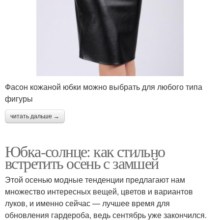
Фасон кожаной юбки можно выбрать для любого типа
фигуры
читать дальше →
Юбка-солнце: как стильно
встретить осень с замшей
Этой осенью модные тенденции предлагают нам
множество интересных вещей, цветов и вариантов
луков, и именно сейчас — лучшее время для
обновления гардероба, ведь сентябрь уже закончился.