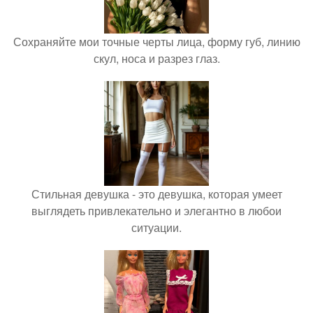
Сохраняйте мои точные черты лица, форму губ, линию
скул, носа и разрез глаз.
Стильная девушка - это девушка, которая умеет
выглядеть привлекательно и элегантно в любои
ситуации.