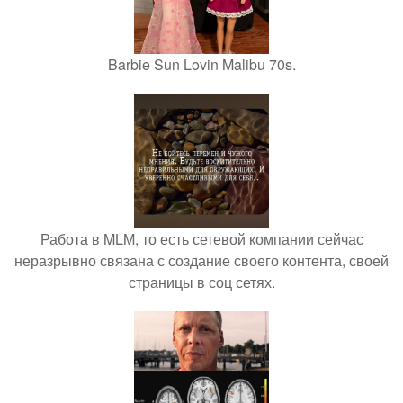
Barbie Sun Lovin Malibu 70s.
Работа в MLM, то есть сетевой компании сейчас
неразрывно связана с создание своего контента, своей
страницы в соц сетях.