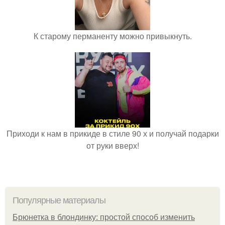
К старому перманенту можно привыкнуть.
Приходи к нам в прикиде в стиле 90 х и получай подарки
от руки вверх!
Популярные материалы
Брюнетка в блондинку: простой способ изменить