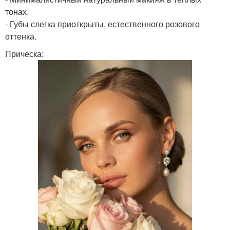
тонах.
- Губы слегка приоткрыты, естественного розового
оттенка.
Прическа: