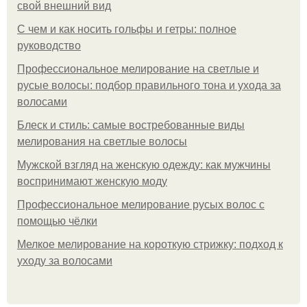
свой внешний вид
С чем и как носить гольфы и гетры: полное
руководство
Профессиональное мелирование на светлые и
русые волосы: подбор правильного тона и ухода за
волосами
Блеск и стиль: самые востребованные виды
мелирования на светлые волосы
Мужской взгляд на женскую одежду: как мужчины
воспринимают женскую моду
Профессиональное мелирование русых волос с
помощью чёлки
Мелкое мелирование на короткую стрижку: подход к
уходу за волосами