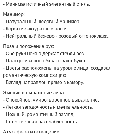
- Минималистичный элегантный стиль.
Маникюр:
- Натуральный нюдовый маникюр.
- Короткие аккуратные ногти.
- Нейтральный бежево - розовый оттенок лака.
Поза и положение рук:
- Обе руки нежно держат стебли роз.
- Пальцы изящно обхватывают букет.
- Цветы расположены на уровне лица, создавая
романтическую композицию.
- Взгляд направлен прямо в камеру.
Эмоции и выражение лица:
- Спокойное, умиротворенное выражение.
- Легкая загадочность и мечтательность.
- Нежный, романтичный взгляд.
- Естественная расслабленность.
Атмосфера и освещение: