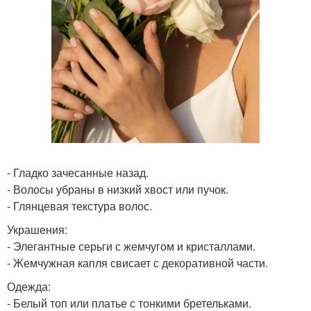
- Гладко зачесанные назад.
- Волосы убраны в низкий хвост или пучок.
- Глянцевая текстура волос.
Украшения:
- Элегантные серьги с жемчугом и кристаллами.
- Жемчужная капля свисает с декоративной части.
Одежда:
- Белый топ или платье с тонкими бретельками.