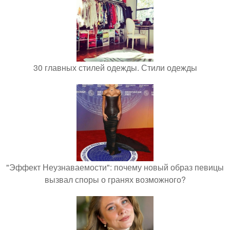
30 главных стилей одежды. Стили одежды
"Эффект Неузнаваемости": почему новый образ певицы
вызвал споры о гранях возможного?