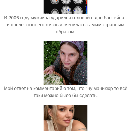
В 2006 году мужчина ударился головой о дно бассейна -
и после этого его жизнь изменилась самым странным
образом.
Мой ответ на комментарий о том, что "ну маникюр то всё
таки можно было бы сделать.