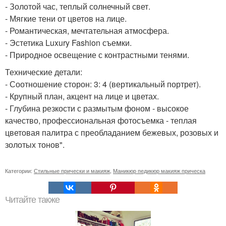
- Золотой час, теплый солнечный свет.
- Мягкие тени от цветов на лице.
- Романтическая, мечтательная атмосфера.
- Эстетика Luxury Fashion съемки.
- Природное освещение с контрастными тенями.
Технические детали:
- Соотношение сторон: 3: 4 (вертикальный портрет).
- Крупный план, акцент на лице и цветах.
- Глубина резкости с размытым фоном - высокое
качество, профессиональная фотосъемка - теплая
цветовая палитра с преобладанием бежевых, розовых и
золотых тонов".
Категории:
Стильные прически и макияж
,
Маникюр педикюр макияж прическа
Читайте также