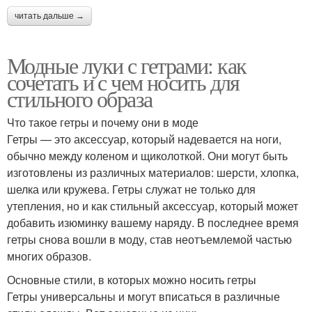
читать дальше →
Модные луки с гетрами: как
сочетать и с чем носить для
стильного образа
Что такое гетры и почему они в моде
Гетры — это аксессуар, который надевается на ноги,
обычно между коленом и щиколоткой. Они могут быть
изготовлены из различных материалов: шерсти, хлопка,
шелка или кружева. Гетры служат не только для
утепления, но и как стильный аксессуар, который может
добавить изюминку вашему наряду. В последнее время
гетры снова вошли в моду, став неотъемлемой частью
многих образов.
Основные стили, в которых можно носить гетры
Гетры универсальны и могут вписаться в различные