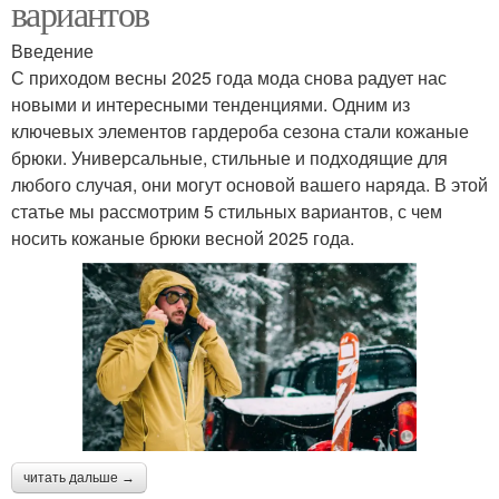
вариантов
Введение
С приходом весны 2025 года мода снова радует нас
новыми и интересными тенденциями. Одним из
ключевых элементов гардероба сезона стали кожаные
брюки. Универсальные, стильные и подходящие для
любого случая, они могут основой вашего наряда. В этой
статье мы рассмотрим 5 стильных вариантов, с чем
носить кожаные брюки весной 2025 года.
читать дальше →