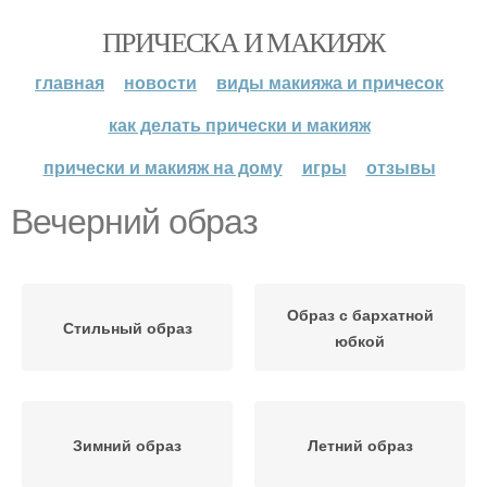
ПРИЧЕСКА И МАКИЯЖ
главная
новости
виды макияжа и причесок
как делать прически и макияж
прически и макияж на дому
игры
отзывы
Вечерний образ
Образ с бархатной
Стильный образ
юбкой
Зимний образ
Летний образ