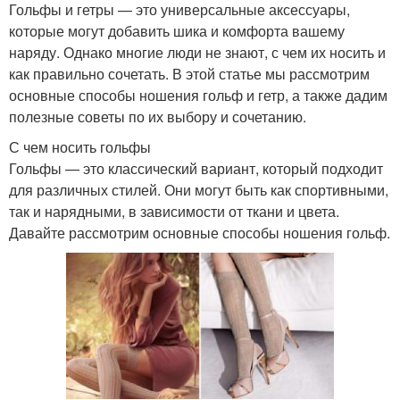
Гольфы и гетры — это универсальные аксессуары,
которые могут добавить шика и комфорта вашему
наряду. Однако многие люди не знают, с чем их носить и
как правильно сочетать. В этой статье мы рассмотрим
основные способы ношения гольф и гетр, а также дадим
полезные советы по их выбору и сочетанию.
С чем носить гольфы
Гольфы — это классический вариант, который подходит
для различных стилей. Они могут быть как спортивными,
так и нарядными, в зависимости от ткани и цвета.
Давайте рассмотрим основные способы ношения гольф.