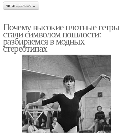
читать дальше →
Почему высокие плотные гетры
стали символом пошлости:
разбираемся в модных
стереотипах