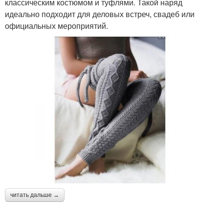
классическим костюмом и туфлями. Такой наряд
идеально подходит для деловых встреч, свадеб или
официальных мероприятий.
читать дальше →