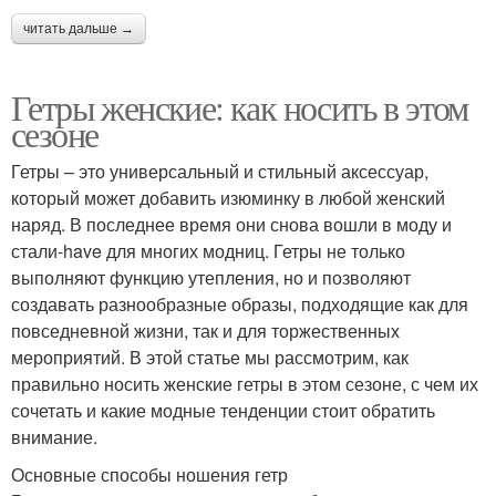
читать дальше →
Гетры женские: как носить в этом
сезоне
Гетры – это универсальный и стильный аксессуар,
который может добавить изюминку в любой женский
наряд. В последнее время они снова вошли в моду и
стали-have для многих модниц. Гетры не только
выполняют функцию утепления, но и позволяют
создавать разнообразные образы, подходящие как для
повседневной жизни, так и для торжественных
мероприятий. В этой статье мы рассмотрим, как
правильно носить женские гетры в этом сезоне, с чем их
сочетать и какие модные тенденции стоит обратить
внимание.
Основные способы ношения гетр