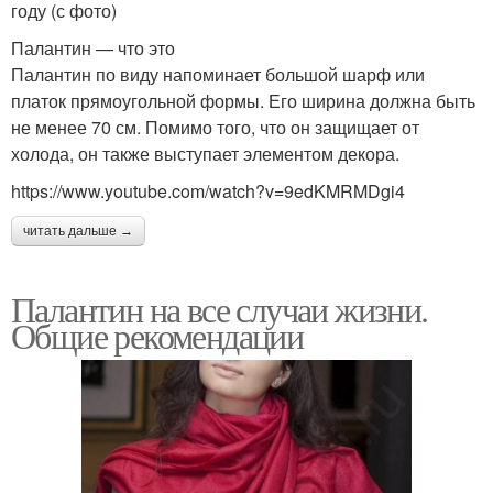
году (с фото)
Палантин — что это
Палантин по виду напоминает большой шарф или
платок прямоугольной формы. Его ширина должна быть
не менее 70 см. Помимо того, что он защищает от
холода, он также выступает элементом декора.
https://www.youtube.com/watch?v=9edKMRMDgi4
читать дальше →
Палантин на все случаи жизни.
Общие рекомендации