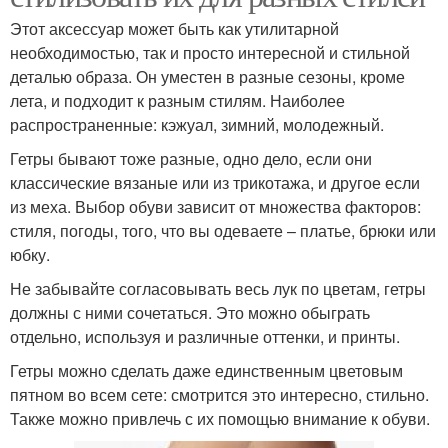
Этот аксессуар может быть как утилитарной
необходимостью, так и просто интересной и стильной
деталью образа. Он уместен в разные сезоны, кроме
лета, и подходит к разным стилям. Наиболее
распространенные: кэжуал, зимний, молодежный.
Гетры бывают тоже разные, одно дело, если они
классические вязаные или из трикотажа, и другое если
из меха. Выбор обуви зависит от множества факторов:
стиля, погоды, того, что вы одеваете – платье, брюки или
юбку.
Не забывайте согласовывать весь лук по цветам, гетры
должны с ними сочетаться. Это можно обыграть
отдельно, используя и различные оттенки, и принты.
Гетры можно сделать даже единственным цветовым
пятном во всем сете: смотрится это интересно, стильно.
Также можно привлечь с их помощью внимание к обуви.