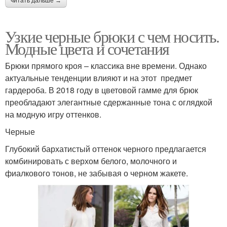
читать дальше →
Узкие черные брюки с чем носить.
Модные цвета и сочетания
Брюки прямого кроя – классика вне времени. Однако
актуальные тенденции влияют и на этот предмет
гардероба. В 2018 году в цветовой гамме для брюк
преобладают элегантные сдержанные тона с оглядкой
на модную игру оттенков.
Черные
Глубокий бархатистый оттенок черного предлагается
комбинировать с верхом белого, молочного и
фиалкового тонов, не забывая о черном жакете.