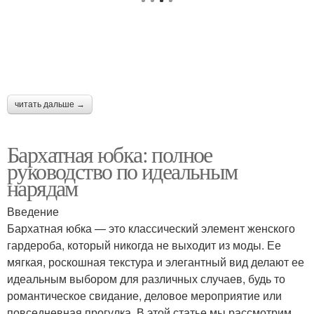
читать дальше →
Бархатная юбка: полное
руководство по идеальным
нарядам
Введение
Бархатная юбка — это классический элемент женского
гардероба, который никогда не выходит из моды. Ее
мягкая, роскошная текстура и элегантный вид делают ее
идеальным выбором для различных случаев, будь то
романтическое свидание, деловое мероприятие или
повседневная прогулка. В этой статье мы рассмотрим,