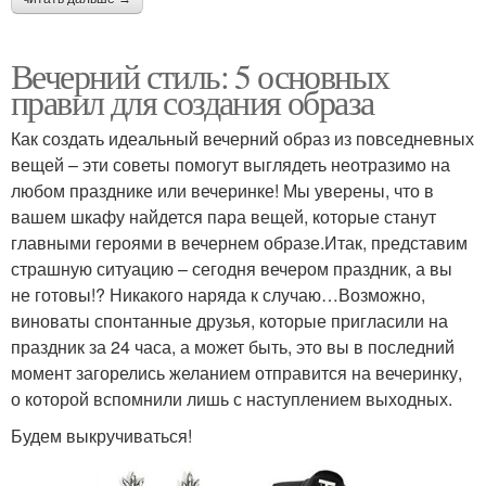
Вечерний стиль: 5 основных
правил для создания образа
Как создать идеальный вечерний образ из повседневных
вещей – эти советы помогут выглядеть неотразимо на
любом празднике или вечеринке! Мы уверены, что в
вашем шкафу найдется пара вещей, которые станут
главными героями в вечернем образе.Итак, представим
страшную ситуацию – сегодня вечером праздник, а вы
не готовы!? Никакого наряда к случаю…Возможно,
виноваты спонтанные друзья, которые пригласили на
праздник за 24 часа, а может быть, это вы в последний
момент загорелись желанием отправится на вечеринку,
о которой вспомнили лишь с наступлением выходных.
Будем выкручиваться!