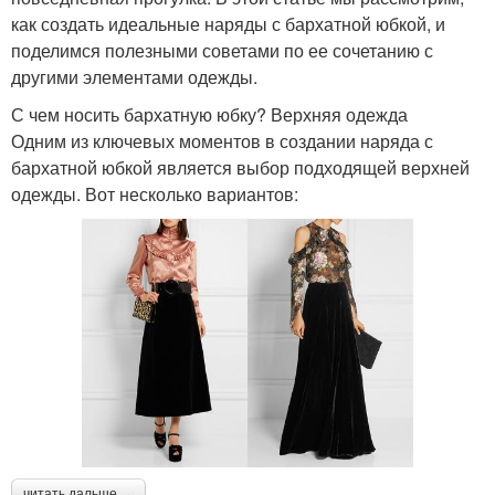
как создать идеальные наряды с бархатной юбкой, и
поделимся полезными советами по ее сочетанию с
другими элементами одежды.
С чем носить бархатную юбку? Верхняя одежда
Одним из ключевых моментов в создании наряда с
бархатной юбкой является выбор подходящей верхней
одежды. Вот несколько вариантов:
читать дальше →