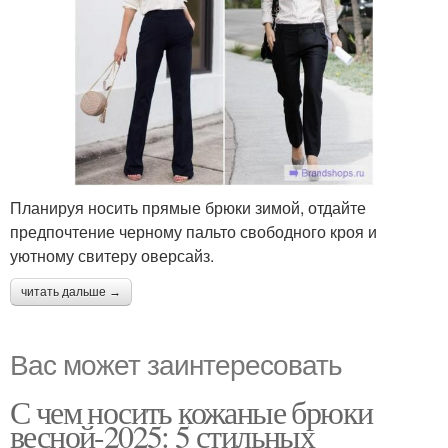
Планируя носить прямые брюки зимой, отдайте
предпочтение черному пальто свободного кроя и
уютному свитеру оверсайз.
читать дальше →
Вас может заинтересовать
С чем носить кожаные брюки
весной-2025: 5 стильных