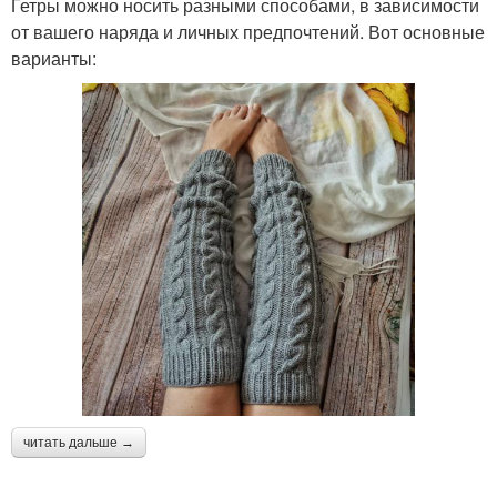
Гетры можно носить разными способами, в зависимости
от вашего наряда и личных предпочтений. Вот основные
варианты:
читать дальше →