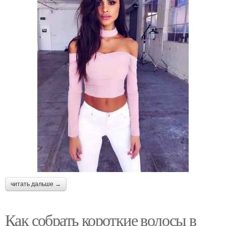
читать дальше →
Как собрать короткие волосы в