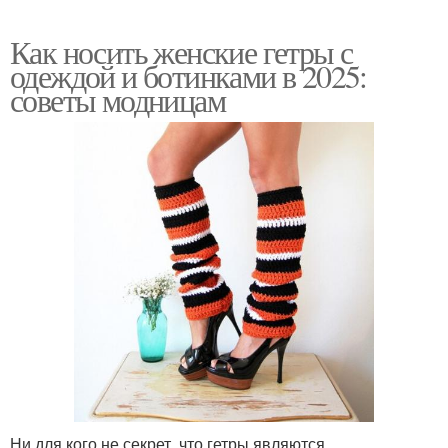
Как носить женские гетры с
одеждой и ботинками в 2025:
советы модницам
Ни для кого не секрет, что гетры являются