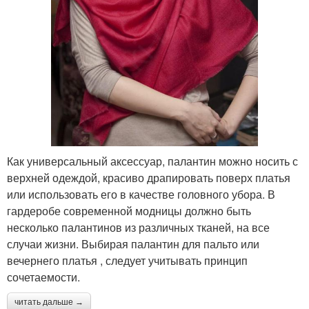
Как универсальный аксессуар, палантин можно носить с
верхней одеждой, красиво драпировать поверх платья
или использовать его в качестве головного убора. В
гардеробе современной модницы должно быть
несколько палантинов из различных тканей, на все
случаи жизни. Выбирая палантин для пальто или
вечернего платья , следует учитывать принцип
сочетаемости.
читать дальше →