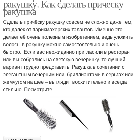
ракушку. Как сделать прическу
ракушка
Сделать причёску ракушку совсем не сложно даже тем,
кто далёк от парикмахерских талантов. Именно это
делает её очень полезным изобретением, ведь уложить
волосы в ракушку можно самостоятельно и очень
быстро. Если вас неожиданно пригласили в ресторан
или вы собрались на светскую вечеринку, то лучший
вариант трудно представить. Ракушка в сочетании с
элегантным вечерним или, бриллиантами в серьгах или
жемчугом на шее – выглядит восхитительно и всегда
стильно. Посмотрите