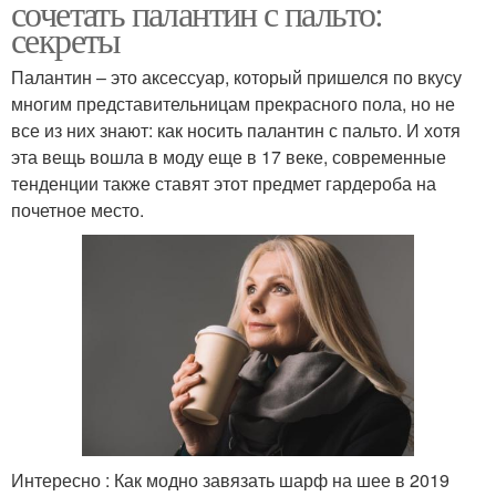
сочетать палантин с пальто:
секреты
Палантин – это аксессуар, который пришелся по вкусу
многим представительницам прекрасного пола, но не
все из них знают: как носить палантин с пальто. И хотя
эта вещь вошла в моду еще в 17 веке, современные
тенденции также ставят этот предмет гардероба на
почетное место.
Интересно : Как модно завязать шарф на шее в 2019