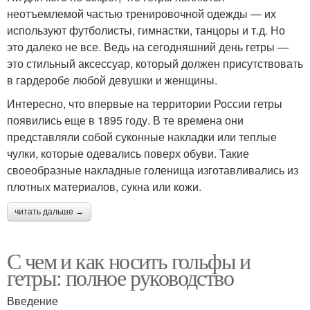
неотъемлемой частью тренировочной одежды — их
используют футболисты, гимнастки, танцоры и т.д. Но
это далеко не все. Ведь на сегодняшний день гетры —
это стильный аксессуар, который должен присутствовать
в гардеробе любой девушки и женщины.
Интересно, что впервые на территории России гетры
появились еще в 1895 году. В те времена они
представляли собой суконные накладки или теплые
чулки, которые одевались поверх обуви. Такие
своеобразные накладные голенища изготавливались из
плотных материалов, сукна или кожи.
читать дальше →
С чем и как носить гольфы и
гетры: полное руководство
Введение