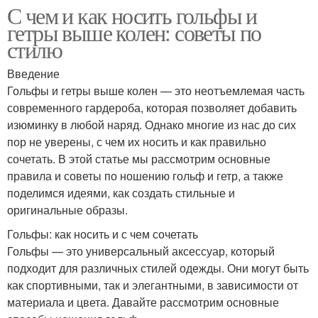
С чем и как носить гольфы и
гетры выше колен: советы по
стилю
Введение
Гольфы и гетры выше колен — это неотъемлемая часть
современного гардероба, которая позволяет добавить
изюминку в любой наряд. Однако многие из нас до сих
пор не уверены, с чем их носить и как правильно
сочетать. В этой статье мы рассмотрим основные
правила и советы по ношению гольф и гетр, а также
поделимся идеями, как создать стильные и
оригинальные образы.
Гольфы: как носить и с чем сочетать
Гольфы — это универсальный аксессуар, который
подходит для различных стилей одежды. Они могут быть
как спортивными, так и элегантными, в зависимости от
материала и цвета. Давайте рассмотрим основные