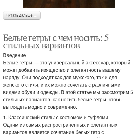
читать дальше →
Белые гетры с чем носить: 5
стильных вариантов
Введение
Белые гетры — это универсальный аксессуар, который
может добавить изящество и элегантность вашему
наряду. Они подходят как для мужского, так и для
женского стиля, и их можно сочетать с различными
видами обуви и одежды. В этой статье мы рассмотрим 5
стильных вариантов, как носить белые гетры, чтобы
выглядеть модно и современно.
1. Классический стиль: с костюмом и туфлями
Одним из самых распространенных и элегантных
вариантов является сочетание белых гетр с