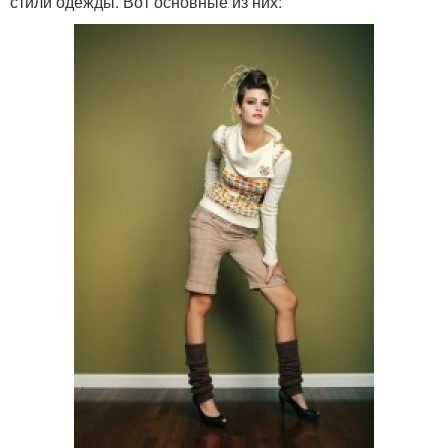
стили одежды. Вот основные из них: