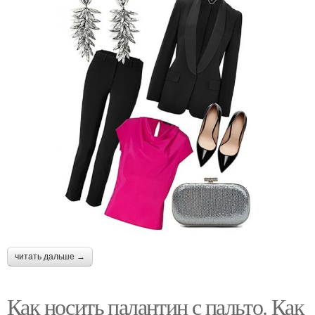
читать дальше →
Как носить палантин с пальто. Как