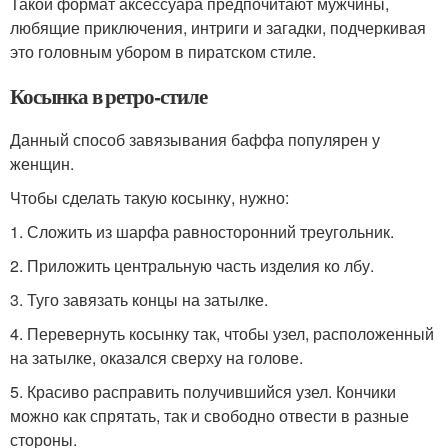
Такой формат аксессуара предпочитают мужчины,
любящие приключения, интриги и загадки, подчеркивая
это головным убором в пиратском стиле.
Косынка в ретро-стиле
Данный способ завязывания баффа популярен у
женщин.
Чтобы сделать такую косынку, нужно:
1. Сложить из шарфа равносторонний треугольник.
2. Приложить центральную часть изделия ко лбу.
3. Туго завязать концы на затылке.
4. Перевернуть косынку так, чтобы узел, расположенный
на затылке, оказался сверху на голове.
5. Красиво расправить получившийся узел. Кончики
можно как спрятать, так и свободно отвести в разные
стороны.