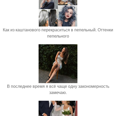
Как из каштанового перекраситься в пепельный. Оттенки
пепельного
В последнее время я всё чаще одну закономерность
замечаю.