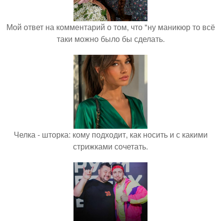
Мой ответ на комментарий о том, что "ну маникюр то всё
таки можно было бы сделать.
Челка - шторка: кому подходит, как носить и с какими
стрижками сочетать.