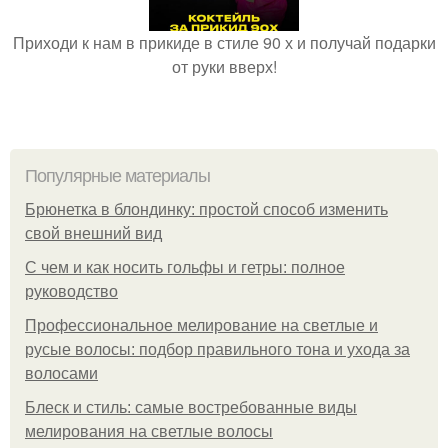
Приходи к нам в прикиде в стиле 90 х и получай подарки
от руки вверх!
Популярные материалы
Брюнетка в блондинку: простой способ изменить
свой внешний вид
С чем и как носить гольфы и гетры: полное
руководство
Профессиональное мелирование на светлые и
русые волосы: подбор правильного тона и ухода за
волосами
Блеск и стиль: самые востребованные виды
мелирования на светлые волосы