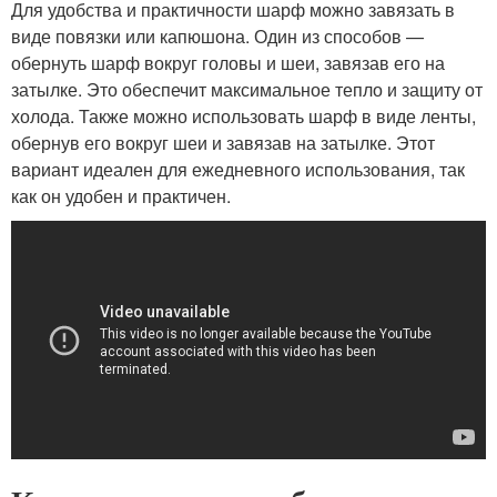
Для удобства и практичности шарф можно завязать в
виде повязки или капюшона. Один из способов —
обернуть шарф вокруг головы и шеи, завязав его на
затылке. Это обеспечит максимальное тепло и защиту от
холода. Также можно использовать шарф в виде ленты,
обернув его вокруг шеи и завязав на затылке. Этот
вариант идеален для ежедневного использования, так
как он удобен и практичен.