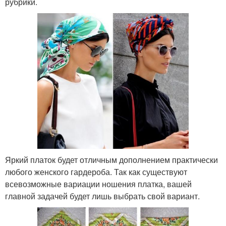
рубрики.
Яркий платок будет отличным дополнением практически
любого женского гардероба. Так как существуют
всевозможные вариации ношения платка, вашей
главной задачей будет лишь выбрать свой вариант.