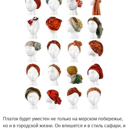
Платок будет уместен не только на морском побережье,
но и в городской жизни. Он впишется и в стиль сафари, и