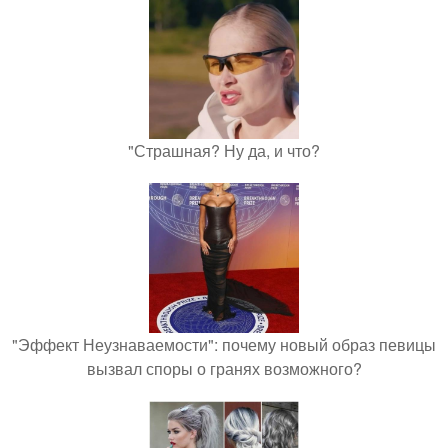
"Страшная? Ну да, и что?
"Эффект Неузнаваемости": почему новый образ певицы
вызвал споры о гранях возможного?