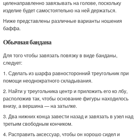
целенаправленно завязывать на голове, поскольку
изделие будет самостоятельно на ней держаться.
Ниже представлены различные варианты ношения
баффа.
Обычная бандана
Для того чтобы завязать повязку в виде банданы,
следует:
1. Сделать из шарфа равносторонний треугольник при
помощи неоднократного складывания.
2. Найти у треугольника центр и приложить его ко лбу,
расположив так, чтобы основание фигуры находилось
внизу, а вершина — на затылке.
3. Два нижних конца завести назад и завязать в узел над
третьим свободным кончиком.
4. Расправить аксессуар, чтобы он хорошо сидел и