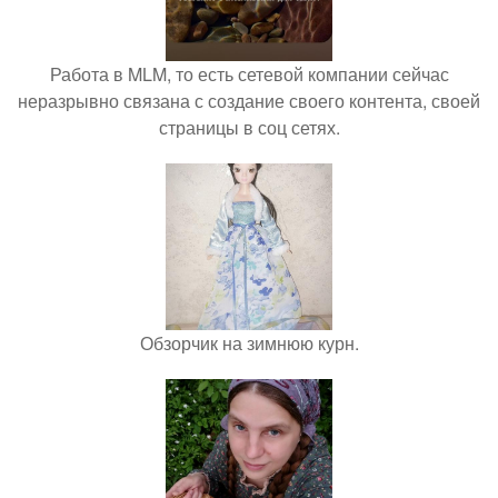
Работа в MLM, то есть сетевой компании сейчас
неразрывно связана с создание своего контента, своей
страницы в соц сетях.
Обзорчик на зимнюю курн.