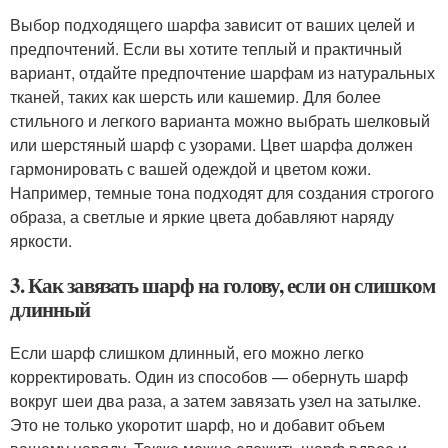
Выбор подходящего шарфа зависит от ваших целей и
предпочтений. Если вы хотите теплый и практичный
вариант, отдайте предпочтение шарфам из натуральных
тканей, таких как шерсть или кашемир. Для более
стильного и легкого варианта можно выбрать шелковый
или шерстяный шарф с узорами. Цвет шарфа должен
гармонировать с вашей одеждой и цветом кожи.
Например, темные тона подходят для создания строгого
образа, а светлые и яркие цвета добавляют наряду
яркости.
3. Как завязать шарф на голову, если он слишком
длинный
Если шарф слишком длинный, его можно легко
корректировать. Один из способов — обернуть шарф
вокруг шеи два раза, а затем завязать узел на затылке.
Это не только укоротит шарф, но и добавит объем