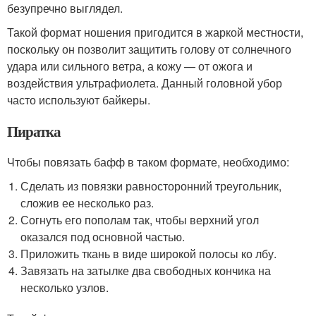
безупречно выглядел.
Такой формат ношения пригодится в жаркой местности,
поскольку он позволит защитить голову от солнечного
удара или сильного ветра, а кожу — от ожога и
воздействия ультрафиолета. Данный головной убор
часто используют байкеры.
Пиратка
Чтобы повязать бафф в таком формате, необходимо:
Сделать из повязки равносторонний треугольник,
сложив ее несколько раз.
Согнуть его пополам так, чтобы верхний угол
оказался под основной частью.
Приложить ткань в виде широкой полосы ко лбу.
Завязать на затылке два свободных кончика на
несколько узлов.