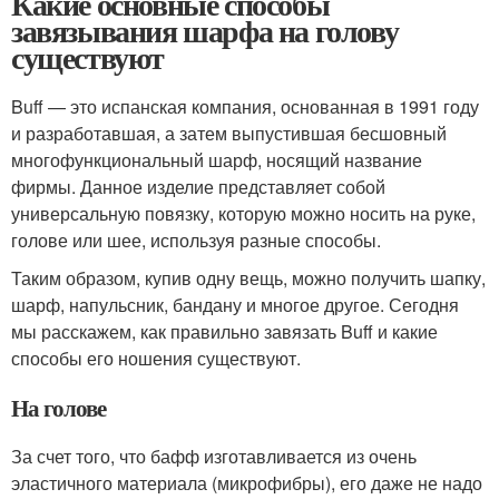
Какие основные способы
завязывания шарфа на голову
существуют
Buff — это испанская компания, основанная в 1991 году
и разработавшая, а затем выпустившая бесшовный
многофункциональный шарф, носящий название
фирмы. Данное изделие представляет собой
универсальную повязку, которую можно носить на руке,
голове или шее, используя разные способы.
Таким образом, купив одну вещь, можно получить шапку,
шарф, напульсник, бандану и многое другое. Сегодня
мы расскажем, как правильно завязать Buff и какие
способы его ношения существуют.
На голове
За счет того, что бафф изготавливается из очень
эластичного материала (микрофибры), его даже не надо