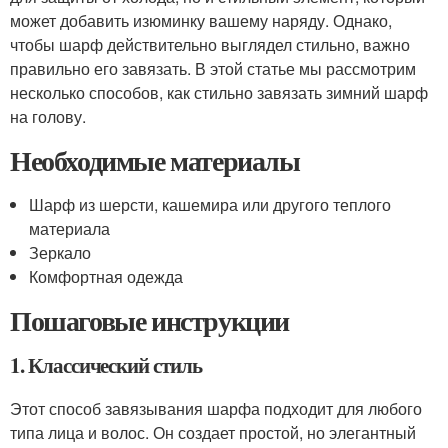
может добавить изюминку вашему наряду. Однако,
чтобы шарф действительно выглядел стильно, важно
правильно его завязать. В этой статье мы рассмотрим
несколько способов, как стильно завязать зимний шарф
на голову.
Необходимые материалы
Шарф из шерсти, кашемира или другого теплого
материала
Зеркало
Комфортная одежда
Пошаговые инструкции
1. Классический стиль
Этот способ завязывания шарфа подходит для любого
типа лица и волос. Он создает простой, но элегантный