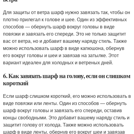
Для защиты от ветра шарф нужно завязать так, чтобы он
плотно прилегал к голове и шее. Один из эффективных
способов — обернуть шарф вокруг головы в виде
повязки и завязать его спереди. Это не только защитит
вас от ветра, но и добавит вашему наряду стиль. Также
можно использовать шарф в виде капюшона, обернув
его вокруг головы и шеи и завязав на затылке. Этот
вариант идеален для холодных и ветреных дней.
6. Как завязать шарф на голову, если он слишком
короткий
Если шарф слишком короткий, его можно использовать в
виде повязки или ленты. Один из способов — обернуть
шарф вокруг головы и завязать его спереди, оставив
концы свободными. Это добавит вашему наряду стиль и
защитит голову от холода. Также можно использовать
шарф в виде ленты, обернув его вокруг шеи и завязав