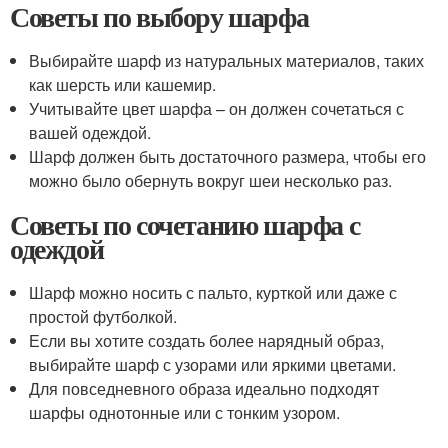
Советы по выбору шарфа
Выбирайте шарф из натуральных материалов, таких
как шерсть или кашемир.
Учитывайте цвет шарфа – он должен сочетаться с
вашей одеждой.
Шарф должен быть достаточного размера, чтобы его
можно было обернуть вокруг шеи несколько раз.
Советы по сочетанию шарфа с
одеждой
Шарф можно носить с пальто, курткой или даже с
простой футболкой.
Если вы хотите создать более нарядный образ,
выбирайте шарф с узорами или яркими цветами.
Для повседневного образа идеально подходят
шарфы однотонные или с тонким узором.