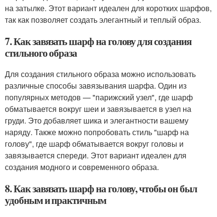
на затылке. Этот вариант идеален для коротких шарфов,
так как позволяет создать элегантный и теплый образ.
7. Как завязать шарф на голову для создания
стильного образа
Для создания стильного образа можно использовать
различные способы завязывания шарфа. Один из
популярных методов — "парижский узел", где шарф
обматывается вокруг шеи и завязывается в узел на
груди. Это добавляет шика и элегантности вашему
наряду. Также можно попробовать стиль "шарф на
голову", где шарф обматывается вокруг головы и
завязывается спереди. Этот вариант идеален для
создания модного и современного образа.
8. Как завязать шарф на голову, чтобы он был
удобным и практичным