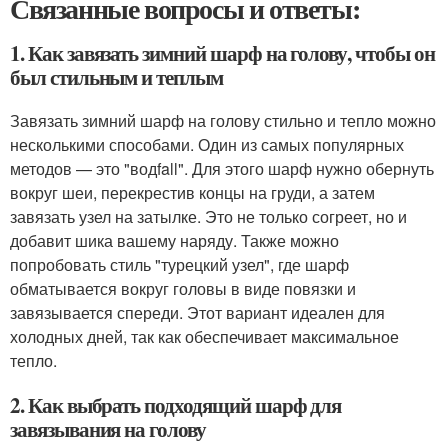
Связанные вопросы и ответы:
1. Как завязать зимний шарф на голову, чтобы он
был стильным и теплым
Завязать зимний шарф на голову стильно и тепло можно
несколькими способами. Один из самых популярных
методов — это "водfall". Для этого шарф нужно обернуть
вокруг шеи, перекрестив концы на груди, а затем
завязать узел на затылке. Это не только согреет, но и
добавит шика вашему наряду. Также можно
попробовать стиль "турецкий узел", где шарф
обматывается вокруг головы в виде повязки и
завязывается спереди. Этот вариант идеален для
холодных дней, так как обеспечивает максимальное
тепло.
2. Как выбрать подходящий шарф для
завязывания на голову