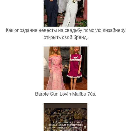
Как опоздание невесты на свадьбу помогло дизайнеру
открыть свой бренд.
Barbie Sun Lovin Malibu 70s.