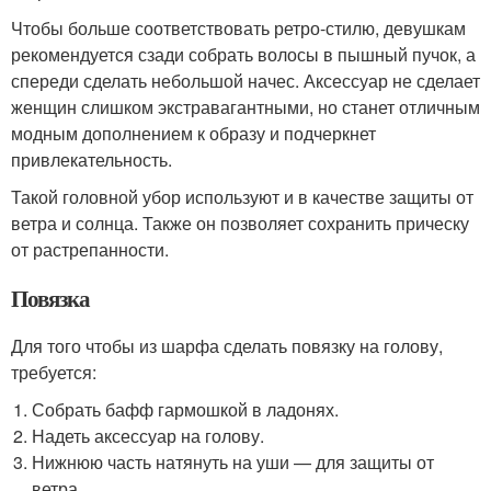
Чтобы больше соответствовать ретро-стилю, девушкам
рекомендуется сзади собрать волосы в пышный пучок, а
спереди сделать небольшой начес. Аксессуар не сделает
женщин слишком экстравагантными, но станет отличным
модным дополнением к образу и подчеркнет
привлекательность.
Такой головной убор используют и в качестве защиты от
ветра и солнца. Также он позволяет сохранить прическу
от растрепанности.
Повязка
Для того чтобы из шарфа сделать повязку на голову,
требуется:
Собрать бафф гармошкой в ладонях.
Надеть аксессуар на голову.
Нижнюю часть натянуть на уши — для защиты от
ветра.