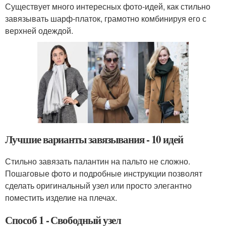
Существует много интересных фото-идей, как стильно
завязывать шарф-платок, грамотно комбинируя его с
верхней одеждой.
Лучшие варианты завязывания - 10 идей
Стильно завязать палантин на пальто не сложно.
Пошаговые фото и подробные инструкции позволят
сделать оригинальный узел или просто элегантно
поместить изделие на плечах.
Способ 1 - Свободный узел