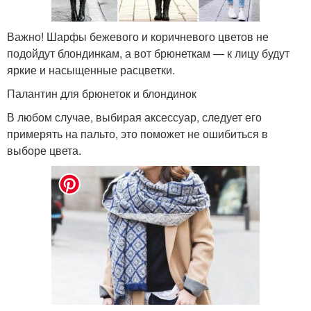
Важно! Шарфы бежевого и коричневого цветов не
подойдут блондинкам, а вот брюнеткам — к лицу будут
яркие и насыщенные расцветки.
Палантин для брюнеток и блондинок
В любом случае, выбирая аксессуар, следует его
примерять на пальто, это поможет не ошибиться в
выборе цвета.