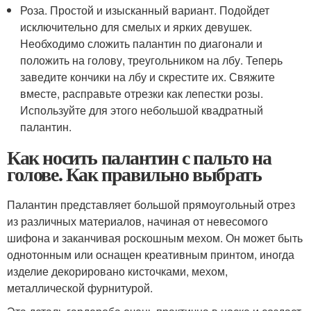
Роза. Простой и изысканный вариант. Подойдет
исключительно для смелых и ярких девушек.
Необходимо сложить палантин по диагонали и
положить на голову, треугольником на лбу. Теперь
заведите кончики на лбу и скрестите их. Свяжите
вместе, расправьте отрезки как лепестки розы.
Используйте для этого небольшой квадратный
палантин.
Как носить палантин с пальто на
голове. Как правильно выбрать
Палантин представляет большой прямоугольный отрез
из различных материалов, начиная от невесомого
шифона и заканчивая роскошным мехом. Он может быть
однотонным или оснащен креативным принтом, иногда
изделие декорировано кисточками, мехом,
металлической фурнитурой.