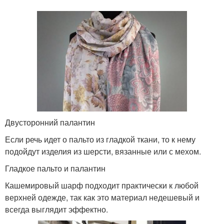
Двусторонний палантин
Если речь идет о пальто из гладкой ткани, то к нему
подойдут изделия из шерсти, вязанные или с мехом.
Гладкое пальто и палантин
Кашемировый шарф подходит практически к любой
верхней одежде, так как это материал недешевый и
всегда выглядит эффектно.