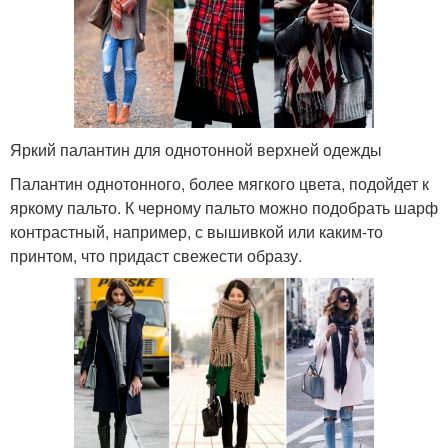
Яркий палантин для однотонной верхней одежды
Палантин однотонного, более мягкого цвета, подойдет к
яркому пальто. К черному пальто можно подобрать шарф
контрастный, например, с вышивкой или каким-то
принтом, что придаст свежести образу.