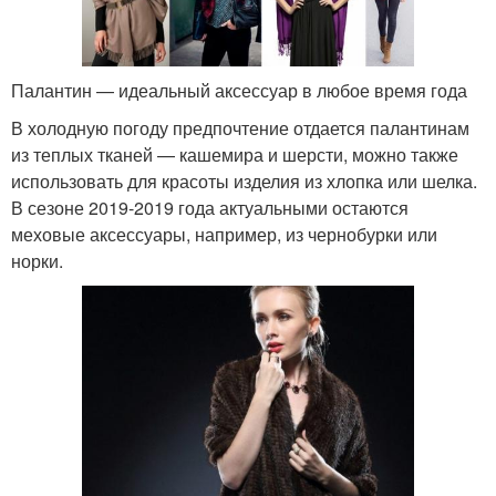
Палантин — идеальный аксессуар в любое время года
В холодную погоду предпочтение отдается палантинам
из теплых тканей — кашемира и шерсти, можно также
использовать для красоты изделия из хлопка или шелка.
В сезоне 2019-2019 года актуальными остаются
меховые аксессуары, например, из чернобурки или
норки.