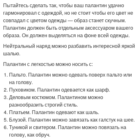
Пытайтесь сделать так, чтобы ваш палантин удачно
гармонировал с одеждой, но не стоит чтобы его цвет не
совпадал с цветом одежды — образ станет скучным.
Палантин должен быть отдельным аксессуаром вашего
образа. Он должен выделяться на фоне всей одежды.
Нейтральный наряд можно разбавить интересной яркой
шалью.
Палантин с легкостью можно носить с:
Пальто. Палантин можно одевать поверх пальто или
на голову.
Пуховиком. Палантин одевается как шарф.
Деловым костюмом. Палантином можно
разнообразить строгий стиль.
Платьем. Палантин одевают как шаль.
Блузой. Палантин можно завязать как галстук на шее.
Туникой и свитером. Палантин можно повязать на
голову, как обруч.