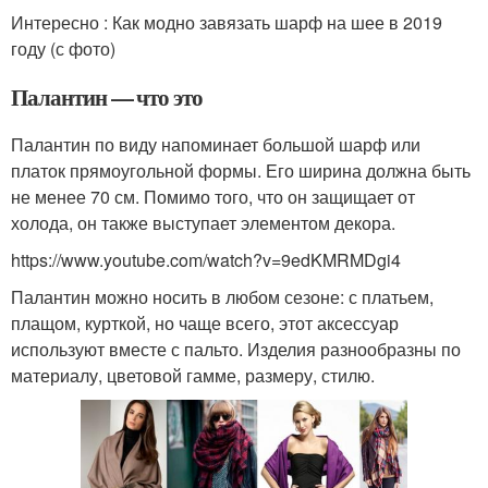
Интересно : Как модно завязать шарф на шее в 2019
году (с фото)
Палантин — что это
Палантин по виду напоминает большой шарф или
платок прямоугольной формы. Его ширина должна быть
не менее 70 см. Помимо того, что он защищает от
холода, он также выступает элементом декора.
https://www.youtube.com/watch?v=9edKMRMDgi4
Палантин можно носить в любом сезоне: с платьем,
плащом, курткой, но чаще всего, этот аксессуар
используют вместе с пальто. Изделия разнообразны по
материалу, цветовой гамме, размеру, стилю.