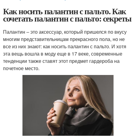
Как носить палантин с пальто. Как
сочетать палантин с пальто: секреты
Палантин – это аксессуар, который пришелся по вкусу
многим представительницам прекрасного пола, но не
все из них знают: как носить палантин с пальто. И хотя
эта вещь вошла в моду еще в 17 веке, современные
тенденции также ставят этот предмет гардероба на
почетное место.