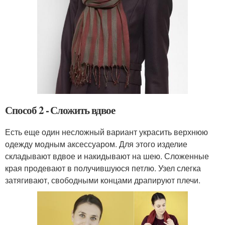
Способ 2 - Сложить вдвое
Есть еще один несложный вариант украсить верхнюю
одежду модным аксессуаром. Для этого изделие
складывают вдвое и накидывают на шею. Сложенные
края продевают в получившуюся петлю. Узел слегка
затягивают, свободными концами драпируют плечи.