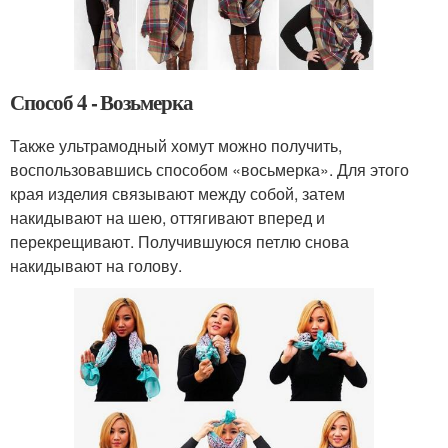
Способ 4 - Возьмерка
Также ультрамодный хомут можно получить,
воспользовавшись способом «восьмерка». Для этого
края изделия связывают между собой, затем
накидывают на шею, оттягивают вперед и
перекрещивают. Получившуюся петлю снова
накидывают на голову.