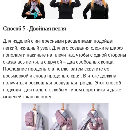
Способ 5 - Двойная петля
Для изделий с интересными расцветками подойдет
легкий, изящный узел. Для его создания сложите шарф
пополам и накиньте на плечи так, чтобы с одной стороны
оказалась петля, а с другой – два свободных конца.
Последние проденьте в петлю, затем скрутите ее
восьмеркой и снова проденьте края. В итоге должна
получиться роскошная воздушная гроздь. Этот способ
подходит для пальто с любым типом воротника и даже
моделей с капюшоном.