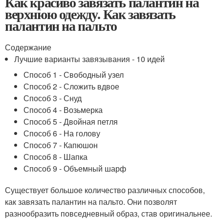
Как красиво завязать палантин на
верхнюю одежду. Как завязать
палантин на пальто
Содержание
Лучшие варианты завязывания - 10 идей
Способ 1 - Свободный узел
Способ 2 - Сложить вдвое
Способ 3 - Снуд
Способ 4 - Возьмерка
Способ 5 - Двойная петля
Способ 6 - На голову
Способ 7 - Капюшон
Способ 8 - Шапка
Способ 9 - Объемный шарф
Существует большое количество различных способов,
как завязать палантин на пальто. Они позволят
разнообразить повседневный образ, став оригинальнее.