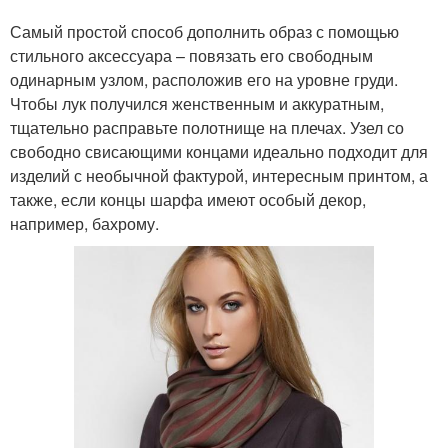
Самый простой способ дополнить образ с помощью
стильного аксессуара – повязать его свободным
одинарным узлом, расположив его на уровне груди.
Чтобы лук получился женственным и аккуратным,
тщательно расправьте полотнище на плечах. Узел со
свободно свисающими концами идеально подходит для
изделий с необычной фактурой, интересным принтом, а
также, если концы шарфа имеют особый декор,
например, бахрому.