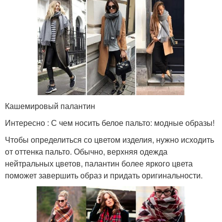
Кашемировый палантин
Интересно : С чем носить белое пальто: модные образы!
Чтобы определиться со цветом изделия, нужно исходить
от оттенка пальто. Обычно, верхняя одежда
нейтральных цветов, палантин более яркого цвета
поможет завершить образ и придать оригинальности.