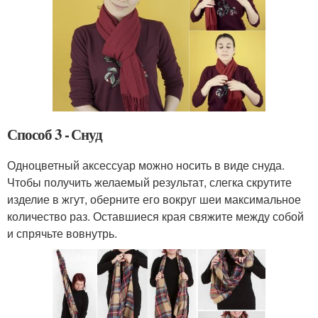
Способ 3 - Снуд
Одноцветный аксессуар можно носить в виде снуда.
Чтобы получить желаемый результат, слегка скрутите
изделие в жгут, оберните его вокруг шеи максимальное
количество раз. Оставшиеся края свяжите между собой
и спрячьте вовнутрь.