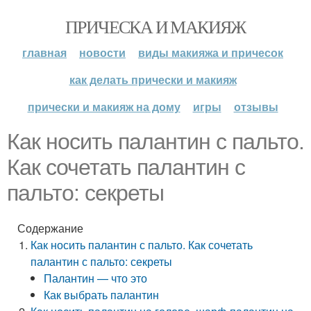
ПРИЧЕСКА И МАКИЯЖ
главная
новости
виды макияжа и причесок
как делать прически и макияж
прически и макияж на дому
игры
отзывы
Как носить палантин с пальто.
Как сочетать палантин с
пальто: секреты
Содержание
Как носить палантин с пальто. Как сочетать
палантин с пальто: секреты
Палантин — что это
Как выбрать палантин