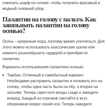
повязать шарф на голове, чтобы получить красивый и
модный головной убор.
Палантин на голову с пальто. Как
завязывать палантин на голову
осенью?
Осень – капризная пора, поэтому время утепляться. Для
этого можно использовать классические шапки или
немного разнообразить гардероб и приобрести
палантин.
Варианты использования палантина осенью:
Тюрбан. Отличный и самобытный вариант.
Необходимо расправить палантин и положить его на
голову, чтобы одна часть была на лбу, а вторая на
затылке. Теперь скрестите концы сзади и заведите
вперед. Каждый из отрезков смотайте в жгут,
оборачивая вокруг своей оси. Теперь заведите