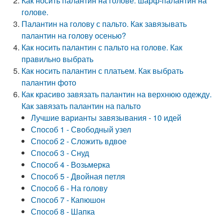
Как носить палантин на голове. шарф-палантин на
голове.
Палантин на голову с пальто. Как завязывать
палантин на голову осенью?
Как носить палантин с пальто на голове. Как
правильно выбрать
Как носить палантин с платьем. Как выбрать
палантин фото
Как красиво завязать палантин на верхнюю одежду.
Как завязать палантин на пальто
Лучшие варианты завязывания - 10 идей
Способ 1 - Свободный узел
Способ 2 - Сложить вдвое
Способ 3 - Снуд
Способ 4 - Возьмерка
Способ 5 - Двойная петля
Способ 6 - На голову
Способ 7 - Капюшон
Способ 8 - Шапка