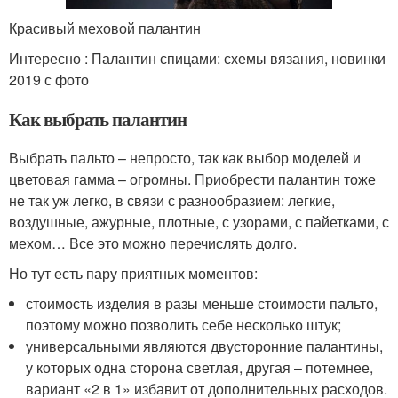
Красивый меховой палантин
Интересно : Палантин спицами: схемы вязания, новинки
2019 с фото
Как выбрать палантин
Выбрать пальто – непросто, так как выбор моделей и
цветовая гамма – огромны. Приобрести палантин тоже
не так уж легко, в связи с разнообразием: легкие,
воздушные, ажурные, плотные, с узорами, с пайетками, с
мехом… Все это можно перечислять долго.
Но тут есть пару приятных моментов:
стоимость изделия в разы меньше стоимости пальто,
поэтому можно позволить себе несколько штук;
универсальными являются двусторонние палантины,
у которых одна сторона светлая, другая – потемнее,
вариант «2 в 1» избавит от дополнительных расходов.