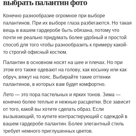
выбрать палантин фото
Конечно разнообразие огромное при выборе
палантинов. При их выборе глаза разбегаются. Но такая
вещь в вашем гардеробе быть обязана, потому что
почти не реально придумать более удобный и простой
способ для того чтобы разнообразить к примеру какой-
то строгий офисный костюм.
Палантин в основном носят на шее и плечах. Но при
этом его также одевают на голову, как косынку или как
обруч, вяжут на пояс. Выбирайте такие оттенки
палантинов, в которых вам будет комфортно.
Лето — это пора пастельных и ярких тонов. Зима —
конечно более теплые и нежные расцветки. Все зависит
от того, какой вы хотите сделать образ. Если
вызывающий, то купите контрастирующий с одеждой в
вашем гардеробе палантин. Более элегантный стиль
требует немного приглушенных цветов.