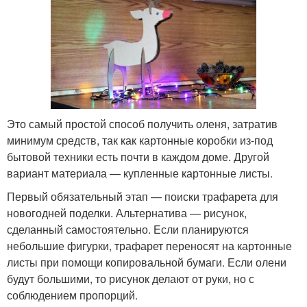
Это самый простой способ получить оленя, затратив
минимум средств, так как картонные коробки из-под
бытовой техники есть почти в каждом доме. Другой
вариант материала — купленные картонные листы.
Первый обязательный этап — поиски трафарета для
новогодней поделки. Альтернатива — рисунок,
сделанный самостоятельно. Если планируются
небольшие фигурки, трафарет переносят на картонные
листы при помощи копировальной бумаги. Если олени
будут большими, то рисунок делают от руки, но с
соблюдением пропорций.