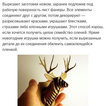
Вырезают заготовки ножом, заранее подложив под
рабочую поверхность лист фанеры. Все элементы
соединяют друг с другом, потом декорируют —
разрисовывают красками, украшают блестками,
стразами либо елочными игрушками. Этот способ хорош,
если хочется получить целое семейство оленей. Яркие
новогодние игрушки можно получить, если вырезанные
детали до их соединения обклеить самоклеящейся
пленкой.