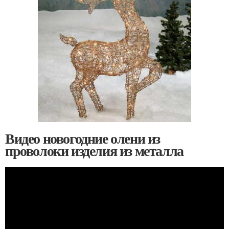
Видео новогодние олени из
проволоки изделия из металла