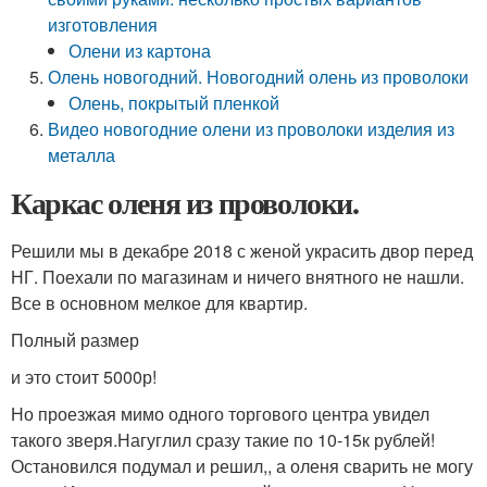
изготовления
Олени из картона
Олень новогодний. Новогодний олень из проволоки
Олень, покрытый пленкой
Видео новогодние олени из проволоки изделия из
металла
Каркас оленя из проволоки.
Решили мы в декабре 2018 с женой украсить двор перед
НГ. Поехали по магазинам и ничего внятного не нашли.
Все в основном мелкое для квартир.
Полный размер
и это стоит 5000р!
Но проезжая мимо одного торгового центра увидел
такого зверя.Нагуглил сразу такие по 10-15к рублей!
Остановился подумал и решил,, а оленя сварить не могу