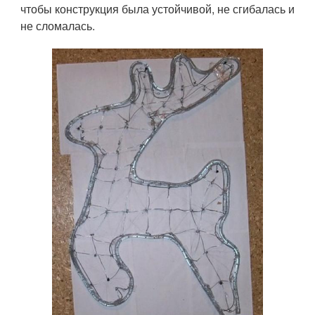
чтобы конструкция была устойчивой, не сгибалась и
не сломалась.