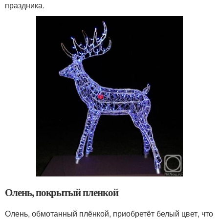
праздника.
Олень, покрытый пленкой
Олень, обмотанный плёнкой, приобретёт белый цвет, что