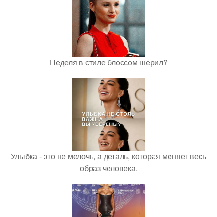
Неделя в стиле блоссом шерил?
Улыбка - это не мелочь, а деталь, которая меняет весь
образ человека.