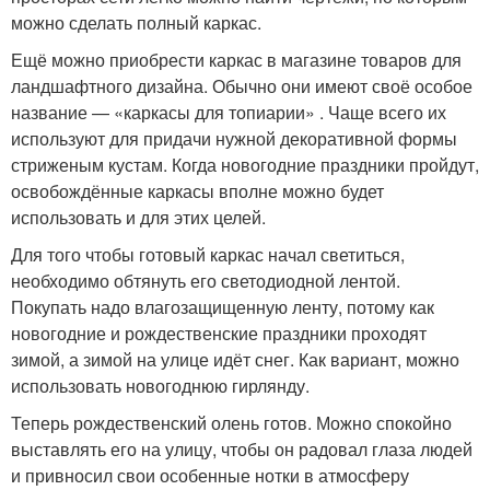
можно сделать полный каркас.
Ещё можно приобрести каркас в магазине товаров для
ландшафтного дизайна. Обычно они имеют своё особое
название — «каркасы для топиарии» . Чаще всего их
используют для придачи нужной декоративной формы
стриженым кустам. Когда новогодние праздники пройдут,
освобождённые каркасы вполне можно будет
использовать и для этих целей.
Для того чтобы готовый каркас начал светиться,
необходимо обтянуть его светодиодной лентой.
Покупать надо влагозащищенную ленту, потому как
новогодние и рождественские праздники проходят
зимой, а зимой на улице идёт снег. Как вариант, можно
использовать новогоднюю гирлянду.
Теперь рождественский олень готов. Можно спокойно
выставлять его на улицу, чтобы он радовал глаза людей
и привносил свои особенные нотки в атмосферу