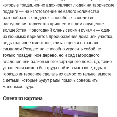
которые традиционно вдохновляют людей на творческие
подвиги — на изготовление немалого количества
разнообразных поделок, способных задолго до
наступления торжества привнести в дом ощущение
волшебства. Новогодний олень своими руками — один
из любимых вариантов преображения дома или участка,
ведь красивое животное, считающееся на западе
символом Рождества, способно украсить собой не
только праздничное дерево, но и сад загородного
владения или балкон многоквартирного дома. Да, такие
украшения можно без труда найти в магазине, однако
гораздо интереснее сделать их самостоятельно, вместе
с детьми, которые будут рады помочь совершить
маленькое чудо.
Олени из картона