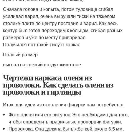
Сначала голова и копыта, потом туловище сгибал
усиливал варил, очень выручали тиски на тяжелом
столике-плите по центру поставил и варил. Как весь
контур был готов переходим к кольцам, сгибал разных
размеров и уже по месту приваривал.
Получился вот такой силуэт-каркас
Полный размер
выгнал на свежий воздух животное.
Чертежи каркаса оленя из
проволоки. Как сделать оленя из
проволоки и гирлянды
Итак, для идеи изготовления фигурки нам потребуется:
Фото оленя или его рисунок. Это необходимо для того,
чтобы определить правильные пропорции фигурки.
Проволока. Она должна быть жёсткой, около 6,5 мм,