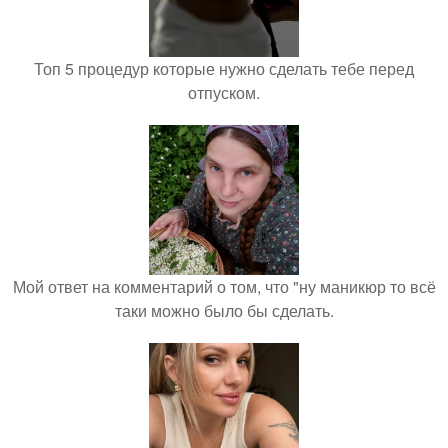
Топ 5 процедур которые нужно сделать тебе перед
отпуском.
Мой ответ на комментарий о том, что "ну маникюр то всё
таки можно было бы сделать.