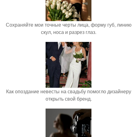
Сохраняйте мои точные черты лица, форму губ, линию
скул, носа и разрез глаз.
Как опоздание невесты на свадьбу помогло дизайнеру
открыть свой бренд.