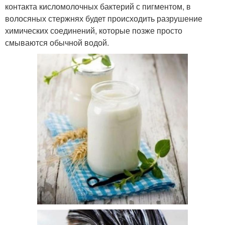
контакта кисломолочных бактерий с пигментом, в
волосяных стержнях будет происходить разрушение
химических соединений, которые позже просто
смываются обычной водой.