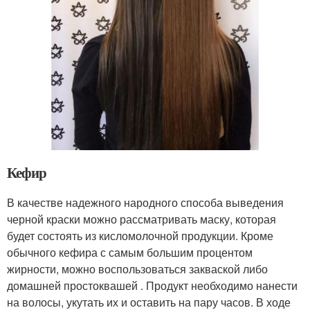
Кефир
В качестве надежного народного способа выведения
черной краски можно рассматривать маску, которая
будет состоять из кисломолочной продукции. Кроме
обычного кефира с самым большим процентом
жирности, можно воспользоваться закваской либо
домашней простоквашей . Продукт необходимо нанести
на волосы, укутать их и оставить на пару часов. В ходе