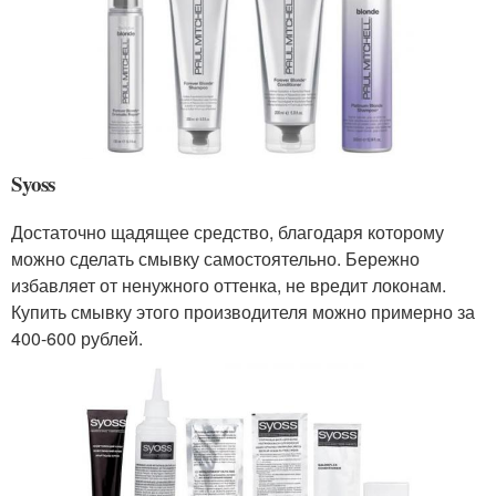
Syoss
Достаточно щадящее средство, благодаря которому
можно сделать смывку самостоятельно. Бережно
избавляет от ненужного оттенка, не вредит локонам.
Купить смывку этого производителя можно примерно за
400-600 рублей.