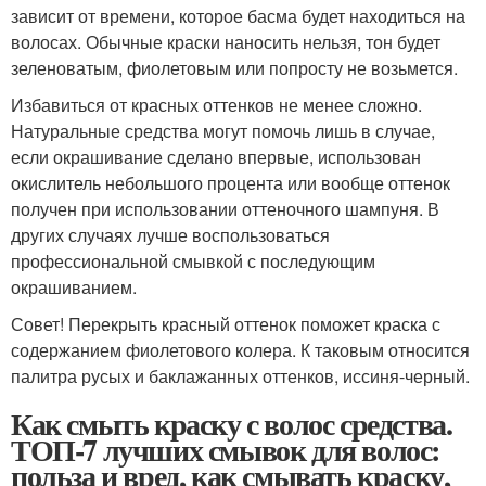
зависит от времени, которое басма будет находиться на
волосах. Обычные краски наносить нельзя, тон будет
зеленоватым, фиолетовым или попросту не возьмется.
Избавиться от красных оттенков не менее сложно.
Натуральные средства могут помочь лишь в случае,
если окрашивание сделано впервые, использован
окислитель небольшого процента или вообще оттенок
получен при использовании оттеночного шампуня. В
других случаях лучше воспользоваться
профессиональной смывкой с последующим
окрашиванием.
Совет! Перекрыть красный оттенок поможет краска с
содержанием фиолетового колера. К таковым относится
палитра русых и баклажанных оттенков, иссиня-черный.
Как смыть краску с волос средства.
ТОП-7 лучших смывок для волос:
польза и вред, как смывать краску,