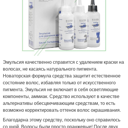
Эмульсия качественно справится с удалением краски на
волосах, не касаясь натурального пигмента.
Новаторская формула средства защитит естественное
состояние волос, избавляя только от искусственного
пигмента. Эмульсия не включает в себя осветляющие
компоненты, аммиак. Средство используют в качестве
альтернативы обесцвечивающим средствам, то есть
возможно корректировать оттенок волос окрашивания.
Благодарна этому средству, поскольку оно справилось
со хной. Волосы были просто оранжевые! После двух