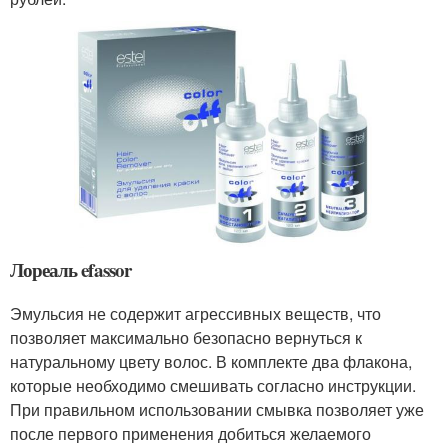
Лореаль efassor
Эмульсия не содержит агрессивных веществ, что
позволяет максимально безопасно вернуться к
натуральному цвету волос. В комплекте два флакона,
которые необходимо смешивать согласно инструкции.
При правильном использовании смывка позволяет уже
после первого применения добиться желаемого