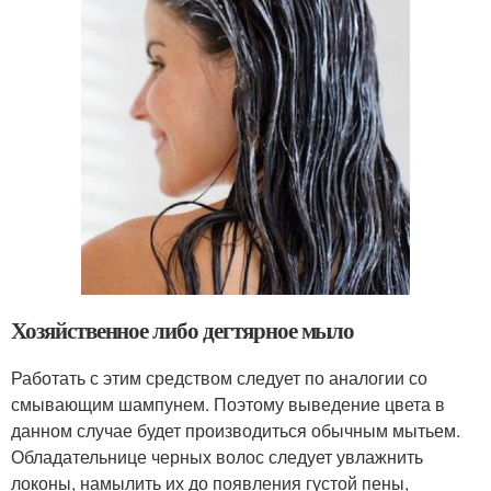
Хозяйственное либо дегтярное мыло
Работать с этим средством следует по аналогии со
смывающим шампунем. Поэтому выведение цвета в
данном случае будет производиться обычным мытьем.
Обладательнице черных волос следует увлажнить
локоны, намылить их до появления густой пены,