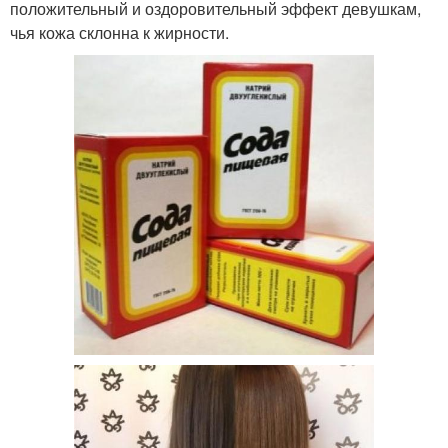
положительный и оздоровительный эффект девушкам,
чья кожа склонна к жирности.