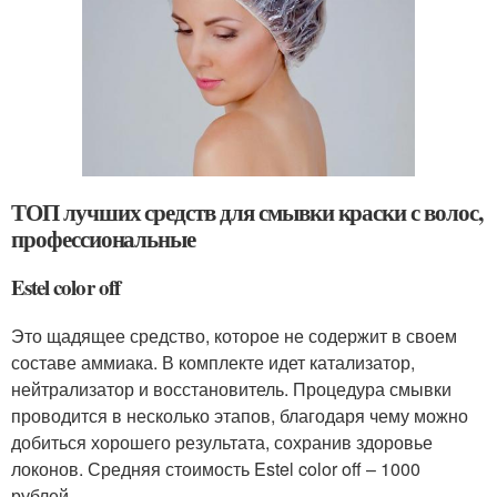
ТОП лучших средств для смывки краски с волос,
профессиональные
Estel color off
Это щадящее средство, которое не содержит в своем
составе аммиака. В комплекте идет катализатор,
нейтрализатор и восстановитель. Процедура смывки
проводится в несколько этапов, благодаря чему можно
добиться хорошего результата, сохранив здоровье
локонов. Средняя стоимость Estel color off – 1000
рублей.