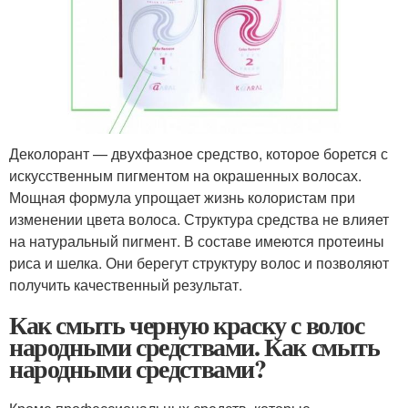
Деколорант — двухфазное средство, которое борется с
искусственным пигментом на окрашенных волосах.
Мощная формула упрощает жизнь колористам при
изменении цвета волоса. Структура средства не влияет
на натуральный пигмент. В составе имеются протеины
риса и шелка. Они берегут структуру волос и позволяют
получить качественный результат.
Как смыть черную краску с волос
народными средствами. Как смыть
народными средствами?