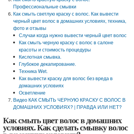
Профессиональные смывки
Как смыть светлую краску с волос. Как вывести
черный цвет волос в домашних условиях, техника,
фото и отзывы
Случаи когда нужно вывести черный цвет волос
Как смыть черную краску с волос в салоне
красоты и стоимость процедуры
Кислотная смывка.
Глубокое декапирование.
Техника Wet.
Как вывести краску для волос без вреда в
домашних условиях
Осветление
Видео КАК СМЫТЬ ЧЕРНУЮ КРАСКУ С ВОЛОС В
ДОМАШНИХ УСЛОВИЯХ? | ПРАВДА ИЛИ НЕТ?
Как смыть цвет волос в домашних
условиях. Как сделать смывку волос