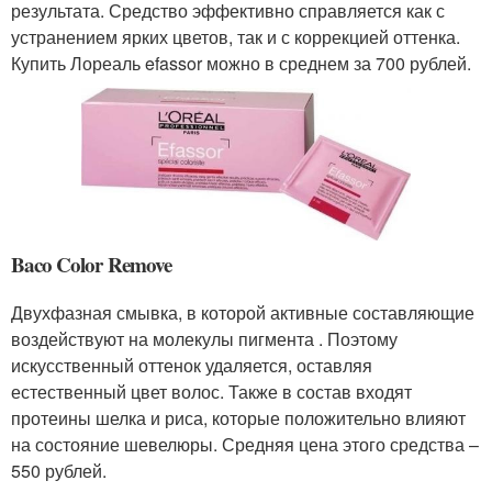
результата. Средство эффективно справляется как с
устранением ярких цветов, так и с коррекцией оттенка.
Купить Лореаль efassor можно в среднем за 700 рублей.
Baco Color Remove
Двухфазная смывка, в которой активные составляющие
воздействуют на молекулы пигмента . Поэтому
искусственный оттенок удаляется, оставляя
естественный цвет волос. Также в состав входят
протеины шелка и риса, которые положительно влияют
на состояние шевелюры. Средняя цена этого средства –
550 рублей.