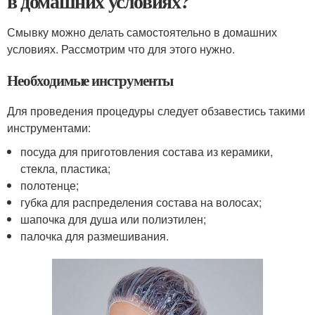
в домашних условиях?
Смывку можно делать самостоятельно в домашних
условиях. Рассмотрим что для этого нужно.
Необходимые инструменты
Для проведения процедуры следует обзавестись такими
инструментами:
посуда для приготовления состава из керамики,
стекла, пластика;
полотенце;
губка для распределения состава на волосах;
шапочка для душа или полиэтилен;
палочка для размешивания.