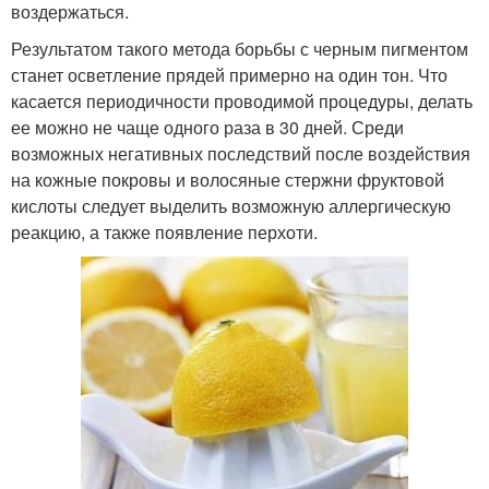
воздержаться.
Результатом такого метода борьбы с черным пигментом
станет осветление прядей примерно на один тон. Что
касается периодичности проводимой процедуры, делать
ее можно не чаще одного раза в 30 дней. Среди
возможных негативных последствий после воздействия
на кожные покровы и волосяные стержни фруктовой
кислоты следует выделить возможную аллергическую
реакцию, а также появление перхоти.