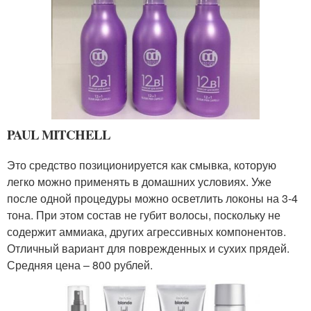
PAUL MITCHELL
Это средство позиционируется как смывка, которую
легко можно применять в домашних условиях. Уже
после одной процедуры можно осветлить локоны на 3-4
тона. При этом состав не губит волосы, поскольку не
содержит аммиака, других агрессивных компонентов.
Отличный вариант для поврежденных и сухих прядей.
Средняя цена – 800 рублей.