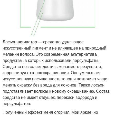
Лосьон-активатор — средство удаляющее
искусственный пигмент и не влияющее на природный
меланин волоса. Это современная альтернатива
продуктам, в которых использовали персульфаты.
Средство позволяет достичь желаемого результата,
корректируя оттенок окрашивания. Оно уменьшает
искусственную насыщенность тонов и позволяет чаще
менять окраску без вреда для локонов. Также лосьон
подготавливает волосы к новому окрашиванию. Состав
средства не имеет отдушек, перекиси водорода и
персульфатов.
Полученный эффект меня огорчил. Мои яркие, но