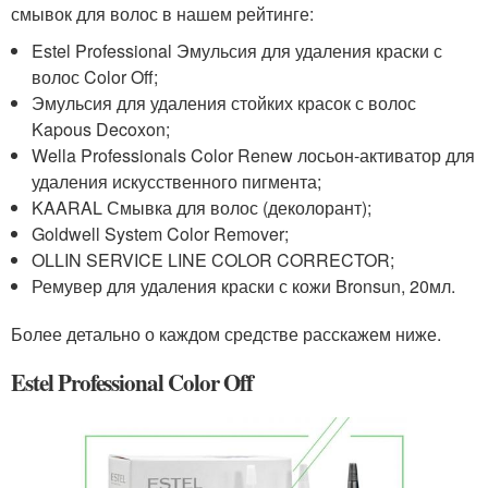
смывок для волос в нашем рейтинге:
Estel Professional Эмульсия для удаления краски с
волос Color Off;
Эмульсия для удаления стойких красок с волос
Kapous Decoxon;
Wella Professionals Color Renew лосьон-активатор для
удаления искусственного пигмента;
KAARAL Смывка для волос (деколорант);
Goldwell System Color Remover;
OLLIN SERVICE LINE COLOR CORRECTOR;
Ремувер для удаления краски с кожи Bronsun, 20мл.
Более детально о каждом средстве расскажем ниже.
Estel Professional Color Off