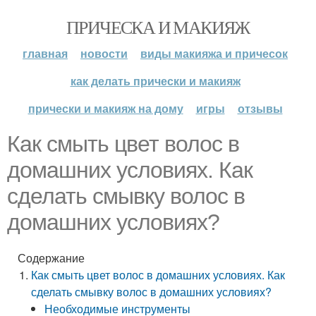
ПРИЧЕСКА И МАКИЯЖ
главная
новости
виды макияжа и причесок
как делать прически и макияж
прически и макияж на дому
игры
отзывы
Как смыть цвет волос в
домашних условиях. Как
сделать смывку волос в
домашних условиях?
Содержание
Как смыть цвет волос в домашних условиях. Как
сделать смывку волос в домашних условиях?
Необходимые инструменты