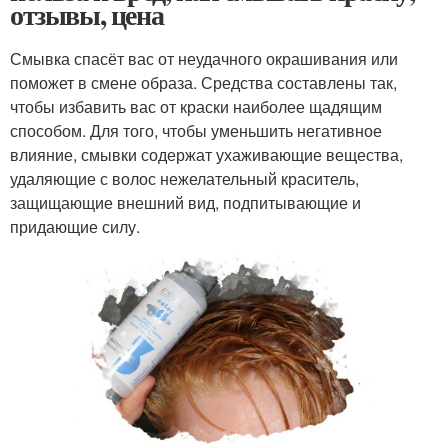
отзывы, цена
Смывка спасёт вас от неудачного окрашивания или
поможет в смене образа. Средства составлены так,
чтобы избавить вас от краски наиболее щадящим
способом. Для того, чтобы уменьшить негативное
влияние, смывки содержат ухаживающие вещества,
удаляющие с волос нежелательный краситель,
защищающие внешний вид, подпитывающие и
придающие силу.