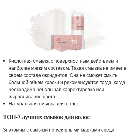
Кислотная смывка с поверхностным действием и
наиболее мягким составом. Такая смывка не имеет в
своем составе оксидантов. Она не сможет смыть
большой объем краски и рекомендуются тогда, когда
необходима небольшая корректировка или
выравнивание цвета.
Натуральная смывка для волос.
ТОП-7 лучших смывок для волос
Знакомим с самыми популярными марками среди