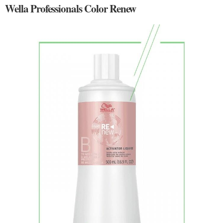
Wella Professionals Color Renew