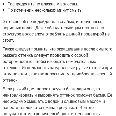
Распределить по влажным волосам.
По истечении нескольких минут смыть.
Этот способ не подойдет для слабых, истонченных,
пористых волос. Даже обладательницам плотных по
структуре волос злоупотреблять данной процедурой не
стоит.
Также следует помнить, что окрашивание после смытого
рыжего оттенка следует проводить с особой
осторожностью, чтобы избежать нежелательных
оттенков. Использовать натуральные русые оттенки при
этом не стоит, так как волосы могут приобрести зеленый
оттенок.
Если рыжий цвет волос получен благодаря хне, то
нейтрализовать и выровнять оттенок поможет басма. Ее
необходимо смешать с водой и оливковым маслом и
нанести теплой, отслеживая результат. В итоге
получится темно-коричневый цвет, интенсивность