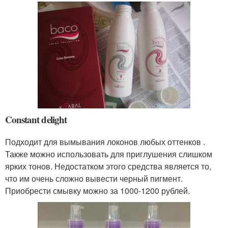
Constant delight
Подходит для вымывания локонов любых оттенков .
Также можно использовать для приглушения слишком
ярких тонов. Недостатком этого средства является то,
что им очень сложно вывести черный пигмент.
Приобрести смывку можно за 1000-1200 рублей.