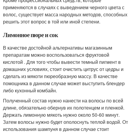
Кроме профессиональных средств, которые
применяются в случаях с выведением черного цвета с
волос, существует масса народных методов, способных
решить этот вопрос в той или иной степени.
Лимонное пюре и сок
В качестве достойной альтернативы магазинным
препаратам можно воспользоваться фруктовой
кислотой . Для того чтобы вывести темный пигмент в
домашних условиях, стоит очистить цитрус от цедры и
сделать из мякоти пюреобразную массу. В качестве
помощника в данном случае может выступить блендер
либо кухонный комбайн.
Полученный состав нужно нанести на волосы по всей
длине, обязательно обернув их полотенцем и пленкой.
Держать лимонную мякоть нужно около 50-60 минут.
Затем волосы нужно будет ополоснуть теплой водой. От
использования шампуня в данном случае стоит