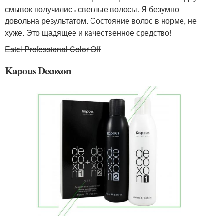
смывок получились светлые волосы. Я безумно
довольна результатом. Состояние волос в норме, не
хуже. Это щадящее и качественное средство!
Estel Professional Color Off
Kapous Decoxon