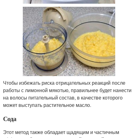
Чтобы избежать риска отрицательных реакций после
работы с лимонной мякотью, правильнее будет нанести
на волосы питательный состав, в качестве которого
может выступать растительное масло.
Сода
Этот метод также обладает щадящим и частичным