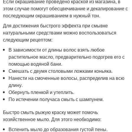
Если окрашивание проведено краской из магазина, в
этом случае помогут обесцвечивание и декапирование с
последующим окрашиванием в нужный тон.
Для достижения быстрого эффекта при смывке
натуральными средствами можно воспользоваться
следующим рецептом:
В зависимости от длины волос взять любое
растительное масло, предварительно подогрев его с
помощью водяной бани.
Смешать с двумя столовыми ложками коньяка.
Нанести на смоченные волосы, распределив на всю
длину.
Обернуть пленкой и утеплить.
По истечении получаса смыть с шампунем.
Быстро смыть рыжую краску может помочь
хозяйственное мыло. Для этого необходимо:
Вспенить мыло до образования густой пены.