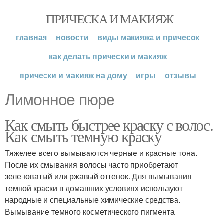
ПРИЧЕСКА И МАКИЯЖ
главная
новости
виды макияжа и причесок
как делать прически и макияж
прически и макияж на дому
игры
отзывы
Лимонное пюре
Как смыть быстрее краску с волос.
Как смыть темную краску
Тяжелее всего вымываются черные и красные тона.
После их смывания волосы часто приобретают
зеленоватый или ржавый оттенок. Для вымывания
темной краски в домашних условиях используют
народные и специальные химические средства.
Вымывание темного косметического пигмента