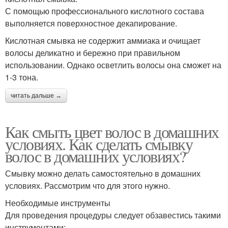
С помощью профессионального кислотного состава
выполняется поверхностное декапирование.
Кислотная смывка не содержит аммиака и очищает
волосы деликатно и бережно при правильном
использовании. Однако осветлить волосы она сможет на
1-3 тона.
читать дальше →
Как смыть цвет волос в домашних
условиях. Как сделать смывку
волос в домашних условиях?
Смывку можно делать самостоятельно в домашних
условиях. Рассмотрим что для этого нужно.
Необходимые инструменты
Для проведения процедуры следует обзавестись такими
инструментами: