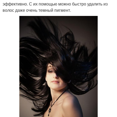
эффективно. С их помощью можно быстро удалить из
волос даже очень темный пигмент.