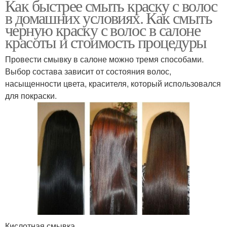
Как быстрее смыть краску с волос
в домашних условиях. Как смыть
черную краску с волос в салоне
красоты и стоимость процедуры
Провести смывку в салоне можно тремя способами.
Выбор состава зависит от состояния волос,
насыщенности цвета, красителя, который использовался
для покраски.
Кислотная смывка.