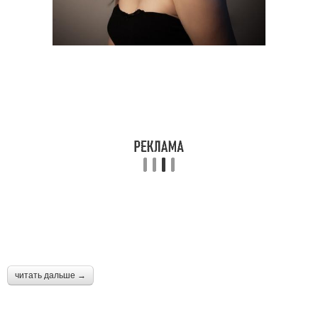
читать дальше →