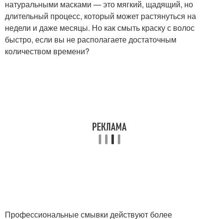
натуральными масками — это мягкий, щадящий, но
длительный процесс, который может растянуться на
недели и даже месяцы. Но как смыть краску с волос
быстро, если вы не располагаете достаточным
количеством времени?
Профессиональные смывки действуют более