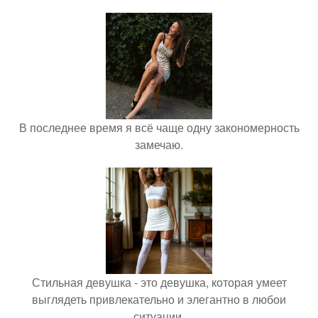
В последнее время я всё чаще одну закономерность
замечаю.
Стильная девушка - это девушка, которая умеет
выглядеть привлекательно и элегантно в любои
ситуации.