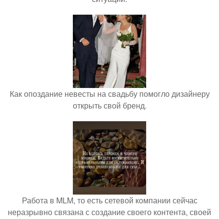
Как опоздание невесты на свадьбу помогло дизайнеру
открыть свой бренд.
Работа в MLM, то есть сетевой компании сейчас
неразрывно связана с создание своего контента, своей