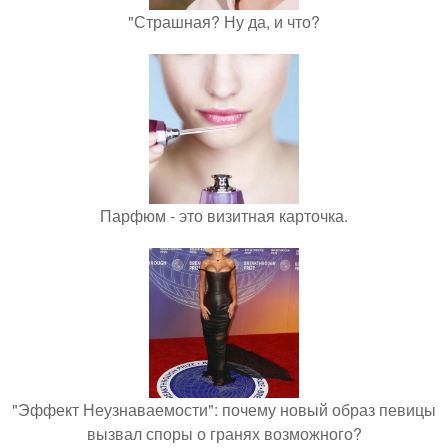
"Страшная? Ну да, и что?
Парфюм - это визитная карточка.
"Эффект Неузнаваемости": почему новый образ певицы
вызвал споры о гранях возможного?