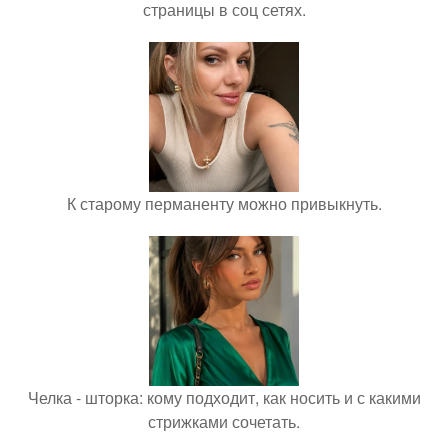
страницы в соц сетях.
К старому перманенту можно привыкнуть.
Челка - шторка: кому подходит, как носить и с какими
стрижками сочетать.