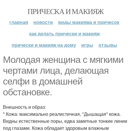
ПРИЧЕСКА И МАКИЯЖ
главная
новости
виды макияжа и причесок
как делать прически и макияж
прически и макияж на дому
игры
отзывы
Молодая женщина с мягкими
чертами лица, делающая
селфи в домашней
обстановке.
Внешность и образ:
* Кожа: максимально реалистичная, "Дышащая" кожа.
Видны естественные поры, едва заметные тонкие линии
под глазами. Кожа обладает здоровым влажным