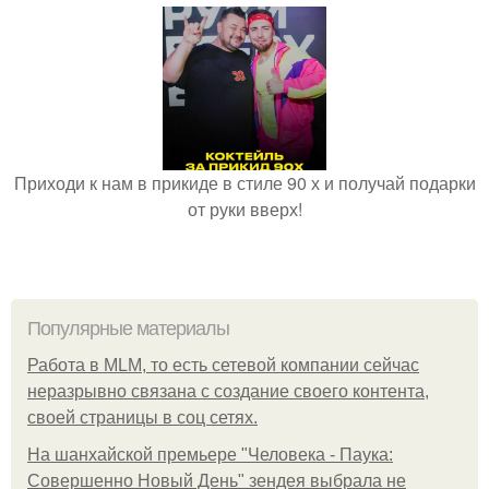
Приходи к нам в прикиде в стиле 90 х и получай подарки
от руки вверх!
Популярные материалы
Работа в MLM, то есть сетевой компании сейчас
неразрывно связана с создание своего контента,
своей страницы в соц сетях.
На шанхайской премьере "Человека - Паука:
Совершенно Новый День" зендея выбрала не