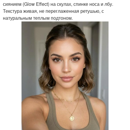
сиянием (Glow Effect) на скулах, спинке носа и лбу.
Текстура живая, не переглаженная ретушью, с
натуральным теплым подтоном.