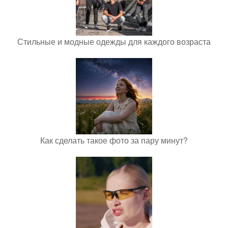
Стильные и модные одежды для каждого возраста
Как сделать такое фото за пару минут?