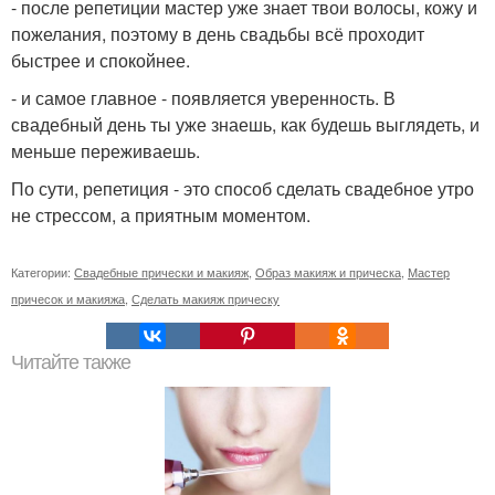
- после репетиции мастер уже знает твои волосы, кожу и
пожелания, поэтому в день свадьбы всё проходит
быстрее и спокойнее.
- и самое главное - появляется уверенность. В
свадебный день ты уже знаешь, как будешь выглядеть, и
меньше переживаешь.
По сути, репетиция - это способ сделать свадебное утро
не стрессом, а приятным моментом.
Категории:
Свадебные прически и макияж
,
Образ макияж и прическа
,
Мастер
причесок и макияжа
,
Сделать макияж прическу
Читайте также