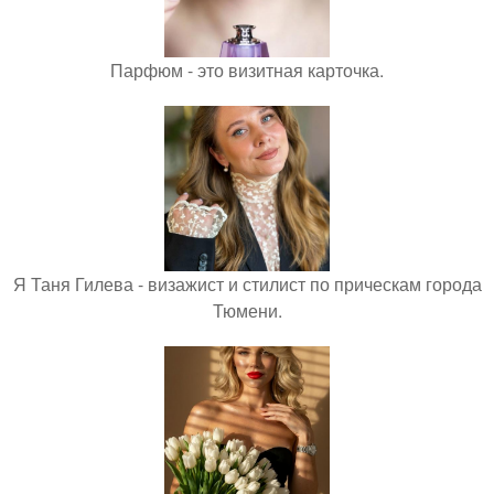
Парфюм - это визитная карточка.
Я Таня Гилева - визажист и стилист по прическам города
Тюмени.