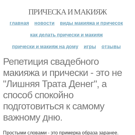
ПРИЧЕСКА И МАКИЯЖ
главная
новости
виды макияжа и причесок
как делать прически и макияж
прически и макияж на дому
игры
отзывы
Репетиция свадебного
макияжа и прически - это не
"Лишняя Трата Денег", а
способ спокойно
подготовиться к самому
важному дню.
Простыми словами - это примерка образа заранее.