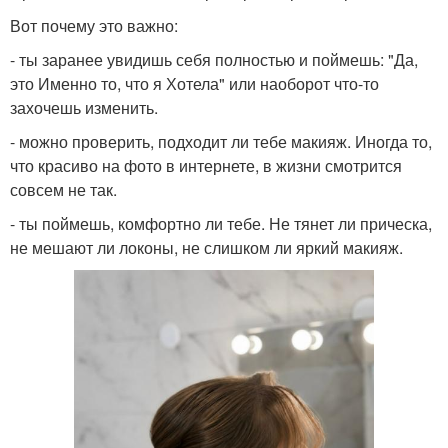
Вот почему это важно:
- ты заранее увидишь себя полностью и поймешь: "Да,
это Именно то, что я Хотела" или наоборот что-то
захочешь изменить.
- можно проверить, подходит ли тебе макияж. Иногда то,
что красиво на фото в интернете, в жизни смотрится
совсем не так.
- ты поймешь, комфортно ли тебе. Не тянет ли прическа,
не мешают ли локоны, не слишком ли яркий макияж.