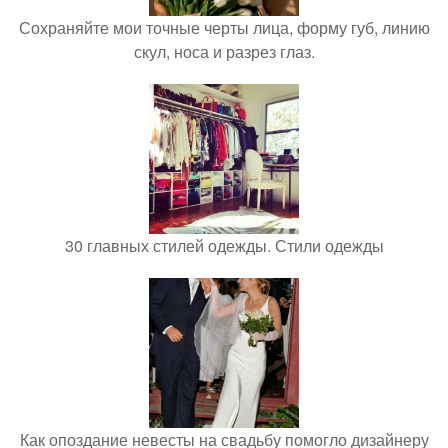
Сохраняйте мои точные черты лица, форму губ, линию
скул, носа и разрез глаз.
30 главных стилей одежды. Стили одежды
Как опоздание невесты на свадьбу помогло дизайнеру