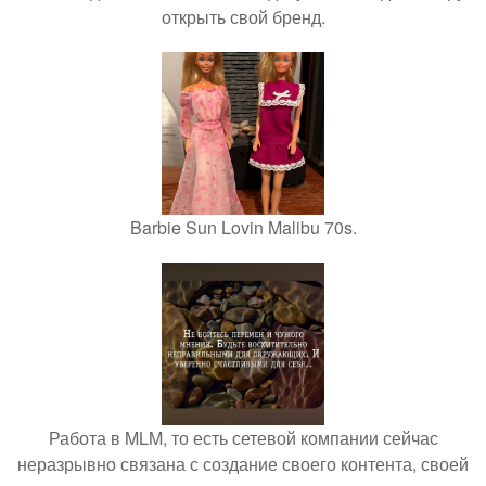
открыть свой бренд.
Barbie Sun Lovin Malibu 70s.
Работа в MLM, то есть сетевой компании сейчас
неразрывно связана с создание своего контента, своей