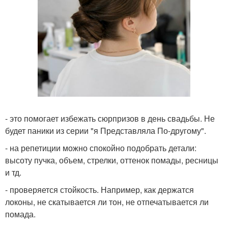
- это помогает избежать сюрпризов в день свадьбы. Не
будет паники из серии "я Представляла По-другому".
- на репетиции можно спокойно подобрать детали:
высоту пучка, объем, стрелки, оттенок помады, ресницы
и тд.
- проверяется стойкость. Например, как держатся
локоны, не скатывается ли тон, не отпечатывается ли
помада.