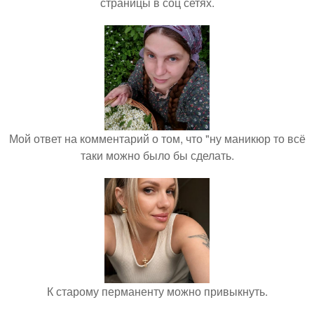
страницы в соц сетях.
Мой ответ на комментарий о том, что "ну маникюр то всё
таки можно было бы сделать.
К старому перманенту можно привыкнуть.