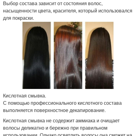
Выбор состава зависит от состояния волос,
насыщенности цвета, красителя, который использовался
для покраски.
Кислотная смывка.
С помощью профессионального кислотного состава
выполняется поверхностное декапирование.
Кислотная смывка не содержит аммиака и очищает
волосы деликатно и бережно при правильном
использовании. Однако осветлить волосы она сможет на