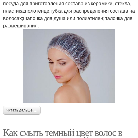
посуда для приготовления состава из керамики, стекла,
пластика;полотенце;губка для распределения состава на
волосах;шапочка для душа или полиэтилен;палочка для
размешивания.
читать дальше →
Как смыть темный цвет волос в