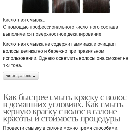
Кислотная смывка.
С помощью профессионального кислотного состава
выполняется поверхностное декапирование.
Кислотная смывка не содержит аммиака и очищает
волосы деликатно и бережно при правильном
использовании. Однако осветлить волосы она сможет на
1-3 тона.
читать дальше →
Как быстрее смыть краску с волос
в домашних условиях. Как смыть
черную краску с волос в салоне
красоты и стоимость процедуры
Провести смывку в салоне можно тремя способами.