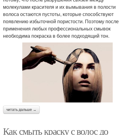
молекулами красителя и их вымывания в полости
волоса остаются пустоты, которые способствуют
появлению избыточной пористости. Поэтому после
применения любых профессиональных смывок
необходима покраска в более подходящий тон.
читать дальше →
Как смыть краску с волос до