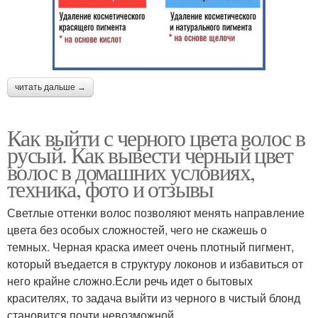
читать дальше →
Как выйти с черного цвета волос в
русый. Как вывести черный цвет
волос в домашних условиях,
техника, фото и отзывы
Светлые оттенки волос позволяют менять направление
цвета без особых сложностей, чего не скажешь о
темных. Черная краска имеет очень плотный пигмент,
который въедается в структуру локонов и избавиться от
него крайне сложно.Если речь идет о бытовых
красителях, то задача выйти из черного в чистый блонд
становится почти невозможной.