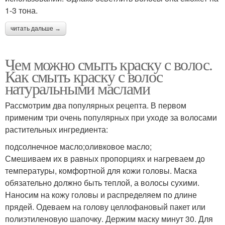
1-3 тона.
читать дальше →
Чем можно смыть краску с волос.
Как смыть краску с волос
натуральными маслами
Рассмотрим два популярных рецепта. В первом
применим три очень популярных при уходе за волосами
растительных ингредиента:
подсолнечное масло;оливковое масло;
Смешиваем их в равных пропорциях и нагреваем до
температуры, комфортной для кожи головы. Маска
обязательно должно быть теплой, а волосы сухими.
Наносим на кожу головы и распределяем по длине
прядей. Одеваем на голову целлофановый пакет или
полиэтиленовую шапочку. Держим маску минут 30. Для