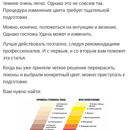
темнее очень легко. Однако это не совсем так.
Процедура изменения цвета требует тщательной
подготовки.
Можно, конечно, положиться на интуицию и везение.
Однако госпожа Удача может и изменить.
Лучше действовать поэтапно, следуя рекомендациям
профессионалов. И с первым, и со вторым вам поможет
эта статья.
Когда вы уже приняли четкое решение перекрасить
локоны и выбрали конкретный цвет, можно приступать к
подготовке.
Вам нужно найти: