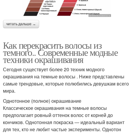
читать дальше →
Как перекрасить волосы из
темного.. Современные модные
техники окрашивания
Сегодня существует более 20 техник модного
окрашивания на темные волосы . Ниже представлены
самые трендовые, которые полюбились девушкам всего
мира.
Однотонное (полное) окрашивание
Классическое окрашивания на темные волосы
предполагает ровный оттенок волос от корней до
кончиков. Однотонная покраска — идеальный вариант
для тех, кто не любит частые эксперименты. Однотон