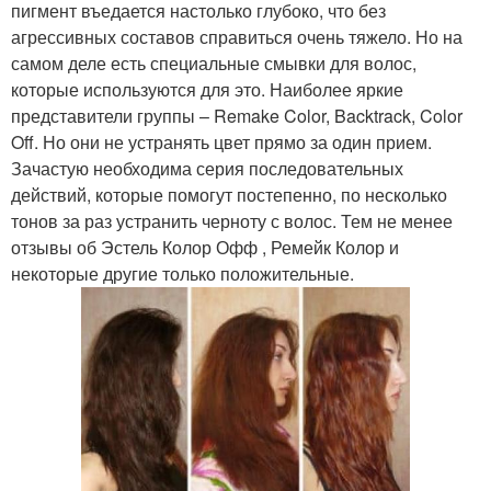
пигмент въедается настолько глубоко, что без
агрессивных составов справиться очень тяжело. Но на
самом деле есть специальные смывки для волос,
которые используются для это. Наиболее яркие
представители группы – Remake Color, Backtrack, Color
Off. Но они не устранять цвет прямо за один прием.
Зачастую необходима серия последовательных
действий, которые помогут постепенно, по несколько
тонов за раз устранить черноту с волос. Тем не менее
отзывы об Эстель Колор Офф , Ремейк Колор и
некоторые другие только положительные.