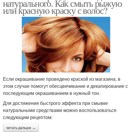
натурального. Как смыть рыжую
или красную краску с волос?
Если окрашивание проведено краской из магазина, в
этом случае помогут обесцвечивание и декапирование с
последующим окрашиванием в нужный тон.
Для достижения быстрого эффекта при смывке
натуральными средствами можно воспользоваться
следующим рецептом:
читать дальше →