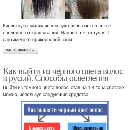
Кислотную смывку используют через месяц после
последнего окрашивания. Наносят ее отступая 1
сантиметр от прикорневой зоны.
читать дальше →
Как выйти из черного цвета волос
в русый. Способы осветления
Выйти из темного цвета волос, став на 1-4 тона светлее
можно, используя следующие средства: