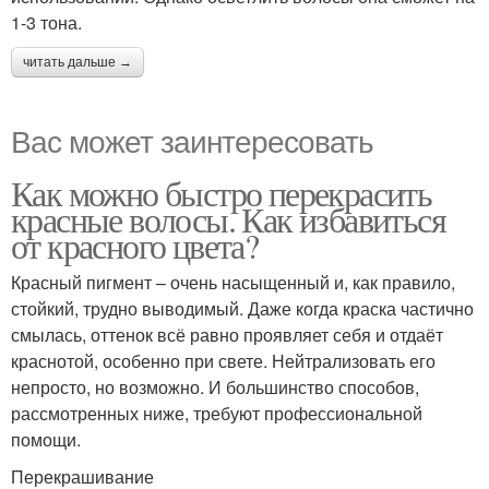
1-3 тона.
читать дальше →
Вас может заинтересовать
Как можно быстро перекрасить
красные волосы. Как избавиться
от красного цвета?
Красный пигмент – очень насыщенный и, как правило,
стойкий, трудно выводимый. Даже когда краска частично
смылась, оттенок всё равно проявляет себя и отдаёт
краснотой, особенно при свете. Нейтрализовать его
непросто, но возможно. И большинство способов,
рассмотренных ниже, требуют профессиональной
помощи.
Перекрашивание