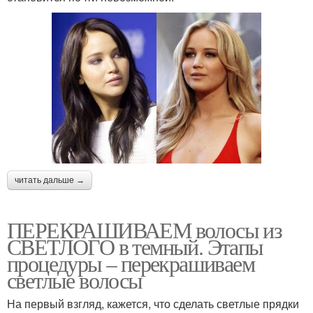
читать дальше →
ПЕРЕКРАШИВАЕМ волосы из
СВЕТЛОГО в темный. Этапы
процедуры – перекрашиваем
светлые волосы
На первый взгляд, кажется, что сделать светлые прядки