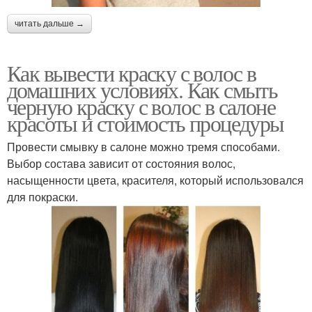
читать дальше →
Как вывести краску с волос в
домашних условиях. Как смыть
черную краску с волос в салоне
красоты и стоимость процедуры
Провести смывку в салоне можно тремя способами.
Выбор состава зависит от состояния волос,
насыщенности цвета, красителя, который использовался
для покраски.