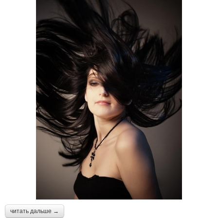
читать дальше →