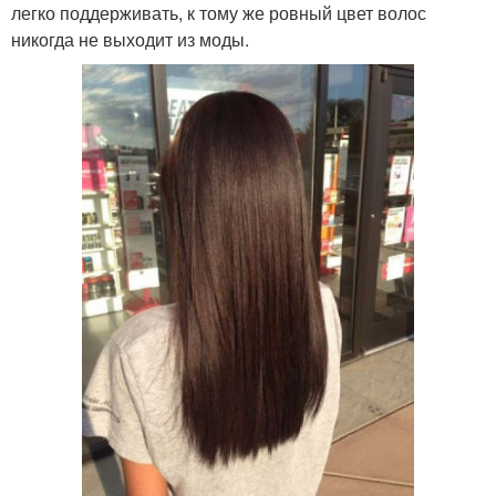
легко поддерживать, к тому же ровный цвет волос
никогда не выходит из моды.