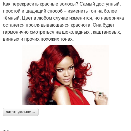
Как перекрасить красные волосы? Самый доступный,
простой и щадящий способ – изменить тон на более
тёмный. Цвет в любом случае изменится, но наверняка
останется проглядывающаяся краснота. Она будет
гармонично смотреться на шоколадных , каштановых,
винных и прочих похожих тонах.
читать дальше →