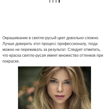
Окрашивание в светло-русый цвет довольно сложно.
Лучше доверить этот процесс профессионалу, тогда
можно не переживать за результат. Следует отметить,
что краска светло-русая имеет множество оттенков при
покраске.