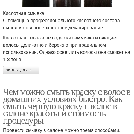
Кислотная смывка.
С помощью профессионального кислотного состава
выполняется поверхностное декапирование.
Кислотная смывка не содержит аммиака и очищает
волосы деликатно и бережно при правильном
использовании. Однако осветлить волосы она сможет на
1-3 тона.
читать дальше →
Чем можно смыть краску с волос в
домашних условиях быстро. Как
смыть черную краску с волос в
салоне красоты и стоимость
процедуры
Провести смывку в салоне можно тремя способами.