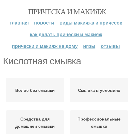
ПРИЧЕСКА И МАКИЯЖ
главная
новости
виды макияжа и причесок
как делать прически и макияж
прически и макияж на дому
игры
отзывы
Кислотная смывка
Волос без смывки
Смывка в условиях
Средства для
Профессиональные
домашней смывки
смывки