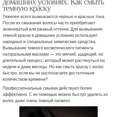
домашних условиях. Как смыть
темную краску
Тяжелее всего вымываются черные и красные тона.
После их смывания волосы часто приобретают
зеленоватый или ржавый оттенок. Для вымывания
темной краски в домашних условиях используют
народные и специальные химические средства.
Вымывание темного косметического пигмента
натуральными масками — это мягкий, щадящий, но
длительный процесс, который может растянуться на
недели и даже месяцы. Но как смыть краску с волос
быстро, если вы не располагаете достаточным
количеством времени?
Профессиональные смывки действуют более
эффективно. С их помощью можно быстро удалить из
волос даже очень темный пигмент.