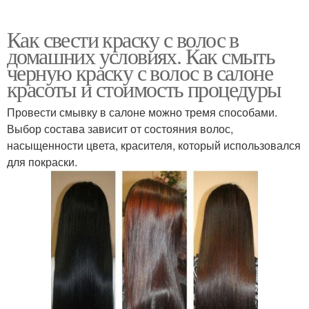
Как свести краску с волос в
домашних условиях. Как смыть
черную краску с волос в салоне
красоты и стоимость процедуры
Провести смывку в салоне можно тремя способами.
Выбор состава зависит от состояния волос,
насыщенности цвета, красителя, который использовался
для покраски.