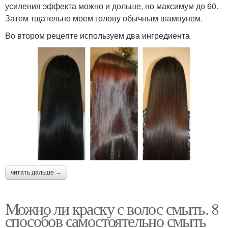
усиления эффекта можно и дольше, но максимум до 60.
Затем тщательно моем голову обычным шампунем.
Во втором рецепте используем два ингредиента
читать дальше →
Можно ли краску с волос смыть. 8
способов самостоятельно смыть