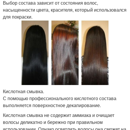
Выбор состава зависит от состояния волос,
насыщенности цвета, красителя, который использовался
для покраски.
Кислотная смывка.
С помощью профессионального кислотного состава
выполняется поверхностное декапирование.
Кислотная смывка не содержит аммиака и очищает
волосы деликатно и бережно при правильном
использовании. Однако осветлить волосы она сможет на