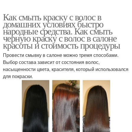
Как смыть краску с волос в
домашних условиях быстро
народные средства. Как смыть
черную краску с волос в салоне
красоты и стоимость процедуры
Провести смывку в салоне можно тремя способами.
Выбор состава зависит от состояния волос,
насыщенности цвета, красителя, который использовался
для покраски.