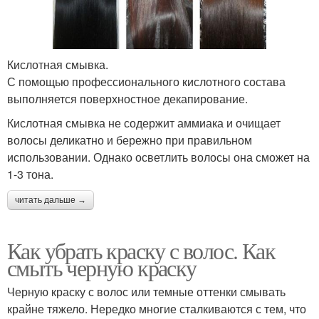
Кислотная смывка.
С помощью профессионального кислотного состава
выполняется поверхностное декапирование.
Кислотная смывка не содержит аммиака и очищает
волосы деликатно и бережно при правильном
использовании. Однако осветлить волосы она сможет на
1-3 тона.
читать дальше →
Как убрать краску с волос. Как
смыть черную краску
Черную краску с волос или темные оттенки смывать
крайне тяжело. Нередко многие сталкиваются с тем, что