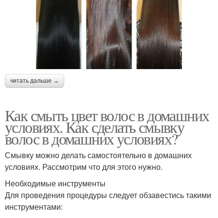
читать дальше →
Как смыть цвет волос в домашних
условиях. Как сделать смывку
волос в домашних условиях?
Смывку можно делать самостоятельно в домашних
условиях. Рассмотрим что для этого нужно.
Необходимые инструменты
Для проведения процедуры следует обзавестись такими
инструментами: