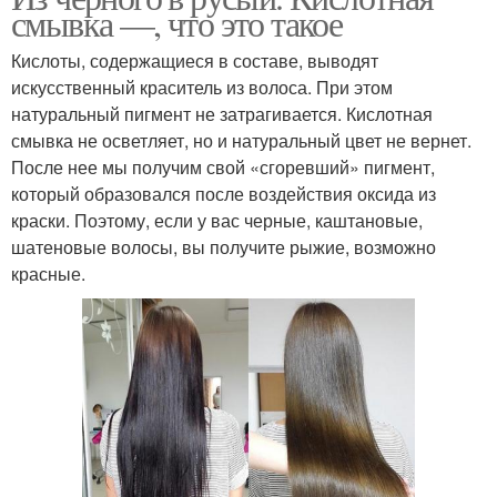
смывка —, что это такое
Кислоты, содержащиеся в составе, выводят
искусственный краситель из волоса. При этом
натуральный пигмент не затрагивается. Кислотная
смывка не осветляет, но и натуральный цвет не вернет.
После нее мы получим свой «сгоревший» пигмент,
который образовался после воздействия оксида из
краски. Поэтому, если у вас черные, каштановые,
шатеновые волосы, вы получите рыжие, возможно
красные.