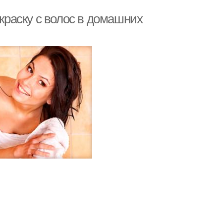
 краску с волос в домашних