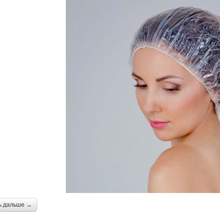
ь дальше →