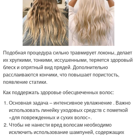
Подобная процедура сильно травмирует локоны, делает
их хрупкими, тонкими, иссушенными, теряется здоровый
блеск и опрятный вид прядей. Дополнительно
расслаиваются кончики, что повышает пористость,
появление статики.
Как поддержать здоровье обесцвеченных волос:
Основная задача – интенсивное увлажнение . Важно
использовать линейку уходовых средств с пометкой
«для поврежденных и сухих волос».
Чтобы не нанести вред волосам необходимо
исключить использование шампуней, содержащих