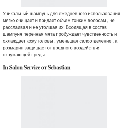
Уникальный шампунь для ежедневного использования
мягко очищает и придает объем тонким волосам , не
расслаивая и не утолщая их. Входящая в состав
шампуня перечная мята пробуждает чувственность и
охлаждает кожу головы , уменьшая салоотделение , а
розмарин защищает от вредного воздействия
окружающей среды.
In Salon Service от Sebastian