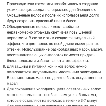
Производители косметики позаботились о создании
ухаживающих средств специально для блондинок.
Окрашенные волосы после их использования долго
будут сохранять красивый цвет и блеск.
Обесцвеченные волосы имеют свойство
неравномерно отражать свет из-за повышенной
пористости. В связи с этим создается визуальный
эффект, что цвет волос по всей длине имеет разные
оттенки. Использование разнообразных масок, масел,
восстанавливающих сывороток поможет придать
блеск волосам и избавиться от этого эффекта.
Для защиты и питания кончиков волос нужно
пользоваться натуральными масляными эликсирами.
В составе таких масок не должно быть искусственных
масел.
Для сохранения холодного цвета осветленных волос
можно использовать особые шампуни и бальзамы,
которые оставляют на волосах в течение 3-7 минут.
Для предотвращения накапливания пигмента, эту