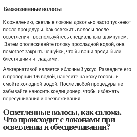
Безжизненные волосы
К сожалению, светлые локоны довольно часто тускнеют
после процедуры. Как освежить волосы после
осветления: воспользуйтесь специальным шампунем.
Затем ополаскивайте голову прохладной водой, она
помогает закрыть чешуйки, чтобы ваши пряди были
блестящими и гладкими.
Альтернативой является яблочный уксус. Разведите его
в пропорции 1/5 водой, нанесите на кожу головы и
смойте холодной водой. После любой процедуры не
забывайте наносить кондиционер, чтобы избежать
пересушивания и обезвоживания.
Осветленные волосы, как солома.
Что происходит с локонами при
осветлении и обесцвечивании?