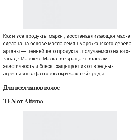
Как и все продукты марки , восстанавливающая маска
сделана на основе масла семян марокканского дерева
арганы — ценнейшего продукта , получаемого на юго-
западе Марокко. Маска возвращает волосам
эластичность и блеск , защищает их от вредных
агрессивных факторов окружающей среды.
Для всех типов волос
TEN от Alterna