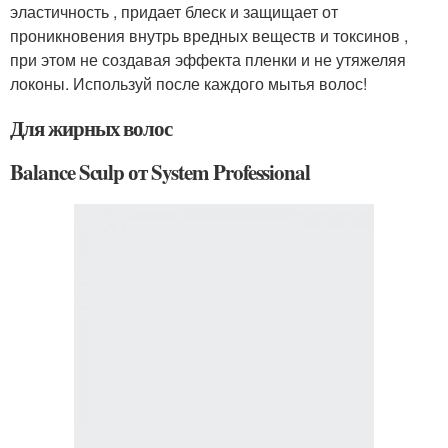
эластичность , придает блеск и защищает от
проникновения внутрь вредных веществ и токсинов ,
при этом не создавая эффекта пленки и не утяжеляя
локоны. Используй после каждого мытья волос!
Для жирных волос
Balance Sculp от System Professional