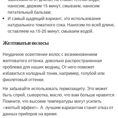
наносим, держим 15 минут, смываем, наносим
питательный бальзам;
И самый щадящий вариант, это использование
натурального томатного сока. Наносим по всей длине,
оставляем на 15-25 минут, смываем водой.
Желтоватые волосы
Неудачное осветление волос с возникновением
желтоватого оттенка довольно распространенная
проблема для наших модниц. От него поможет
избавиться холодный тоник, например, голубой или
фиолетовый оттенки.
Не забывайте использовать термозащиту. Это может
быть спрей, сыворотка, масло, что вам больше нравится.
Помните, что высокие температуры могут усилить
«желтый эффект». А лучшим вариантом станет отказ от
данных приборов на время.