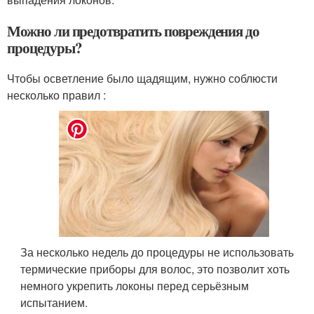
Можно ли предотвратить повреждения до
процедуры?
Чтобы осветление было щадящим, нужно соблюсти
несколько правил :
За несколько недель до процедуры не использовать
термические приборы для волос, это позволит хоть
немного укрепить локоны перед серьёзным
испытанием.