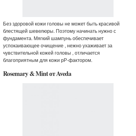
Без здоровой кожи головы не может быть красивой
блестящей шевелюры. Поэтому начинать нужно с
фундамента. Мягкий шампунь обеспечивает
успокаивающее очищение , нежно ухаживает за
чувствительной кожей головы , отличается
благоприятным для кожи рР-фактором.
Rosemary & Mint от Aveda