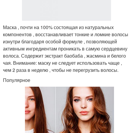
Маска , почти на 100% состоящая из натуральных
компонентов , восстанавливает тонкие и ломкие волосы
изнутри благодаря особой формуле , позволяющей
активным ингредиентам проникать в самую сердцевину
волоса. Содержит экстракт баобаба , жасмина и белого
чая. Внимание: маску не следует использовать чаще ,
чем 2 раза в неделю , чтобы не перегрузить волосы.
Популярное