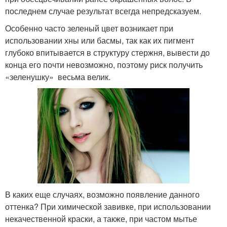
последнем случае результат всегда непредсказуем.
Особенно часто зеленый цвет возникает при
использовании хны или басмы, так как их пигмент
глубоко впитывается в структуру стержня, вывести до
конца его почти невозможно, поэтому риск получить
«зеленушку» весьма велик.
В каких еще случаях, возможно появление данного
оттенка? При химической завивке, при использовании
некачественной краски, а также, при частом мытье