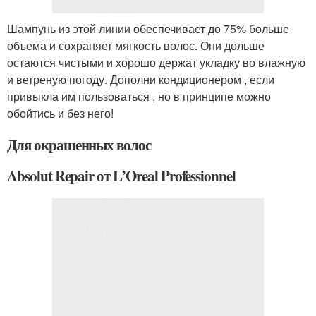
Шампунь из этой линии обеспечивает до 75% больше
объема и сохраняет мягкость волос. Они дольше
остаются чистыми и хорошо держат укладку во влажную
и ветреную погоду. Дополни кондиционером , если
привыкла им пользоваться , но в принципе можно
обойтись и без него!
Для окрашенных волос
Absolut Repair от L’Oreal Professionnel