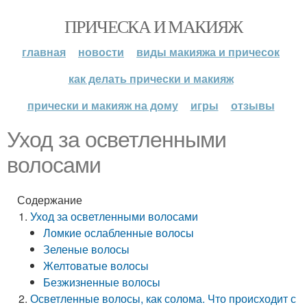
ПРИЧЕСКА И МАКИЯЖ
главная
новости
виды макияжа и причесок
как делать прически и макияж
прически и макияж на дому
игры
отзывы
Уход за осветленными
волосами
Содержание
Уход за осветленными волосами
Ломкие ослабленные волосы
Зеленые волосы
Желтоватые волосы
Безжизненные волосы
Осветленные волосы, как солома. Что происходит с