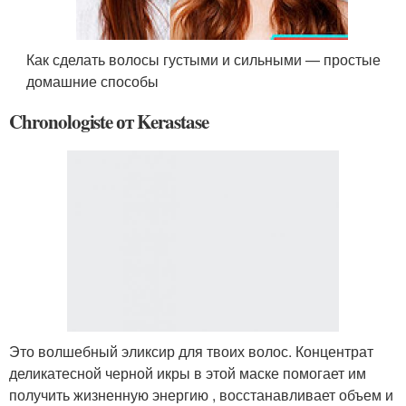
Как сделать волосы густыми и сильными — простые
домашние способы
Chronologiste от Kerastase
Это волшебный эликсир для твоих волос. Концентрат
деликатесной черной икры в этой маске помогает им
получить жизненную энергию , восстанавливает объем и