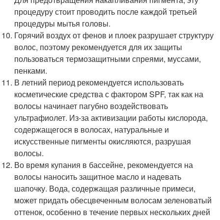
процедуру стоит проводить после каждой третьей
процедуры мытья головы.
Горячий воздух от фенов и плоек разрушает структуру
волос, поэтому рекомендуется для их защиты
пользоваться термозащитными спреями, муссами,
пенками.
В летний период рекомендуется использовать
косметические средства с фактором SPF, так как на
волосы начинает пагубно воздействовать
ультрафиолет. Из-за активизации работы кислорода,
содержащегося в волосах, натуральные и
искусственные пигменты окисляются, разрушая
волосы.
Во время купания в бассейне, рекомендуется на
волосы наносить защитное масло и надевать
шапочку. Вода, содержащая различные примеси,
может придать обесцвеченным волосам зеленоватый
оттенок, особенно в течение первых нескольких дней