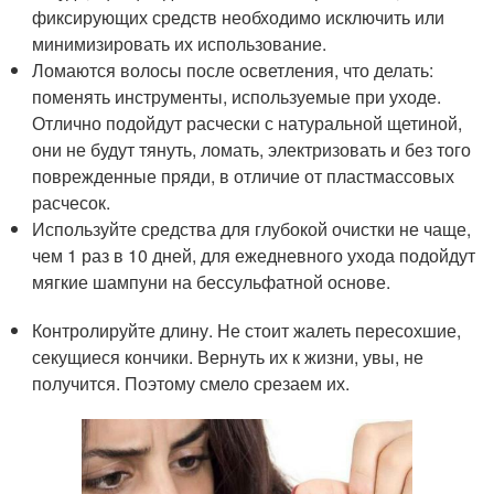
фиксирующих средств необходимо исключить или
минимизировать их использование.
Ломаются волосы после осветления, что делать:
поменять инструменты, используемые при уходе.
Отлично подойдут расчески с натуральной щетиной,
они не будут тянуть, ломать, электризовать и без того
поврежденные пряди, в отличие от пластмассовых
расчесок.
Используйте средства для глубокой очистки не чаще,
чем 1 раз в 10 дней, для ежедневного ухода подойдут
мягкие шампуни на бессульфатной основе.
Контролируйте длину. Не стоит жалеть пересохшие,
секущиеся кончики. Вернуть их к жизни, увы, не
получится. Поэтому смело срезаем их.