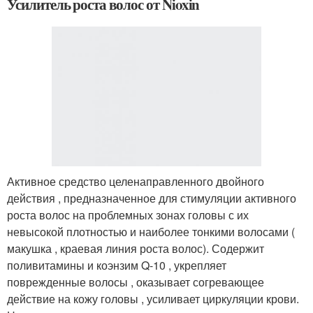
Усилитель роста волос от Nioxin
Активное средство целенаправленного двойного
действия , предназначенное для стимуляции активного
роста волос на проблемных зонах головы с их
невысокой плотностью и наиболее тонкими волосами (
макушка , краевая линия роста волос). Содержит
поливитамины и коэнзим Q-10 , укрепляет
поврежденные волосы , оказывает согревающее
действие на кожу головы , усиливает циркуляции крови.