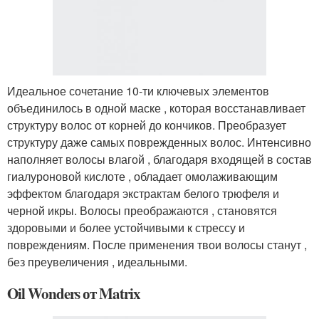
Идеальное сочетание 10-ти ключевых элементов
объединилось в одной маске , которая восстанавливает
структуру волос от корней до кончиков. Преобразует
структуру даже самых поврежденных волос. Интенсивно
наполняет волосы влагой , благодаря входящей в состав
гиалуроновой кислоте , обладает омолаживающим
эффектом благодаря экстрактам белого трюфеля и
черной икры. Волосы преображаются , становятся
здоровыми и более устойчивыми к стрессу и
повреждениям. После применения твои волосы станут ,
без преувеличения , идеальными.
Oil Wonders от Matrix