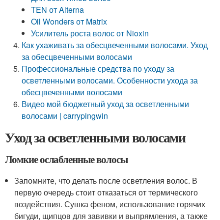
TEN от Alterna
Oil Wonders от Matrix
Усилитель роста волос от Nioxin
Как ухаживать за обесцвеченными волосами. Уход
за обесцвеченными волосами
Профессиональные средства по уходу за
осветленными волосами. Особенности ухода за
обесцвеченными волосами
Видео мой бюджетный уход за осветленными
волосами | carrypingwin
Уход за осветленными волосами
Ломкие ослабленные волосы
Запомните, что делать после осветления волос. В
первую очередь стоит отказаться от термического
воздействия. Сушка феном, использование горячих
бигуди, щипцов для завивки и выпрямления, а также