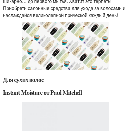
шикарно… до первого мытья. Хватит это терпеть!
Приобрети салонные средства для ухода за волосами и
наслаждайся великолепной прической каждый день!
Для сухих волос
Instant Moisture от Paul Mitchell