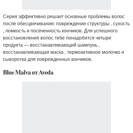
Серия эффективно решает основные проблемы волос
после обесцвечивания: повреждение структуры , сухость
, ломкость и посеченность кончиков. Для успешного
восстановления волос тебе понадобятся четыре
продукта — восстанавливающий шампунь ,
восстанавливающая маска , термоактивное молочко и
сыворотка для поврежденных кончиков.
Blue Malva от Aveda