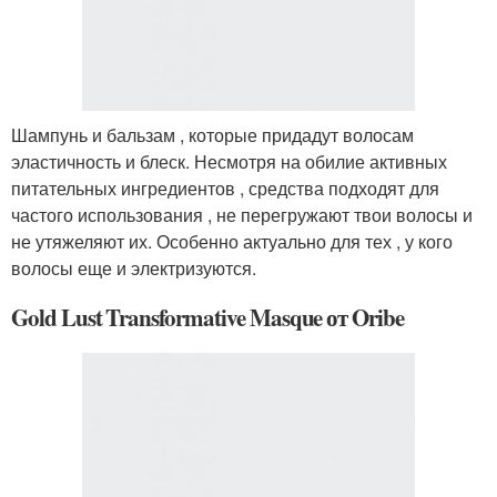
Шампунь и бальзам , которые придадут волосам
эластичность и блеск. Несмотря на обилие активных
питательных ингредиентов , средства подходят для
частого использования , не перегружают твои волосы и
не утяжеляют их. Особенно актуально для тех , у кого
волосы еще и электризуются.
Gold Lust Transformative Masque от Oribe