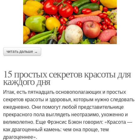
читать дальше →
15 простых секретов красоты для
каждого дня
Итак, есть пятнадцать основополагающих и простых
секретов красоты и здоровья, которым нужно следовать
ежедневно. Они помогут любой представительнице
прекрасного пола выглядеть неотразимо, ухоженно и
великолепно. Еще Фрэнсис Бэкон говорил: «Красота —
как драгоценный камень: чем она проще, тем
драгоценнее».