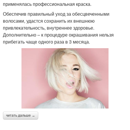
применялась профессиональная краска.
Обеспечив правильный уход за обесцвеченными
волосами, удастся сохранить их внешнюю
привлекательность, внутреннее здоровье.
Дополнительно – к процедуре окрашивания нельзя
прибегать чаще одного раза в 3 месяца.
читать дальше →