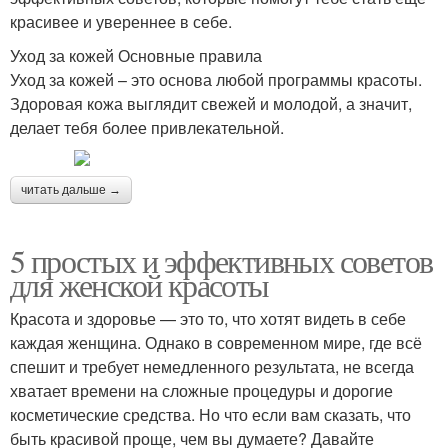
красивее и увереннее в себе.
Уход за кожей Основные правила
Уход за кожей – это основа любой программы красоты.
Здоровая кожа выглядит свежей и молодой, а значит,
делает тебя более привлекательной.
читать дальше →
5 простых и эффективных советов
для женской красоты
Красота и здоровье — это то, что хотят видеть в себе
каждая женщина. Однако в современном мире, где всё
спешит и требует немедленного результата, не всегда
хватает времени на сложные процедуры и дорогие
косметические средства. Но что если вам сказать, что
быть красивой проще, чем вы думаете? Давайте