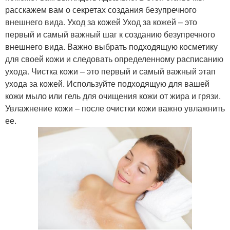
расскажем вам о секретах создания безупречного
внешнего вида. Уход за кожей Уход за кожей – это
первый и самый важный шаг к созданию безупречного
внешнего вида. Важно выбрать подходящую косметику
для своей кожи и следовать определенному расписанию
ухода. Чистка кожи – это первый и самый важный этап
ухода за кожей. Используйте подходящую для вашей
кожи мыло или гель для очищения кожи от жира и грязи.
Увлажнение кожи – после очистки кожи важно увлажнить
ее.