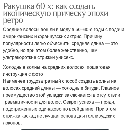
Ракушка 60-х: как создать
иконическую прическу эпохи
ретро
Средние волосы вошли в моду в 50–60-е годы с подачи
американских и французских актрис. Причину
популярности легко объяснить: средняя длина — это
удобно, но при этом более женственно, чем
ультракороткие стрижки унисекс.
Холодные волны на средних волосах: пошаговая
инструкция с фото
Наименее трудозатратный способ создать волны на
волосах средней длины — холодные бигуди. Главное
преимущество этой укладки заключается в отсутствии
травматичности для волос. Секрет успеха — пряди,
подстриженные одинаково по всей длине. При этом
стрижка каскад не лучшая основа для голливудских
локонов.