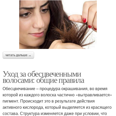
Осветлители для волос
читать дальше →
Уход за обесцвеченными
волосами: общие правила
Обесцвечивание – процедура окрашивания, во время
которой из каждого волоска частично «вытравливается»
пигмент. Происходит это в результате действия
активного кислорода, который выделяется из красящего
состава. Структура изменяется даже при условии, что