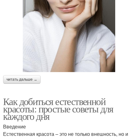
читать дальше →
Как добиться естественной
красоты: простые советы для
каждого дня
Введение
Естественная красота – это не только внешность, но и