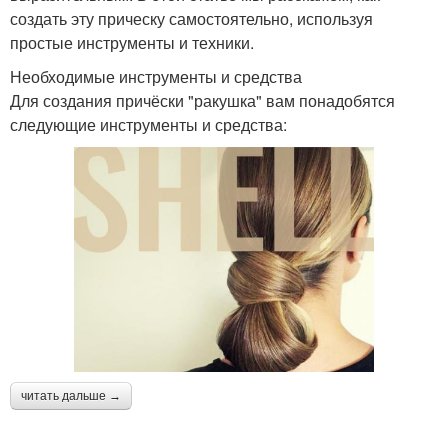
создать эту прическу самостоятельно, используя
простые инструменты и техники.
Необходимые инструменты и средства
Для создания причёски "ракушка" вам понадобятся
следующие инструменты и средства:
читать дальше →