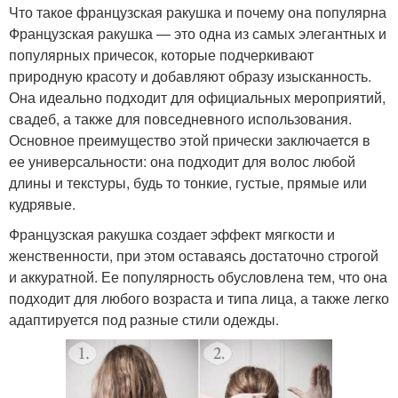
Что такое французская ракушка и почему она популярна
Французская ракушка — это одна из самых элегантных и
популярных причесок, которые подчеркивают
природную красоту и добавляют образу изысканность.
Она идеально подходит для официальных мероприятий,
свадеб, а также для повседневного использования.
Основное преимущество этой прически заключается в
ее универсальности: она подходит для волос любой
длины и текстуры, будь то тонкие, густые, прямые или
кудрявые.
Французская ракушка создает эффект мягкости и
женственности, при этом оставаясь достаточно строгой
и аккуратной. Ее популярность обусловлена тем, что она
подходит для любого возраста и типа лица, а также легко
адаптируется под разные стили одежды.