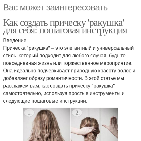
Вас может заинтересовать
Как создать прическу 'ракушка'
для себя: пошаговая инструкция
Введение
Прическа "ракушка" – это элегантный и универсальный
стиль, который подходит для любого случая, будь то
повседневная жизнь или торжественное мероприятие.
Она идеально подчеркивает природную красоту волос и
добавляет образу романтичности. В этой статье мы
расскажем вам, как создать прическу "ракушка"
самостоятельно, используя простые инструменты и
следующие пошаговые инструкции.