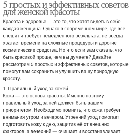
5 простых и эффективных советов
для женской красоты
Красота и здоровье — это то, что хотят видеть в себе
каждая женщина. Однако в современном мире, где всё
спешит и требует немедленного результата, не всегда
хватает времени на сложные процедуры и дорогие
косметические средства. Но что если вам сказать, что
быть красивой проще, чем вы думаете? Давайте
рассмотрим 5 простых и эффективных советов, которые
помогут вам сохранить и улучшить вашу природную
красоту.
1. Правильный уход за кожей
Кожа — это основа красоты. Именно поэтому
правильный уход за ней должен быть вашим
приоритетом. Необходимо помнить, что кожа требует
внимания утром и вечером. Утренний уход помогает
подготовить кожу к дню, защитив её от внешних
факторов, а вечерний — очищает и восстанавливает