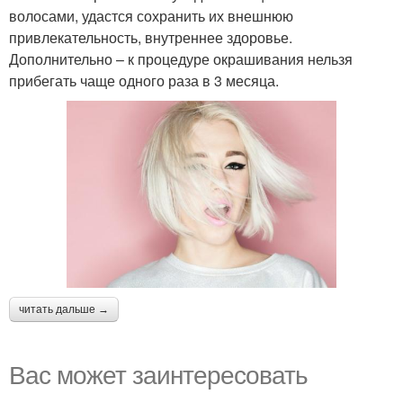
волосами, удастся сохранить их внешнюю
привлекательность, внутреннее здоровье.
Дополнительно – к процедуре окрашивания нельзя
прибегать чаще одного раза в 3 месяца.
читать дальше →
Вас может заинтересовать