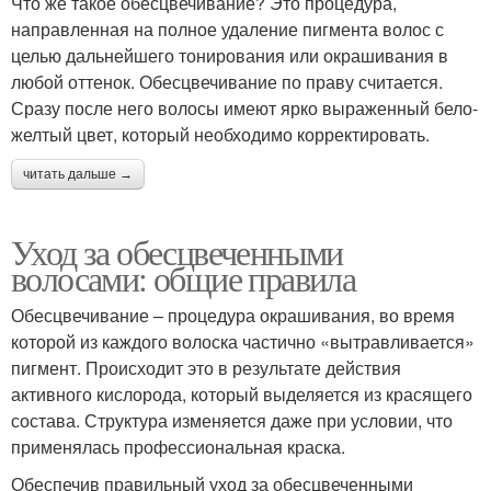
Что же такое обесцвечивание? Это процедура,
направленная на полное удаление пигмента волос с
целью дальнейшего тонирования или окрашивания в
любой оттенок. Обесцвечивание по праву считается.
Сразу после него волосы имеют ярко выраженный бело-
желтый цвет, который необходимо корректировать.
читать дальше →
Уход за обесцвеченными
волосами: общие правила
Обесцвечивание – процедура окрашивания, во время
которой из каждого волоска частично «вытравливается»
пигмент. Происходит это в результате действия
активного кислорода, который выделяется из красящего
состава. Структура изменяется даже при условии, что
применялась профессиональная краска.
Обеспечив правильный уход за обесцвеченными