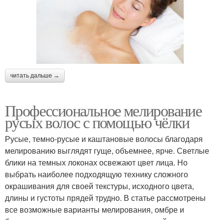
читать дальше →
Профессиональное мелирование
русых волос с помощью чёлки
Русые, темно-русые и каштановые волосы благодаря
мелированию выглядят гуще, объемнее, ярче. Светлые
блики на темных локонах освежают цвет лица. Но
выбрать наиболее подходящую технику сложного
окрашивания для своей текстуры, исходного цвета,
длины и густоты прядей трудно. В статье рассмотрены
все возможные варианты мелирования, омбре и