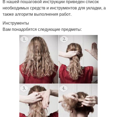
В нашей пошаговой инструкции приведен список
необходимых средств и инструментов для укладки, а
также алгоритм выполнения работ.
Инструменты
Вам понадобятся следующие предметы: