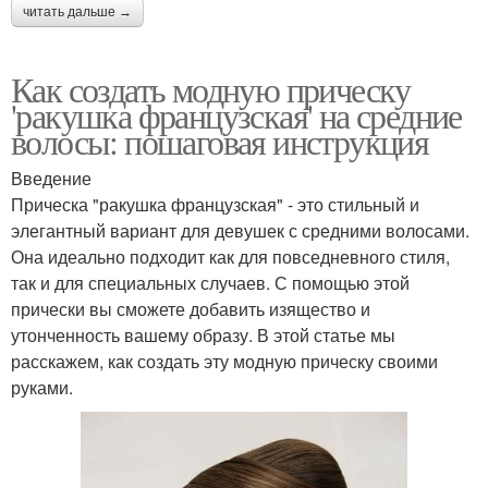
читать дальше →
Как создать модную прическу
'ракушка французская' на средние
волосы: пошаговая инструкция
Введение
Прическа "ракушка французская" - это стильный и
элегантный вариант для девушек с средними волосами.
Она идеально подходит как для повседневного стиля,
так и для специальных случаев. С помощью этой
прически вы сможете добавить изящество и
утонченность вашему образу. В этой статье мы
расскажем, как создать эту модную прическу своими
руками.