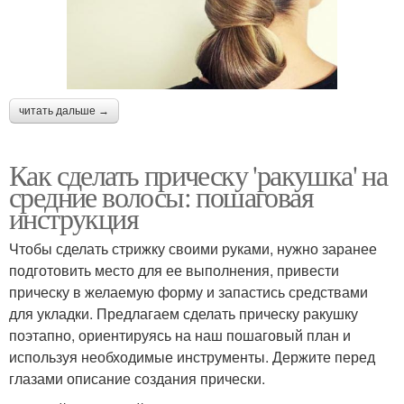
читать дальше →
Как сделать прическу 'ракушка' на
средние волосы: пошаговая
инструкция
Чтобы сделать стрижку своими руками, нужно заранее
подготовить место для ее выполнения, привести
прическу в желаемую форму и запастись средствами
для укладки. Предлагаем сделать прическу ракушку
поэтапно, ориентируясь на наш пошаговый план и
используя необходимые инструменты. Держите перед
глазами описание создания прически.