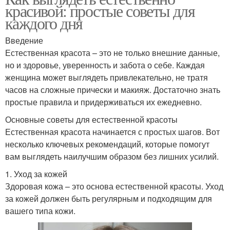
красивой: простые советы для
каждого дня
Введение
Естественная красота – это не только внешние данные,
но и здоровье, уверенность и забота о себе. Каждая
женщина может выглядеть привлекательно, не тратя
часов на сложные прически и макияж. Достаточно знать
простые правила и придерживаться их ежедневно.
Основные советы для естественной красоты
Естественная красота начинается с простых шагов. Вот
несколько ключевых рекомендаций, которые помогут
вам выглядеть наилучшим образом без лишних усилий.
1. Уход за кожей
Здоровая кожа – это основа естественной красоты. Уход
за кожей должен быть регулярным и подходящим для
вашего типа кожи.