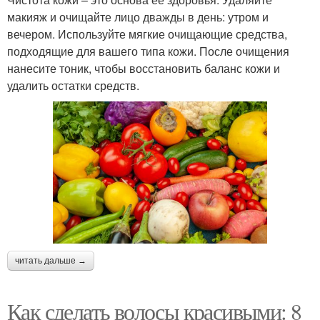
макияж и очищайте лицо дважды в день: утром и
вечером. Используйте мягкие очищающие средства,
подходящие для вашего типа кожи. После очищения
нанесите тоник, чтобы восстановить баланс кожи и
удалить остатки средств.
читать дальше →
Как сделать волосы красивыми: 8