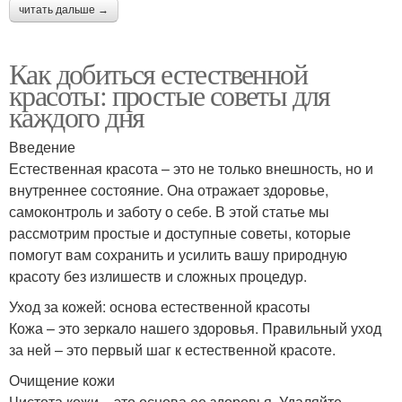
читать дальше →
Как добиться естественной
красоты: простые советы для
каждого дня
Введение
Естественная красота – это не только внешность, но и
внутреннее состояние. Она отражает здоровье,
самоконтроль и заботу о себе. В этой статье мы
рассмотрим простые и доступные советы, которые
помогут вам сохранить и усилить вашу природную
красоту без излишеств и сложных процедур.
Уход за кожей: основа естественной красоты
Кожа – это зеркало нашего здоровья. Правильный уход
за ней – это первый шаг к естественной красоте.
Очищение кожи
Чистота кожи – это основа ее здоровья. Удаляйте