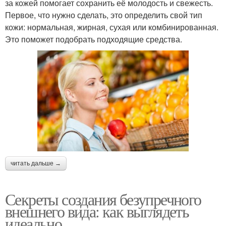
за кожей помогает сохранить её молодость и свежесть.
Первое, что нужно сделать, это определить свой тип
кожи: нормальная, жирная, сухая или комбинированная.
Это поможет подобрать подходящие средства.
читать дальше →
Секреты создания безупречного
внешнего вида: как выглядеть
идеально