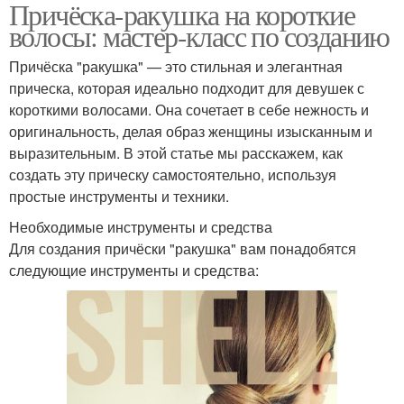
Причёска-ракушка на короткие
волосы: мастер-класс по созданию
Причёска "ракушка" — это стильная и элегантная
прическа, которая идеально подходит для девушек с
короткими волосами. Она сочетает в себе нежность и
оригинальность, делая образ женщины изысканным и
выразительным. В этой статье мы расскажем, как
создать эту прическу самостоятельно, используя
простые инструменты и техники.
Необходимые инструменты и средства
Для создания причёски "ракушка" вам понадобятся
следующие инструменты и средства: