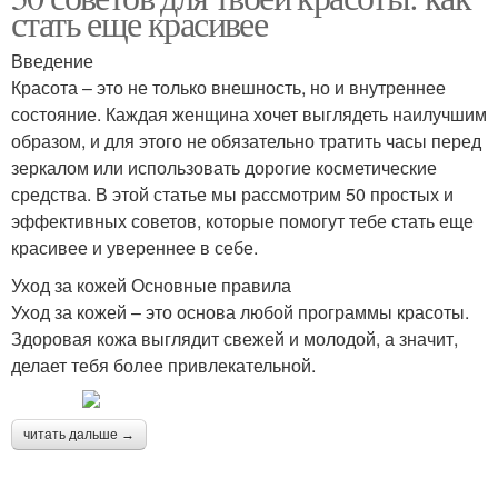
стать еще красивее
Введение
Красота – это не только внешность, но и внутреннее
состояние. Каждая женщина хочет выглядеть наилучшим
образом, и для этого не обязательно тратить часы перед
зеркалом или использовать дорогие косметические
средства. В этой статье мы рассмотрим 50 простых и
эффективных советов, которые помогут тебе стать еще
красивее и увереннее в себе.
Уход за кожей Основные правила
Уход за кожей – это основа любой программы красоты.
Здоровая кожа выглядит свежей и молодой, а значит,
делает тебя более привлекательной.
читать дальше →