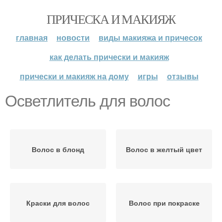
ПРИЧЕСКА И МАКИЯЖ
главная
новости
виды макияжа и причесок
как делать прически и макияж
прически и макияж на дому
игры
отзывы
Осветлитель для волос
Волос в блонд
Волос в желтый цвет
Краски для волос
Волос при покраске