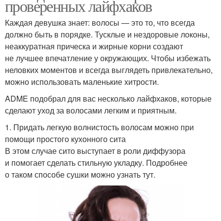
проверенных лайфхаков
Каждая девушка знает: волосы — это то, что всегда
должно быть в порядке. Тусклые и нездоровые локоны,
неаккуратная прическа и жирные корни создают
не лучшее впечатление у окружающих. Чтобы избежать
неловких моментов и всегда выглядеть привлекательно,
можно использовать маленькие хитрости.
ADME подобрал для вас несколько лайфхаков, которые
сделают уход за волосами легким и приятным.
1. Придать легкую волнистость волосам можно при
помощи простого кухонного сита
В этом случае сито выступает в роли диффузора
и помогает сделать стильную укладку. Подробнее
о таком способе сушки можно узнать тут.