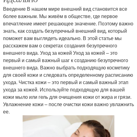
Введение В нашем мире внешний вид становится все
более важным. Мы живём в обществе, где первое
впечатление имеет решающее значение. Поэтому важно
знать, как создать безупречный внешний вид, который
поможет вам выглядеть идеально. В этой статье мы
расскажем вам о секретах создания безупречного
внешнего вида. Уход за кожей Уход за кожей – это
первый и самый важный шаг к созданию безупречного
внешнего вида. Важно выбрать подходящую косметику
для своей кожи и следовать определенному расписанию
ухода. Чистка кожи – это первый и самый важный этап
ухода за кожей. Используйте подходящую для вашей
кожи мыло или гель для очищения кожи от жира и грязи.
Увлажнение кожи – после очистки кожи важно увлажнить
ее.