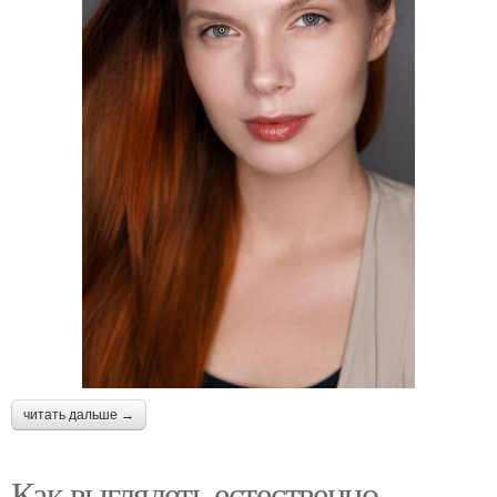
читать дальше →
Как выглядеть естественно