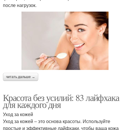
после нагрузок.
читать дальше →
Красота без усилий: 83 лайфхака
для каждого дня
Уход за кожей
Уход за кожей – это основа красоты. Используйте
простые и эффективные лайфхаки, чтобы ваша кожа