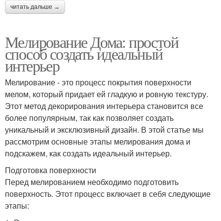
читать дальше →
Мелирование Дома: простой
способ создать идеальный
интерьер
Мелирование - это процесс покрытия поверхности
мелом, который придает ей гладкую и ровную текстуру.
Этот метод декорирования интерьера становится все
более популярным, так как позволяет создать
уникальный и эксклюзивный дизайн. В этой статье мы
рассмотрим основные этапы мелирования дома и
подскажем, как создать идеальный интерьер.
Подготовка поверхности
Перед мелированием необходимо подготовить
поверхность. Этот процесс включает в себя следующие
этапы: