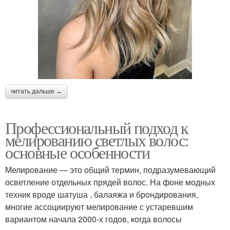
читать дальше →
Профессиональный подход к
мелированию светлых волос:
основные особенности
Мелирование — это общий термин, подразумевающий
осветление отдельных прядей волос. На фоне модных
техник вроде шатуша , балаяжа и брондирования,
многие ассоциируют мелирование с устаревшим
вариантом начала 2000-х годов, когда волосы