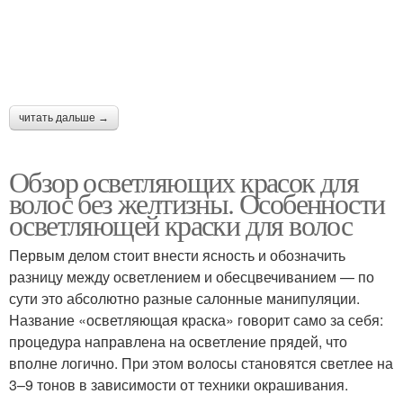
читать дальше →
Обзор осветляющих красок для
волос без желтизны. Особенности
осветляющей краски для волос
Первым делом стоит внести ясность и обозначить
разницу между осветлением и обесцвечиванием — по
сути это абсолютно разные салонные манипуляции.
Название «осветляющая краска» говорит само за себя:
процедура направлена на осветление прядей, что
вполне логично. При этом волосы становятся светлее на
3–9 тонов в зависимости от техники окрашивания.