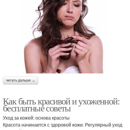
читать дальше →
Как быть красивой и ухоженной:
бесплатные советы
Уход за кожей: основа красоты
Красота начинается с здоровой кожи. Регулярный уход