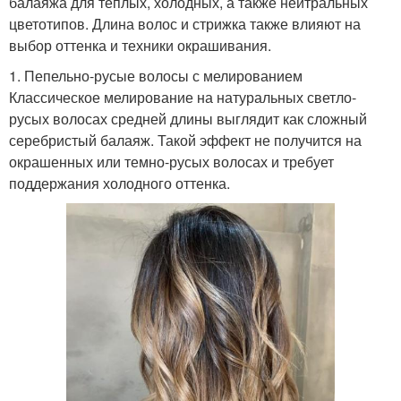
балаяжа для теплых, холодных, а также нейтральных
цветотипов. Длина волос и стрижка также влияют на
выбор оттенка и техники окрашивания.
1. Пепельно-русые волосы с мелированием
Классическое мелирование на натуральных светло-
русых волосах средней длины выглядит как сложный
серебристый балаяж. Такой эффект не получится на
окрашенных или темно-русых волосах и требует
поддержания холодного оттенка.