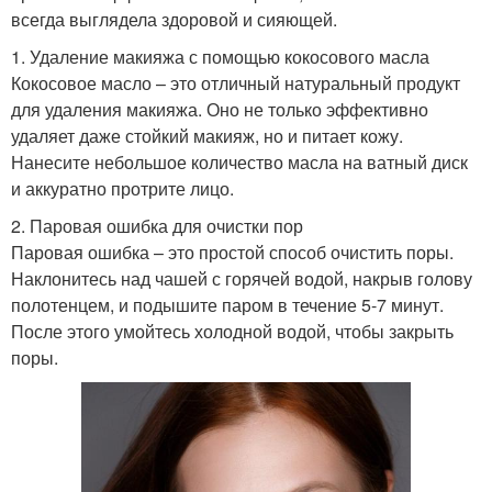
всегда выглядела здоровой и сияющей.
1. Удаление макияжа с помощью кокосового масла
Кокосовое масло – это отличный натуральный продукт
для удаления макияжа. Оно не только эффективно
удаляет даже стойкий макияж, но и питает кожу.
Нанесите небольшое количество масла на ватный диск
и аккуратно протрите лицо.
2. Паровая ошибка для очистки пор
Паровая ошибка – это простой способ очистить поры.
Наклонитесь над чашей с горячей водой, накрыв голову
полотенцем, и подышите паром в течение 5-7 минут.
После этого умойтесь холодной водой, чтобы закрыть
поры.