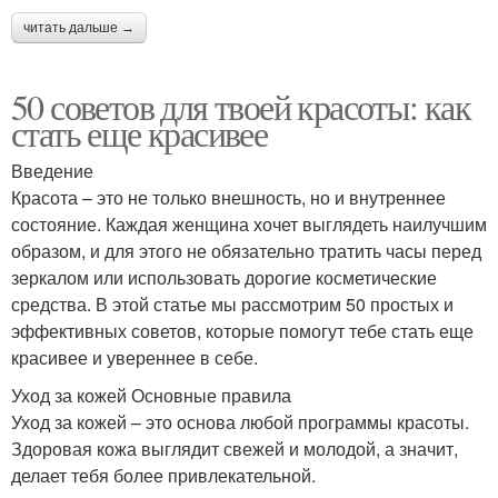
читать дальше →
50 советов для твоей красоты: как
стать еще красивее
Введение
Красота – это не только внешность, но и внутреннее
состояние. Каждая женщина хочет выглядеть наилучшим
образом, и для этого не обязательно тратить часы перед
зеркалом или использовать дорогие косметические
средства. В этой статье мы рассмотрим 50 простых и
эффективных советов, которые помогут тебе стать еще
красивее и увереннее в себе.
Уход за кожей Основные правила
Уход за кожей – это основа любой программы красоты.
Здоровая кожа выглядит свежей и молодой, а значит,
делает тебя более привлекательной.