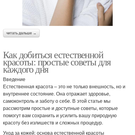
читать дальше →
Как добиться естественной
красоты: простые советы для
каждого дня
Введение
Естественная красота – это не только внешность, но и
внутреннее состояние. Она отражает здоровье,
самоконтроль и заботу о себе. В этой статье мы
рассмотрим простые и доступные советы, которые
помогут вам сохранить и усилить вашу природную
красоту без излишеств и сложных процедур.
Уход за кожей: основа естественной красоты