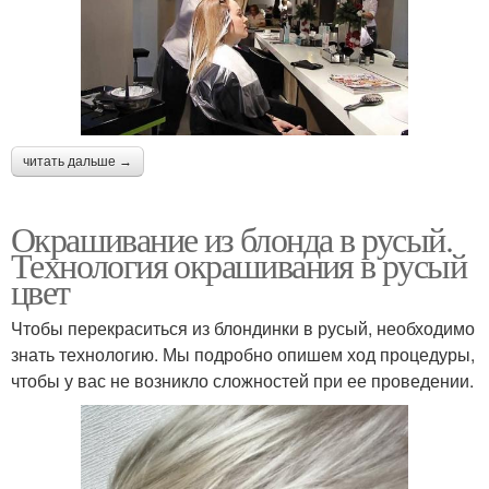
читать дальше →
Окрашивание из блонда в русый.
Технология окрашивания в русый
цвет
Чтобы перекраситься из блондинки в русый, необходимо
знать технологию. Мы подробно опишем ход процедуры,
чтобы у вас не возникло сложностей при ее проведении.