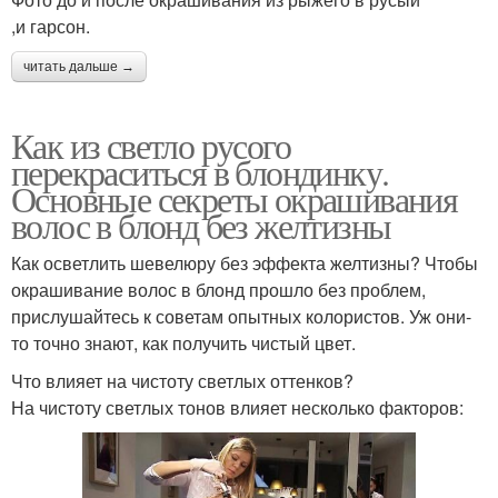
,и гарсон.
читать дальше →
Как из светло русого
перекраситься в блондинку.
Основные секреты окрашивания
волос в блонд без желтизны
Как осветлить шевелюру без эффекта желтизны? Чтобы
окрашивание волос в блонд прошло без проблем,
прислушайтесь к советам опытных колористов. Уж они-
то точно знают, как получить чистый цвет.
Что влияет на чистоту светлых оттенков?
На чистоту светлых тонов влияет несколько факторов: