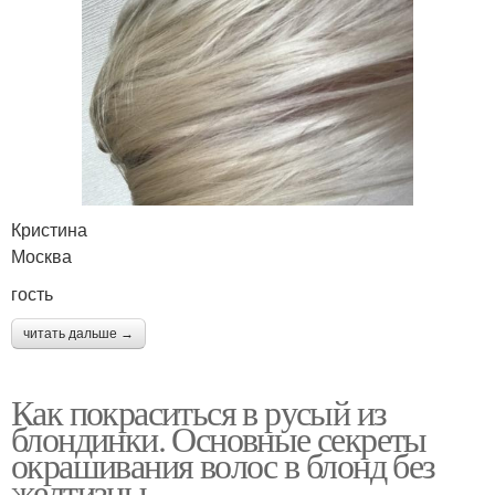
Кристина
Москва
гость
читать дальше →
Как покраситься в русый из
блондинки. Основные секреты
окрашивания волос в блонд без
желтизны