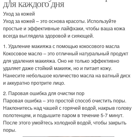
для каждого дня
Уход за кожей
Уход за кожей – это основа красоты. Используйте
простые и эффективные лайфхаки, чтобы ваша кожа
всегда выглядела здоровой и сияющей.
1. Удаление макияжа с помощью кокосового масла
Кокосовое масло – это отличный натуральный продукт
для удаления макияжа. Оно не только эффективно
удаляет даже стойкий макияж, но и питает кожу.
Нанесите небольшое количество масла на ватный диск
и аккуратно протрите лицо.
2. Паровая ошибка для очистки пор
Паровая ошибка – это простой способ очистить поры.
Наклонитесь над чашей с горячей водой, накрыв голову
полотенцем, и подышите паром в течение 5-7 минут.
После этого умойтесь холодной водой, чтобы закрыть
поры.