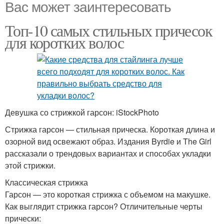
Вас может заинтересовать
Топ-10 самых стильных причесок
для коротких волос
Девушка со стрижкой гарсон: iStockPhoto
Стрижка гарсон — стильная прическа. Короткая длина и
озорной вид освежают образ. Издания Byrdie и The Girl
рассказали о трендовых вариантах и способах укладки
этой стрижки.
Классическая стрижка
Гарсон — это короткая стрижка с объемом на макушке.
Как выглядит стрижка гарсон? Отличительные черты
прически: