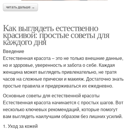
читать дальше →
Как выглядеть естественно
красивой: простые советы для
каждого дня
Введение
Естественная красота – это не только внешние данные,
но и здоровье, уверенность и забота о себе. Каждая
женщина может выглядеть привлекательно, не тратя
часов на сложные прически и макияж. Достаточно знать
простые правила и придерживаться их ежедневно.
Основные советы для естественной красоты
Естественная красота начинается с простых шагов. Вот
несколько ключевых рекомендаций, которые помогут
вам выглядеть наилучшим образом без лишних усилий.
1. Уход за кожей