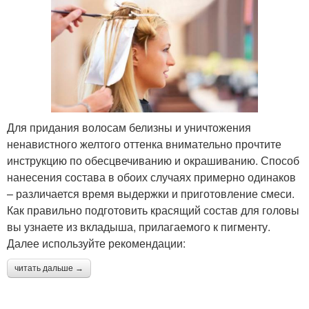
Для придания волосам белизны и уничтожения
ненавистного желтого оттенка внимательно прочтите
инструкцию по обесцвечиванию и окрашиванию. Способ
нанесения состава в обоих случаях примерно одинаков
– различается время выдержки и приготовление смеси.
Как правильно подготовить красящий состав для головы
вы узнаете из вкладыша, прилагаемого к пигменту.
Далее используйте рекомендации:
читать дальше →