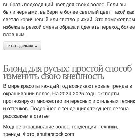
выбрать подходящий цвет для своих волос. Если вы
были черными, выберите более светлый цвет, такой как
светло-коричневый или светло-рыжий. Это поможет вам
избежать резкой смены образа и сделать переход более
плавным.
читать дальше →
Блонд для русых: простой способ
изменить свою внешность
В мире красоты каждый год возникают новые тренды в
окрашивании волос. На 2024-2025 годы эксперты
прогнозируют множество интересных и стильных техник
и оттенков. Подробнее о тенденциях текущего сезона
расскажем в статье
Модное окрашивание волос: тенденции, техники,
тренды. Фото: shutterstock.com