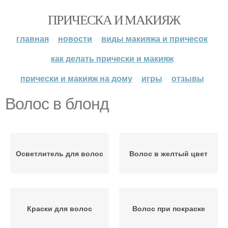
ПРИЧЕСКА И МАКИЯЖ
главная
новости
виды макияжа и причесок
как делать прически и макияж
прически и макияж на дому
игры
отзывы
Волос в блонд
Осветлитель для волос
Волос в желтый цвет
Краски для волос
Волос при покраске