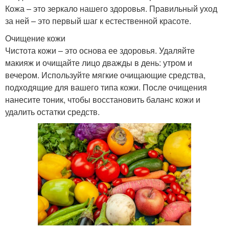
Кожа – это зеркало нашего здоровья. Правильный уход
за ней – это первый шаг к естественной красоте.
Очищение кожи
Чистота кожи – это основа ее здоровья. Удаляйте
макияж и очищайте лицо дважды в день: утром и
вечером. Используйте мягкие очищающие средства,
подходящие для вашего типа кожи. После очищения
нанесите тоник, чтобы восстановить баланс кожи и
удалить остатки средств.