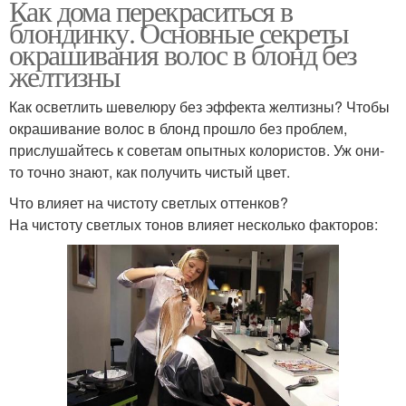
Как дома перекраситься в
блондинку. Основные секреты
окрашивания волос в блонд без
желтизны
Как осветлить шевелюру без эффекта желтизны? Чтобы
окрашивание волос в блонд прошло без проблем,
прислушайтесь к советам опытных колористов. Уж они-
то точно знают, как получить чистый цвет.
Что влияет на чистоту светлых оттенков?
На чистоту светлых тонов влияет несколько факторов: