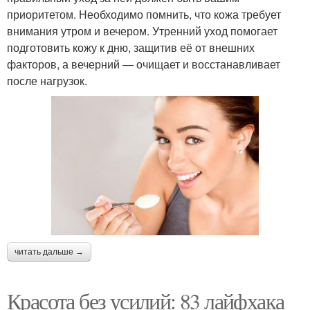
приоритетом. Необходимо помнить, что кожа требует
внимания утром и вечером. Утренний уход помогает
подготовить кожу к дню, защитив её от внешних
факторов, а вечерний — очищает и восстанавливает
после нагрузок.
читать дальше →
Красота без усилий: 83 лайфхака