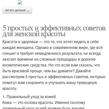
читать дальше →
5 простых и эффективных советов
для женской красоты
Красота и здоровье — это то, что хотят видеть в себе
каждая женщина. Однако в современном мире, где всё
спешит и требует немедленного результата, не всегда
хватает времени на сложные процедуры и дорогие
косметические средства. Но что если вам сказать, что
быть красивой проще, чем вы думаете? Давайте
рассмотрим 5 простых и эффективных советов, которые
помогут вам сохранить и улучшить вашу природную
красоту.
1. Правильный уход за кожей
Кожа — это основа красоты. Именно поэтому
правильный уход за ней должен быть вашим