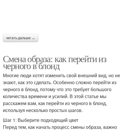
читать дальше →
Смена образа: как перейти из
черного в блонд
Многие люди хотят изменить свой внешний вид, но не
знают, как это сделать. Особенно сложно перейти из
черного в блонд, потому что это требует большого
количества времени и усилий. В этой статье мы
расскажем вам, как перейти из черного в блонд,
используя несколько простых шагов.
Шаг 1: Выберите подходящий цвет
Перед тем, как начать процесс смены образа, важно