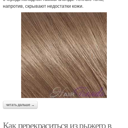
напротив, скрывают недостатки кожи.
читать дальше →
Как перекраситься из рыжего в