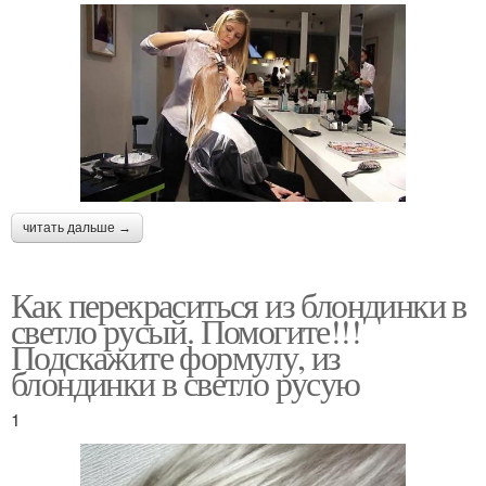
читать дальше →
Как перекраситься из блондинки в
светло русый. Помогите!!!
Подскажите формулу, из
блондинки в светло русую
1