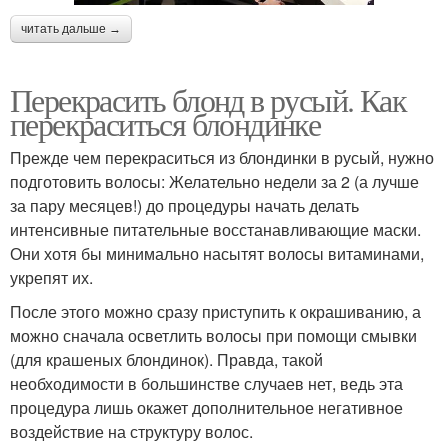
читать дальше →
Перекрасить блонд в русый. Как
перекраситься блондинке
Прежде чем перекраситься из блондинки в русый, нужно
подготовить волосы: Желательно недели за 2 (а лучше
за пару месяцев!) до процедуры начать делать
интенсивные питательные восстанавливающие маски.
Они хотя бы минимально насытят волосы витаминами,
укрепят их.
После этого можно сразу приступить к окрашиванию, а
можно сначала осветлить волосы при помощи смывки
(для крашеных блондинок). Правда, такой
необходимости в большинстве случаев нет, ведь эта
процедура лишь окажет дополнительное негативное
воздействие на структуру волос.