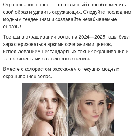
Окрашивание волос — это отличный способ изменить
свой образ и удивить окружающих. Следуйте последним
модным тенденциям и создавайте незабываемые
образы!
Тренды в окрашивании волос на 2024—2025 годы будут
характеризоваться яркими сочетаниями цветов,
использованием нестандартных техник окрашивания и
экспериментами со спектром оттенков.
Вместе с колористом расскажем о текущих модных
окрашиваниях волос.