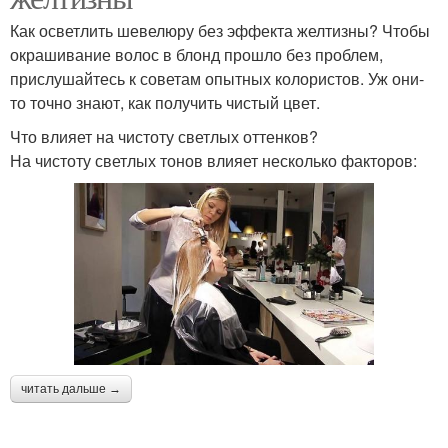
Как осветлить шевелюру без эффекта желтизны? Чтобы
окрашивание волос в блонд прошло без проблем,
прислушайтесь к советам опытных колористов. Уж они-
то точно знают, как получить чистый цвет.
Что влияет на чистоту светлых оттенков?
На чистоту светлых тонов влияет несколько факторов:
читать дальше →