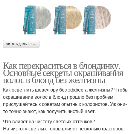
читать дальше →
Как перекраситься в блондинку.
Основные секреты окрашивания
волос в блонд без желтизны
Как осветлить шевелюру без эффекта желтизны? Чтобы
окрашивание волос в блонд прошло без проблем,
прислушайтесь к советам опытных колористов. Уж они-
то точно знают, как получить чистый цвет.
Что влияет на чистоту светлых оттенков?
На чистоту светлых тонов влияет несколько факторов: