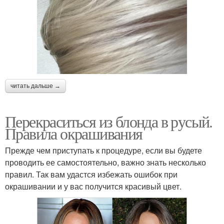
читать дальше →
Перекраситься из блонда в русый.
Правила окрашивания
Прежде чем приступать к процедуре, если вы будете
проводить ее самостоятельно, важно знать несколько
правил. Так вам удастся избежать ошибок при
окрашивании и у вас получится красивый цвет.