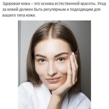
Здоровая кожа – это основа естественной красоты. Уход
за кожей должен быть регулярным и подходящим для
вашего типа кожи.