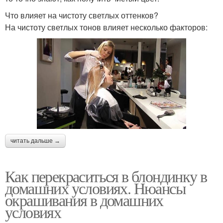
Что влияет на чистоту светлых оттенков?
На чистоту светлых тонов влияет несколько факторов:
читать дальше →
Как перекраситься в блондинку в
домашних условиях. Нюансы
окрашивания в домашних
условиях