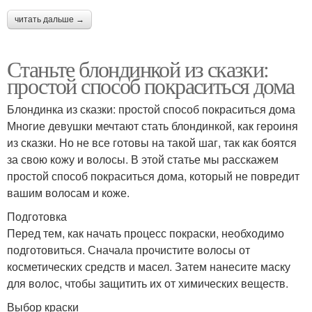
читать дальше →
Станьте блондинкой из сказки:
простой способ покраситься дома
Блондинка из сказки: простой способ покраситься дома
Многие девушки мечтают стать блондинкой, как героиня
из сказки. Но не все готовы на такой шаг, так как боятся
за свою кожу и волосы. В этой статье мы расскажем
простой способ покраситься дома, который не повредит
вашим волосам и коже.
Подготовка
Перед тем, как начать процесс покраски, необходимо
подготовиться. Сначала прочистите волосы от
косметических средств и масел. Затем нанесите маску
для волос, чтобы защитить их от химических веществ.
Выбор краски