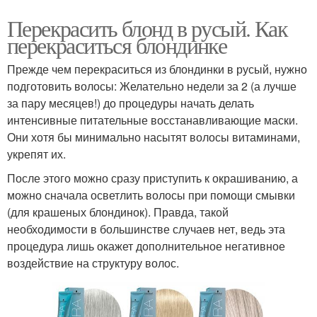
Перекрасить блонд в русый. Как
перекраситься блондинке
Прежде чем перекраситься из блондинки в русый, нужно
подготовить волосы: Желательно недели за 2 (а лучше
за пару месяцев!) до процедуры начать делать
интенсивные питательные восстанавливающие маски.
Они хотя бы минимально насытят волосы витаминами,
укрепят их.
После этого можно сразу приступить к окрашиванию, а
можно сначала осветлить волосы при помощи смывки
(для крашеных блондинок). Правда, такой
необходимости в большинстве случаев нет, ведь эта
процедура лишь окажет дополнительное негативное
воздействие на структуру волос.