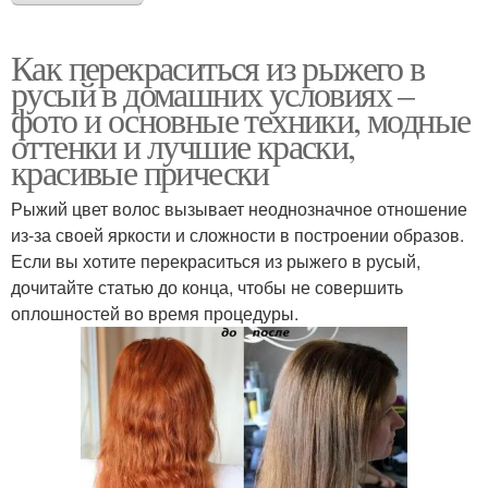
Как перекраситься из рыжего в
русый в домашних условиях –
фото и основные техники, модные
оттенки и лучшие краски,
красивые прически
Рыжий цвет волос вызывает неоднозначное отношение
из-за своей яркости и сложности в построении образов.
Если вы хотите перекраситься из рыжего в русый,
дочитайте статью до конца, чтобы не совершить
оплошностей во время процедуры.