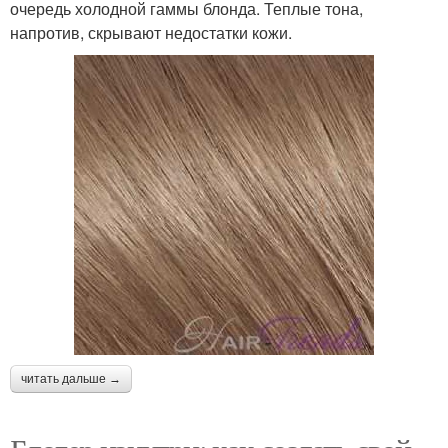
очередь холодной гаммы блонда. Теплые тона,
напротив, скрывают недостатки кожи.
читать дальше →