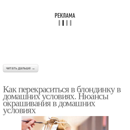
читать дальше →
Как перекраситься в блондинку в
домашних условиях. Нюансы
окрашивания в домашних
условиях