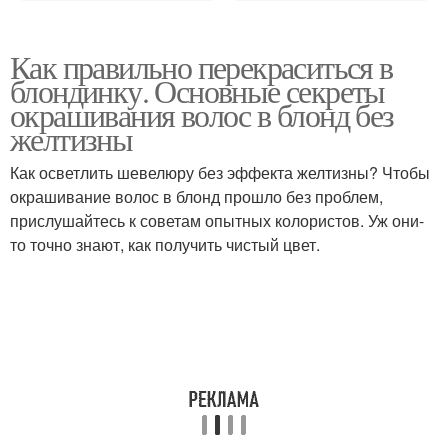
Как правильно перекраситься в
блондинку. Основные секреты
окрашивания волос в блонд без
желтизны
Как осветлить шевелюру без эффекта желтизны? Чтобы
окрашивание волос в блонд прошло без проблем,
прислушайтесь к советам опытных колористов. Уж они-
то точно знают, как получить чистый цвет.