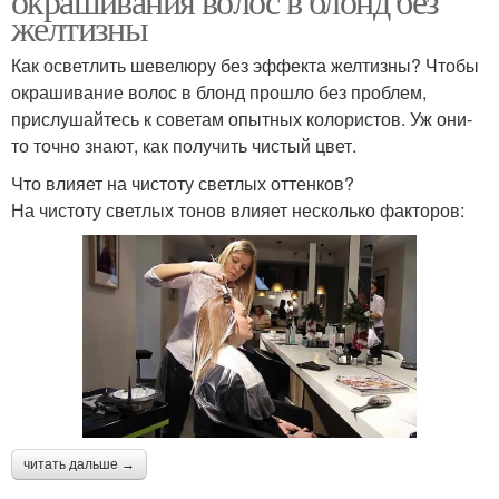
окрашивания волос в блонд без
желтизны
Как осветлить шевелюру без эффекта желтизны? Чтобы
окрашивание волос в блонд прошло без проблем,
прислушайтесь к советам опытных колористов. Уж они-
то точно знают, как получить чистый цвет.
Что влияет на чистоту светлых оттенков?
На чистоту светлых тонов влияет несколько факторов:
читать дальше →