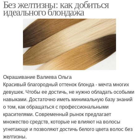
Без желтизны: как добиться
идеального блондажа
Окрашивание Валиева Ольга
Красивый благородный оттенок блонда - мечта многих
девушек. Чтобы ее достичь, не нужно обладать особыми
навыками. Достаточно иметь минимальную базу знаний
о том, как обращаться с профессиональными
красителями. Современный рынок предлагает
множество средств, которые не влияют на волосы
угнетающе и позволяют достичь белого цвета волос без
желтизны.