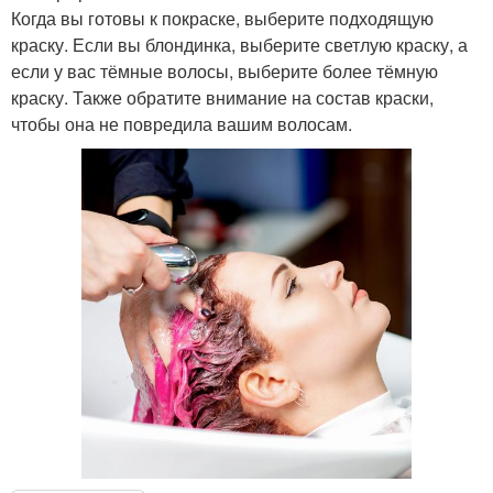
Когда вы готовы к покраске, выберите подходящую
краску. Если вы блондинка, выберите светлую краску, а
если у вас тёмные волосы, выберите более тёмную
краску. Также обратите внимание на состав краски,
чтобы она не повредила вашим волосам.