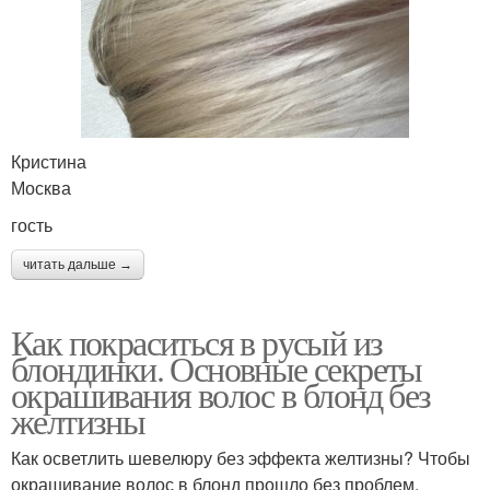
Кристина
Москва
гость
читать дальше →
Как покраситься в русый из
блондинки. Основные секреты
окрашивания волос в блонд без
желтизны
Как осветлить шевелюру без эффекта желтизны? Чтобы
окрашивание волос в блонд прошло без проблем,