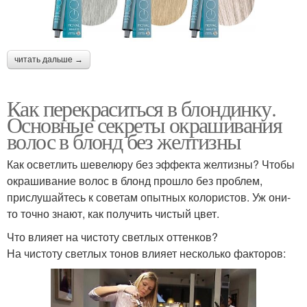
читать дальше →
Как перекраситься в блондинку.
Основные секреты окрашивания
волос в блонд без желтизны
Как осветлить шевелюру без эффекта желтизны? Чтобы
окрашивание волос в блонд прошло без проблем,
прислушайтесь к советам опытных колористов. Уж они-
то точно знают, как получить чистый цвет.
Что влияет на чистоту светлых оттенков?
На чистоту светлых тонов влияет несколько факторов: