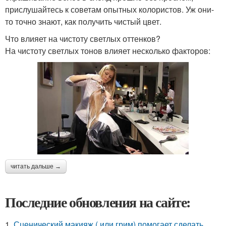
прислушайтесь к советам опытных колористов. Уж они-
то точно знают, как получить чистый цвет.
Что влияет на чистоту светлых оттенков?
На чистоту светлых тонов влияет несколько факторов:
читать дальше →
Последние обновления на сайте:
1.
Сценический макияж ( или грим) помогает сделать