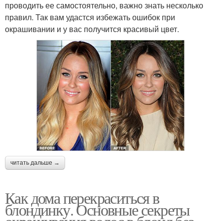
проводить ее самостоятельно, важно знать несколько
правил. Так вам удастся избежать ошибок при
окрашивании и у вас получится красивый цвет.
читать дальше →
Как дома перекраситься в
блондинку. Основные секреты