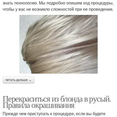
знать технологию. Мы подробно опишем ход процедуры,
чтобы у вас не возникло сложностей при ее проведении.
читать дальше →
Перекраситься из блонда в русый.
Правила окрашивания
Прежде чем приступать к процедуре, если вы будете