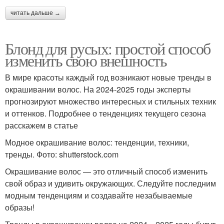
читать дальше →
Блонд для русых: простой способ
изменить свою внешность
В мире красоты каждый год возникают новые тренды в
окрашивании волос. На 2024-2025 годы эксперты
прогнозируют множество интересных и стильных техник
и оттенков. Подробнее о тенденциях текущего сезона
расскажем в статье
Модное окрашивание волос: тенденции, техники,
тренды. Фото: shutterstock.com
Окрашивание волос — это отличный способ изменить
свой образ и удивить окружающих. Следуйте последним
модным тенденциям и создавайте незабываемые
образы!