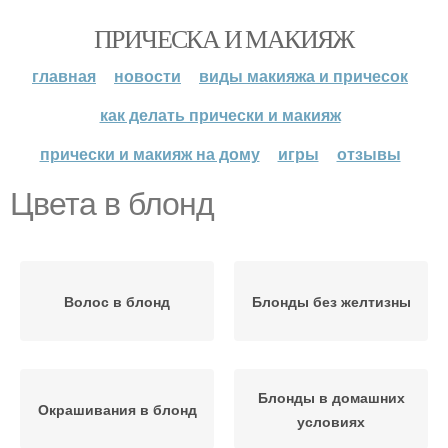
ПРИЧЕСКА И МАКИЯЖ
главная
новости
виды макияжа и причесок
как делать прически и макияж
прически и макияж на дому
игры
отзывы
Цвета в блонд
Волос в блонд
Блонды без желтизны
Блонды в домашних
Окрашивания в блонд
условиях