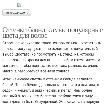
читать дальше →
Оттенки блонд: самые популярные
цвета для волос
Огромное количество тонов, которыми можно осветлить
волосы, могут существенно осложнить окончательный
выбор. Достаточно посмотреть на стенд, на котором
расположены краски для волос в любом косметическом
магазине, чтобы понять, что все тона разные, их очень
много, а разобраться все-таки хочется.
Итак, наиболее светлым оттенком блонда является
белый. Тонов белого довольно много – это и платина, и
седой, и жемчуг, и арктический, и пепел. Чем более
светлый оттенок, тем более он требователен к лицу –
кожа должна быть безупречной. Это касается в первую