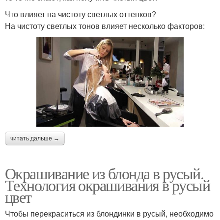
Что влияет на чистоту светлых оттенков?
На чистоту светлых тонов влияет несколько факторов:
читать дальше →
Окрашивание из блонда в русый.
Технология окрашивания в русый
цвет
Чтобы перекраситься из блондинки в русый, необходимо