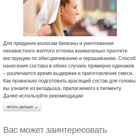
Для придания волосам белизны и уничтожения
ненавистного желтого оттенка внимательно прочтите
инструкцию по обесцвечиванию и окрашиванию. Способ
нанесения состава в обоих случаях примерно одинаков
– различается время выдержки и приготовление смеси.
Как правильно подготовить красящий состав для головы
вы узнаете из вкладыша, прилагаемого к пигменту.
Далее используйте рекомендации:
читать дальше →
Вас может заинтересовать