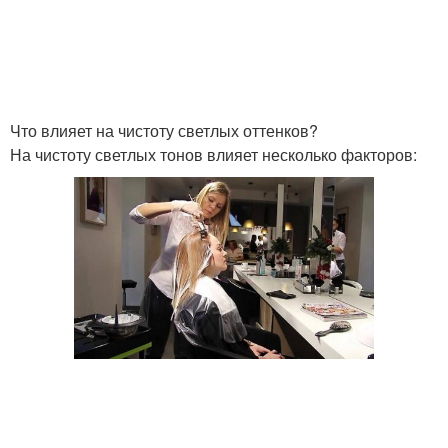
Что влияет на чистоту светлых оттенков?
На чистоту светлых тонов влияет несколько факторов: