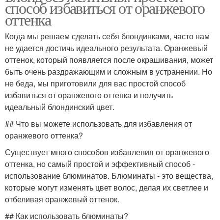
способ избавиться от оранжевого
оттенка
Когда мы решаем сделать себя блондинками, часто нам
не удается достичь идеального результата. Оранжевый
оттенок, который появляется после окрашивания, может
быть очень раздражающим и сложным в устранении. Но
не беда, мы приготовили для вас простой способ
избавиться от оранжевого оттенка и получить
идеальный блондинский цвет.
## Что вы можете использовать для избавления от
оранжевого оттенка?
Существует много способов избавления от оранжевого
оттенка, но самый простой и эффективный способ -
использование блюминатов. Блюминаты - это вещества,
которые могут изменять цвет волос, делая их светлее и
отбеливая оранжевый оттенок.
## Как использовать блюминаты?