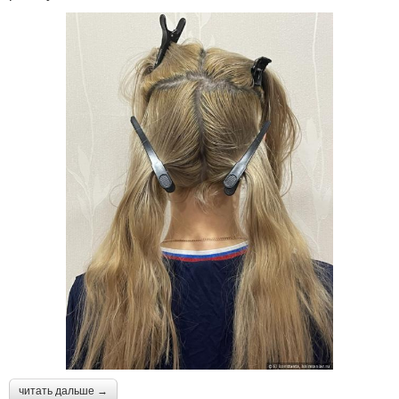
читать дальше →