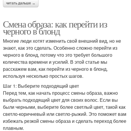
читать дальше →
Смена образа: как перейти из
черного в блонд
Многие люди хотят изменить свой внешний вид, но не
знают, как это сделать. Особенно сложно перейти из
черного в блонд, потому что это требует большого
количества времени и усилий. В этой статье мы
расскажем вам, как перейти из черного в блонд,
используя несколько простых шагов.
Шаг 1: Выберите подходящий цвет
Перед тем, как начать процесс смены образа, важно
выбрать подходящий цвет для своих волос. Если вы
были черными, выберите более светлый цвет, такой как
светло-коричневый или светло-рыжий. Это поможет вам
избежать резкой смены образа и сделать переход более
плавным.