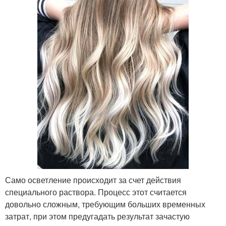
Само осветление происходит за счет действия
специального раствора. Процесс этот считается
довольно сложным, требующим больших временных
затрат, при этом предугадать результат зачастую