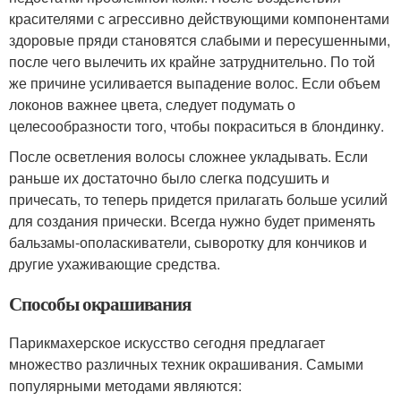
красителями с агрессивно действующими компонентами
здоровые пряди становятся слабыми и пересушенными,
после чего вылечить их крайне затруднительно. По той
же причине усиливается выпадение волос. Если объем
локонов важнее цвета, следует подумать о
целесообразности того, чтобы покраситься в блондинку.
После осветления волосы сложнее укладывать. Если
раньше их достаточно было слегка подсушить и
причесать, то теперь придется прилагать больше усилий
для создания прически. Всегда нужно будет применять
бальзамы-ополаскиватели, сыворотку для кончиков и
другие ухаживающие средства.
Способы окрашивания
Парикмахерское искусство сегодня предлагает
множество различных техник окрашивания. Самыми
популярными методами являются: