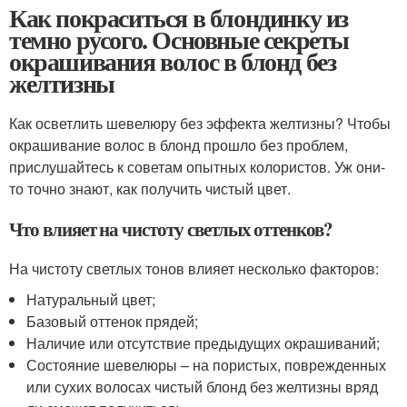
Как покраситься в блондинку из
темно русого. Основные секреты
окрашивания волос в блонд без
желтизны
Как осветлить шевелюру без эффекта желтизны? Чтобы
окрашивание волос в блонд прошло без проблем,
прислушайтесь к советам опытных колористов. Уж они-
то точно знают, как получить чистый цвет.
Что влияет на чистоту светлых оттенков?
На чистоту светлых тонов влияет несколько факторов:
Натуральный цвет;
Базовый оттенок прядей;
Наличие или отсутствие предыдущих окрашиваний;
Состояние шевелюры – на пористых, поврежденных
или сухих волосах чистый блонд без желтизны вряд