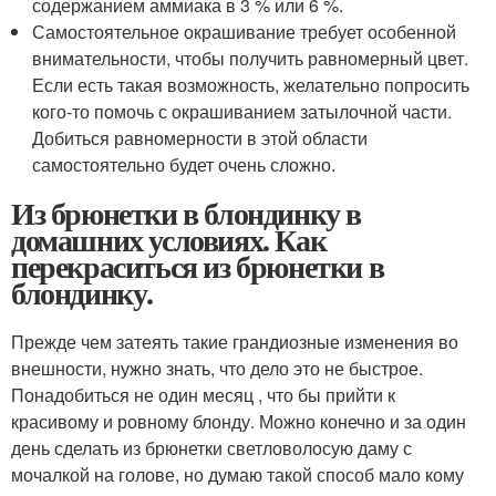
содержанием аммиака в 3 % или 6 %.
Самостоятельное окрашивание требует особенной
внимательности, чтобы получить равномерный цвет.
Если есть такая возможность, желательно попросить
кого-то помочь с окрашиванием затылочной части.
Добиться равномерности в этой области
самостоятельно будет очень сложно.
Из брюнетки в блондинку в
домашних условиях. Как
перекраситься из брюнетки в
блондинку.
Прежде чем затеять такие грандиозные изменения во
внешности, нужно знать, что дело это не быстрое.
Понадобиться не один месяц , что бы прийти к
красивому и ровному блонду. Можно конечно и за один
день сделать из брюнетки светловолосую даму с
мочалкой на голове, но думаю такой способ мало кому