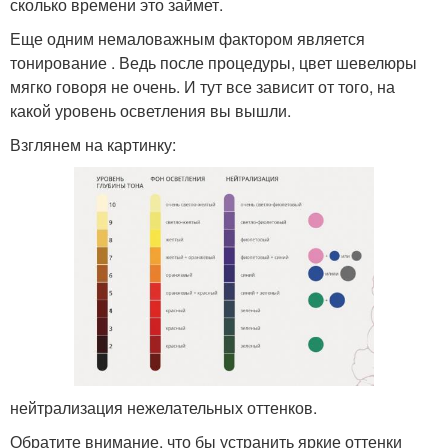
сколько времени это займет.
Еще одним немаловажным фактором является
тонирование . Ведь после процедуры, цвет шевелюры
мягко говоря не очень. И тут все зависит от того, на
какой уровень осветления вы вышли.
Взглянем на картинку:
нейтрализация нежелательных оттенков.
Обратите внимание, что бы устранить яркие оттенки