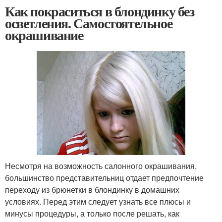
Как покраситься в блондинку без
осветления. Самостоятельное
окрашивание
Несмотря на возможность салонного окрашивания,
большинство представительниц отдает предпочтение
переходу из брюнетки в блондинку в домашних
условиях. Перед этим следует узнать все плюсы и
минусы процедуры, а только после решать, как