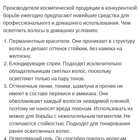
Производители косметической продукции в конкурентной
борьбе ежегодно предлагают новейшие средства для
профессионального и домашнего использования. Чем
осветлить волосы в домашних условиях:
Перманентные красители. Они проникают в структуру
волоса и делают оттенок стойким, без намека на
желтизну.
Блондирующие спреи. Подходят исключительно
обладательницам светлых волос, поскольку
осветляют только на пару тонов.
Оттеночные пенки, тоники, шампуни и прочее не
имеют в составе перекиси и аммиака. Они
обволакивают каждый волосок невидимой пленкой,
поэтому не наносят вреда локонам. Использовать их
можно для борьбы с нежелательным пигментом. Не
отличаются стойкостью. Подходят для тонирования
ранее осветленных волос.
Осветляющий гель. Он способен придать волосам