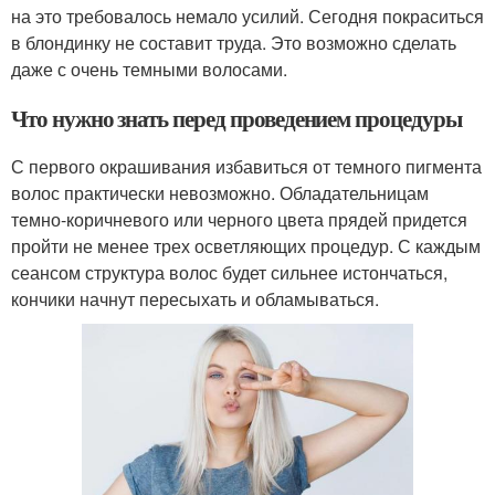
на это требовалось немало усилий. Сегодня покраситься
в блондинку не составит труда. Это возможно сделать
даже с очень темными волосами.
Что нужно знать перед проведением процедуры
С первого окрашивания избавиться от темного пигмента
волос практически невозможно. Обладательницам
темно-коричневого или черного цвета прядей придется
пройти не менее трех осветляющих процедур. С каждым
сеансом структура волос будет сильнее истончаться,
кончики начнут пересыхать и обламываться.