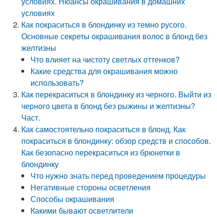
условиях. Нюансы окрашивания в домашних
условиях
Как покраситься в блондинку из темно русого.
Основные секреты окрашивания волос в блонд без
желтизны
Что влияет на чистоту светлых оттенков?
Какие средства для окрашивания можно
использовать?
Как перекраситься в блондинку из черного. Выйти из
черного цвета в блонд без рыжины и желтизны?
Част.
Как самостоятельно покраситься в блонд. Как
покраситься в блондинку: обзор средств и способов.
Как безопасно перекраситься из брюнетки в
блондинку
Что нужно знать перед проведением процедуры
Негативные стороны осветления
Способы окрашивания
Какими бывают осветлители