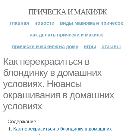
ПРИЧЕСКА И МАКИЯЖ
главная
новости
виды макияжа и причесок
как делать прически и макияж
прически и макияж на дому
игры
отзывы
Как перекраситься в
блондинку в домашних
условиях. Нюансы
окрашивания в домашних
условиях
Содержание
Как перекраситься в блондинку в домашних