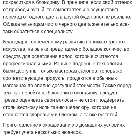
покраситься в блондинку. В принципе, если свой оттенок
от природы русый, то самостоятельно осуществить
переход от одного цвета в другой будет вполне реально.
Обладательницам чисто черного цвета желательно все-
таки обратиться к специалисту.
Благодаря современному развитию парикмахерского
искусства, на рынке представлено большое количество
средств для осветления волос, которые считаются
профессиональными. Раньше подобные технологии
были доступны только мастерам салонов, теперь же
соответствующие продукты продаются в обычных
магазинах по вполне доступной стоимости. Также перед
тем, как перейти из брюнетки в блондинку, следует
трезво оценивать свои волосы – не стоит подвергать
столь жесткому испытанию шевелюру, которая не
отличается здоровьем и блеском, а также густотой.
Приготовление к окрашиванию в домашних условиях
требует учета нескольких нюансов.