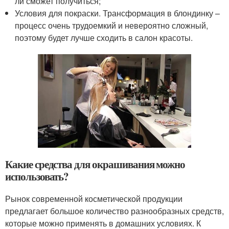
ли сможет получиться;
Условия для покраски. Трансформация в блондинку –
процесс очень трудоемкий и невероятно сложный,
поэтому будет лучше сходить в салон красоты.
Какие средства для окрашивания можно
использовать?
Рынок современной косметической продукции
предлагает большое количество разнообразных средств,
которые можно применять в домашних условиях. К