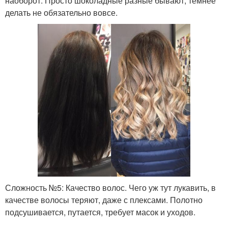
наоборот. Просто шоколадные разные бывают, темнее
делать не обязательно вовсе.
Сложность №5: Качество волос. Чего уж тут лукавить, в
качестве волосы теряют, даже с плексами. Полотно
подсушивается, путается, требует масок и уходов.