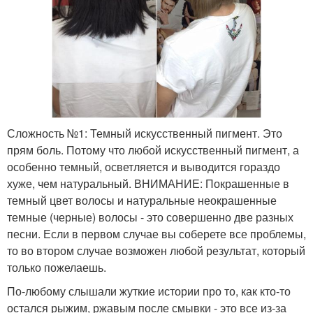
Сложность №1: Темный искусственный пигмент. Это
прям боль. Потому что любой искусственный пигмент, а
особенно темный, осветляется и выводится гораздо
хуже, чем натуральный. ВНИМАНИЕ: Покрашенные в
темный цвет волосы и натуральные неокрашенные
темные (черные) волосы - это совершенно две разных
песни. Если в первом случае вы соберете все проблемы,
то во втором случае возможен любой результат, который
только пожелаешь.
По-любому слышали жуткие истории про то, как кто-то
остался рыжим, ржавым после смывки - это все из-за