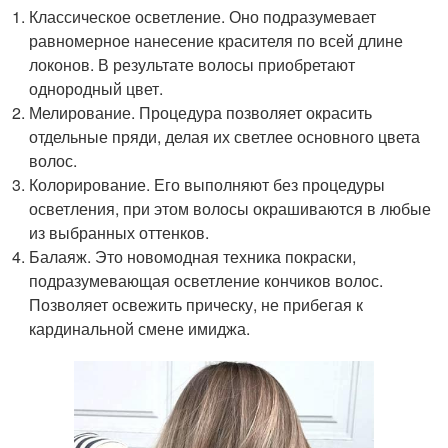
Классическое осветление. Оно подразумевает
равномерное нанесение красителя по всей длине
локонов. В результате волосы приобретают
однородный цвет.
Мелирование. Процедура позволяет окрасить
отдельные пряди, делая их светлее основного цвета
волос.
Колорирование. Его выполняют без процедуры
осветления, при этом волосы окрашиваются в любые
из выбранных оттенков.
Балаяж. Это новомодная техника покраски,
подразумевающая осветление кончиков волос.
Позволяет освежить прическу, не прибегая к
кардинальной смене имиджа.