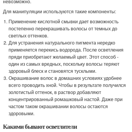
невозможно.
Для манипуляции используются такие компоненты:
Применение кислотной смывки дает возможность
постепенно перекрашивать волосы от темных до
светлых оттенков.
Для устранения натурального пигмента нередко
применяется перекись водорода. После осветления
пряди приобретают желаемый цвет. Этот способ -
один из самых вредных, поскольку волосы теряют
здоровый блеск и становятся тусклыми.
Окрашивание волос в домашних условиях удобнее
всего проводить хной. Чтобы в результате получился
золотистый оттенок, в раствор добавляют
концентрированный ромашковый настой. Даже при
частом таком окрашивании волосы остаются
здоровыми.
Какими бывают осветлители