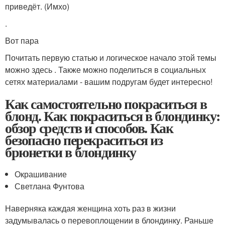
приведёт. (Имхо)
.
Вот пара
Почитать первую статью и логическое начало этой темы
можно здесь . Также можно поделиться в социальных
сетях материалами - вашим подругам будет интересно!
Как самостоятельно покраситься в
блонд. Как покраситься в блондинку:
обзор средств и способов. Как
безопасно перекраситься из
брюнетки в блондинку
Окрашивание
Светлана Фунтова
Наверняка каждая женщина хоть раз в жизни
задумывалась о перевоплощении в блондинку. Раньше