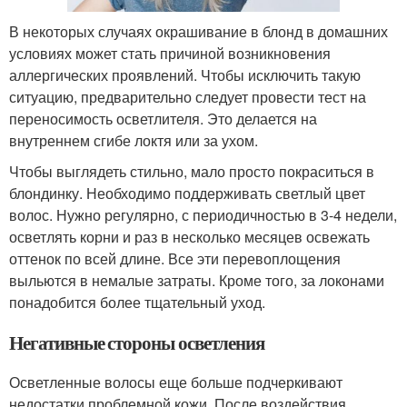
В некоторых случаях окрашивание в блонд в домашних
условиях может стать причиной возникновения
аллергических проявлений. Чтобы исключить такую
ситуацию, предварительно следует провести тест на
переносимость осветлителя. Это делается на
внутреннем сгибе локтя или за ухом.
Чтобы выглядеть стильно, мало просто покраситься в
блондинку. Необходимо поддерживать светлый цвет
волос. Нужно регулярно, с периодичностью в 3-4 недели,
осветлять корни и раз в несколько месяцев освежать
оттенок по всей длине. Все эти перевоплощения
выльются в немалые затраты. Кроме того, за локонами
понадобится более тщательный уход.
Негативные стороны осветления
Осветленные волосы еще больше подчеркивают
недостатки проблемной кожи. После воздействия