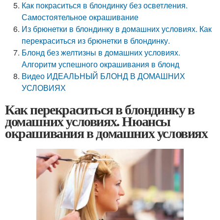
Как покраситься в блондинку без осветления.
Самостоятельное окрашивание
Из брюнетки в блондинку в домашних условиях. Как
перекраситься из брюнетки в блондинку.
Блонд без желтизны в домашних условиях.
Алгоритм успешного окрашивания в блонд
Видео ИДЕАЛЬНЫЙ БЛОНД В ДОМАШНИХ
УСЛОВИЯХ
Как перекраситься в блондинку в
домашних условиях. Нюансы
окрашивания в домашних условиях