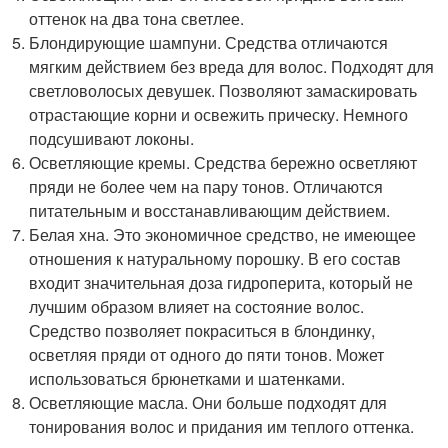
оттенок на два тона светлее.
Блондирующие шампуни. Средства отличаются
мягким действием без вреда для волос. Подходят для
светловолосых девушек. Позволяют замаскировать
отрастающие корни и освежить прическу. Немного
подсушивают локоны.
Осветляющие кремы. Средства бережно осветляют
пряди не более чем на пару тонов. Отличаются
питательным и восстанавливающим действием.
Белая хна. Это экономичное средство, не имеющее
отношения к натуральному порошку. В его состав
входит значительная доза гидроперита, который не
лучшим образом влияет на состояние волос.
Средство позволяет покраситься в блондинку,
осветляя пряди от одного до пяти тонов. Может
использоваться брюнетками и шатенками.
Осветляющие масла. Они больше подходят для
тонирования волос и придания им теплого оттенка.