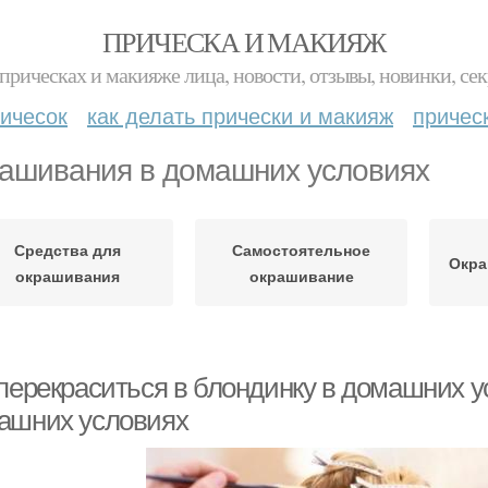
ПРИЧЕСКА И МАКИЯЖ
прическах и макияже лица, новости, отзывы, новинки, сек
ичесок
как делать прически и макияж
причес
ашивания в домашних условиях
Средства для
Самостоятельное
Окра
окрашивания
окрашивание
 перекраситься в блондинку в домашних 
ашних условиях