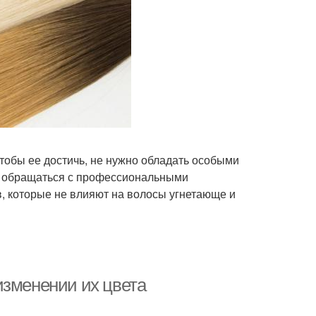
тобы ее достичь, не нужно обладать особыми
ак обращаться с профессиональными
, которые не влияют на волосы угнетающе и
изменении их цвета