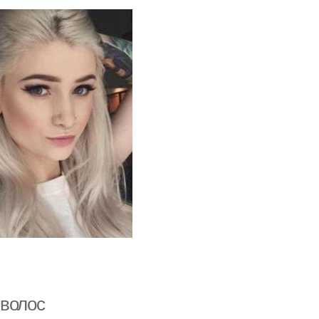
 волос