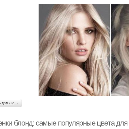
ь дальше →
енки блонд: самые популярные цвета для