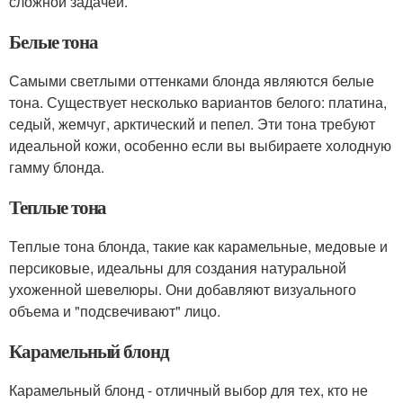
сложной задачей.
Белые тона
Самыми светлыми оттенками блонда являются белые
тона. Существует несколько вариантов белого: платина,
седый, жемчуг, арктический и пепел. Эти тона требуют
идеальной кожи, особенно если вы выбираете холодную
гамму блонда.
Теплые тона
Теплые тона блонда, такие как карамельные, медовые и
персиковые, идеальны для создания натуральной
ухоженной шевелюры. Они добавляют визуального
объема и "подсвечивают" лицо.
Карамельный блонд
Карамельный блонд - отличный выбор для тех, кто не