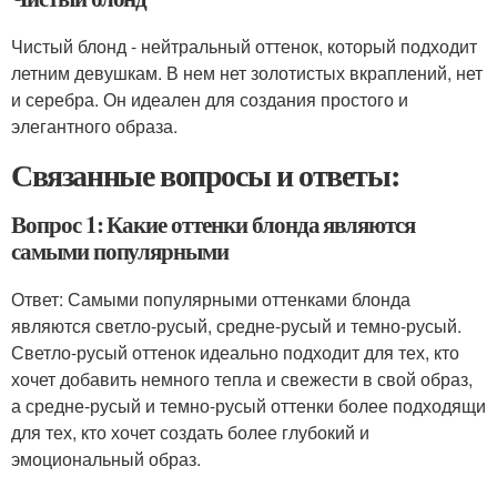
Чистый блонд - нейтральный оттенок, который подходит
летним девушкам. В нем нет золотистых вкраплений, нет
и серебра. Он идеален для создания простого и
элегантного образа.
Связанные вопросы и ответы:
Вопрос 1: Какие оттенки блонда являются
самыми популярными
Ответ: Самыми популярными оттенками блонда
являются светло-русый, средне-русый и темно-русый.
Светло-русый оттенок идеально подходит для тех, кто
хочет добавить немного тепла и свежести в свой образ,
а средне-русый и темно-русый оттенки более подходящи
для тех, кто хочет создать более глубокий и
эмоциональный образ.