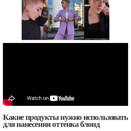
Какие продукты нужно использовать
для нанесения оттенка блонд