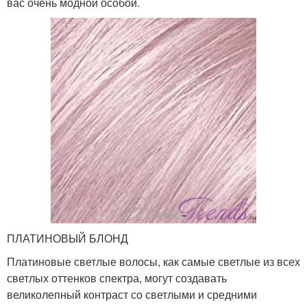
вас очень модной особой.
ПЛАТИНОВЫЙ БЛОНД
Платиновые светлые волосы, как самые светлые из всех
светлых оттенков спектра, могут создавать
великолепный контраст со светлыми и средними