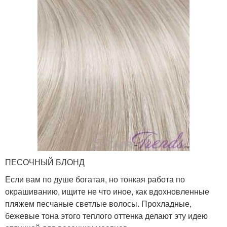
ПЕСОЧНЫЙ БЛОНД
Если вам по душе богатая, но тонкая работа по
окрашиванию, ищите не что иное, как вдохновленные
пляжем песчаные светлые волосы. Прохладные,
бежевые тона этого теплого оттенка делают эту идею