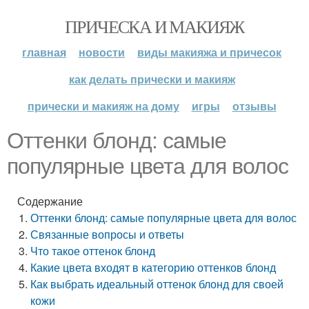
ПРИЧЕСКА И МАКИЯЖ
главная
новости
виды макияжа и причесок
как делать прически и макияж
прически и макияж на дому
игры
отзывы
Оттенки блонд: самые
популярные цвета для волос
Содержание
Оттенки блонд: самые популярные цвета для волос
Связанные вопросы и ответы
Что такое оттенок блонд
Какие цвета входят в категорию оттенков блонд
Как выбрать идеальный оттенок блонд для своей
кожи