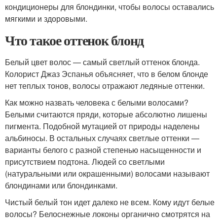
кондиционеры для блондинки, чтобы волосы оставались
мягкими и здоровыми.
Что такое оттенок блонд
Белый цвет волос — самый светлый оттенок блонда.
Колорист Джаз Эспанья объясняет, что в белом блонде
нет теплых тонов, волосы отражают ледяные оттенки.
Как можно назвать человека с белыми волосами?
Белыми считаются пряди, которые абсолютно лишены
пигмента. Подобной мутацией от природы наделены
альбиносы. В остальных случаях светлые оттенки —
варианты белого с разной степенью насыщенности и
присутствием подтона. Людей со светлыми
(натуральными или окрашенными) волосами называют
блондинами или блондинками.
Чистый белый тон идет далеко не всем. Кому идут белые
волосы? Белоснежные локоны органично смотрятся на