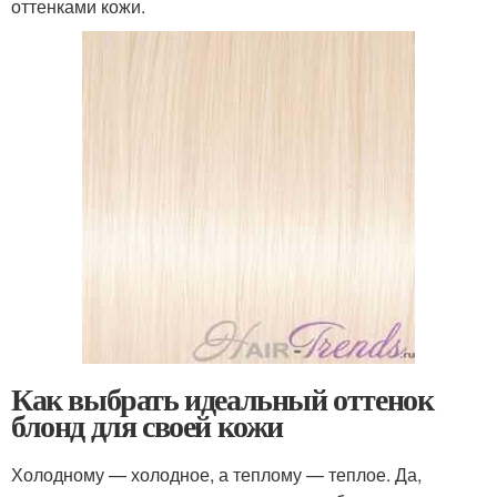
оттенками кожи.
Как выбрать идеальный оттенок
блонд для своей кожи
Холодному — холодное, а теплому — теплое. Да,