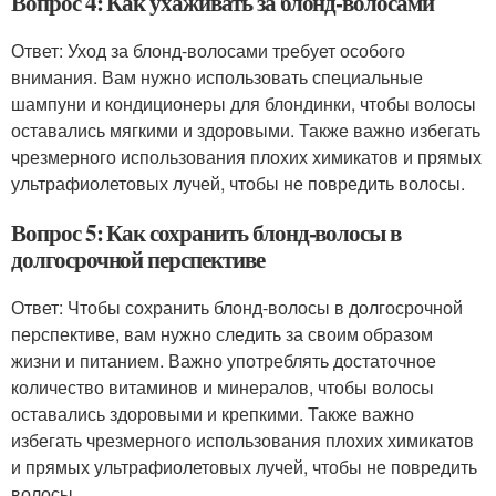
Вопрос 4: Как ухаживать за блонд-волосами
Ответ: Уход за блонд-волосами требует особого
внимания. Вам нужно использовать специальные
шампуни и кондиционеры для блондинки, чтобы волосы
оставались мягкими и здоровыми. Также важно избегать
чрезмерного использования плохих химикатов и прямых
ультрафиолетовых лучей, чтобы не повредить волосы.
Вопрос 5: Как сохранить блонд-волосы в
долгосрочной перспективе
Ответ: Чтобы сохранить блонд-волосы в долгосрочной
перспективе, вам нужно следить за своим образом
жизни и питанием. Важно употреблять достаточное
количество витаминов и минералов, чтобы волосы
оставались здоровыми и крепкими. Также важно
избегать чрезмерного использования плохих химикатов
и прямых ультрафиолетовых лучей, чтобы не повредить
волосы.