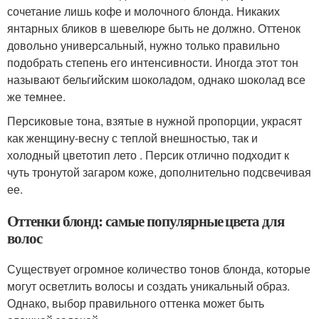
сочетание лишь кофе и молочного блонда. Никаких
янтарных бликов в шевелюре быть не должно. Оттенок
довольно универсальный, нужно только правильно
подобрать степень его интенсивности. Иногда этот тон
называют бельгийским шоколадом, однако шоколад все
же темнее.
Персиковые тона, взятые в нужной пропорции, украсят
как женщину-весну с теплой внешностью, так и
холодный цветотип лето . Персик отлично подходит к
чуть тронутой загаром коже, дополнительно подсвечивая
ее.
Оттенки блонд: самые популярные цвета для
волос
Существует огромное количество тонов блонда, которые
могут осветлить волосы и создать уникальный образ.
Однако, выбор правильного оттенка может быть