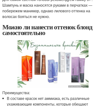
Шампунь и маска наносятся руками в перчатках —
побережем маникюр, однако лилового оттенка на
волосах бояться не нужно.
Можно ли нанести оттенок блонд
самостоятельно
Преимущества:
В составе красок нет аммиака, есть различные
ухаживающие компоненты, которые обещают