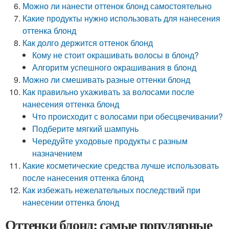
Можно ли нанести оттенок блонд самостоятельно
Какие продукты нужно использовать для нанесения
оттенка блонд
Как долго держится оттенок блонд
Кому не стоит окрашивать волосы в блонд?
Алгоритм успешного окрашивания в блонд
Можно ли смешивать разные оттенки блонд
Как правильно ухаживать за волосами после
нанесения оттенка блонд
Что происходит с волосами при обесцвечивании?
Подберите мягкий шампунь
Чередуйте уходовые продукты с разным
назначением
Какие косметические средства лучше использовать
после нанесения оттенка блонд
Как избежать нежелательных последствий при
нанесении оттенка блонд
Оттенки блонд: самые популярные