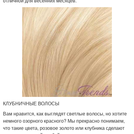
отличной для весенних месяцев.
КЛУБНИЧНЫЕ ВОЛОСЫ
Вам нравится, как выглядят светлые волосы, но хотите
немного озорного красного? Мы прекрасно понимаем,
что такие цвета, розовое золото или клубника сделают