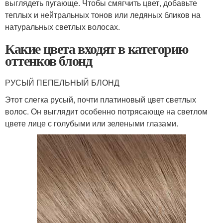
выглядеть пугающе. Чтобы смягчить цвет, добавьте
теплых и нейтральных тонов или ледяных бликов на
натуральных светлых волосах.
Какие цвета входят в категорию
оттенков блонд
РУСЫЙ ПЕПЕЛЬНЫЙ БЛОНД
Этот слегка русый, почти платиновый цвет светлых
волос. Он выглядит особенно потрясающе на светлом
цвете лице с голубыми или зелеными глазами.