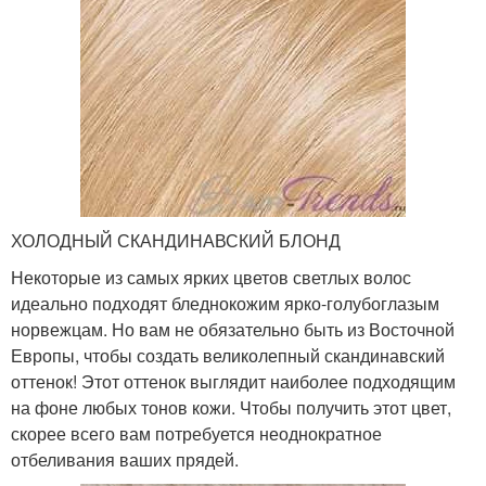
ХОЛОДНЫЙ СКАНДИНАВСКИЙ БЛОНД
Некоторые из самых ярких цветов светлых волос
идеально подходят бледнокожим ярко-голубоглазым
норвежцам. Но вам не обязательно быть из Восточной
Европы, чтобы создать великолепный скандинавский
оттенок! Этот оттенок выглядит наиболее подходящим
на фоне любых тонов кожи. Чтобы получить этот цвет,
скорее всего вам потребуется неоднократное
отбеливания ваших прядей.