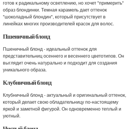
готов к радикальному осветлению, но хочет "примерить"
образ блондинки. Темная карамель дает оттенок
"шоколадный блондин", который присутствует в
линейках многих производителей красок для волос.
Пшеничный блонд
Пшеничный блонд - идеальный оттенок для
представительниц осеннего и весеннего цветотипов. Он
выглядит очень натурально и подходит для создания
уникального образа.
Клубничный блонд
Клубничный блонд - актуальный и оригинальный оттенок,
который делает свою обладательницу по-настоящему
яркой и заметной фигурой. Он одновременно теплый и
уютный.
Чистый блонд