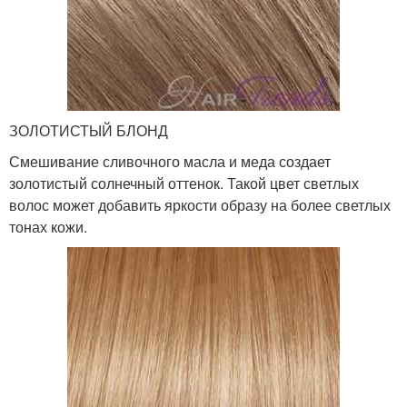
ЗОЛОТИСТЫЙ БЛОНД
Смешивание сливочного масла и меда создает
золотистый солнечный оттенок. Такой цвет светлых
волос может добавить яркости образу на более светлых
тонах кожи.