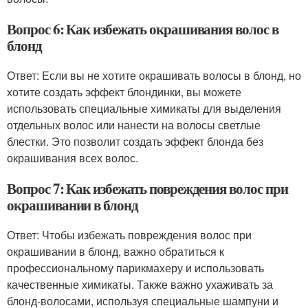
Вопрос 6: Как избежать окрашивания волос в
блонд
Ответ: Если вы не хотите окрашивать волосы в блонд, но
хотите создать эффект блондинки, вы можете
использовать специальные химикаты для выделения
отдельных волос или нанести на волосы светлые
блестки. Это позволит создать эффект блонда без
окрашивания всех волос.
Вопрос 7: Как избежать повреждения волос при
окрашивании в блонд
Ответ: Чтобы избежать повреждения волос при
окрашивании в блонд, важно обратиться к
профессиональному парикмахеру и использовать
качественные химикаты. Также важно ухаживать за
блонд-волосами, используя специальные шампуни и