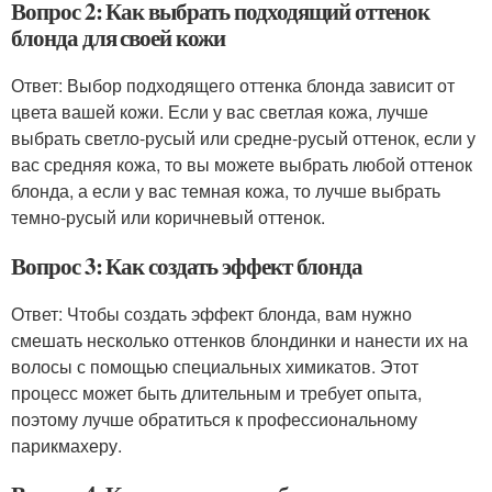
Вопрос 2: Как выбрать подходящий оттенок
блонда для своей кожи
Ответ: Выбор подходящего оттенка блонда зависит от
цвета вашей кожи. Если у вас светлая кожа, лучше
выбрать светло-русый или средне-русый оттенок, если у
вас средняя кожа, то вы можете выбрать любой оттенок
блонда, а если у вас темная кожа, то лучше выбрать
темно-русый или коричневый оттенок.
Вопрос 3: Как создать эффект блонда
Ответ: Чтобы создать эффект блонда, вам нужно
смешать несколько оттенков блондинки и нанести их на
волосы с помощью специальных химикатов. Этот
процесс может быть длительным и требует опыта,
поэтому лучше обратиться к профессиональному
парикмахеру.