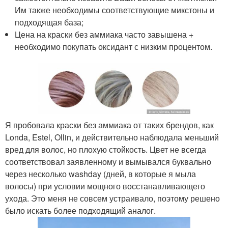
Им также необходимы соответствующие микстоны и
подходящая база;
Цена на краски без аммиака часто завышена +
необходимо покупать оксидант с низким процентом.
Я пробовала краски без аммиака от таких брендов, как
Londa, Estel, Ollin, и действительно наблюдала меньший
вред для волос, но плохую стойкость. Цвет не всегда
соответствовал заявленному и вымывался буквально
через несколько washday (дней, в которые я мыла
волосы) при условии мощного восстанавливающего
ухода. Это меня не совсем устраивало, поэтому решено
было искать более подходящий аналог.