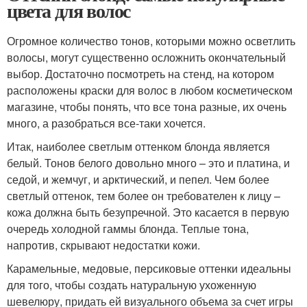
цвета для волос
Огромное количество тонов, которыми можно осветлить
волосы, могут существенно осложнить окончательный
выбор. Достаточно посмотреть на стенд, на котором
расположены краски для волос в любом косметическом
магазине, чтобы понять, что все тона разные, их очень
много, а разобраться все-таки хочется.
Итак, наиболее светлым оттенком блонда является
белый. Тонов белого довольно много – это и платина, и
седой, и жемчуг, и арктический, и пепел. Чем более
светлый оттенок, тем более он требователен к лицу –
кожа должна быть безупречной. Это касается в первую
очередь холодной гаммы блонда. Теплые тона,
напротив, скрывают недостатки кожи.
Карамельные, медовые, персиковые оттенки идеальны
для того, чтобы создать натуральную ухоженную
шевелюру, придать ей визуального объема за счет игры