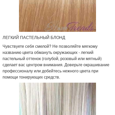
ЛЕГКИЙ ПАСТЕЛЬНЫЙ БЛОНД
Чувствуете себя смелой? Не позволяйте мягкому
названию цвета обмануть окружающих - легкий
пастельный оттенок (голубой, розовый или мятный)
сделает вас центром внимания. Доверьте окрашивание
профессионалу или добейтесь нежного цвета при
помощи тонирующих средств.