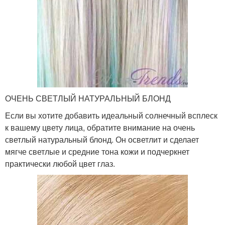
ОЧЕНЬ СВЕТЛЫЙ НАТУРАЛЬНЫЙ БЛОНД
Если вы хотите добавить идеальный солнечный всплеск
к вашему цвету лица, обратите внимание на очень
светлый натуральный блонд. Он осветлит и сделает
мягче светлые и средние тона кожи и подчеркнет
практически любой цвет глаз.