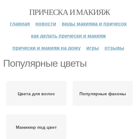
ПРИЧЕСКА И МАКИЯЖ
главная
новости
виды макияжа и причесок
как делать прически и макияж
прически и макияж на дому
игры
отзывы
Популярные цветы
Цвета для волос
Популярные фасоны
Маникюр под цвет