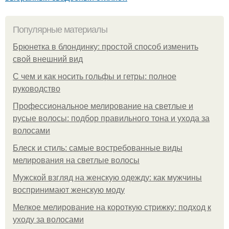
Популярные материалы
Брюнетка в блондинку: простой способ изменить
свой внешний вид
С чем и как носить гольфы и гетры: полное
руководство
Профессиональное мелирование на светлые и
русые волосы: подбор правильного тона и ухода за
волосами
Блеск и стиль: самые востребованные виды
мелирования на светлые волосы
Мужской взгляд на женскую одежду: как мужчины
воспринимают женскую моду
Мелкое мелирование на короткую стрижку: подход к
уходу за волосами