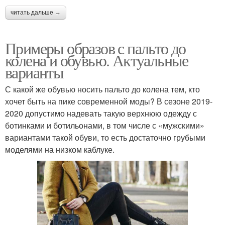
читать дальше →
Примеры образов с пальто до
колена и обувью. Актуальные
варианты
С какой же обувью носить пальто до колена тем, кто
хочет быть на пике современной моды? В сезоне 2019-
2020 допустимо надевать такую верхнюю одежду с
ботинками и ботильонами, в том числе с «мужскими»
вариантами такой обуви, то есть достаточно грубыми
моделями на низком каблуке.