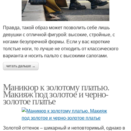
Правда, такой образ может позволить себе лишь
девушки с отличной фигурой: высокие, стройные, с
ногами безупречной формы. Если у вас короткие
толстые ноги, то лучше не отходить от классического
варианта и носить пальто с высокими сапогами.
читать дальше →
Маникюр к золотому платью.
Макияж под золотое и черно-
золотое платье
Золотой оттенок – шикарный и неповторимый, однако в