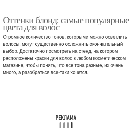
Оттенки блонд: самые популярные
цвета для волос
Огромное количество тонов, которыми можно осветлить
волосы, могут существенно осложнить окончательный
выбор. Достаточно посмотреть на стенд, на котором
расположены краски для волос в любом косметическом
магазине, чтобы понять, что все тона разные, их очень
много, а разобраться все-таки хочется.