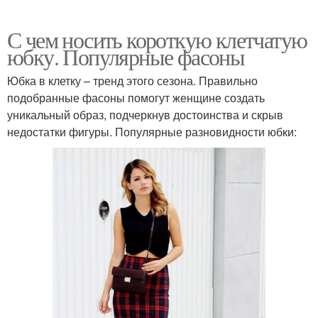
С чем носить короткую клетчатую
юбку. Популярные фасоны
Юбка в клетку – тренд этого сезона. Правильно
подобранные фасоны помогут женщине создать
уникальный образ, подчеркнув достоинства и скрыв
недостатки фигуры. Популярные разновидности юбки: