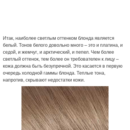
Итак, наиболее светлым оттенком блонда является
белый. Тонов белого довольно много – это и платина, и
седой, и жемчуг, и арктический, и пепел. Чем более
светлый оттенок, тем более он требователен к лицу –
кожа должна быть безупречной. Это касается в первую
очередь холодной гаммы блонда. Теплые тона,
напротив, скрывают недостатки кожи.