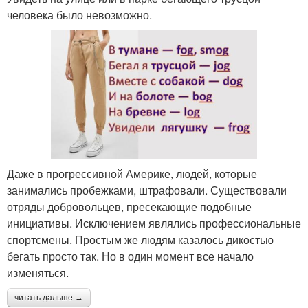
человека было невозможно.
Даже в прогрессивной Америке, людей, которые
занимались пробежками, штрафовали. Существовали
отряды добровольцев, пресекающие подобные
инициативы. Исключением являлись профессиональные
спортсмены. Простым же людям казалось дикостью
бегать просто так. Но в один момент все начало
изменяться.
читать дальше →