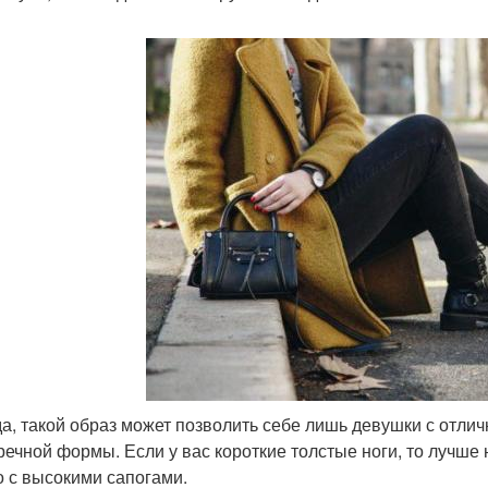
а, такой образ может позволить себе лишь девушки с отлич
речной формы. Если у вас короткие толстые ноги, то лучше 
о с высокими сапогами.