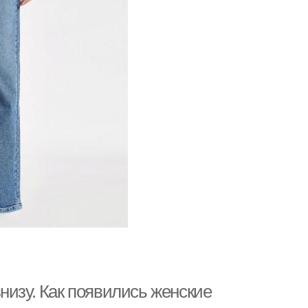
низу. Как появились женские