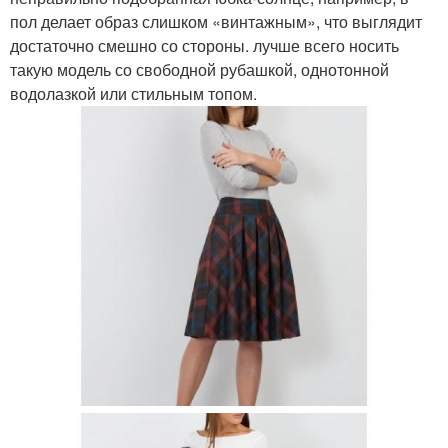
пол делает образ слишком «винтажным», что выглядит
достаточно смешно со стороны. лучше всего носить
такую модель со свободной рубашкой, однотонной
водолазкой или стильным топом.