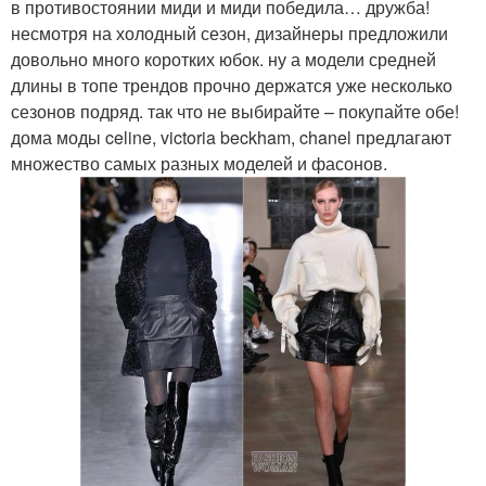
в противостоянии миди и миди победила… дружба!
несмотря на холодный сезон, дизайнеры предложили
довольно много коротких юбок. ну а модели средней
длины в топе трендов прочно держатся уже несколько
сезонов подряд. так что не выбирайте – покупайте обе!
дома моды celine, victoria beckham, chanel предлагают
множество самых разных моделей и фасонов.