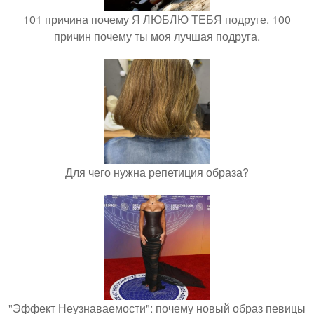
101 причина почему Я ЛЮБЛЮ ТЕБЯ подруге. 100
причин почему ты моя лучшая подруга.
Для чего нужна репетиция образа?
"Эффект Неузнаваемости": почему новый образ певицы