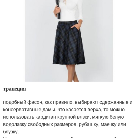
трапеция
подобный фасон, как правило, выбирают сдержанные и
консервативные дамы. что касается верха, то можно
использовать кардиган крупной вязки, мягкую белую
водолазку свободных размеров, рубашку, маечку или
блузку.