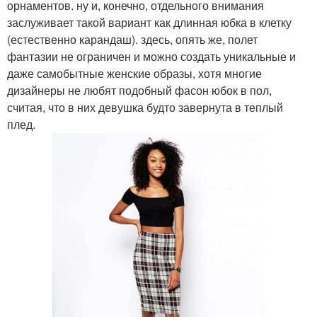
орнаментов. ну и, конечно, отдельного внимания
заслуживает такой вариант как длинная юбка в клетку
(естественно карандаш). здесь, опять же, полет
фантазии не ограничен и можно создать уникальные и
даже самобытные женские образы, хотя многие
дизайнеры не любят подобный фасон юбок в пол,
считая, что в них девушка будто завернута в теплый
плед.