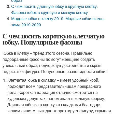
образ
С чем носить длинную юбку в крупную клетку.
Фасоны юбок в крупную и мелкую клетку
Модные юбки в клетку 2019. Модные юбки осень-
зима 2019-2020
С чем носить короткую клетчатую
юбку. Популярные фасоны
Юбка в клетку – тренд этого сезона. Правильно
подобранные фасоны помогут женщине создать
уникальный образ, подчеркнув достоинства и скрыв
недостатки фигуры. Популярные разновидности юбки:
Клетчатая юбка в складку – имеет удобный крой,
подходит всем представительницам прекрасного
пола. Короткая вариация отлично смотрится на
худеньких девушках, напоминает школьную форму.
Длинная юбочка в клетку со складками благодаря
четким линиям выгодно корректирует фигуру, скрывая