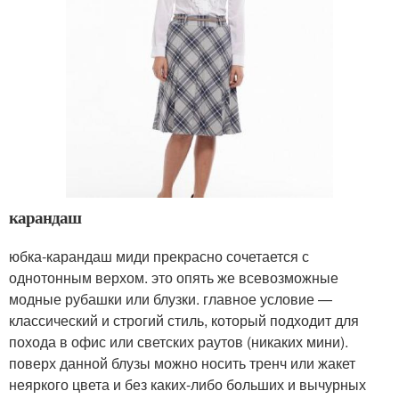
карандаш
юбка-карандаш миди прекрасно сочетается с
однотонным верхом. это опять же всевозможные
модные рубашки или блузки. главное условие —
классический и строгий стиль, который подходит для
похода в офис или светских раутов (никаких мини).
поверх данной блузы можно носить тренч или жакет
неяркого цвета и без каких-либо больших и вычурных