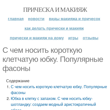
ПРИЧЕСКА И МАКИЯЖ
главная
новости
виды макияжа и причесок
как делать прически и макияж
прически и макияж на дому
игры
отзывы
С чем носить короткую
клетчатую юбку. Популярные
фасоны
Содержание
С чем носить короткую клетчатую юбку. Популярные
фасоны
Юбка в клетку с запахом. С чем носить юбку-
шотландку: создаем модный аристократичный