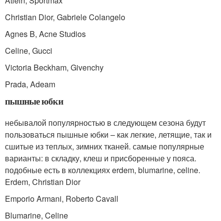
Atlein, Sportmax
Christian Dior, Gabriele Colangelo
Agnes B, Acne Studios
Celine, Gucci
Victoria Beckham, Givenchy
Prada, Adeam
пышные юбки
небывалой популярностью в следующем сезона будут
пользоваться пышные юбки – как легкие, летящие, так и
сшитые из теплых, зимних тканей. самые популярные
варианты: в складку, клеш и присборенные у пояса.
подобные есть в коллекциях erdem, blumarine, celine.
Erdem, Christian Dior
Emporio Armani, Roberto Cavall
Blumarine, Celine