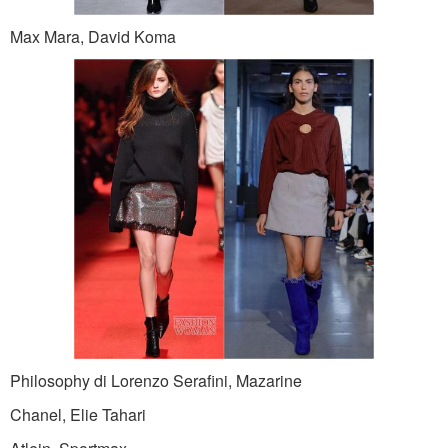
Max Mara, David Koma
Philosophy di Lorenzo Serafini, Mazarine
Chanel, Elie Tahari