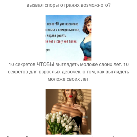
вызвал споры о гранях возможного?
10 секретов ЧТОБЫ выглядеть моложе своих лет. 10
секретов для взрослых девочек, о том, как выглядеть
моложе своих лет: