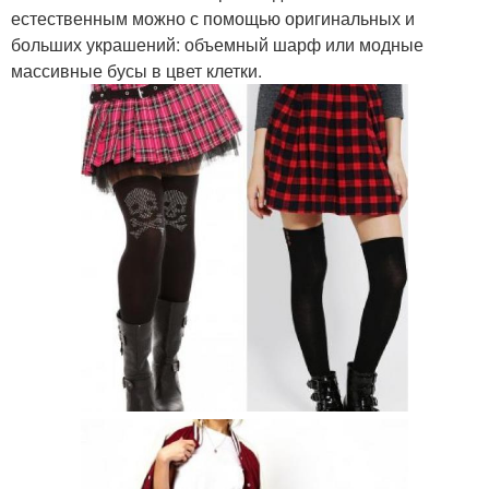
естественным можно с помощью оригинальных и
больших украшений: объемный шарф или модные
массивные бусы в цвет клетки.