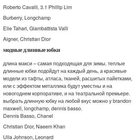
Roberto Cavalli, 3.1 Phillip Lim
Burberry, Longchamp
Elie Tahari, Giambattista Valli
Aigner, Christian Dior
модные длинные юбки
длина макси – самая подходящая для зимы. теплые
длинные юбки подойдут на каждый день, а красивые
модели из тафты, атласа, тканей, расшитых пайетками,
или с эффектом металлика будут уместны и на
новогоднем корпоративе, и на театральной премьере.
выбрать длинную юбку на любой вкус можно у brandon
maxwell, longchamp, dennis basso.
Dennis Basso, Chanel
Christian Dior, Naeem Khan
Ulla Johnson, Leonard