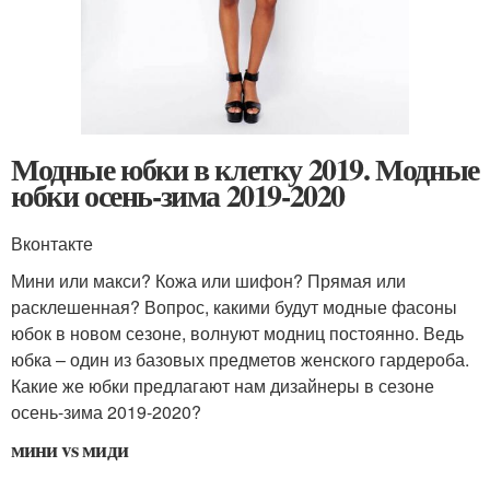
Модные юбки в клетку 2019. Модные
юбки осень-зима 2019-2020
Вконтакте
Мини или макси? Кожа или шифон? Прямая или
расклешенная? Вопрос, какими будут модные фасоны
юбок в новом сезоне, волнуют модниц постоянно. Ведь
юбка – один из базовых предметов женского гардероба.
Какие же юбки предлагают нам дизайнеры в сезоне
осень-зима 2019-2020?
мини vs миди