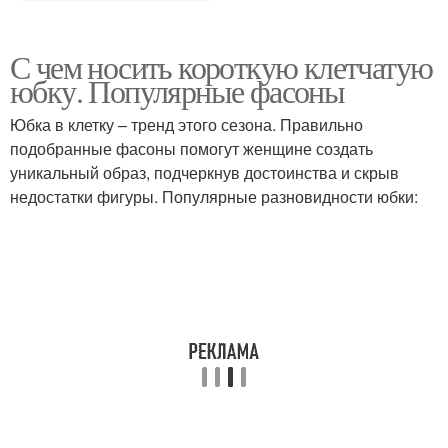
С чем носить короткую клетчатую
юбку. Популярные фасоны
Юбка в клетку – тренд этого сезона. Правильно
подобранные фасоны помогут женщине создать
уникальный образ, подчеркнув достоинства и скрыв
недостатки фигуры. Популярные разновидности юбки: