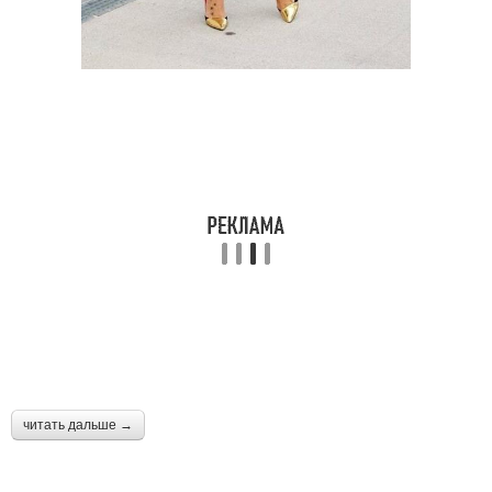
читать дальше →