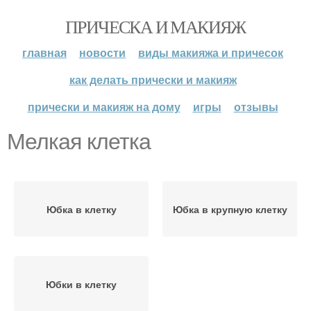
ПРИЧЕСКА И МАКИЯЖ
главная
новости
виды макияжа и причесок
как делать прически и макияж
прически и макияж на дому
игры
отзывы
Мелкая клетка
Юбка в клетку
Юбка в крупную клетку
Юбки в клетку