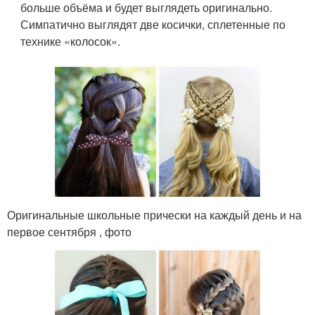
больше объёма и будет выглядеть оригинально.
Симпатично выглядят две косички, сплетенные по
технике «колосок».
Оригинальные школьные прически на каждый день и на
первое сентября , фото