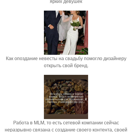
ярких девушек
Как опоздание невесты на свадьбу помогло дизайнеру
открыть свой бренд.
Работа в MLM, то есть сетевой компании сейчас
неразрывно связана с создание своего контента, своей