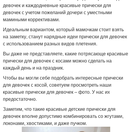
девочек и каждодневные красивые прически для
девочек с учетом пожеланий дочери с уместными
мамиными коррективами.
Идеальным вариантом, который мамочкам стоит взять
на заметку, станут нарядные идеи прически для девочек
с использованием разных видов плетения.
Вы даже не представляете, какие потрясающе красивые
прически для девочек с косами можно сделать на
каждый день и на праздник.
Чтобы вы могли себе подобрать интересные прически
для девочек с косой, советуем просмотреть наши
красивые прически для девочек – фото. У нас их
предостаточно.
Заметим, что такие красивые детские прически для
девочек вполне допустимо комбинировать со жгутами,
локонами, хвостиками, и даже пучком.