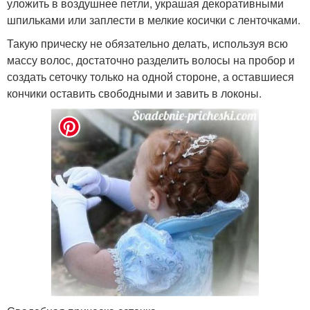
уложить в воздушнее петли, украшая декоративными
шпильками или заплести в мелкие косички с ленточками.
Такую прическу не обязательно делать, используя всю
массу волос, достаточно разделить волосы на пробор и
создать сеточку только на одной стороне, а оставшиеся
кончики оставить свободными и завить в локоны.