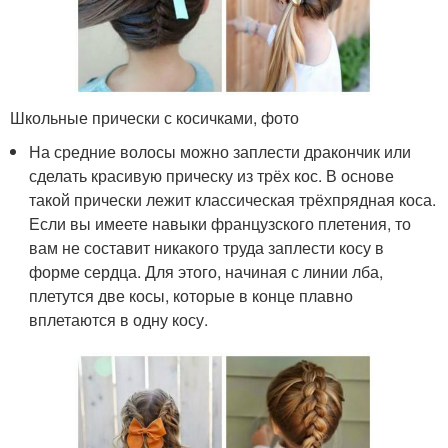
Школьные прически с косичками, фото
На средние волосы можно заплести дракончик или
сделать красивую прическу из трёх кос. В основе
такой прически лежит классическая трёхпрядная коса.
Если вы имеете навыки французского плетения, то
вам не составит никакого труда заплести косу в
форме сердца. Для этого, начиная с линии лба,
плетутся две косы, которые в конце плавно
вплетаются в одну косу.