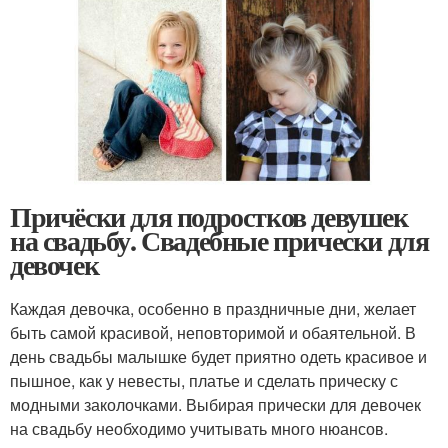
Причёски для подростков девушек
на свадьбу. Свадебные прически для
девочек
Каждая девочка, особенно в праздничные дни, желает
быть самой красивой, неповторимой и обаятельной. В
день свадьбы малышке будет приятно одеть красивое и
пышное, как у невесты, платье и сделать прическу с
модными заколочками. Выбирая прически для девочек
на свадьбу необходимо учитывать много нюансов.