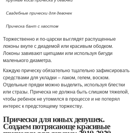
Свадебные прически для девочек
Прическа бант с хвостом
Торжественно и по-царски выглядят распущенные
локоны вкупе с диадемой или красивым ободком.
Локоны завивают щипцами или используя бигуди
маленького диаметра.
Каждую прическу обязательно тщательно зафиксировать
средствами для укладки – лаком, гелем, воском.
Отдельные прядки можно выделить, используя блестки
или стразы. Прическа не должна быть слишком тяжелой,
чтобы ребенок не утомился в процессе и не потерял
интерес к предстоящему торжеству.
Прически для юных девушек.
Создаем потрясающе красивые