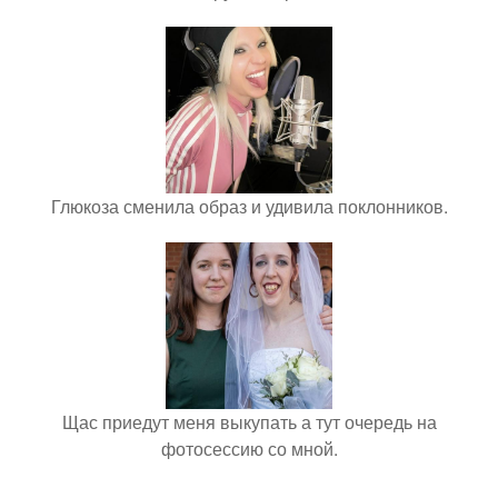
Глюкоза сменила образ и удивила поклонников.
Щас приедут меня выкупать а тут очередь на
фотосессию со мной.