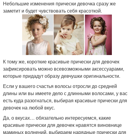
Небольшие изменения прически девочка сразу же
заметит и будет чувствовать себя красоткой.
К тому же, короткие красивые прически для девочек
зафиксировать можно всевозможными аксессуарами,
которые придадут образу девчушки оригинальности.
Если у вашего счастья волосы отросли до средней
длины или вы имеете дело с длинными волосами, у вас
есть куда разогнаться, выбирая красивые прически для
девочек на любой вкус.
Да, о вкусах… обязательно интересуемся, какие
красивые прически для девочек нравятся виновнице
маминых волнений, выбираем нарядные прически для