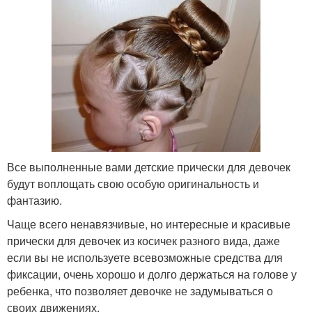
Все выполненные вами детские прически для девочек
будут воплощать свою особую оригинальность и
фантазию.
Чаще всего ненавязчивые, но интересные и красивые
прически для девочек из косичек разного вида, даже
если вы не используете всевозможные средства для
фиксации, очень хорошо и долго держаться на голове у
ребенка, что позволяет девочке не задумываться о
своих движениях.