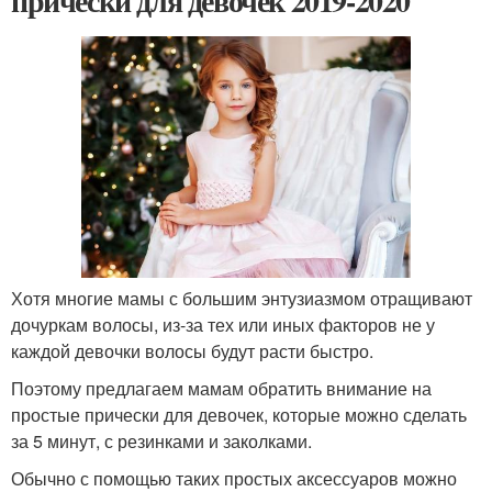
прически для девочек 2019-2020
Хотя многие мамы с большим энтузиазмом отращивают
дочуркам волосы, из-за тех или иных факторов не у
каждой девочки волосы будут расти быстро.
Поэтому предлагаем мамам обратить внимание на
простые прически для девочек, которые можно сделать
за 5 минут, с резинками и заколками.
Обычно с помощью таких простых аксессуаров можно