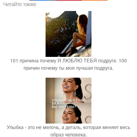
Читайте также
101 причина почему Я ЛЮБЛЮ ТЕБЯ подруге. 100
причин почему ты моя лучшая подруга.
Улыбка - это не мелочь, а деталь, которая меняет весь
образ человека.