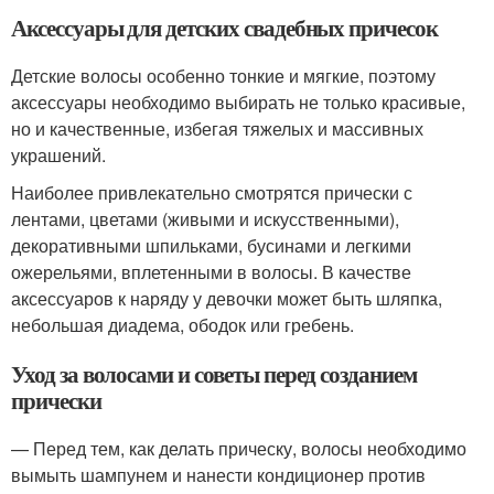
Аксессуары для детских свадебных причесок
Детские волосы особенно тонкие и мягкие, поэтому
аксессуары необходимо выбирать не только красивые,
но и качественные, избегая тяжелых и массивных
украшений.
Наиболее привлекательно смотрятся прически с
лентами, цветами (живыми и искусственными),
декоративными шпильками, бусинами и легкими
ожерельями, вплетенными в волосы. В качестве
аксессуаров к наряду у девочки может быть шляпка,
небольшая диадема, ободок или гребень.
Уход за волосами и советы перед созданием
прически
— Перед тем, как делать прическу, волосы необходимо
вымыть шампунем и нанести кондиционер против