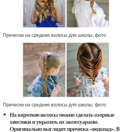
Прически на средние волосы для школы, фото
Прически на средние волосы для школы, фото
На короткие волосы можно сделать озорные
хвостики и украсить их аксессуарами.
Оригинально выглядит прическа «водопад». В