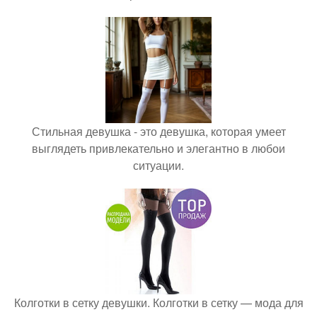
Стильная девушка - это девушка, которая умеет
выглядеть привлекательно и элегантно в любои
ситуации.
Колготки в сетку девушки. Колготки в сетку — мода для