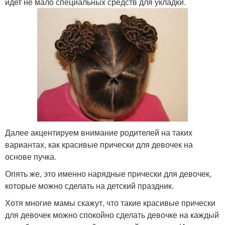
идет не мало специальных средств для укладки.
Далее акцентируем внимание родителей на таких
вариантах, как красивые прически для девочек на
основе пучка.
Опять же, это именно нарядные прически для девочек,
которые можно сделать на детский праздник.
Хотя многие мамы скажут, что такие красивые прически
для девочек можно спокойно сделать девочке на каждый