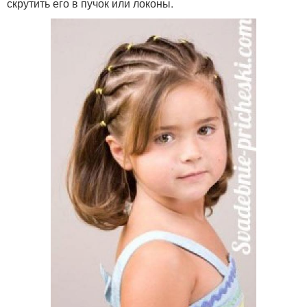
скрутить его в пучок или локоны.