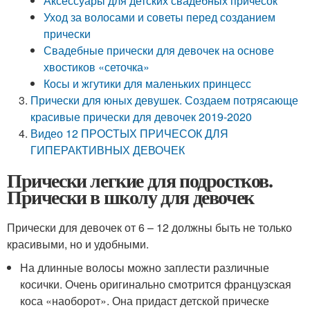
Аксессуары для детских свадебных причесок
Уход за волосами и советы перед созданием
прически
Свадебные прически для девочек на основе
хвостиков «сеточка»
Косы и жгутики для маленьких принцесс
Прически для юных девушек. Создаем потрясающе
красивые прически для девочек 2019-2020
Видео 12 ПРОСТЫХ ПРИЧЕСОК ДЛЯ
ГИПЕРАКТИВНЫХ ДЕВОЧЕК
Прически легкие для подростков.
Прически в школу для девочек
Прически для девочек от 6 – 12 должны быть не только
красивыми, но и удобными.
На длинные волосы можно заплести различные
косички. Очень оригинально смотрится французская
коса «наоборот». Она придаст детской прическе