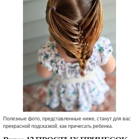
Полезные фото, представленные ниже, станут для вас
прекрасной подсказкой, как причесать ребенка.