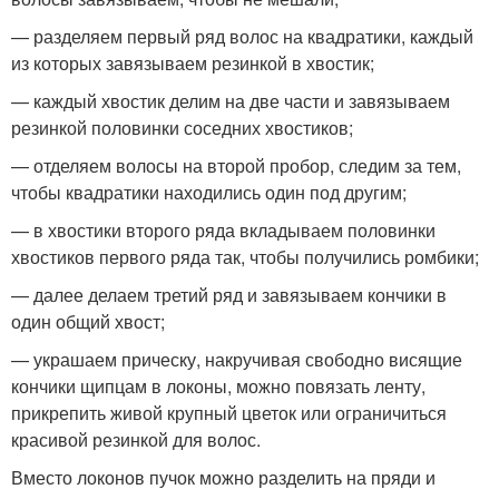
— разделяем первый ряд волос на квадратики, каждый
из которых завязываем резинкой в хвостик;
— каждый хвостик делим на две части и завязываем
резинкой половинки соседних хвостиков;
— отделяем волосы на второй пробор, следим за тем,
чтобы квадратики находились один под другим;
— в хвостики второго ряда вкладываем половинки
хвостиков первого ряда так, чтобы получились ромбики;
— далее делаем третий ряд и завязываем кончики в
один общий хвост;
— украшаем прическу, накручивая свободно висящие
кончики щипцам в локоны, можно повязать ленту,
прикрепить живой крупный цветок или ограничиться
красивой резинкой для волос.
Вместо локонов пучок можно разделить на пряди и