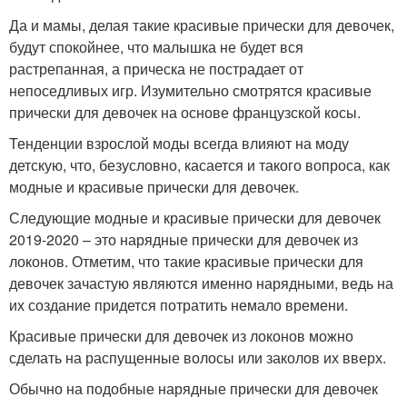
Да и мамы, делая такие красивые прически для девочек,
будут спокойнее, что малышка не будет вся
растрепанная, а прическа не пострадает от
непоседливых игр. Изумительно смотрятся красивые
прически для девочек на основе французской косы.
Тенденции взрослой моды всегда влияют на моду
детскую, что, безусловно, касается и такого вопроса, как
модные и красивые прически для девочек.
Следующие модные и красивые прически для девочек
2019-2020 – это нарядные прически для девочек из
локонов. Отметим, что такие красивые прически для
девочек зачастую являются именно нарядными, ведь на
их создание придется потратить немало времени.
Красивые прически для девочек из локонов можно
сделать на распущенные волосы или заколов их вверх.
Обычно на подобные нарядные прически для девочек