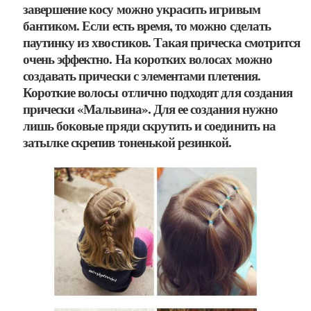
завершение косу можно украсить игривым
бантиком. Если есть время, то можно сделать
паутинку из хвостиков. Такая прическа смотрится
очень эффектно. На коротких волосах можно
создавать прически с элементами плетения.
Короткие волосы отлично подходят для создания
прически «Мальвина». Для ее создания нужно
лишь боковые пряди скрутить и соединить на
затылке скрепив тоненькой резинкой.