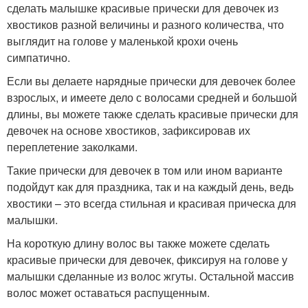
сделать малышке красивые прически для девочек из
хвостиков разной величины и разного количества, что
выглядит на голове у маленькой крохи очень
симпатично.
Если вы делаете нарядные прически для девочек более
взрослых, и имеете дело с волосами средней и большой
длины, вы можете также сделать красивые прически для
девочек на основе хвостиков, зафиксировав их
переплетение заколками.
Такие прически для девочек в том или ином варианте
подойдут как для праздника, так и на каждый день, ведь
хвостики – это всегда стильная и красивая прическа для
малышки.
На короткую длину волос вы также можете сделать
красивые прически для девочек, фиксируя на голове у
малышки сделанные из волос жгуты. Остальной массив
волос может оставаться распущенным.